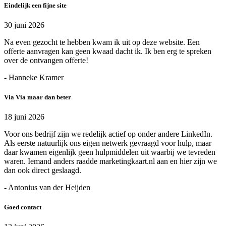
Eindelijk een fijne site
30 juni 2026
Na even gezocht te hebben kwam ik uit op deze website. Een
offerte aanvragen kan geen kwaad dacht ik. Ik ben erg te spreken
over de ontvangen offerte!
- Hanneke Kramer
Via Via maar dan beter
18 juni 2026
Voor ons bedrijf zijn we redelijk actief op onder andere LinkedIn.
Als eerste natuurlijk ons eigen netwerk gevraagd voor hulp, maar
daar kwamen eigenlijk geen hulpmiddelen uit waarbij we tevreden
waren. Iemand anders raadde marketingkaart.nl aan en hier zijn we
dan ook direct geslaagd.
- Antonius van der Heijden
Goed contact