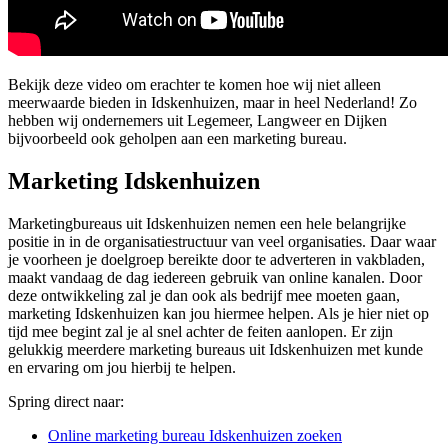
Bekijk deze video om erachter te komen hoe wij niet alleen
meerwaarde bieden in Idskenhuizen, maar in heel Nederland! Zo
hebben wij ondernemers uit Legemeer, Langweer en Dijken
bijvoorbeeld ook geholpen aan een marketing bureau.
Marketing Idskenhuizen
Marketingbureaus uit Idskenhuizen nemen een hele belangrijke
positie in in de organisatiestructuur van veel organisaties. Daar waar
je voorheen je doelgroep bereikte door te adverteren in vakbladen,
maakt vandaag de dag iedereen gebruik van online kanalen. Door
deze ontwikkeling zal je dan ook als bedrijf mee moeten gaan,
marketing Idskenhuizen kan jou hiermee helpen. Als je hier niet op
tijd mee begint zal je al snel achter de feiten aanlopen. Er zijn
gelukkig meerdere marketing bureaus uit Idskenhuizen met kunde
en ervaring om jou hierbij te helpen.
Spring direct naar:
Online marketing bureau Idskenhuizen zoeken