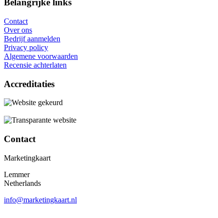
Belangrijke links
Contact
Over ons
Bedrijf aanmelden
Privacy policy
Algemene voorwaarden
Recensie achterlaten
Accreditaties
Contact
Marketingkaart
Lemmer
Netherlands
info@marketingkaart.nl