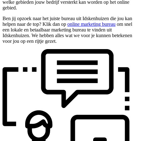
welke gebieden jouw bedrijf versterkt kan worden op het online
gebied.
Ben jij opzoek naar het juiste bureau uit Idskenhuizen die jou kan
helpen naar de top? Klik dan op
online marketing bureau
om snel
een lokale en betaalbaar marketing bureau te vinden uit
Idskenhuizen. We hebben alles wat we voor je kunnen betekenen
voor jou op een rijtje gezet.