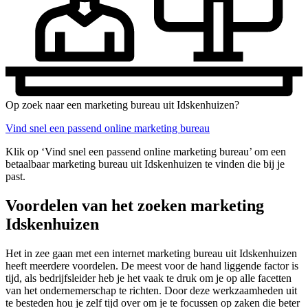
Op zoek naar een marketing bureau uit Idskenhuizen?
Vind snel een passend online marketing bureau
Klik op ‘Vind snel een passend online marketing bureau’ om een
betaalbaar marketing bureau uit Idskenhuizen te vinden die bij je
past.
Voordelen van het zoeken marketing
Idskenhuizen
Het in zee gaan met een internet marketing bureau uit Idskenhuizen
heeft meerdere voordelen. De meest voor de hand liggende factor is
tijd, als bedrijfsleider heb je het vaak te druk om je op alle facetten
van het ondernemerschap te richten. Door deze werkzaamheden uit
te besteden hou je zelf tijd over om je te focussen op zaken die beter