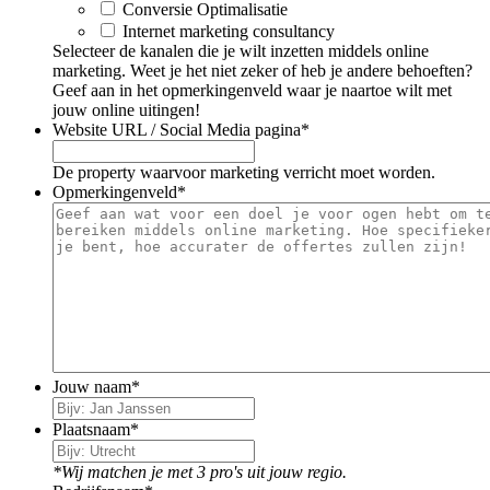
Conversie Optimalisatie
Internet marketing consultancy
Selecteer de kanalen die je wilt inzetten middels online
marketing. Weet je het niet zeker of heb je andere behoeften?
Geef aan in het opmerkingenveld waar je naartoe wilt met
jouw online uitingen!
Website URL / Social Media pagina
*
De property waarvoor marketing verricht moet worden.
Opmerkingenveld
*
Jouw naam
*
Plaatsnaam
*
*Wij matchen je met 3 pro's uit jouw regio.