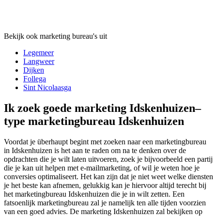
Bekijk ook marketing bureau's uit
Legemeer
Langweer
Dijken
Follega
Sint Nicolaasga
Ik zoek goede marketing Idskenhuizen–
type marketingbureau Idskenhuizen
Voordat je überhaupt begint met zoeken naar een marketingbureau
in Idskenhuizen is het aan te raden om na te denken over de
opdrachten die je wilt laten uitvoeren, zoek je bijvoorbeeld een partij
die je kan uit helpen met e-mailmarketing, of wil je weten hoe je
conversies optimaliseert. Het kan zijn dat je niet weet welke diensten
je het beste kan afnemen, gelukkig kan je hiervoor altijd terecht bij
het marketingbureau Idskenhuizen die je in wilt zetten. Een
fatsoenlijk marketingbureau zal je namelijk ten alle tijden voorzien
van een goed advies. De marketing Idskenhuizen zal bekijken op