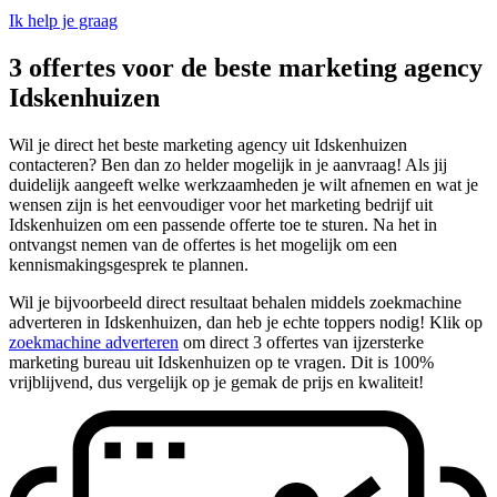
Ik help je graag
3 offertes voor de beste marketing agency
Idskenhuizen
Wil je direct het beste marketing agency uit Idskenhuizen
contacteren? Ben dan zo helder mogelijk in je aanvraag! Als jij
duidelijk aangeeft welke werkzaamheden je wilt afnemen en wat je
wensen zijn is het eenvoudiger voor het marketing bedrijf uit
Idskenhuizen om een passende offerte toe te sturen. Na het in
ontvangst nemen van de offertes is het mogelijk om een
kennismakingsgesprek te plannen.
Wil je bijvoorbeeld direct resultaat behalen middels zoekmachine
adverteren in Idskenhuizen, dan heb je echte toppers nodig! Klik op
zoekmachine adverteren
om direct 3 offertes van ijzersterke
marketing bureau uit Idskenhuizen op te vragen. Dit is 100%
vrijblijvend, dus vergelijk op je gemak de prijs en kwaliteit!