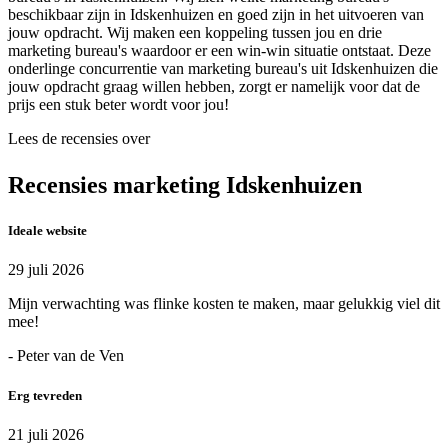
beschikbaar zijn in Idskenhuizen en goed zijn in het uitvoeren van
jouw opdracht. Wij maken een koppeling tussen jou en drie
marketing bureau's waardoor er een win-win situatie ontstaat. Deze
onderlinge concurrentie van marketing bureau's uit Idskenhuizen die
jouw opdracht graag willen hebben, zorgt er namelijk voor dat de
prijs een stuk beter wordt voor jou!
Lees de recensies over
Recensies marketing Idskenhuizen
Ideale website
29 juli 2026
Mijn verwachting was flinke kosten te maken, maar gelukkig viel dit
mee!
- Peter van de Ven
Erg tevreden
21 juli 2026