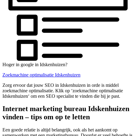
Hoger in google in Idskenhuizen?
Zoekmachine optimalisatie Idskenhuizen
Zorg ervoor dat jouw SEO in Idskenhuizen in orde is middel
zoekmachine optimalisatie. Klik op ‘zoekmachine optimalisatie
Idskenhuizen‘ om een SEO specialist te vinden die bij je past.
Internet marketing bureau Idskenhuizen
vinden – tips om op te letten
Een goede relatie is altijd belangrijk, ook als het aankomt op
samenwerken met een marketingbureau. Doordat er veel behoefte is