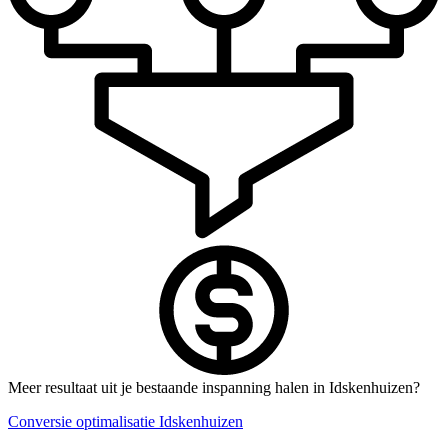
Meer resultaat uit je bestaande inspanning halen in Idskenhuizen?
Conversie optimalisatie Idskenhuizen