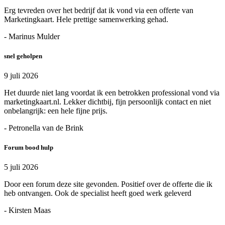
Erg tevreden over het bedrijf dat ik vond via een offerte van
Marketingkaart. Hele prettige samenwerking gehad.
- Marinus Mulder
snel geholpen
9 juli 2026
Het duurde niet lang voordat ik een betrokken professional vond via
marketingkaart.nl. Lekker dichtbij, fijn persoonlijk contact en niet
onbelangrijk: een hele fijne prijs.
- Petronella van de Brink
Forum bood hulp
5 juli 2026
Door een forum deze site gevonden. Positief over de offerte die ik
heb ontvangen. Ook de specialist heeft goed werk geleverd
- Kirsten Maas