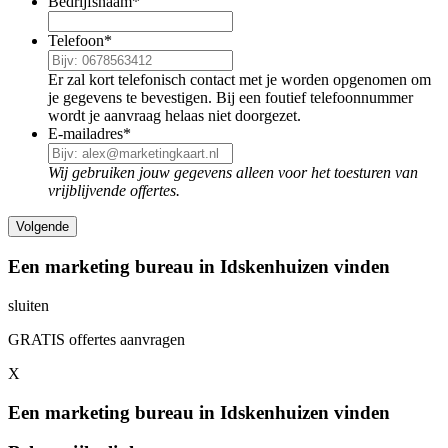
Bedrijfsnaam
*
Telefoon
*
Er zal kort telefonisch contact met je worden opgenomen om
je gegevens te bevestigen. Bij een foutief telefoonnummer
wordt je aanvraag helaas niet doorgezet.
E-mailadres
*
Wij gebruiken jouw gegevens alleen voor het toesturen van
vrijblijvende offertes.
Een marketing bureau in Idskenhuizen vinden
sluiten
GRATIS offertes aanvragen
X
Een marketing bureau in Idskenhuizen vinden