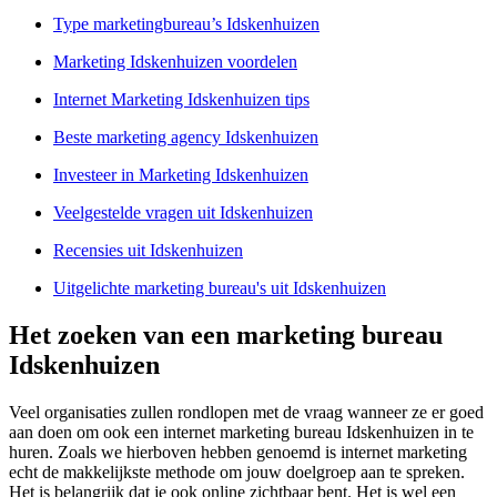
Type marketingbureau’s Idskenhuizen
Marketing Idskenhuizen voordelen
Internet Marketing Idskenhuizen tips
Beste marketing agency Idskenhuizen
Investeer in Marketing Idskenhuizen
Veelgestelde vragen uit Idskenhuizen
Recensies uit Idskenhuizen
Uitgelichte marketing bureau's uit Idskenhuizen
Het zoeken van een marketing bureau
Idskenhuizen
Veel organisaties zullen rondlopen met de vraag wanneer ze er goed
aan doen om ook een internet marketing bureau Idskenhuizen in te
huren. Zoals we hierboven hebben genoemd is internet marketing
echt de makkelijkste methode om jouw doelgroep aan te spreken.
Het is belangrijk dat je ook online zichtbaar bent. Het is wel een