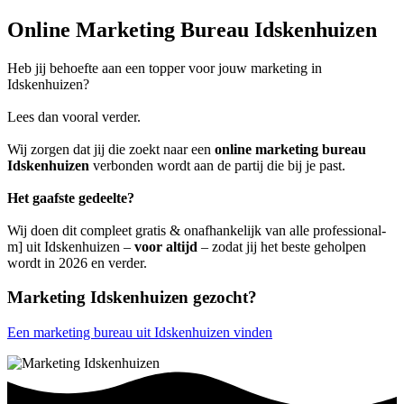
Online Marketing Bureau Idskenhuizen
Heb jij behoefte aan een topper voor jouw marketing in
Idskenhuizen?
Lees dan vooral verder.
Wij zorgen dat jij die zoekt naar een
online marketing bureau
Idskenhuizen
verbonden wordt aan de partij die bij je past.
Het gaafste gedeelte?
Wij doen dit compleet gratis & onafhankelijk van alle professional-
m] uit Idskenhuizen –
voor altijd
– zodat jij het beste geholpen
wordt in 2026 en verder.
Marketing Idskenhuizen gezocht?
Een marketing bureau uit Idskenhuizen vinden