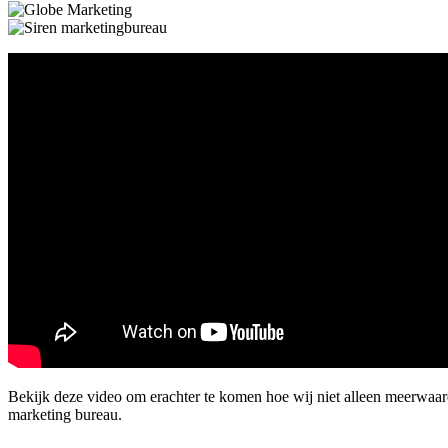
Bekijk deze video om erachter te komen hoe wij niet alleen meerwaa
marketing bureau.