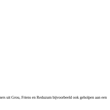
mers uit Grou, Friens en Reduzum bijvoorbeeld ook geholpen aan een