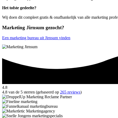
Het tofste gedeelte?
Wij doen dit compleet gratis & onafhankelijk van alle marketing profe
Marketing Jirnsum gezocht?
Een marketing bureau uit Jirnsum vinden
4.8
4.8 van de 5 sterren (gebaseerd op
265 reviews
)