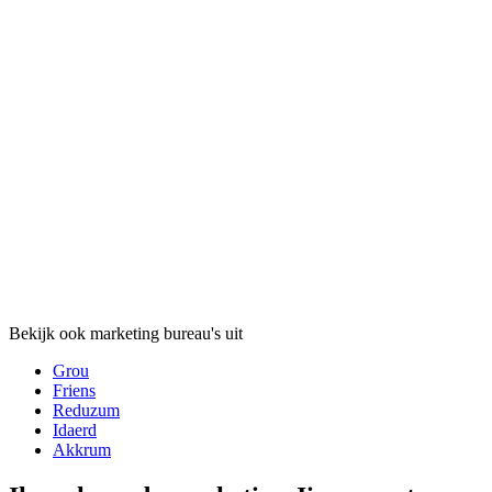
Bekijk ook marketing bureau's uit
Grou
Friens
Reduzum
Idaerd
Akkrum