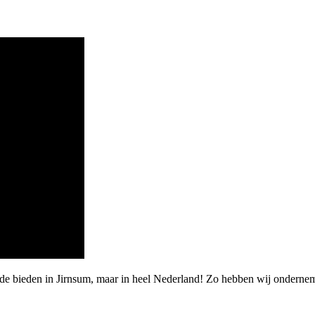
rde bieden in Jirnsum, maar in heel Nederland! Zo hebben wij onderne