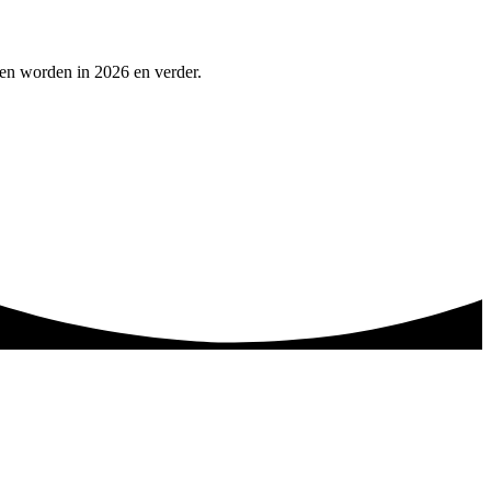
pen worden in 2026 en verder.