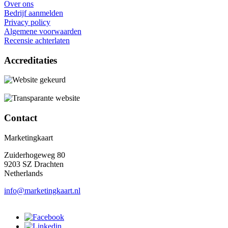
Over ons
Bedrijf aanmelden
Privacy policy
Algemene voorwaarden
Recensie achterlaten
Accreditaties
Contact
Marketingkaart
Zuiderhogeweg 80
9203 SZ Drachten
Netherlands
info@marketingkaart.nl