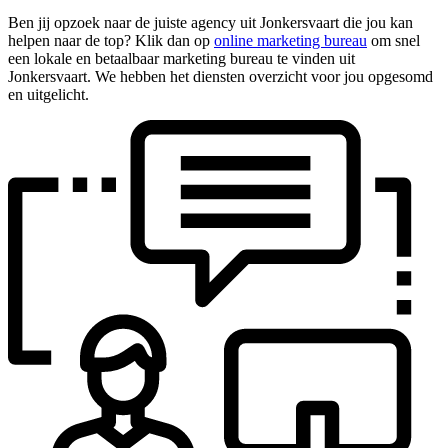
Ben jij opzoek naar de juiste agency uit Jonkersvaart die jou kan
helpen naar de top? Klik dan op
online marketing bureau
om snel
een lokale en betaalbaar marketing bureau te vinden uit
Jonkersvaart. We hebben het diensten overzicht voor jou opgesomd
en uitgelicht.