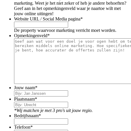
marketing. Weet je het niet zeker of heb je andere behoeften?
Geef aan in het opmerkingenveld waar je naartoe wilt met
jouw online uitingen!
Website URL / Social Media pagina
*
De property waarvoor marketing verricht moet worden.
Opmerkingenveld
*
Jouw naam
*
Plaatsnaam
*
*Wij matchen je met 3 pro's uit jouw regio.
Bedrijfsnaam
*
Telefoon
*