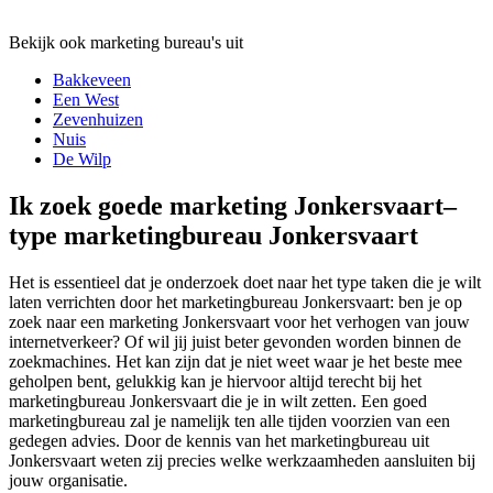
Bekijk ook marketing bureau's uit
Bakkeveen
Een West
Zevenhuizen
Nuis
De Wilp
Ik zoek goede marketing Jonkersvaart–
type marketingbureau Jonkersvaart
Het is essentieel dat je onderzoek doet naar het type taken die je wilt
laten verrichten door het marketingbureau Jonkersvaart: ben je op
zoek naar een marketing Jonkersvaart voor het verhogen van jouw
internetverkeer? Of wil jij juist beter gevonden worden binnen de
zoekmachines. Het kan zijn dat je niet weet waar je het beste mee
geholpen bent, gelukkig kan je hiervoor altijd terecht bij het
marketingbureau Jonkersvaart die je in wilt zetten. Een goed
marketingbureau zal je namelijk ten alle tijden voorzien van een
gedegen advies. Door de kennis van het marketingbureau uit
Jonkersvaart weten zij precies welke werkzaamheden aansluiten bij
jouw organisatie.