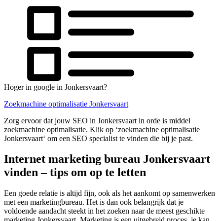
Hoger in google in Jonkersvaart?
Zoekmachine optimalisatie Jonkersvaart
Zorg ervoor dat jouw SEO in Jonkersvaart in orde is middel
zoekmachine optimalisatie. Klik op ‘zoekmachine optimalisatie
Jonkersvaart‘ om een SEO specialist te vinden die bij je past.
Internet marketing bureau Jonkersvaart
vinden – tips om op te letten
Een goede relatie is altijd fijn, ook als het aankomt op samenwerken
met een marketingbureau. Het is dan ook belangrijk dat je
voldoende aandacht steekt in het zoeken naar de meest geschikte
marketing Jonkersvaart. Marketing is een uitgebreid proces, je kan