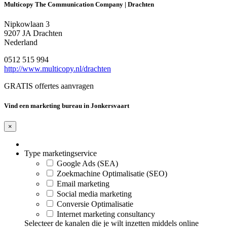
Multicopy The Communication Company | Drachten
Nipkowlaan 3
9207 JA Drachten
Nederland
0512 515 994
http://www.multicopy.nl/drachten
GRATIS offertes aanvragen
Vind een marketing bureau in Jonkersvaart
×
Type marketingservice
Google Ads (SEA)
Zoekmachine Optimalisatie (SEO)
Email marketing
Social media marketing
Conversie Optimalisatie
Internet marketing consultancy
Selecteer de kanalen die je wilt inzetten middels online