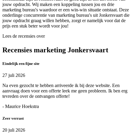
jouw opdracht. Wij maken een koppeling tussen jou en drie
marketing bureau's waardoor er een win-win situatie ontstaat. Deze
onderlinge concurrentie van marketing bureau's uit Jonkersvaart die
jouw opdracht graag willen hebben, zorgt er namelijk voor dat de
prijs een stuk beter wordt voor jou!
Lees de recensies over
Recensies marketing Jonkersvaart
Eindelijk een fijne site
27 juli 2026
Na even gezocht te hebben arriveerde ik bij deze website. Een
aanvraag doen voor een offerte leek me geen probleem. Ik ben erg
tevreden over de ontvangen offerte!
- Maurice Hoekstra
Zeer verrast
20 juli 2026