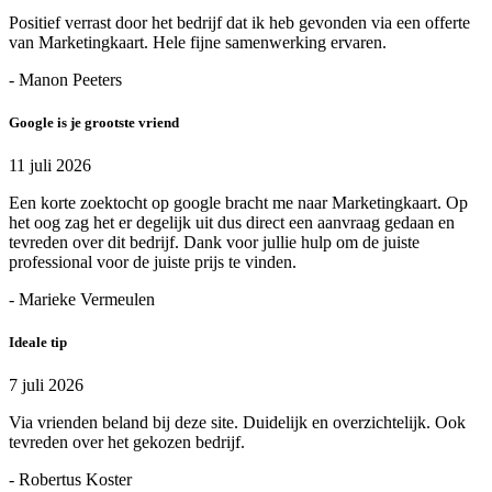
Positief verrast door het bedrijf dat ik heb gevonden via een offerte
van Marketingkaart. Hele fijne samenwerking ervaren.
- Manon Peeters
Google is je grootste vriend
11 juli 2026
Een korte zoektocht op google bracht me naar Marketingkaart. Op
het oog zag het er degelijk uit dus direct een aanvraag gedaan en
tevreden over dit bedrijf. Dank voor jullie hulp om de juiste
professional voor de juiste prijs te vinden.
- Marieke Vermeulen
Ideale tip
7 juli 2026
Via vrienden beland bij deze site. Duidelijk en overzichtelijk. Ook
tevreden over het gekozen bedrijf.
- Robertus Koster