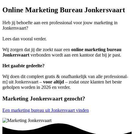
Online Marketing Bureau Jonkersvaart
Heb jij behoefte aan een professional voor jouw marketing in
Jonkersvaart?
Lees dan vooral verder.
Wij zorgen dat jij die zoekt naar een
online marketing bureau
Jonkersvaart
verbonden wordt aan een kantoor dat bij je past.
Het gaafste gedeelte?
Wij doen dit compleet gratis & onafhankelijk van alle professional-
m] uit Jonkersvaart –
voor altijd
– zodat onze klanten het beste
geholpen worden in 2026 en verder.
Marketing Jonkersvaart gezocht?
Een marketing bureau uit Jonkersvaart vinden