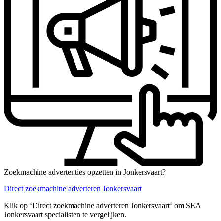
Zoekmachine advertenties opzetten in Jonkersvaart?
Direct zoekmachine adverteren Jonkersvaart
Klik op ‘Direct zoekmachine adverteren Jonkersvaart‘ om SEA
Jonkersvaart specialisten te vergelijken.