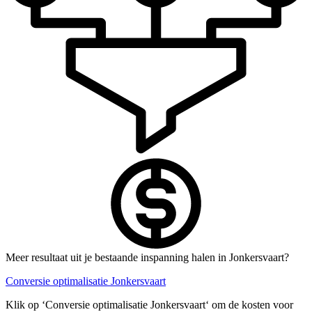
Meer resultaat uit je bestaande inspanning halen in Jonkersvaart?
Conversie optimalisatie Jonkersvaart
Klik op ‘Conversie optimalisatie Jonkersvaart‘ om de kosten voor