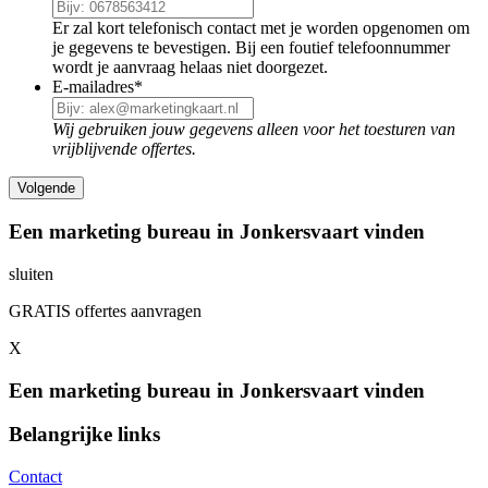
Er zal kort telefonisch contact met je worden opgenomen om
je gegevens te bevestigen. Bij een foutief telefoonnummer
wordt je aanvraag helaas niet doorgezet.
E-mailadres
*
Wij gebruiken jouw gegevens alleen voor het toesturen van
vrijblijvende offertes.
Een marketing bureau in Jonkersvaart vinden
sluiten
GRATIS offertes aanvragen
X
Een marketing bureau in Jonkersvaart vinden
Belangrijke links
Contact