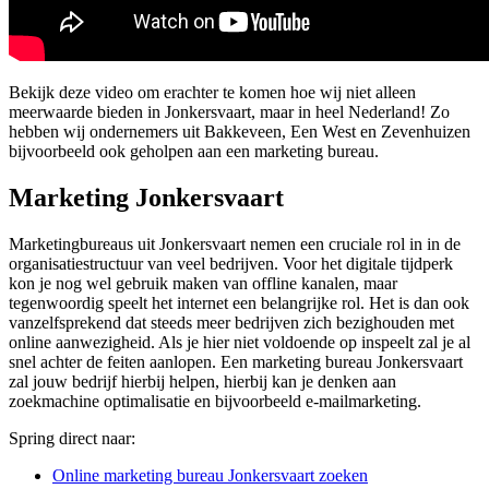
Bekijk deze video om erachter te komen hoe wij niet alleen
meerwaarde bieden in Jonkersvaart, maar in heel Nederland! Zo
hebben wij ondernemers uit Bakkeveen, Een West en Zevenhuizen
bijvoorbeeld ook geholpen aan een marketing bureau.
Marketing Jonkersvaart
Marketingbureaus uit Jonkersvaart nemen een cruciale rol in in de
organisatiestructuur van veel bedrijven. Voor het digitale tijdperk
kon je nog wel gebruik maken van offline kanalen, maar
tegenwoordig speelt het internet een belangrijke rol. Het is dan ook
vanzelfsprekend dat steeds meer bedrijven zich bezighouden met
online aanwezigheid. Als je hier niet voldoende op inspeelt zal je al
snel achter de feiten aanlopen. Een marketing bureau Jonkersvaart
zal jouw bedrijf hierbij helpen, hierbij kan je denken aan
zoekmachine optimalisatie en bijvoorbeeld e-mailmarketing.
Spring direct naar:
Online marketing bureau Jonkersvaart zoeken