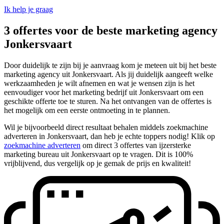
Ik help je graag
3 offertes voor de beste marketing agency
Jonkersvaart
Door duidelijk te zijn bij je aanvraag kom je meteen uit bij het beste
marketing agency uit Jonkersvaart. Als jij duidelijk aangeeft welke
werkzaamheden je wilt afnemen en wat je wensen zijn is het
eenvoudiger voor het marketing bedrijf uit Jonkersvaart om een
geschikte offerte toe te sturen. Na het ontvangen van de offertes is
het mogelijk om een eerste ontmoeting in te plannen.
Wil je bijvoorbeeld direct resultaat behalen middels zoekmachine
adverteren in Jonkersvaart, dan heb je echte toppers nodig! Klik op
zoekmachine adverteren
om direct 3 offertes van ijzersterke
marketing bureau uit Jonkersvaart op te vragen. Dit is 100%
vrijblijvend, dus vergelijk op je gemak de prijs en kwaliteit!