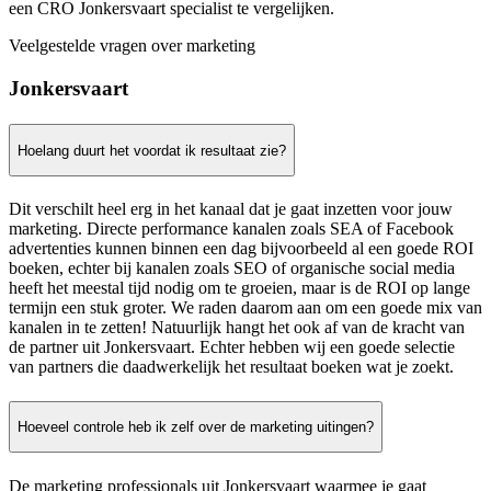
een CRO Jonkersvaart specialist te vergelijken.
Veelgestelde vragen over marketing
Jonkersvaart
Hoelang duurt het voordat ik resultaat zie?
Dit verschilt heel erg in het kanaal dat je gaat inzetten voor jouw
marketing. Directe performance kanalen zoals SEA of Facebook
advertenties kunnen binnen een dag bijvoorbeeld al een goede ROI
boeken, echter bij kanalen zoals SEO of organische social media
heeft het meestal tijd nodig om te groeien, maar is de ROI op lange
termijn een stuk groter. We raden daarom aan om een goede mix van
kanalen in te zetten! Natuurlijk hangt het ook af van de kracht van
de partner uit Jonkersvaart. Echter hebben wij een goede selectie
van partners die daadwerkelijk het resultaat boeken wat je zoekt.
Hoeveel controle heb ik zelf over de marketing uitingen?
De marketing professionals uit Jonkersvaart waarmee je gaat