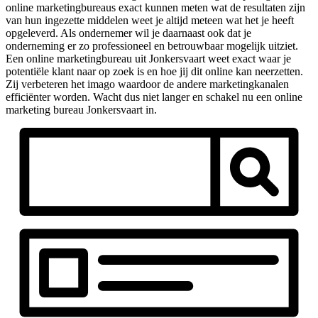
online marketingbureaus exact kunnen meten wat de resultaten zijn
van hun ingezette middelen weet je altijd meteen wat het je heeft
opgeleverd. Als ondernemer wil je daarnaast ook dat je
onderneming er zo professioneel en betrouwbaar mogelijk uitziet.
Een online marketingbureau uit Jonkersvaart weet exact waar je
potentiële klant naar op zoek is en hoe jij dit online kan neerzetten.
Zij verbeteren het imago waardoor de andere marketingkanalen
efficiënter worden. Wacht dus niet langer en schakel nu een online
marketing bureau Jonkersvaart in.