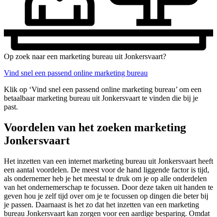
Op zoek naar een marketing bureau uit Jonkersvaart?
Vind snel een passend online marketing bureau
Klik op ‘Vind snel een passend online marketing bureau’ om een
betaalbaar marketing bureau uit Jonkersvaart te vinden die bij je
past.
Voordelen van het zoeken marketing
Jonkersvaart
Het inzetten van een internet marketing bureau uit Jonkersvaart heeft
een aantal voordelen. De meest voor de hand liggende factor is tijd,
als ondernemer heb je het meestal te druk om je op alle onderdelen
van het ondernemerschap te focussen. Door deze taken uit handen te
geven hou je zelf tijd over om je te focussen op dingen die beter bij
je passen. Daarnaast is het zo dat het inzetten van een marketing
bureau Jonkersvaart kan zorgen voor een aardige besparing. Omdat