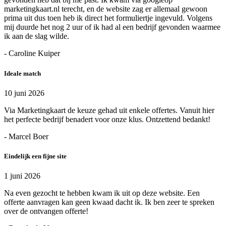
marketingkaart.nl terecht, en de website zag er allemaal gewoon
prima uit dus toen heb ik direct het formuliertje ingevuld. Volgens
mij duurde het nog 2 uur of ik had al een bedrijf gevonden waarmee
ik aan de slag wilde.
- Caroline Kuiper
Ideale match
10 juni 2026
Via Marketingkaart de keuze gehad uit enkele offertes. Vanuit hier
het perfecte bedrijf benadert voor onze klus. Ontzettend bedankt!
- Marcel Boer
Eindelijk een fijne site
1 juni 2026
Na even gezocht te hebben kwam ik uit op deze website. Een
offerte aanvragen kan geen kwaad dacht ik. Ik ben zeer te spreken
over de ontvangen offerte!