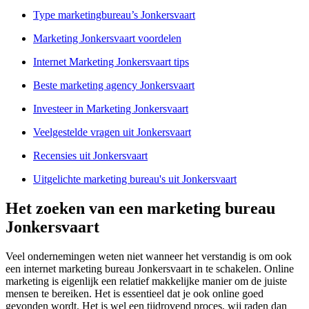
Type marketingbureau’s Jonkersvaart
Marketing Jonkersvaart voordelen
Internet Marketing Jonkersvaart tips
Beste marketing agency Jonkersvaart
Investeer in Marketing Jonkersvaart
Veelgestelde vragen uit Jonkersvaart
Recensies uit Jonkersvaart
Uitgelichte marketing bureau's uit Jonkersvaart
Het zoeken van een marketing bureau
Jonkersvaart
Veel ondernemingen weten niet wanneer het verstandig is om ook
een internet marketing bureau Jonkersvaart in te schakelen. Online
marketing is eigenlijk een relatief makkelijke manier om de juiste
mensen te bereiken. Het is essentieel dat je ook online goed
gevonden wordt. Het is wel een tijdrovend proces, wij raden dan