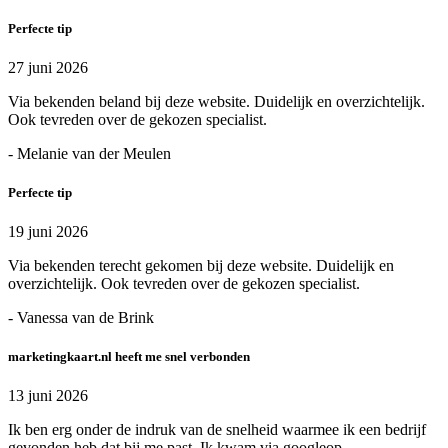
Perfecte tip
27 juni 2026
Via bekenden beland bij deze website. Duidelijk en overzichtelijk.
Ook tevreden over de gekozen specialist.
- Melanie van der Meulen
Perfecte tip
19 juni 2026
Via bekenden terecht gekomen bij deze website. Duidelijk en
overzichtelijk. Ook tevreden over de gekozen specialist.
- Vanessa van de Brink
marketingkaart.nl heeft me snel verbonden
13 juni 2026
Ik ben erg onder de indruk van de snelheid waarmee ik een bedrijf
gevonden heb dat bij me past. Ik kwam via googleop