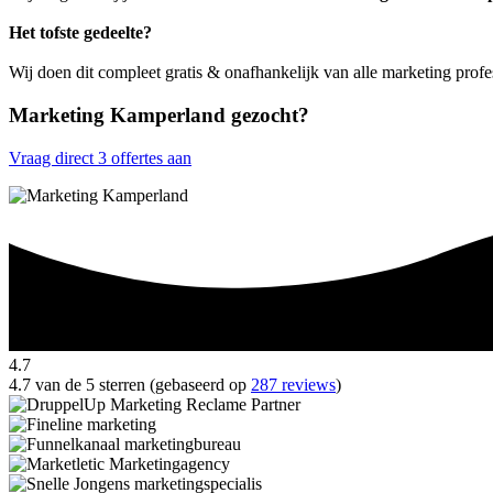
Het tofste gedeelte?
Wij doen dit compleet gratis & onafhankelijk van alle marketing prof
Marketing Kamperland gezocht?
Vraag direct 3 offertes aan
4.7
4.7 van de 5 sterren (gebaseerd op
287 reviews
)