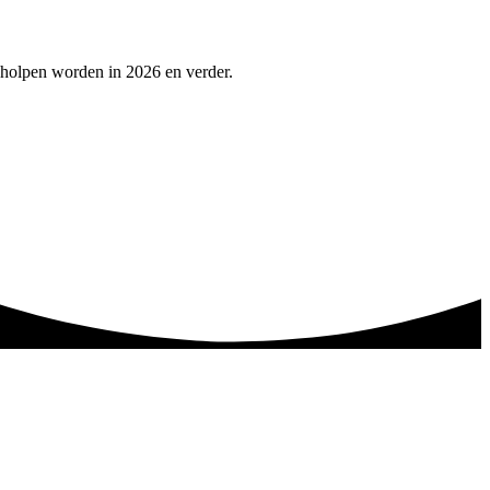
eholpen worden in 2026 en verder.