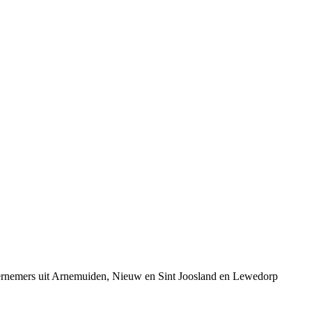
dernemers uit Arnemuiden, Nieuw en Sint Joosland en Lewedorp