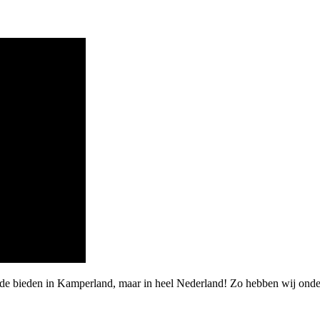
arde bieden in Kamperland, maar in heel Nederland! Zo hebben wij on