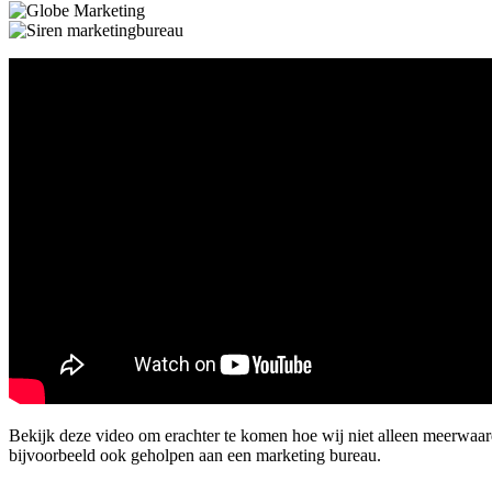
Bekijk deze video om erachter te komen hoe wij niet alleen meerwa
bijvoorbeeld ook geholpen aan een marketing bureau.