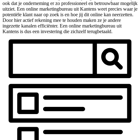
ook dat je onderneming er zo professioneel en betrouwbaar mogelijk
uitziet. Een online marketingbureau uit Kantens weet precies waar je
potentiële klant naar op zoek is en hoe jij dit online kan neerzetten.
Door hier actief rekening mee te houden maken ze je andere
ingezette kanalen efficiënter. Een online marketingbureau uit
Kantens is dus een investering die zichzelf terugbetaald.