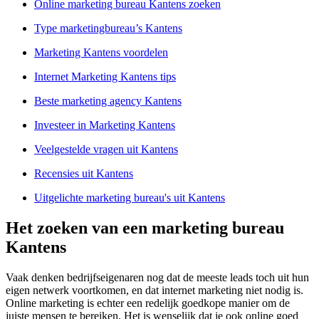
Online marketing bureau Kantens zoeken
Type marketingbureau’s Kantens
Marketing Kantens voordelen
Internet Marketing Kantens tips
Beste marketing agency Kantens
Investeer in Marketing Kantens
Veelgestelde vragen uit Kantens
Recensies uit Kantens
Uitgelichte marketing bureau's uit Kantens
Het zoeken van een marketing bureau
Kantens
Vaak denken bedrijfseigenaren nog dat de meeste leads toch uit hun
eigen netwerk voortkomen, en dat internet marketing niet nodig is.
Online marketing is echter een redelijk goedkope manier om de
juiste mensen te bereiken. Het is wenselijk dat je ook online goed