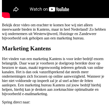
Bekijk deze video om erachter te komen hoe wij niet alleen
meerwaarde bieden in Kantens, maar in heel Nederland! Zo hebben
wij ondernemers uit Westerwijtwerd, Huizinge en Zandeweer
bijvoorbeeld ook geholpen aan een marketing bureau.
Marketing Kantens
Het vinden van een marketing Kantens is voor ieder bedrijf enorm
belangrijk. Daar waar je voorheen je doelgroep bereikte door op
beurzen te staan, maakt tegenwoordig iedereen gebruik van online
kanalen. Het is dan ook vanzelfsprekend dat steeds meer
ondernemingen zich focussen op online aanwezigheid. Wanneer je
hier niet voldoende op inspeelt zal je al snel achter de feiten
aanlopen. Een marketing bureau Kantens zal jouw bedrijf hierbij
helpen, hierbij kan je denken aan zoekmachine optimalisatie en
bijvoorbeeld e-mailmarketing.
Spring direct naar: