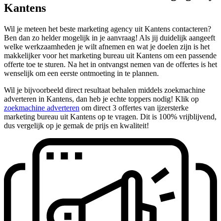
Kantens
Wil je meteen het beste marketing agency uit Kantens contacteren?
Ben dan zo helder mogelijk in je aanvraag! Als jij duidelijk aangeeft
welke werkzaamheden je wilt afnemen en wat je doelen zijn is het
makkelijker voor het marketing bureau uit Kantens om een passende
offerte toe te sturen. Na het in ontvangst nemen van de offertes is het
wenselijk om een eerste ontmoeting in te plannen.
Wil je bijvoorbeeld direct resultaat behalen middels zoekmachine
adverteren in Kantens, dan heb je echte toppers nodig! Klik op
zoekmachine adverteren
om direct 3 offertes van ijzersterke
marketing bureau uit Kantens op te vragen. Dit is 100% vrijblijvend,
dus vergelijk op je gemak de prijs en kwaliteit!