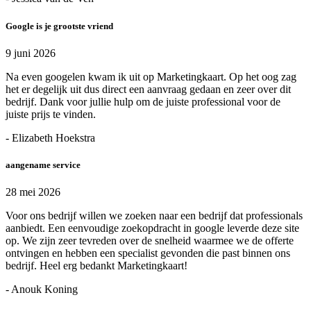
Google is je grootste vriend
9 juni 2026
Na even googelen kwam ik uit op Marketingkaart. Op het oog zag
het er degelijk uit dus direct een aanvraag gedaan en zeer over dit
bedrijf. Dank voor jullie hulp om de juiste professional voor de
juiste prijs te vinden.
- Elizabeth Hoekstra
aangename service
28 mei 2026
Voor ons bedrijf willen we zoeken naar een bedrijf dat professionals
aanbiedt. Een eenvoudige zoekopdracht in google leverde deze site
op. We zijn zeer tevreden over de snelheid waarmee we de offerte
ontvingen en hebben een specialist gevonden die past binnen ons
bedrijf. Heel erg bedankt Marketingkaart!
- Anouk Koning