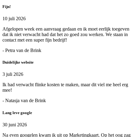
Fijn!
10 juli 2026
Afgelopen week een aanvraag gedaan en ik moet eerlijk toegeven
dat ik niet verwacht had dat het zo goed zou werken. We staan in
contact met een super fijn bedrijf!
- Petra van de Brink
Duidelijke website
3 juli 2026
Ik had verwacht flinke kosten te maken, maar dit viel me heel erg
mee!
- Natasja van de Brink
Lang leve google
30 juni 2026
Na even googelen kwam ik uit op Marketingkaart. Op het oog zag