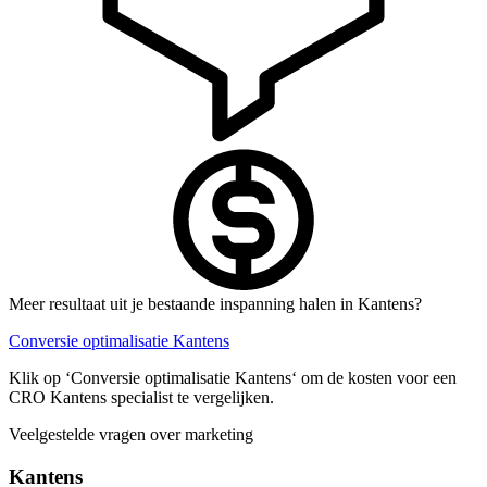
Meer resultaat uit je bestaande inspanning halen in Kantens?
Conversie optimalisatie Kantens
Klik op ‘Conversie optimalisatie Kantens‘ om de kosten voor een
CRO Kantens specialist te vergelijken.
Veelgestelde vragen over marketing
Kantens