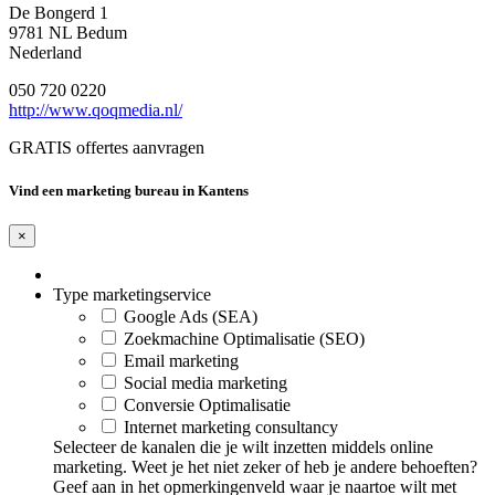
De Bongerd 1
9781 NL Bedum
Nederland
050 720 0220
http://www.qoqmedia.nl/
GRATIS offertes aanvragen
Vind een marketing bureau in Kantens
×
Type marketingservice
Google Ads (SEA)
Zoekmachine Optimalisatie (SEO)
Email marketing
Social media marketing
Conversie Optimalisatie
Internet marketing consultancy
Selecteer de kanalen die je wilt inzetten middels online
marketing. Weet je het niet zeker of heb je andere behoeften?
Geef aan in het opmerkingenveld waar je naartoe wilt met