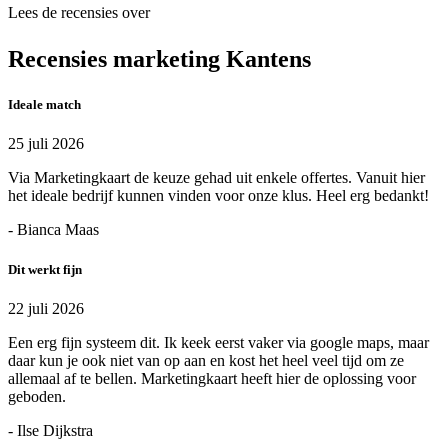
Lees de recensies over
Recensies marketing Kantens
Ideale match
25 juli 2026
Via Marketingkaart de keuze gehad uit enkele offertes. Vanuit hier
het ideale bedrijf kunnen vinden voor onze klus. Heel erg bedankt!
- Bianca Maas
Dit werkt fijn
22 juli 2026
Een erg fijn systeem dit. Ik keek eerst vaker via google maps, maar
daar kun je ook niet van op aan en kost het heel veel tijd om ze
allemaal af te bellen. Marketingkaart heeft hier de oplossing voor
geboden.
- Ilse Dijkstra