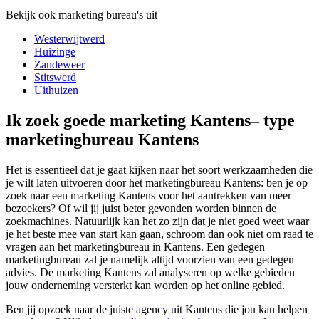
Bekijk ook marketing bureau's uit
Westerwijtwerd
Huizinge
Zandeweer
Stitswerd
Uithuizen
Ik zoek goede marketing Kantens– type
marketingbureau Kantens
Het is essentieel dat je gaat kijken naar het soort werkzaamheden die
je wilt laten uitvoeren door het marketingbureau Kantens: ben je op
zoek naar een marketing Kantens voor het aantrekken van meer
bezoekers? Of wil jij juist beter gevonden worden binnen de
zoekmachines. Natuurlijk kan het zo zijn dat je niet goed weet waar
je het beste mee van start kan gaan, schroom dan ook niet om raad te
vragen aan het marketingbureau in Kantens. Een gedegen
marketingbureau zal je namelijk altijd voorzien van een gedegen
advies. De marketing Kantens zal analyseren op welke gebieden
jouw onderneming versterkt kan worden op het online gebied.
Ben jij opzoek naar de juiste agency uit Kantens die jou kan helpen