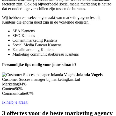
factoren zijn. Ook bij bijvoorbeeld social media marketing is het zo
dat er onderlinge verschillen zijn tussen de bureaus.
Wij hebben een selectie gemaakt van marketing agencies uit
Kantens die enorm goed zijn in de volgende diensten.
SEA Kantens
SEO Kantens
Content marketing Kantens
Social Media Bureau Kantens
E-mailmarketing Kantens
Marketing communicatiebureau Kantens
Persoonlijke tips nodig voor jouw situatie?
Jolanda Vogels
Customer Succes manager bij marketingkaart.nl
Marketing
94%
Content
90%
Communicatie
97%
Ik help je graag
3 offertes voor de beste marketing agency