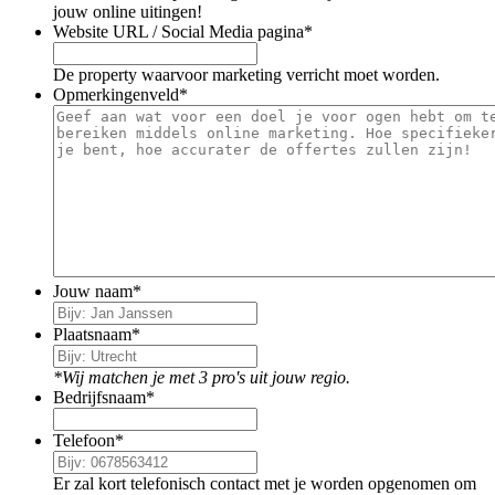
jouw online uitingen!
Website URL / Social Media pagina
*
De property waarvoor marketing verricht moet worden.
Opmerkingenveld
*
Jouw naam
*
Plaatsnaam
*
*Wij matchen je met 3 pro's uit jouw regio.
Bedrijfsnaam
*
Telefoon
*
Er zal kort telefonisch contact met je worden opgenomen om