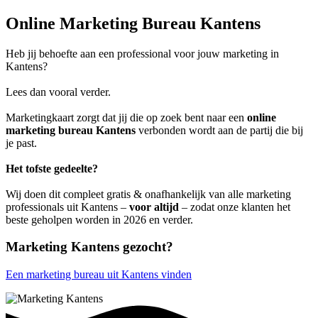
Online Marketing Bureau Kantens
Heb jij behoefte aan een professional voor jouw marketing in
Kantens?
Lees dan vooral verder.
Marketingkaart zorgt dat jij die op zoek bent naar een
online
marketing bureau Kantens
verbonden wordt aan de partij die bij
je past.
Het tofste gedeelte?
Wij doen dit compleet gratis & onafhankelijk van alle marketing
professionals uit Kantens –
voor altijd
– zodat onze klanten het
beste geholpen worden in 2026 en verder.
Marketing Kantens gezocht?
Een marketing bureau uit Kantens vinden