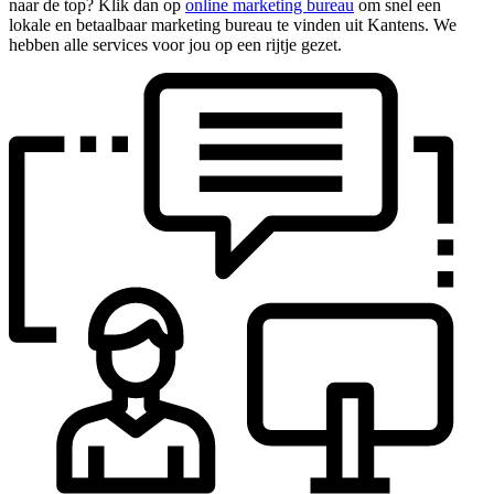
naar de top? Klik dan op
online marketing bureau
om snel een
lokale en betaalbaar marketing bureau te vinden uit Kantens. We
hebben alle services voor jou op een rijtje gezet.