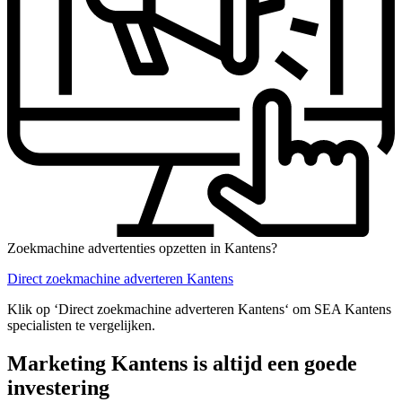
Zoekmachine advertenties opzetten in Kantens?
Direct zoekmachine adverteren Kantens
Klik op ‘Direct zoekmachine adverteren Kantens‘ om SEA Kantens
specialisten te vergelijken.
Marketing Kantens is altijd een goede
investering