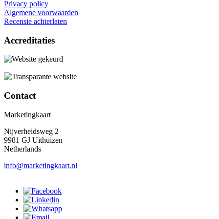
Privacy policy
Algemene voorwaarden
Recensie achterlaten
Accreditaties
Contact
Marketingkaart
Nijverheidsweg 2
9981 GJ Uithuizen
Netherlands
info@marketingkaart.nl