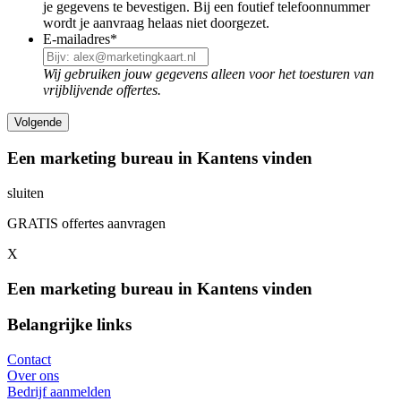
je gegevens te bevestigen. Bij een foutief telefoonnummer
wordt je aanvraag helaas niet doorgezet.
E-mailadres
*
Wij gebruiken jouw gegevens alleen voor het toesturen van
vrijblijvende offertes.
Een marketing bureau in Kantens vinden
sluiten
GRATIS offertes aanvragen
X
Een marketing bureau in Kantens vinden
Belangrijke links
Contact
Over ons
Bedrijf aanmelden