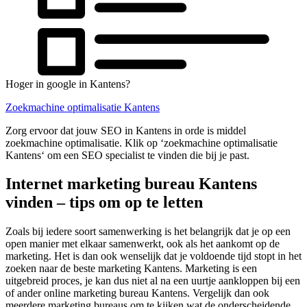
Hoger in google in Kantens?
Zoekmachine optimalisatie Kantens
Zorg ervoor dat jouw SEO in Kantens in orde is middel
zoekmachine optimalisatie. Klik op ‘zoekmachine optimalisatie
Kantens‘ om een SEO specialist te vinden die bij je past.
Internet marketing bureau Kantens
vinden – tips om op te letten
Zoals bij iedere soort samenwerking is het belangrijk dat je op een
open manier met elkaar samenwerkt, ook als het aankomt op de
marketing. Het is dan ook wenselijk dat je voldoende tijd stopt in het
zoeken naar de beste marketing Kantens. Marketing is een
uitgebreid proces, je kan dus niet al na een uurtje aankloppen bij een
of ander online marketing bureau Kantens. Vergelijk dan ook
meerdere marketing bureaus om te kijken wat de onderscheidende