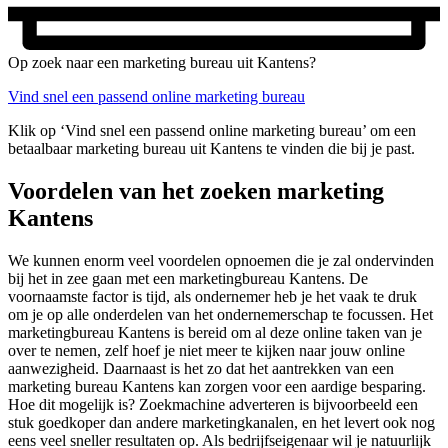
Op zoek naar een marketing bureau uit Kantens?
Vind snel een passend online marketing bureau
Klik op ‘Vind snel een passend online marketing bureau’ om een
betaalbaar marketing bureau uit Kantens te vinden die bij je past.
Voordelen van het zoeken marketing
Kantens
We kunnen enorm veel voordelen opnoemen die je zal ondervinden
bij het in zee gaan met een marketingbureau Kantens. De
voornaamste factor is tijd, als ondernemer heb je het vaak te druk
om je op alle onderdelen van het ondernemerschap te focussen. Het
marketingbureau Kantens is bereid om al deze online taken van je
over te nemen, zelf hoef je niet meer te kijken naar jouw online
aanwezigheid. Daarnaast is het zo dat het aantrekken van een
marketing bureau Kantens kan zorgen voor een aardige besparing.
Hoe dit mogelijk is? Zoekmachine adverteren is bijvoorbeeld een
stuk goedkoper dan andere marketingkanalen, en het levert ook nog
eens veel sneller resultaten op. Als bedrijfseigenaar wil je natuurlijk