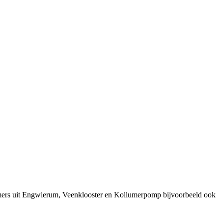
emers uit Engwierum, Veenklooster en Kollumerpomp bijvoorbeeld ook