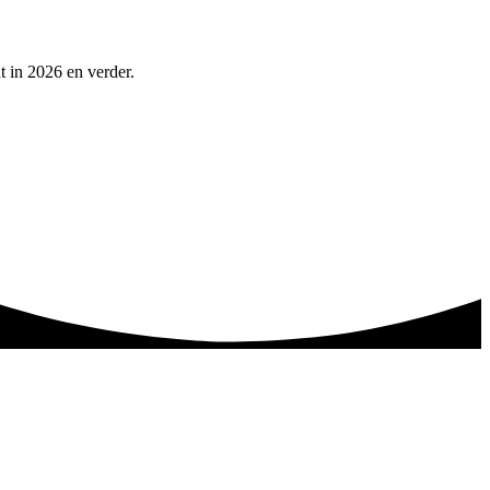
t in 2026 en verder.