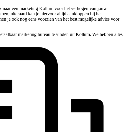
zoek naar een marketing Kollum voor het verhogen van jouw
emen, uiteraard kan je hiervoor altijd aankloppen bij het
nnen je ook nog eens voorzien van het best mogelijke advies voor
etaalbaar marketing bureau te vinden uit Kollum. We hebben alles