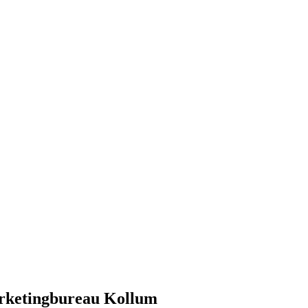
arketingbureau Kollum