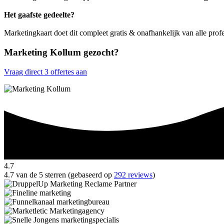
Het gaafste gedeelte?
Marketingkaart doet dit compleet gratis & onafhankelijk van alle pro
Marketing Kollum gezocht?
Vraag direct 3 offertes aan
4.7
4.7 van de 5 sterren (gebaseerd op
292 reviews
)