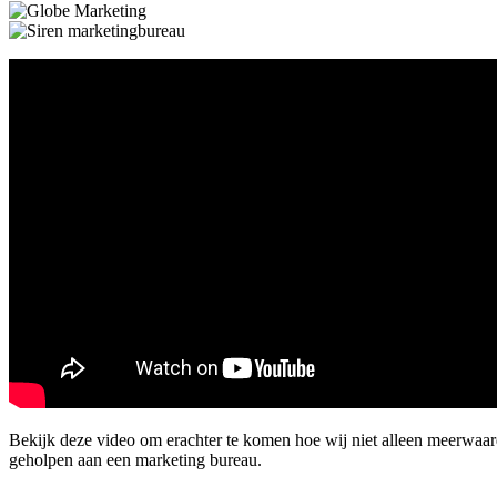
Bekijk deze video om erachter te komen hoe wij niet alleen meerwa
geholpen aan een marketing bureau.