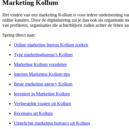
Marketing Kollum
Het vinden van een marketing Kollum is voor iedere onderneming van c
online kanalen. Door de digitalisering zal je dan ook als organisatie
van profiteren, organisaties die achterblijven zullen achter de feiten
Spring direct naar:
Online marketing bureau Kollum zoeken
Type marketingbureau’s Kollum
Marketing Kollum voordelen
Internet Marketing Kollum tips
Beste marketing agency Kollum
Investeer in Marketing Kollum
Veelgestelde vragen uit Kollum
Recensies uit Kollum
Uitgelichte marketing bureau's uit Kollum