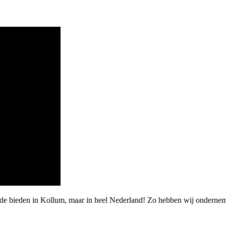
arde bieden in Kollum, maar in heel Nederland! Zo hebben wij ondern