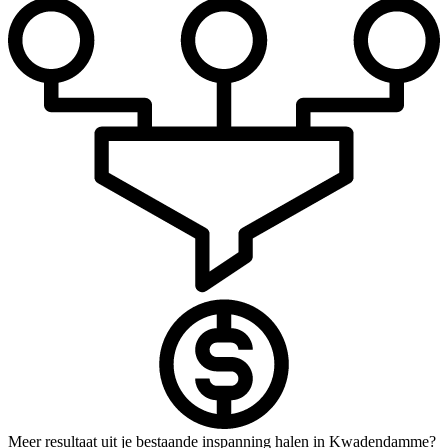
Meer resultaat uit je bestaande inspanning halen in Kwadendamme?