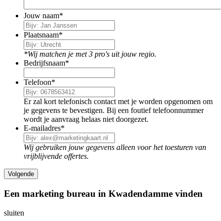
Jouw naam
*
Plaatsnaam
*
*Wij matchen je met 3 pro's uit jouw regio.
Bedrijfsnaam
*
Telefoon
*
Er zal kort telefonisch contact met je worden opgenomen om
je gegevens te bevestigen. Bij een foutief telefoonnummer
wordt je aanvraag helaas niet doorgezet.
E-mailadres
*
Wij gebruiken jouw gegevens alleen voor het toesturen van
vrijblijvende offertes.
Een marketing bureau in Kwadendamme vinden
sluiten