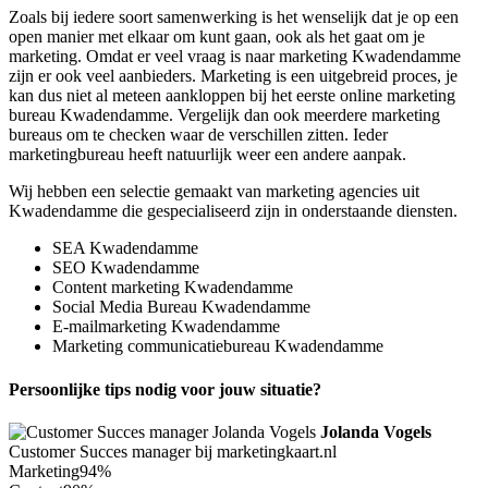
Zoals bij iedere soort samenwerking is het wenselijk dat je op een
open manier met elkaar om kunt gaan, ook als het gaat om je
marketing. Omdat er veel vraag is naar marketing Kwadendamme
zijn er ook veel aanbieders. Marketing is een uitgebreid proces, je
kan dus niet al meteen aankloppen bij het eerste online marketing
bureau Kwadendamme. Vergelijk dan ook meerdere marketing
bureaus om te checken waar de verschillen zitten. Ieder
marketingbureau heeft natuurlijk weer een andere aanpak.
Wij hebben een selectie gemaakt van marketing agencies uit
Kwadendamme die gespecialiseerd zijn in onderstaande diensten.
SEA Kwadendamme
SEO Kwadendamme
Content marketing Kwadendamme
Social Media Bureau Kwadendamme
E-mailmarketing Kwadendamme
Marketing communicatiebureau Kwadendamme
Persoonlijke tips nodig voor jouw situatie?
Jolanda Vogels
Customer Succes manager bij marketingkaart.nl
Marketing
94%