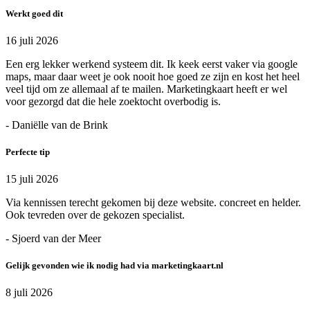
Werkt goed dit
16 juli 2026
Een erg lekker werkend systeem dit. Ik keek eerst vaker via google
maps, maar daar weet je ook nooit hoe goed ze zijn en kost het heel
veel tijd om ze allemaal af te mailen. Marketingkaart heeft er wel
voor gezorgd dat die hele zoektocht overbodig is.
- Daniëlle van de Brink
Perfecte tip
15 juli 2026
Via kennissen terecht gekomen bij deze website. concreet en helder.
Ook tevreden over de gekozen specialist.
- Sjoerd van der Meer
Gelijk gevonden wie ik nodig had via marketingkaart.nl
8 juli 2026