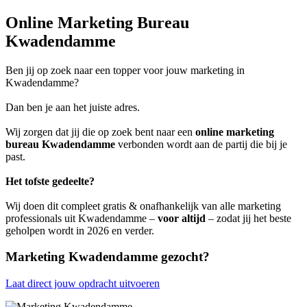
Online Marketing Bureau
Kwadendamme
Ben jij op zoek naar een topper voor jouw marketing in
Kwadendamme?
Dan ben je aan het juiste adres.
Wij zorgen dat jij die op zoek bent naar een
online marketing
bureau Kwadendamme
verbonden wordt aan de partij die bij je
past.
Het tofste gedeelte?
Wij doen dit compleet gratis & onafhankelijk van alle marketing
professionals uit Kwadendamme –
voor altijd
– zodat jij het beste
geholpen wordt in 2026 en verder.
Marketing Kwadendamme gezocht?
Laat direct jouw opdracht uitvoeren