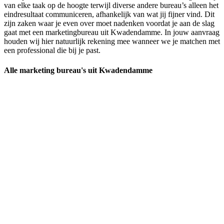
van elke taak op de hoogte terwijl diverse andere bureau’s alleen het
eindresultaat communiceren, afhankelijk van wat jij fijner vind. Dit
zijn zaken waar je even over moet nadenken voordat je aan de slag
gaat met een marketingbureau uit Kwadendamme. In jouw aanvraag
houden wij hier natuurlijk rekening mee wanneer we je matchen met
een professional die bij je past.
Alle marketing bureau's uit Kwadendamme