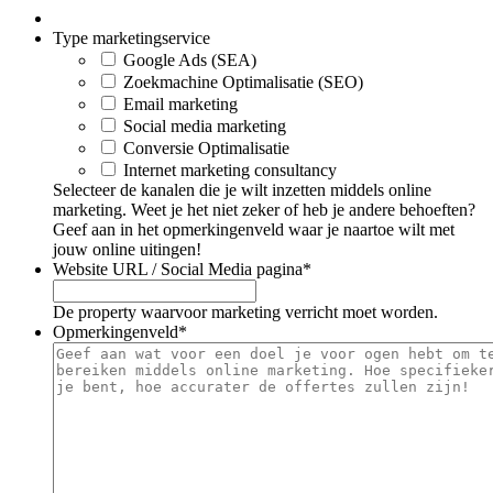
Type marketingservice
Google Ads (SEA)
Zoekmachine Optimalisatie (SEO)
Email marketing
Social media marketing
Conversie Optimalisatie
Internet marketing consultancy
Selecteer de kanalen die je wilt inzetten middels online
marketing. Weet je het niet zeker of heb je andere behoeften?
Geef aan in het opmerkingenveld waar je naartoe wilt met
jouw online uitingen!
Website URL / Social Media pagina
*
De property waarvoor marketing verricht moet worden.
Opmerkingenveld
*