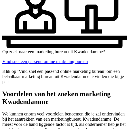
Op zoek naar een marketing bureau uit Kwadendamme?
Vind snel een passend online marketing bureau
Klik op ‘Vind snel een passend online marketing bureau’ om een
betaalbaar marketing bureau uit Kwadendamme te vinden die bij je
past.
Voordelen van het zoeken marketing
Kwadendamme
We kunnen enorm veel voordelen benoemen die je zal ondervinden
bij het aantrekken van een marketingbureau Kwadendamme. De
meest voor de hand liggende factor is tijd, als ondernemer heb je het