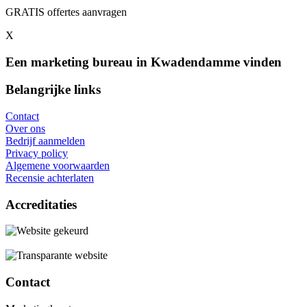
GRATIS offertes aanvragen
X
Een marketing bureau in Kwadendamme vinden
Belangrijke links
Contact
Over ons
Bedrijf aanmelden
Privacy policy
Algemene voorwaarden
Recensie achterlaten
Accreditaties
Contact