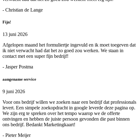
- Christian de Lange
Fijn!
13 juni 2026
Afgelopen maand het formuliertje ingevuld en ik moet toegeven dat
ik niet verwacht had dat het zo goed zou werken. We staan in
contact met een super fijn bedrijf!
- Jasper Postma
aangename service
9 juni 2026
Voor ons bedrijf willen we zoeken naar een bedrijf dat professionals
levert. Een simpele zoekopdracht in google leverde deze pagina op.
We zijn erg te spreken over het tempo waarop we de offerte
ontvingen en hebben de juiste persoon gevonden die past binnen
ons bedrijf. Bedankt Marketingkaart!
- Pieter Meijer