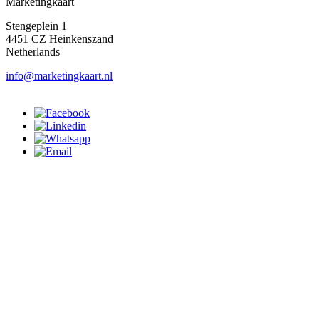
Marketingkaart
Stengeplein 1
4451 CZ Heinkenszand
Netherlands
info@marketingkaart.nl