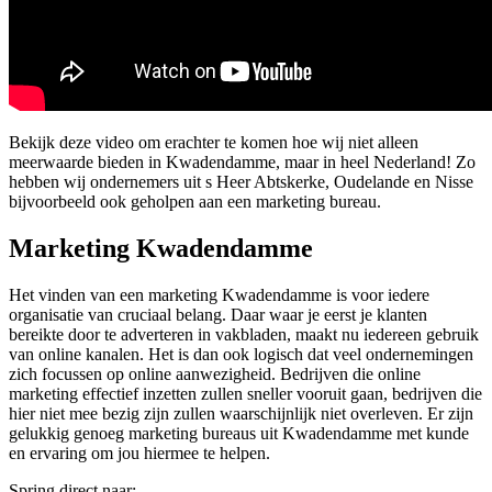
Bekijk deze video om erachter te komen hoe wij niet alleen
meerwaarde bieden in Kwadendamme, maar in heel Nederland! Zo
hebben wij ondernemers uit s Heer Abtskerke, Oudelande en Nisse
bijvoorbeeld ook geholpen aan een marketing bureau.
Marketing Kwadendamme
Het vinden van een marketing Kwadendamme is voor iedere
organisatie van cruciaal belang. Daar waar je eerst je klanten
bereikte door te adverteren in vakbladen, maakt nu iedereen gebruik
van online kanalen. Het is dan ook logisch dat veel ondernemingen
zich focussen op online aanwezigheid. Bedrijven die online
marketing effectief inzetten zullen sneller vooruit gaan, bedrijven die
hier niet mee bezig zijn zullen waarschijnlijk niet overleven. Er zijn
gelukkig genoeg marketing bureaus uit Kwadendamme met kunde
en ervaring om jou hiermee te helpen.
Spring direct naar: