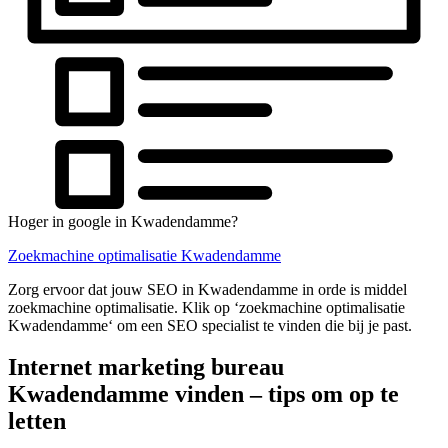
Hoger in google in Kwadendamme?
Zoekmachine optimalisatie Kwadendamme
Zorg ervoor dat jouw SEO in Kwadendamme in orde is middel
zoekmachine optimalisatie. Klik op ‘zoekmachine optimalisatie
Kwadendamme‘ om een SEO specialist te vinden die bij je past.
Internet marketing bureau
Kwadendamme vinden – tips om op te
letten