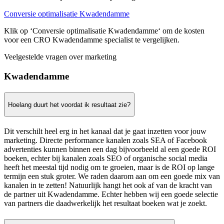
Conversie optimalisatie Kwadendamme
Klik op ‘Conversie optimalisatie Kwadendamme‘ om de kosten
voor een CRO Kwadendamme specialist te vergelijken.
Veelgestelde vragen over marketing
Kwadendamme
Hoelang duurt het voordat ik resultaat zie?
Dit verschilt heel erg in het kanaal dat je gaat inzetten voor jouw
marketing. Directe performance kanalen zoals SEA of Facebook
advertenties kunnen binnen een dag bijvoorbeeld al een goede ROI
boeken, echter bij kanalen zoals SEO of organische social media
heeft het meestal tijd nodig om te groeien, maar is de ROI op lange
termijn een stuk groter. We raden daarom aan om een goede mix van
kanalen in te zetten! Natuurlijk hangt het ook af van de kracht van
de partner uit Kwadendamme. Echter hebben wij een goede selectie
van partners die daadwerkelijk het resultaat boeken wat je zoekt.