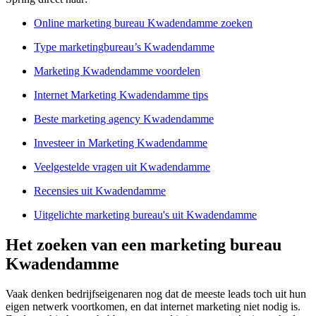
Online marketing bureau Kwadendamme zoeken
Type marketingbureau’s Kwadendamme
Marketing Kwadendamme voordelen
Internet Marketing Kwadendamme tips
Beste marketing agency Kwadendamme
Investeer in Marketing Kwadendamme
Veelgestelde vragen uit Kwadendamme
Recensies uit Kwadendamme
Uitgelichte marketing bureau's uit Kwadendamme
Het zoeken van een marketing bureau
Kwadendamme
Vaak denken bedrijfseigenaren nog dat de meeste leads toch uit hun
eigen netwerk voortkomen, en dat internet marketing niet nodig is.