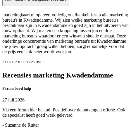
marketingkaart.nl opereert volledig onafhankelijk van alle marketing
bureau's in Kwadendamme. Wij zien welke marketing bureau's
beschikbaar zijn in Kwadendamme en goed zijn in het uitvoeren van
jouw opdracht. Wij maken een koppeling tussen jou en drie
marketing bureau's waardoor er een win-win situatie ontstaat. Deze
onderlinge concurrentie van marketing bureau's uit Kwadendamme
die jouw opdracht graag willen hebben, zorgt er namelijk voor dat
de prijs een stuk beter wordt voor jou!
Lees de recensies over
Recensies marketing Kwadendamme
Forum bood hulp
27 juli 2026
Via een forum hier beland. Positief over de ontvangen offerte. Ook
de specialist heeft goed werk geleverd
- Suzanne de Ruiter