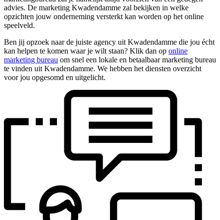
advies. De marketing Kwadendamme zal bekijken in welke
opzichten jouw onderneming versterkt kan worden op het online
speelveld.
Ben jij opzoek naar de juiste agency uit Kwadendamme die jou écht
kan helpen te komen waar je wilt staan? Klik dan op
online
marketing bureau
om snel een lokale en betaalbaar marketing bureau
te vinden uit Kwadendamme. We hebben het diensten overzicht
voor jou opgesomd en uitgelicht.