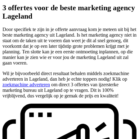
3 offertes voor de beste marketing agency
Lageland
Door specifiek te zijn in je offerte aanvraag kom je meteen uit bij het
beste marketing agency uit Lageland. Is het marketing agency niet in
staat om de taken uit te voeren dan weet je dit al snel genoeg, dit
voorkomt dat je op een later tijdstip grote problemen krijgt met je
planning. Ten slotte kan je een eerste ontmoeting inplannen, op die
manier kan je zien wie er voor jou de marketing Lageland uit zal
gaan voeren.
Wil je bijvoorbeeld direct resultaat behalen middels zoekmachine
adverteren in Lageland, dan heb je echte toppers nodig! Klik op
zoekmachine adverteren
om direct 3 offertes van ijzersterke
marketing bureau uit Lageland op te vragen. Dit is 100%
vrijblijvend, dus vergelijk op je gemak de prijs en kwaliteit!