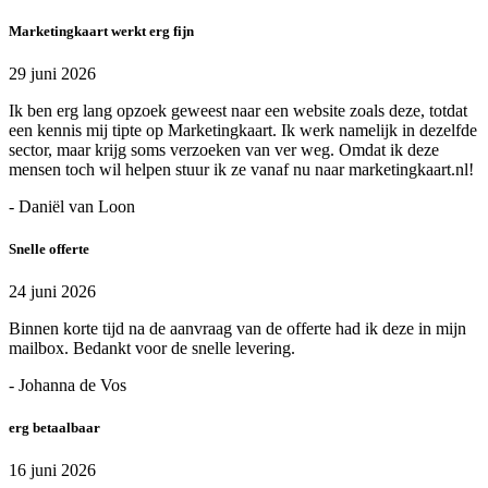
Marketingkaart werkt erg fijn
29 juni 2026
Ik ben erg lang opzoek geweest naar een website zoals deze, totdat
een kennis mij tipte op Marketingkaart. Ik werk namelijk in dezelfde
sector, maar krijg soms verzoeken van ver weg. Omdat ik deze
mensen toch wil helpen stuur ik ze vanaf nu naar marketingkaart.nl!
- Daniël van Loon
Snelle offerte
24 juni 2026
Binnen korte tijd na de aanvraag van de offerte had ik deze in mijn
mailbox. Bedankt voor de snelle levering.
- Johanna de Vos
erg betaalbaar
16 juni 2026