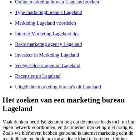
Online marketing bureau Lageland zoeken
Type marketingbureau’s Lageland
Marketing Lageland voordelen
Internet Marketing Lageland tips
Beste marketing agency Lageland
Investeer in Marketing Lageland
Veelgestelde vragen uit Lageland
Recensies uit Lageland
Uitgelichte marketing bureau's uit Lageland
Het zoeken van een marketing bureau
Lageland
Vaak denken bedrijfseigenaren nog dat de meeste leads toch uit hun
eigen netwerk voortkomen, en dat internet marketing niet nodig is.
Zoals we hierboven hebben genoemd is internet marketing echt de
makkelijkste methode om jouw ideale klant te bereiken. Online