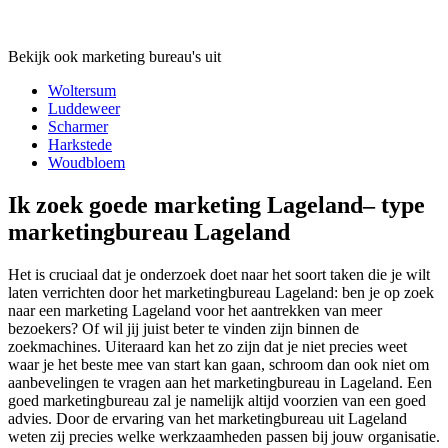
Bekijk ook marketing bureau's uit
Woltersum
Luddeweer
Scharmer
Harkstede
Woudbloem
Ik zoek goede marketing Lageland– type
marketingbureau Lageland
Het is cruciaal dat je onderzoek doet naar het soort taken die je wilt
laten verrichten door het marketingbureau Lageland: ben je op zoek
naar een marketing Lageland voor het aantrekken van meer
bezoekers? Of wil jij juist beter te vinden zijn binnen de
zoekmachines. Uiteraard kan het zo zijn dat je niet precies weet
waar je het beste mee van start kan gaan, schroom dan ook niet om
aanbevelingen te vragen aan het marketingbureau in Lageland. Een
goed marketingbureau zal je namelijk altijd voorzien van een goed
advies. Door de ervaring van het marketingbureau uit Lageland
weten zij precies welke werkzaamheden passen bij jouw organisatie.