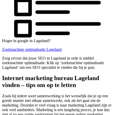
Hoger in google in Lageland?
Zoekmachine optimalisatie Lageland
Zorg ervoor dat jouw SEO in Lageland in orde is middel
zoekmachine optimalisatie. Klik op ‘zoekmachine optimalisatie
Lageland‘ om een SEO specialist te vinden die bij je past.
Internet marketing bureau Lageland
vinden – tips om op te letten
Zoals bij iedere soort samenwerking is het wenselijk dat je op een
goede manier met elkaar samenwerkt, ook als het gaat om de
marketing. Doordat er veel vraag is naar marketing Lageland zijn er
ook veel aanbieders. Marketing is een langdurig proces, je kan dus
niet al na een uurtje aankloppen bij het eerste online marketing