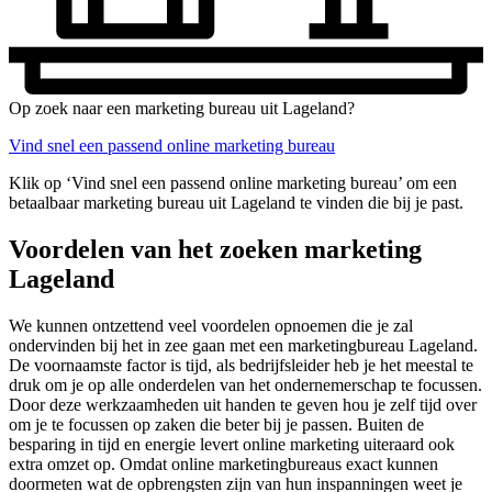
Op zoek naar een marketing bureau uit Lageland?
Vind snel een passend online marketing bureau
Klik op ‘Vind snel een passend online marketing bureau’ om een
betaalbaar marketing bureau uit Lageland te vinden die bij je past.
Voordelen van het zoeken marketing
Lageland
We kunnen ontzettend veel voordelen opnoemen die je zal
ondervinden bij het in zee gaan met een marketingbureau Lageland.
De voornaamste factor is tijd, als bedrijfsleider heb je het meestal te
druk om je op alle onderdelen van het ondernemerschap te focussen.
Door deze werkzaamheden uit handen te geven hou je zelf tijd over
om je te focussen op zaken die beter bij je passen. Buiten de
besparing in tijd en energie levert online marketing uiteraard ook
extra omzet op. Omdat online marketingbureaus exact kunnen
doormeten wat de opbrengsten zijn van hun inspanningen weet je