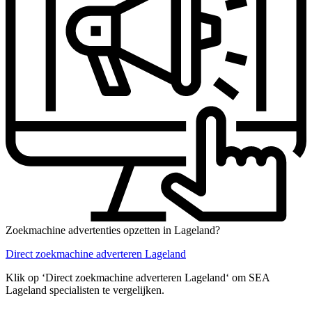
Zoekmachine advertenties opzetten in Lageland?
Direct zoekmachine adverteren Lageland
Klik op ‘Direct zoekmachine adverteren Lageland‘ om SEA
Lageland specialisten te vergelijken.