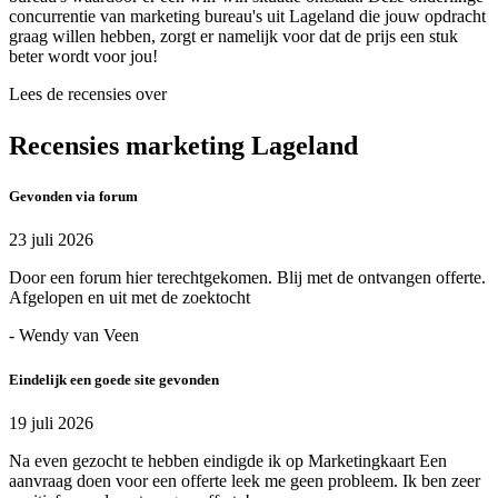
concurrentie van marketing bureau's uit Lageland die jouw opdracht
graag willen hebben, zorgt er namelijk voor dat de prijs een stuk
beter wordt voor jou!
Lees de recensies over
Recensies marketing Lageland
Gevonden via forum
23 juli 2026
Door een forum hier terechtgekomen. Blij met de ontvangen offerte.
Afgelopen en uit met de zoektocht
- Wendy van Veen
Eindelijk een goede site gevonden
19 juli 2026
Na even gezocht te hebben eindigde ik op Marketingkaart Een
aanvraag doen voor een offerte leek me geen probleem. Ik ben zeer