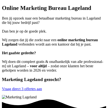
Online Marketing Bureau Lageland
Ben jij opzoek naar een betaalbaar marketing bureau in Lageland
die bij jouw bedrijf past?
Dan ben je op de goede plek.
Wij zorgen dat jij die zoekt naar een
online marketing bureau
Lageland
verbonden wordt aan een kantoor dat bij je past.
Het gaafste gedeelte?
Wij doen dit compleet gratis & onafhankelijk van alle professional-
m] uit Lageland –
voor altijd
– zodat onze klanten het beste
geholpen worden in 2026 en verder.
Marketing Lageland gezocht?
Vraag direct 3 offertes aan