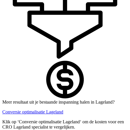
Meer resultaat uit je bestaande inspanning halen in Lageland?
Conversie optimalisatie Lageland
Klik op ‘Conversie optimalisatie Lageland‘ om de kosten voor een
CRO Lageland specialist te vergelijken.