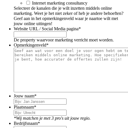
Internet marketing consultancy
Selecteer de kanalen die je wilt inzetten middels online
marketing. Weet je het niet zeker of heb je andere behoeften?
Geef aan in het opmerkingenveld waar je naartoe wilt met
jouw online uitingen!
Website URL / Social Media pagina
*
De property waarvoor marketing verricht moet worden.
Opmerkingenveld
*
Jouw naam
*
Plaatsnaam
*
*Wij matchen je met 3 pro's uit jouw regio.
Bedrijfsnaam
*