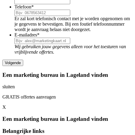
Telefoon
*
Er zal kort telefonisch contact met je worden opgenomen om
je gegevens te bevestigen. Bij een foutief telefoonnummer
wordt je aanvraag helaas niet doorgezet.
E-mailadres
*
Wij gebruiken jouw gegevens alleen voor het toesturen van
vrijblijvende offertes.
Een marketing bureau in Lageland vinden
sluiten
GRATIS offertes aanvragen
X
Een marketing bureau in Lageland vinden
Belangrijke links