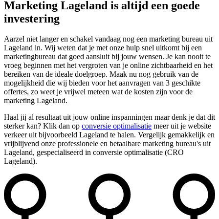
Marketing Lageland is altijd een goede
investering
Aarzel niet langer en schakel vandaag nog een marketing bureau uit
Lageland in. Wij weten dat je met onze hulp snel uitkomt bij een
marketingbureau dat goed aansluit bij jouw wensen. Je kan nooit te
vroeg beginnen met het vergroten van je online zichtbaarheid en het
bereiken van de ideale doelgroep. Maak nu nog gebruik van de
mogelijkheid die wij bieden voor het aanvragen van 3 geschikte
offertes, zo weet je vrijwel meteen wat de kosten zijn voor de
marketing Lageland.
Haal jij al resultaat uit jouw online inspanningen maar denk je dat dit
sterker kan? Klik dan op
conversie optimalisatie
meer uit je website
verkeer uit bijvoorbeeld Lageland te halen. Vergelijk gemakkelijk en
vrijblijvend onze professionele en betaalbare marketing bureau's uit
Lageland, gespecialiseerd in conversie optimalisatie (CRO
Lageland).