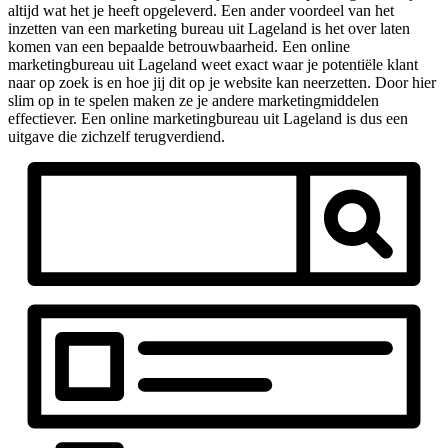
altijd wat het je heeft opgeleverd. Een ander voordeel van het
inzetten van een marketing bureau uit Lageland is het over laten
komen van een bepaalde betrouwbaarheid. Een online
marketingbureau uit Lageland weet exact waar je potentiële klant
naar op zoek is en hoe jij dit op je website kan neerzetten. Door hier
slim op in te spelen maken ze je andere marketingmiddelen
effectiever. Een online marketingbureau uit Lageland is dus een
uitgave die zichzelf terugverdiend.