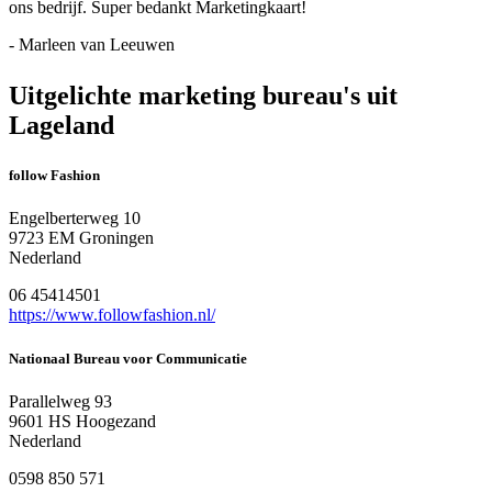
ons bedrijf. Super bedankt Marketingkaart!
- Marleen van Leeuwen
Uitgelichte marketing bureau's uit
Lageland
follow Fashion
Engelberterweg 10
9723 EM Groningen
Nederland
06 45414501
https://www.followfashion.nl/
Nationaal Bureau voor Communicatie
Parallelweg 93
9601 HS Hoogezand
Nederland
0598 850 571