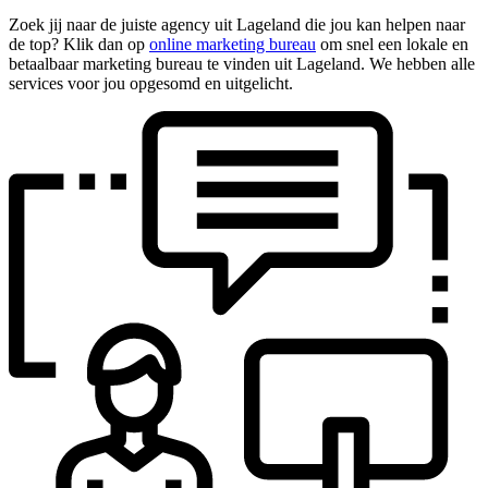
Zoek jij naar de juiste agency uit Lageland die jou kan helpen naar
de top? Klik dan op
online marketing bureau
om snel een lokale en
betaalbaar marketing bureau te vinden uit Lageland. We hebben alle
services voor jou opgesomd en uitgelicht.