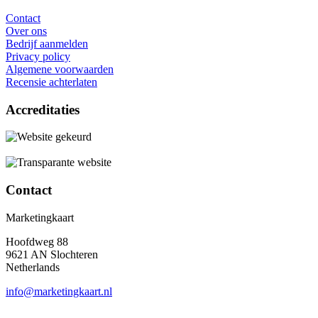
Contact
Over ons
Bedrijf aanmelden
Privacy policy
Algemene voorwaarden
Recensie achterlaten
Accreditaties
Contact
Marketingkaart
Hoofdweg 88
9621 AN Slochteren
Netherlands
info@marketingkaart.nl