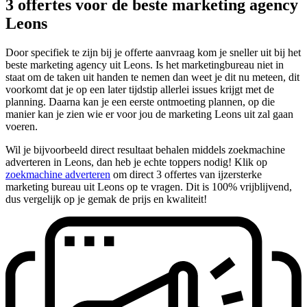
3 offertes voor de beste marketing agency
Leons
Door specifiek te zijn bij je offerte aanvraag kom je sneller uit bij het
beste marketing agency uit Leons. Is het marketingbureau niet in
staat om de taken uit handen te nemen dan weet je dit nu meteen, dit
voorkomt dat je op een later tijdstip allerlei issues krijgt met de
planning. Daarna kan je een eerste ontmoeting plannen, op die
manier kan je zien wie er voor jou de marketing Leons uit zal gaan
voeren.
Wil je bijvoorbeeld direct resultaat behalen middels zoekmachine
adverteren in Leons, dan heb je echte toppers nodig! Klik op
zoekmachine adverteren
om direct 3 offertes van ijzersterke
marketing bureau uit Leons op te vragen. Dit is 100% vrijblijvend,
dus vergelijk op je gemak de prijs en kwaliteit!