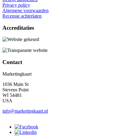
Privacy policy
Algemene voorwaarden
Recensie achterlaten
Accreditaties
Contact
Marketingkaart
1036 Main St
Stevens Point
WI 54481
USA
info@marketingkaart.nl