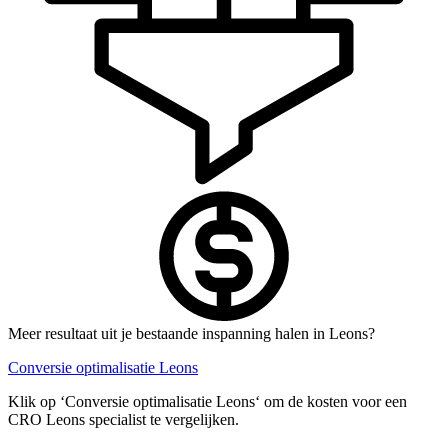
Meer resultaat uit je bestaande inspanning halen in Leons?
Conversie optimalisatie Leons
Klik op ‘Conversie optimalisatie Leons‘ om de kosten voor een
CRO Leons specialist te vergelijken.