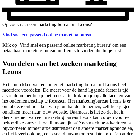
Op zoek naar een marketing bureau uit Leons?
Vind snel een passend online marketing bureau
Klik op ‘Vind snel een passend online marketing bureau’ om een
betaalbaar marketing bureau uit Leons te vinden die bij je past.
Voordelen van het zoeken marketing
Leons
Het aantrekken van een internet marketing bureau uit Leons heeft
meerdere voordelen. De meest voor de hand liggende factor is tijd,
als ondernemer heb je het meestal te druk om je op alle facetten van
het ondernemerschap te focussen. Het marketingbureau Leons is er
om al deze online taken van je uit handen te nemen, zelf heb je geen
omkijken meer naar jouw website. Daarnaast is het zo dat het in
dienst nemen van een marketing bureau Leons kan zorgen voor een
behoorlijke omzet. Hoe dit mogelijk is? Zoekmachine adverteren is
bijvoorbeeld minder arbeidsintensief dan andere marketingmiddelen,
en het levert ook nog eens veel duurzamere resultaten op. Een ander