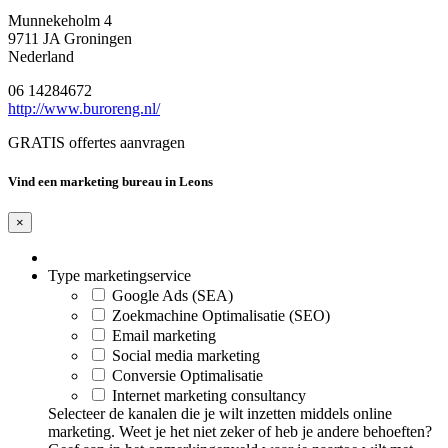
Munnekeholm 4
9711 JA Groningen
Nederland
06 14284672
http://www.buroreng.nl/
GRATIS offertes aanvragen
Vind een marketing bureau in Leons
×
Type marketingservice
Google Ads (SEA)
Zoekmachine Optimalisatie (SEO)
Email marketing
Social media marketing
Conversie Optimalisatie
Internet marketing consultancy
Selecteer de kanalen die je wilt inzetten middels online
marketing. Weet je het niet zeker of heb je andere behoeften?