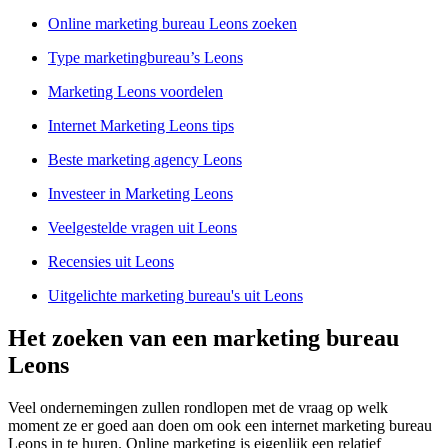
Online marketing bureau Leons zoeken
Type marketingbureau’s Leons
Marketing Leons voordelen
Internet Marketing Leons tips
Beste marketing agency Leons
Investeer in Marketing Leons
Veelgestelde vragen uit Leons
Recensies uit Leons
Uitgelichte marketing bureau's uit Leons
Het zoeken van een marketing bureau
Leons
Veel ondernemingen zullen rondlopen met de vraag op welk
moment ze er goed aan doen om ook een internet marketing bureau
Leons in te huren. Online marketing is eigenlijk een relatief