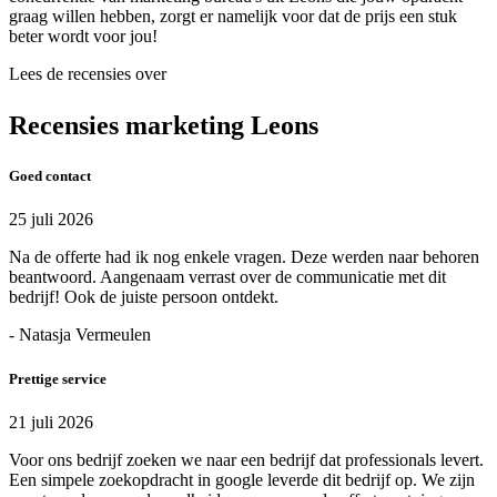
graag willen hebben, zorgt er namelijk voor dat de prijs een stuk
beter wordt voor jou!
Lees de recensies over
Recensies marketing Leons
Goed contact
25 juli 2026
Na de offerte had ik nog enkele vragen. Deze werden naar behoren
beantwoord. Aangenaam verrast over de communicatie met dit
bedrijf! Ook de juiste persoon ontdekt.
- Natasja Vermeulen
Prettige service
21 juli 2026
Voor ons bedrijf zoeken we naar een bedrijf dat professionals levert.
Een simpele zoekopdracht in google leverde dit bedrijf op. We zijn