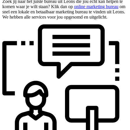
Zoek jij naar het juiste bureau uit Leons die jou écht kan helpen te
komen waar je wilt staan? Klik dan op
online marketing bureau
om
snel een lokale en betaalbaar marketing bureau te vinden uit Leons.
We hebben alle services voor jou opgesomd en uitgelicht.