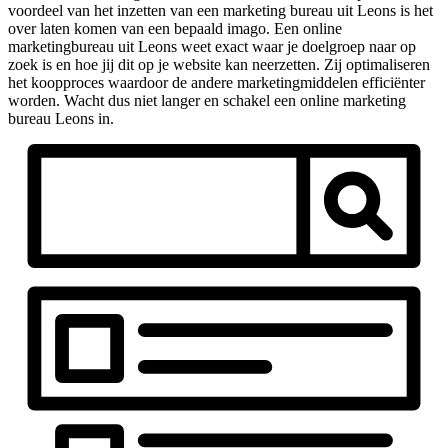
voordeel van het inzetten van een marketing bureau uit Leons is het
over laten komen van een bepaald imago. Een online
marketingbureau uit Leons weet exact waar je doelgroep naar op
zoek is en hoe jij dit op je website kan neerzetten. Zij optimaliseren
het koopproces waardoor de andere marketingmiddelen efficiënter
worden. Wacht dus niet langer en schakel een online marketing
bureau Leons in.