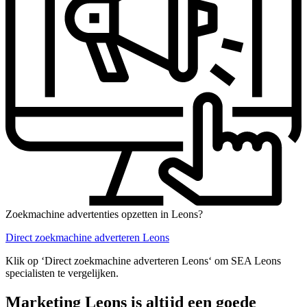
Zoekmachine advertenties opzetten in Leons?
Direct zoekmachine adverteren Leons
Klik op ‘Direct zoekmachine adverteren Leons‘ om SEA Leons
specialisten te vergelijken.
Marketing Leons is altijd een goede