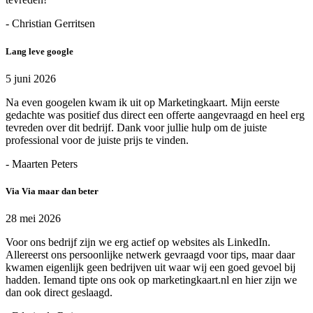
- Christian Gerritsen
Lang leve google
5 juni 2026
Na even googelen kwam ik uit op Marketingkaart. Mijn eerste
gedachte was positief dus direct een offerte aangevraagd en heel erg
tevreden over dit bedrijf. Dank voor jullie hulp om de juiste
professional voor de juiste prijs te vinden.
- Maarten Peters
Via Via maar dan beter
28 mei 2026
Voor ons bedrijf zijn we erg actief op websites als LinkedIn.
Allereerst ons persoonlijke netwerk gevraagd voor tips, maar daar
kwamen eigenlijk geen bedrijven uit waar wij een goed gevoel bij
hadden. Iemand tipte ons ook op marketingkaart.nl en hier zijn we
dan ook direct geslaagd.