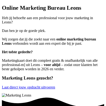
Online Marketing Bureau Leons
Heb jij behoefte aan een professional voor jouw marketing in
Leons?
Dan ben je op de goede plek.
Wij zorgen dat jij die zoekt naar een
online marketing bureau
Leons
verbonden wordt aan een expert die bij je past.
Het tofste gedeelte?
Marketingkaart doet dit compleet gratis & onafhankelijk van alle
professional-m] uit Leons –
voor altijd
– zodat onze klanten het
beste geholpen worden in 2026 en verder.
Marketing Leons gezocht?
Laat direct jouw opdracht uitvoeren