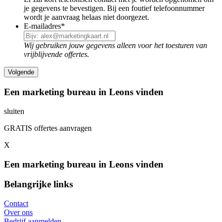
je gegevens te bevestigen. Bij een foutief telefoonnummer
wordt je aanvraag helaas niet doorgezet.
E-mailadres
*
Wij gebruiken jouw gegevens alleen voor het toesturen van
vrijblijvende offertes.
Een marketing bureau in Leons vinden
sluiten
GRATIS offertes aanvragen
X
Een marketing bureau in Leons vinden
Belangrijke links
Contact
Over ons
Bedrijf aanmelden