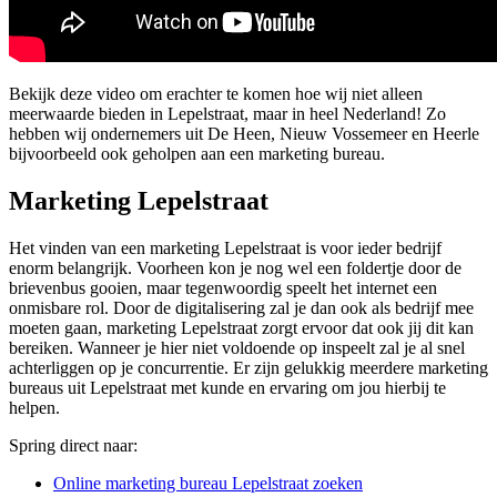
Bekijk deze video om erachter te komen hoe wij niet alleen
meerwaarde bieden in Lepelstraat, maar in heel Nederland! Zo
hebben wij ondernemers uit De Heen, Nieuw Vossemeer en Heerle
bijvoorbeeld ook geholpen aan een marketing bureau.
Marketing Lepelstraat
Het vinden van een marketing Lepelstraat is voor ieder bedrijf
enorm belangrijk. Voorheen kon je nog wel een foldertje door de
brievenbus gooien, maar tegenwoordig speelt het internet een
onmisbare rol. Door de digitalisering zal je dan ook als bedrijf mee
moeten gaan, marketing Lepelstraat zorgt ervoor dat ook jij dit kan
bereiken. Wanneer je hier niet voldoende op inspeelt zal je al snel
achterliggen op je concurrentie. Er zijn gelukkig meerdere marketing
bureaus uit Lepelstraat met kunde en ervaring om jou hierbij te
helpen.
Spring direct naar:
Online marketing bureau Lepelstraat zoeken