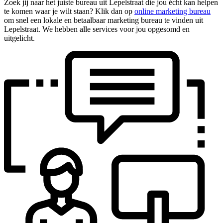
Zoek jij naar het juiste bureau uit Lepelstraat die jou écht kan helpen
te komen waar je wilt staan? Klik dan op
online marketing bureau
om snel een lokale en betaalbaar marketing bureau te vinden uit
Lepelstraat. We hebben alle services voor jou opgesomd en
uitgelicht.