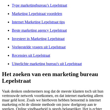
Type marketingbureau’s Lepelstraat
Marketing Lepelstraat voordelen
Internet Marketing Lepelstraat tips
Beste marketing agency Lepelstraat
Investeer in Marketing Lepelstraat
Veelgestelde vragen uit Lepelstraat
Recensies uit Lepelstraat
Uitgelichte marketing bureau's uit Lepelstraat
Het zoeken van een marketing bureau
Lepelstraat
Vaak denken ondernemers nog dat de meeste klanten toch uit hun
vertrouwde netwerk voortkomen, en dat internet marketing alleen
maar geld kost. Zoals we hierboven hebben benoemd is internet
marketing echt de slimste methode om jouw doelgroep aan te
spreken. Online vindbaarheid is steeds belangrijker. Het is echter