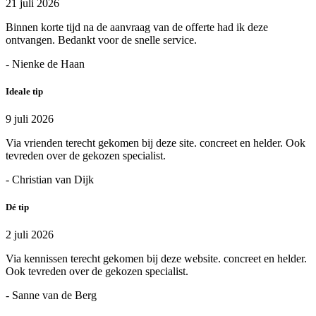
21 juli 2026
Binnen korte tijd na de aanvraag van de offerte had ik deze
ontvangen. Bedankt voor de snelle service.
- Nienke de Haan
Ideale tip
9 juli 2026
Via vrienden terecht gekomen bij deze site. concreet en helder. Ook
tevreden over de gekozen specialist.
- Christian van Dijk
Dé tip
2 juli 2026
Via kennissen terecht gekomen bij deze website. concreet en helder.
Ook tevreden over de gekozen specialist.
- Sanne van de Berg