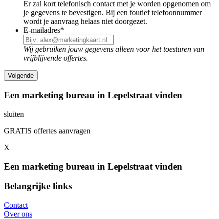
Er zal kort telefonisch contact met je worden opgenomen om
je gegevens te bevestigen. Bij een foutief telefoonnummer
wordt je aanvraag helaas niet doorgezet.
E-mailadres
*
Wij gebruiken jouw gegevens alleen voor het toesturen van
vrijblijvende offertes.
Een marketing bureau in Lepelstraat vinden
sluiten
GRATIS offertes aanvragen
X
Een marketing bureau in Lepelstraat vinden
Belangrijke links
Contact
Over ons