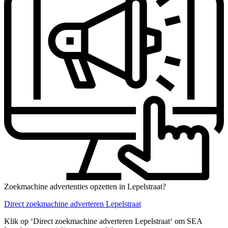
Zoekmachine advertenties opzetten in Lepelstraat?
Direct zoekmachine adverteren Lepelstraat
Klik op ‘Direct zoekmachine adverteren Lepelstraat‘ om SEA