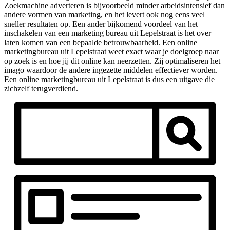
Zoekmachine adverteren is bijvoorbeeld minder arbeidsintensief dan
andere vormen van marketing, en het levert ook nog eens veel
sneller resultaten op. Een ander bijkomend voordeel van het
inschakelen van een marketing bureau uit Lepelstraat is het over
laten komen van een bepaalde betrouwbaarheid. Een online
marketingbureau uit Lepelstraat weet exact waar je doelgroep naar
op zoek is en hoe jij dit online kan neerzetten. Zij optimaliseren het
imago waardoor de andere ingezette middelen effectiever worden.
Een online marketingbureau uit Lepelstraat is dus een uitgave die
zichzelf terugverdiend.