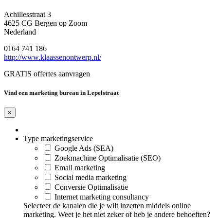
Achillesstraat 3
4625 CG Bergen op Zoom
Nederland
0164 741 186
http://www.klaassenontwerp.nl/
GRATIS offertes aanvragen
Vind een marketing bureau in Lepelstraat
×
Type marketingservice
Google Ads (SEA)
Zoekmachine Optimalisatie (SEO)
Email marketing
Social media marketing
Conversie Optimalisatie
Internet marketing consultancy
Selecteer de kanalen die je wilt inzetten middels online
marketing. Weet je het niet zeker of heb je andere behoeften?