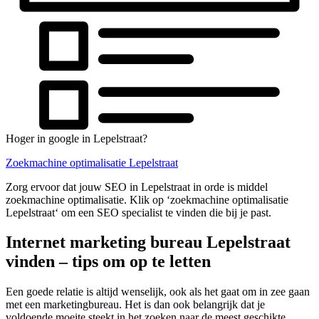
Hoger in google in Lepelstraat?
Zoekmachine optimalisatie Lepelstraat
Zorg ervoor dat jouw SEO in Lepelstraat in orde is middel
zoekmachine optimalisatie. Klik op ‘zoekmachine optimalisatie
Lepelstraat‘ om een SEO specialist te vinden die bij je past.
Internet marketing bureau Lepelstraat
vinden – tips om op te letten
Een goede relatie is altijd wenselijk, ook als het gaat om in zee gaan
met een marketingbureau. Het is dan ook belangrijk dat je
voldoende moeite steekt in het zoeken naar de meest geschikte