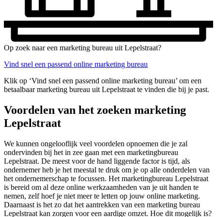
Op zoek naar een marketing bureau uit Lepelstraat?
Vind snel een passend online marketing bureau
Klik op ‘Vind snel een passend online marketing bureau’ om een
betaalbaar marketing bureau uit Lepelstraat te vinden die bij je past.
Voordelen van het zoeken marketing
Lepelstraat
We kunnen ongelooflijk veel voordelen opnoemen die je zal
ondervinden bij het in zee gaan met een marketingbureau
Lepelstraat. De meest voor de hand liggende factor is tijd, als
ondernemer heb je het meestal te druk om je op alle onderdelen van
het ondernemerschap te focussen. Het marketingbureau Lepelstraat
is bereid om al deze online werkzaamheden van je uit handen te
nemen, zelf hoef je niet meer te letten op jouw online marketing.
Daarnaast is het zo dat het aantrekken van een marketing bureau
Lepelstraat kan zorgen voor een aardige omzet. Hoe dit mogelijk is?