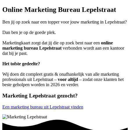
Online Marketing Bureau Lepelstraat
Ben jij op zoek naar een topper voor jouw marketing in Lepelstraat?
Dan ben je op de goede plek.
Marketingkaart zorgt dat jij die op zoek bent naar een
online
marketing bureau Lepelstraat
verbonden wordt aan een kantoor
dat bij je past.
Het tofste gedeelte?
Wij doen dit compleet gratis & onafhankelijk van alle marketing
professionals uit Lepelstraat –
voor altijd
– zodat onze klanten het
beste geholpen worden in 2026 en verder.
Marketing Lepelstraat gezocht?
Een marketing bureau uit Lepelstraat vinden