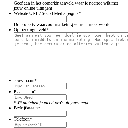
Geef aan in het opmerkingenveld waar je naartoe wilt met
jouw online uitingen!
Website URL / Social Media pagina
*
De property waarvoor marketing verricht moet worden.
Opmerkingenveld
*
Jouw naam
*
Plaatsnaam
*
*Wij matchen je met 3 pro's uit jouw regio.
Bedrijfsnaam
*
Telefoon
*