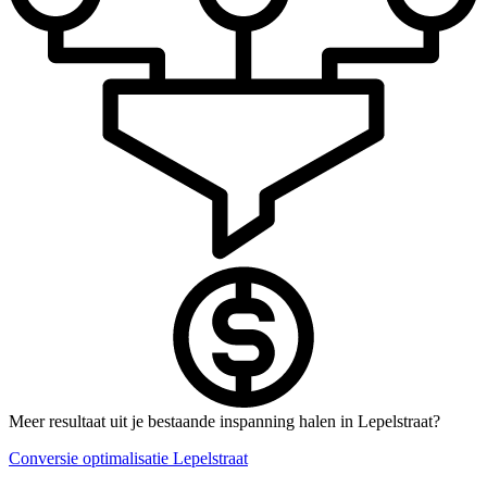
Meer resultaat uit je bestaande inspanning halen in Lepelstraat?
Conversie optimalisatie Lepelstraat