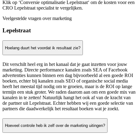
Klik op ‘Conversie optimalisatie Lepelstraat‘ om de kosten voor een
CRO Lepelstraat specialist te vergelijken.
Veelgestelde vragen over marketing
Lepelstraat
Hoelang duurt het voordat ik resultaat zie?
Dit verschilt heel erg in het kanaal dat je gaat inzetten voor jouw
marketing. Directe performance kanalen zoals SEA of Facebook
advertenties kunnen binnen een dag bijvoorbeeld al een goede ROI
boeken, echter bij kanalen zoals SEO of organische social media
heeft het meestal tijd nodig om te groeien, maar is de ROI op lange
termijn een stuk groter. We raden daarom aan om een goede mix van
kanalen in te zetten! Natuurlijk hangt het ook af van de kracht van
de partner uit Lepelstraat. Echter hebben wij een goede selectie van
partners die daadwerkelijk het resultaat boeken wat je zoekt.
Hoeveel controle heb ik zelf over de marketing uitingen?