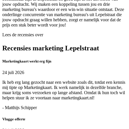
jouw opdracht. Wij maken een koppeling tussen jou en drie
marketing bureau's waardoor er een win-win situatie ontstaat. Deze
onderlinge concurrentie van marketing bureau's uit Lepelstraat die
jouw opdracht graag willen hebben, zorgt er namelijk voor dat de
prijs een stuk beter wordt voor jou!
Lees de recensies over
Recensies marketing Lepelstraat
Marketingkaart werkt erg fijn
24 juli 2026
Ik heb erg lang gezocht naar een website zoals dit, totdat een kennis
mij tipte op Marketingkaart. Ik werk namelijk in dezelfde branche,
maar krijg soms verzoeken op lange afstand. Omdat ik hun toch wil
helpen stuur ik ze voortaan naar marketingkaart.nl!
- Matthijs Schipper
Vlugge offerte