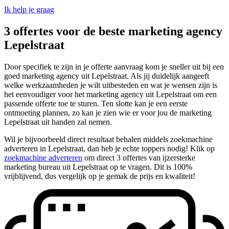
Ik help je graag
3 offertes voor de beste marketing agency
Lepelstraat
Door specifiek te zijn in je offerte aanvraag kom je sneller uit bij een
goed marketing agency uit Lepelstraat. Als jij duidelijk aangeeft
welke werkzaamheden je wilt uitbesteden en wat je wensen zijn is
het eenvoudiger voor het marketing agency uit Lepelstraat om een
passende offerte toe te sturen. Ten slotte kan je een eerste
ontmoeting plannen, zo kan je zien wie er voor jou de marketing
Lepelstraat uit handen zal nemen.
Wil je bijvoorbeeld direct resultaat behalen middels zoekmachine
adverteren in Lepelstraat, dan heb je echte toppers nodig! Klik op
zoekmachine adverteren
om direct 3 offertes van ijzersterke
marketing bureau uit Lepelstraat op te vragen. Dit is 100%
vrijblijvend, dus vergelijk op je gemak de prijs en kwaliteit!