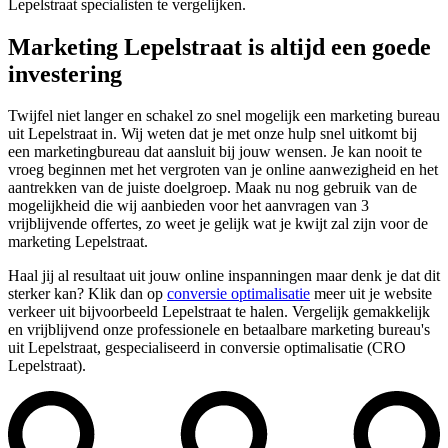
Lepelstraat specialisten te vergelijken.
Marketing Lepelstraat is altijd een goede
investering
Twijfel niet langer en schakel zo snel mogelijk een marketing bureau
uit Lepelstraat in. Wij weten dat je met onze hulp snel uitkomt bij
een marketingbureau dat aansluit bij jouw wensen. Je kan nooit te
vroeg beginnen met het vergroten van je online aanwezigheid en het
aantrekken van de juiste doelgroep. Maak nu nog gebruik van de
mogelijkheid die wij aanbieden voor het aanvragen van 3
vrijblijvende offertes, zo weet je gelijk wat je kwijt zal zijn voor de
marketing Lepelstraat.
Haal jij al resultaat uit jouw online inspanningen maar denk je dat dit
sterker kan? Klik dan op
conversie optimalisatie
meer uit je website
verkeer uit bijvoorbeeld Lepelstraat te halen. Vergelijk gemakkelijk
en vrijblijvend onze professionele en betaalbare marketing bureau's
uit Lepelstraat, gespecialiseerd in conversie optimalisatie (CRO
Lepelstraat).