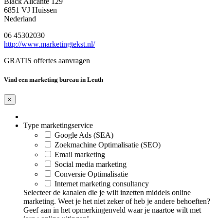
Black Alicante 129
6851 VJ Huissen
Nederland
06 45302030
http://www.marketingtekst.nl/
GRATIS offertes aanvragen
Vind een marketing bureau in Leuth
×
Type marketingservice
Google Ads (SEA)
Zoekmachine Optimalisatie (SEO)
Email marketing
Social media marketing
Conversie Optimalisatie
Internet marketing consultancy
Selecteer de kanalen die je wilt inzetten middels online
marketing. Weet je het niet zeker of heb je andere behoeften?
Geef aan in het opmerkingenveld waar je naartoe wilt met