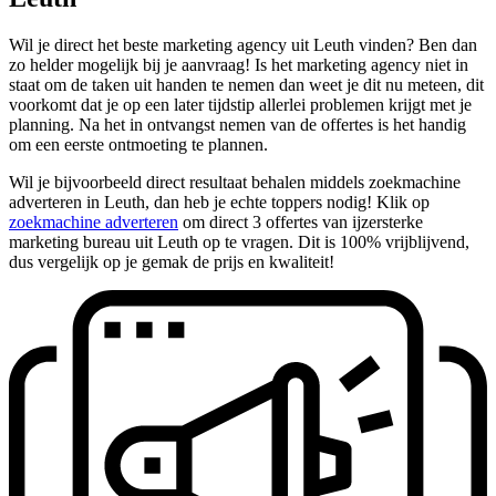
Wil je direct het beste marketing agency uit Leuth vinden? Ben dan
zo helder mogelijk bij je aanvraag! Is het marketing agency niet in
staat om de taken uit handen te nemen dan weet je dit nu meteen, dit
voorkomt dat je op een later tijdstip allerlei problemen krijgt met je
planning. Na het in ontvangst nemen van de offertes is het handig
om een eerste ontmoeting te plannen.
Wil je bijvoorbeeld direct resultaat behalen middels zoekmachine
adverteren in Leuth, dan heb je echte toppers nodig! Klik op
zoekmachine adverteren
om direct 3 offertes van ijzersterke
marketing bureau uit Leuth op te vragen. Dit is 100% vrijblijvend,
dus vergelijk op je gemak de prijs en kwaliteit!