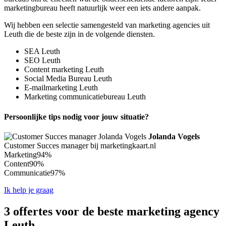
marketingbureau heeft natuurlijk weer een iets andere aanpak.
Wij hebben een selectie samengesteld van marketing agencies uit
Leuth die de beste zijn in de volgende diensten.
SEA Leuth
SEO Leuth
Content marketing Leuth
Social Media Bureau Leuth
E-mailmarketing Leuth
Marketing communicatiebureau Leuth
Persoonlijke tips nodig voor jouw situatie?
Jolanda Vogels
Customer Succes manager bij marketingkaart.nl
Marketing
94%
Content
90%
Communicatie
97%
Ik help je graag
3 offertes voor de beste marketing agency
Leuth