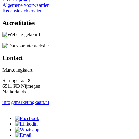
Algemene voorwaarden
Recensie achterlaten
Accreditaties
Contact
Marketingkaart
Staringstraat 8
6511 PD Nijmegen
Netherlands
info@marketingkaart.nl