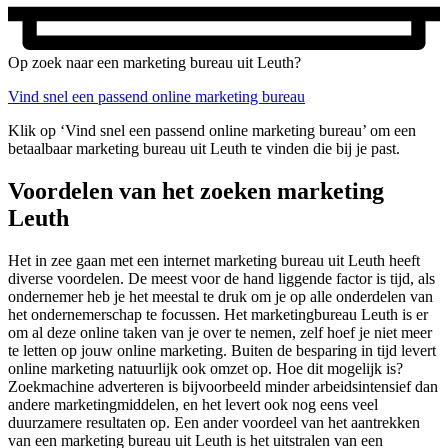
Op zoek naar een marketing bureau uit Leuth?
Vind snel een passend online marketing bureau
Klik op ‘Vind snel een passend online marketing bureau’ om een
betaalbaar marketing bureau uit Leuth te vinden die bij je past.
Voordelen van het zoeken marketing
Leuth
Het in zee gaan met een internet marketing bureau uit Leuth heeft
diverse voordelen. De meest voor de hand liggende factor is tijd, als
ondernemer heb je het meestal te druk om je op alle onderdelen van
het ondernemerschap te focussen. Het marketingbureau Leuth is er
om al deze online taken van je over te nemen, zelf hoef je niet meer
te letten op jouw online marketing. Buiten de besparing in tijd levert
online marketing natuurlijk ook omzet op. Hoe dit mogelijk is?
Zoekmachine adverteren is bijvoorbeeld minder arbeidsintensief dan
andere marketingmiddelen, en het levert ook nog eens veel
duurzamere resultaten op. Een ander voordeel van het aantrekken
van een marketing bureau uit Leuth is het uitstralen van een