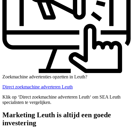
Zoekmachine advertenties opzetten in Leuth?
Direct zoekmachine adverteren Leuth
Klik op ‘Direct zoekmachine adverteren Leuth‘ om SEA Leuth
specialisten te vergelijken.
Marketing Leuth is altijd een goede
investering