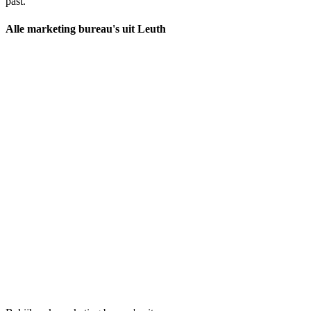
past.
Alle marketing bureau's uit Leuth