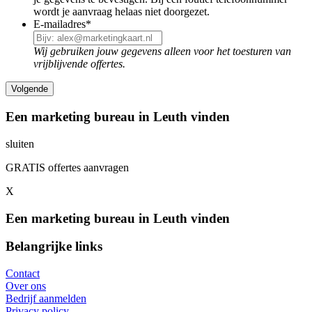
wordt je aanvraag helaas niet doorgezet.
E-mailadres
*
Wij gebruiken jouw gegevens alleen voor het toesturen van
vrijblijvende offertes.
Een marketing bureau in Leuth vinden
sluiten
GRATIS offertes aanvragen
X
Een marketing bureau in Leuth vinden
Belangrijke links
Contact
Over ons
Bedrijf aanmelden
Privacy policy