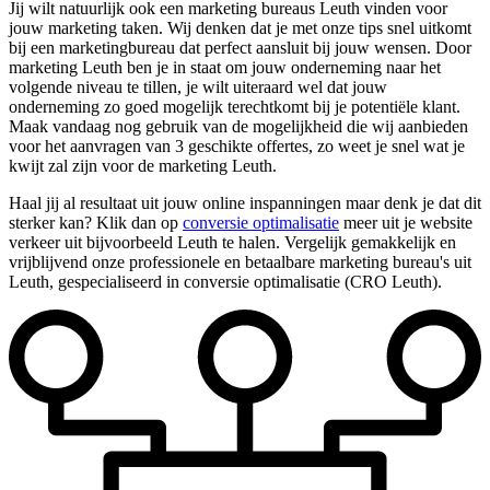
Jij wilt natuurlijk ook een marketing bureaus Leuth vinden voor
jouw marketing taken. Wij denken dat je met onze tips snel uitkomt
bij een marketingbureau dat perfect aansluit bij jouw wensen. Door
marketing Leuth ben je in staat om jouw onderneming naar het
volgende niveau te tillen, je wilt uiteraard wel dat jouw
onderneming zo goed mogelijk terechtkomt bij je potentiële klant.
Maak vandaag nog gebruik van de mogelijkheid die wij aanbieden
voor het aanvragen van 3 geschikte offertes, zo weet je snel wat je
kwijt zal zijn voor de marketing Leuth.
Haal jij al resultaat uit jouw online inspanningen maar denk je dat dit
sterker kan? Klik dan op
conversie optimalisatie
meer uit je website
verkeer uit bijvoorbeeld Leuth te halen. Vergelijk gemakkelijk en
vrijblijvend onze professionele en betaalbare marketing bureau's uit
Leuth, gespecialiseerd in conversie optimalisatie (CRO Leuth).