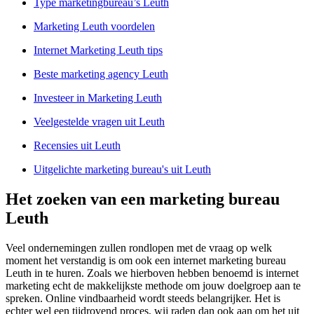
Type marketingbureau’s Leuth
Marketing Leuth voordelen
Internet Marketing Leuth tips
Beste marketing agency Leuth
Investeer in Marketing Leuth
Veelgestelde vragen uit Leuth
Recensies uit Leuth
Uitgelichte marketing bureau's uit Leuth
Het zoeken van een marketing bureau
Leuth
Veel ondernemingen zullen rondlopen met de vraag op welk
moment het verstandig is om ook een internet marketing bureau
Leuth in te huren. Zoals we hierboven hebben benoemd is internet
marketing echt de makkelijkste methode om jouw doelgroep aan te
spreken. Online vindbaarheid wordt steeds belangrijker. Het is
echter wel een tijdrovend proces, wij raden dan ook aan om het uit