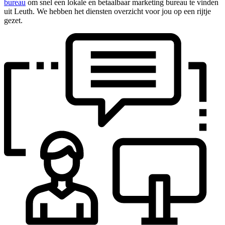
bureau
om snel een lokale en betaalbaar marketing bureau te vinden
uit Leuth. We hebben het diensten overzicht voor jou op een rijtje
gezet.