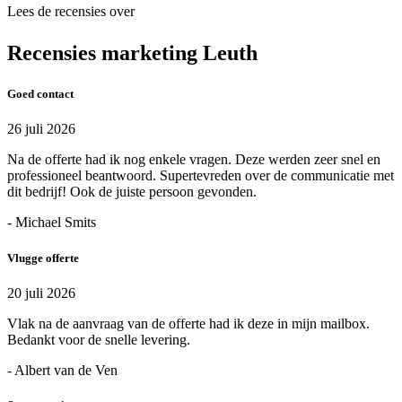
Lees de recensies over
Recensies marketing Leuth
Goed contact
26 juli 2026
Na de offerte had ik nog enkele vragen. Deze werden zeer snel en
professioneel beantwoord. Supertevreden over de communicatie met
dit bedrijf! Ook de juiste persoon gevonden.
- Michael Smits
Vlugge offerte
20 juli 2026
Vlak na de aanvraag van de offerte had ik deze in mijn mailbox.
Bedankt voor de snelle levering.
- Albert van de Ven