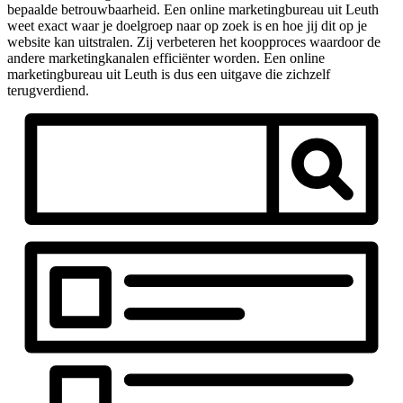
bepaalde betrouwbaarheid. Een online marketingbureau uit Leuth
weet exact waar je doelgroep naar op zoek is en hoe jij dit op je
website kan uitstralen. Zij verbeteren het koopproces waardoor de
andere marketingkanalen efficiënter worden. Een online
marketingbureau uit Leuth is dus een uitgave die zichzelf
terugverdiend.