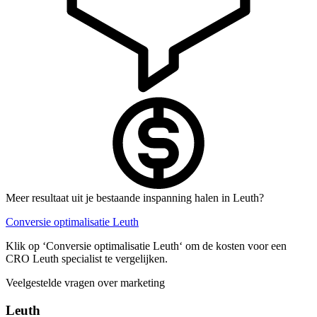
Meer resultaat uit je bestaande inspanning halen in Leuth?
Conversie optimalisatie Leuth
Klik op ‘Conversie optimalisatie Leuth‘ om de kosten voor een
CRO Leuth specialist te vergelijken.
Veelgestelde vragen over marketing
Leuth