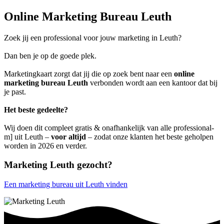
Online Marketing Bureau Leuth
Zoek jij een professional voor jouw marketing in Leuth?
Dan ben je op de goede plek.
Marketingkaart zorgt dat jij die op zoek bent naar een
online
marketing bureau Leuth
verbonden wordt aan een kantoor dat bij
je past.
Het beste gedeelte?
Wij doen dit compleet gratis & onafhankelijk van alle professional-
m] uit Leuth –
voor altijd
– zodat onze klanten het beste geholpen
worden in 2026 en verder.
Marketing Leuth gezocht?
Een marketing bureau uit Leuth vinden