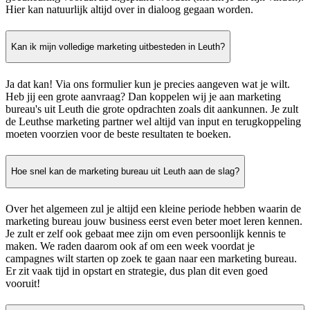
Hier kan natuurlijk altijd over in dialoog gegaan worden.
Kan ik mijn volledige marketing uitbesteden in Leuth?
Ja dat kan! Via ons formulier kun je precies aangeven wat je wilt.
Heb jij een grote aanvraag? Dan koppelen wij je aan marketing
bureau's uit Leuth die grote opdrachten zoals dit aankunnen. Je zult
de Leuthse marketing partner wel altijd van input en terugkoppeling
moeten voorzien voor de beste resultaten te boeken.
Hoe snel kan de marketing bureau uit Leuth aan de slag?
Over het algemeen zul je altijd een kleine periode hebben waarin de
marketing bureau jouw business eerst even beter moet leren kennen.
Je zult er zelf ook gebaat mee zijn om even persoonlijk kennis te
maken. We raden daarom ook af om een week voordat je
campagnes wilt starten op zoek te gaan naar een marketing bureau.
Er zit vaak tijd in opstart en strategie, dus plan dit even goed
vooruit!