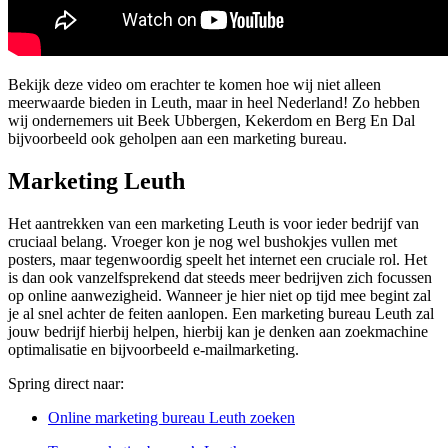
Bekijk deze video om erachter te komen hoe wij niet alleen
meerwaarde bieden in Leuth, maar in heel Nederland! Zo hebben
wij ondernemers uit Beek Ubbergen, Kekerdom en Berg En Dal
bijvoorbeeld ook geholpen aan een marketing bureau.
Marketing Leuth
Het aantrekken van een marketing Leuth is voor ieder bedrijf van
cruciaal belang. Vroeger kon je nog wel bushokjes vullen met
posters, maar tegenwoordig speelt het internet een cruciale rol. Het
is dan ook vanzelfsprekend dat steeds meer bedrijven zich focussen
op online aanwezigheid. Wanneer je hier niet op tijd mee begint zal
je al snel achter de feiten aanlopen. Een marketing bureau Leuth zal
jouw bedrijf hierbij helpen, hierbij kan je denken aan zoekmachine
optimalisatie en bijvoorbeeld e-mailmarketing.
Spring direct naar:
Online marketing bureau Leuth zoeken