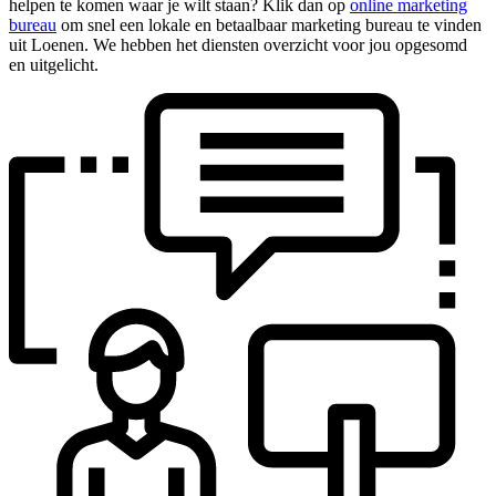
helpen te komen waar je wilt staan? Klik dan op
online marketing
bureau
om snel een lokale en betaalbaar marketing bureau te vinden
uit Loenen. We hebben het diensten overzicht voor jou opgesomd
en uitgelicht.