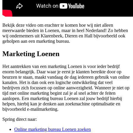
Bekijk deze video om erachter te komen hoe wij niet alleen
meerwaarde bieden in Loenen, maar in heel Nederland! Zo hebben
wij ondernemers uit Klarenbeek, Dieren en Hall bijvoorbeeld ook
geholpen aan een marketing bureau.
Marketing Loenen
Het aantrekken van een marketing Loenen is voor ieder bedrijf
enorm belangrijk. Daar waar je eerst je klanten bereikte door op
beurzen te staan, maakt vandaag de dag iedereen gebruik van online
kanalen. Het is dan ook een logische ontwikkeling dat veel
bedrijven zich focussen op online aanwezigheid. Wanneer je niet op
tijd met online marketing begint zal je al snel achter de feiten
aanlopen. Een marketing bureau Loenen zal jouw bedrijf hierbij
helpen, hierbij kan je denken aan zoekmachine optimalisatie en
bijvoorbeeld e-mailmarketing.
Spring direct naar:
Online marketing bureau Loenen zoeken