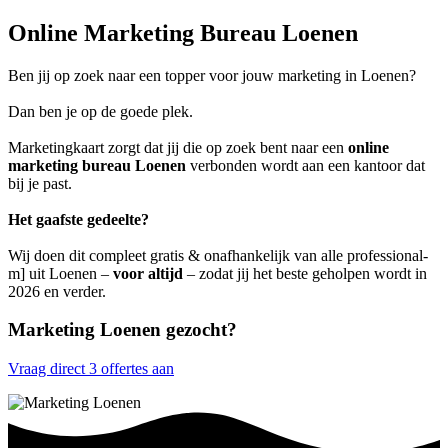
Online Marketing Bureau Loenen
Ben jij op zoek naar een topper voor jouw marketing in Loenen?
Dan ben je op de goede plek.
Marketingkaart zorgt dat jij die op zoek bent naar een
online
marketing bureau Loenen
verbonden wordt aan een kantoor dat
bij je past.
Het gaafste gedeelte?
Wij doen dit compleet gratis & onafhankelijk van alle professional-
m] uit Loenen –
voor altijd
– zodat jij het beste geholpen wordt in
2026 en verder.
Marketing Loenen gezocht?
Vraag direct 3 offertes aan