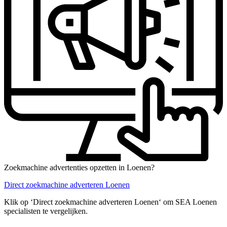
Zoekmachine advertenties opzetten in Loenen?
Direct zoekmachine adverteren Loenen
Klik op ‘Direct zoekmachine adverteren Loenen‘ om SEA Loenen
specialisten te vergelijken.