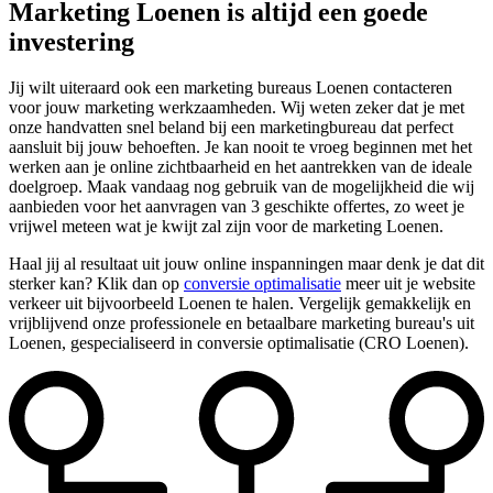
Marketing Loenen is altijd een goede
investering
Jij wilt uiteraard ook een marketing bureaus Loenen contacteren
voor jouw marketing werkzaamheden. Wij weten zeker dat je met
onze handvatten snel beland bij een marketingbureau dat perfect
aansluit bij jouw behoeften. Je kan nooit te vroeg beginnen met het
werken aan je online zichtbaarheid en het aantrekken van de ideale
doelgroep. Maak vandaag nog gebruik van de mogelijkheid die wij
aanbieden voor het aanvragen van 3 geschikte offertes, zo weet je
vrijwel meteen wat je kwijt zal zijn voor de marketing Loenen.
Haal jij al resultaat uit jouw online inspanningen maar denk je dat dit
sterker kan? Klik dan op
conversie optimalisatie
meer uit je website
verkeer uit bijvoorbeeld Loenen te halen. Vergelijk gemakkelijk en
vrijblijvend onze professionele en betaalbare marketing bureau's uit
Loenen, gespecialiseerd in conversie optimalisatie (CRO Loenen).