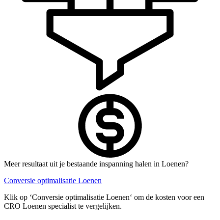
Meer resultaat uit je bestaande inspanning halen in Loenen?
Conversie optimalisatie Loenen
Klik op ‘Conversie optimalisatie Loenen‘ om de kosten voor een
CRO Loenen specialist te vergelijken.