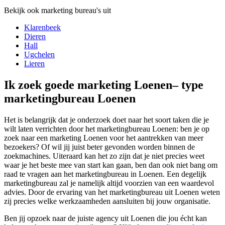
Bekijk ook marketing bureau's uit
Klarenbeek
Dieren
Hall
Ugchelen
Lieren
Ik zoek goede marketing Loenen– type
marketingbureau Loenen
Het is belangrijk dat je onderzoek doet naar het soort taken die je
wilt laten verrichten door het marketingbureau Loenen: ben je op
zoek naar een marketing Loenen voor het aantrekken van meer
bezoekers? Of wil jij juist beter gevonden worden binnen de
zoekmachines. Uiteraard kan het zo zijn dat je niet precies weet
waar je het beste mee van start kan gaan, ben dan ook niet bang om
raad te vragen aan het marketingbureau in Loenen. Een degelijk
marketingbureau zal je namelijk altijd voorzien van een waardevol
advies. Door de ervaring van het marketingbureau uit Loenen weten
zij precies welke werkzaamheden aansluiten bij jouw organisatie.
Ben jij opzoek naar de juiste agency uit Loenen die jou écht kan