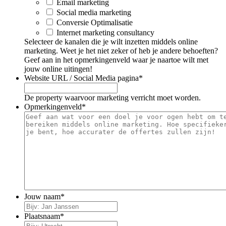
Email marketing
Social media marketing
Conversie Optimalisatie
Internet marketing consultancy
Selecteer de kanalen die je wilt inzetten middels online
marketing. Weet je het niet zeker of heb je andere behoeften?
Geef aan in het opmerkingenveld waar je naartoe wilt met
jouw online uitingen!
Website URL / Social Media pagina
*
De property waarvoor marketing verricht moet worden.
Opmerkingenveld
*
Jouw naam
*
Plaatsnaam
*