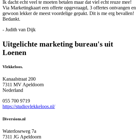
Ik dacht echt veel te moeten betalen maar dat viel echt reuze mee!
Via Marketingkaart een offerte opgevraagd, 3 offertes ontvangen en
gewoon lekker de meest voordelige gepakt. Dit is me erg bevallen!
Bedankt.
- Judith van Dijk
Uitgelichte marketing bureau's uit
Loenen
Vlekkeloos.
Kanaalstraat 200
7311 MV Apeldoorn
Nederland
055 700 9719
https://studiovlekkeloos.nl/
Diversions.nl
Waterloseweg 7a
7311 JG Apeldoorn