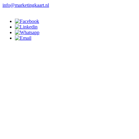
info@marketingkaart.nl