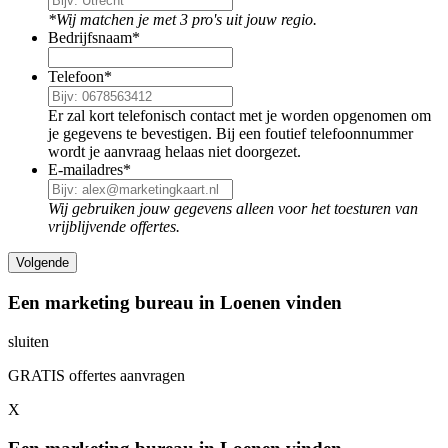
*Wij matchen je met 3 pro's uit jouw regio.
Bedrijfsnaam
*
Telefoon
*
Er zal kort telefonisch contact met je worden opgenomen om
je gegevens te bevestigen. Bij een foutief telefoonnummer
wordt je aanvraag helaas niet doorgezet.
E-mailadres
*
Wij gebruiken jouw gegevens alleen voor het toesturen van
vrijblijvende offertes.
Een marketing bureau in Loenen vinden
sluiten
GRATIS offertes aanvragen
X