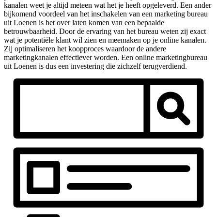
kanalen weet je altijd meteen wat het je heeft opgeleverd. Een ander
bijkomend voordeel van het inschakelen van een marketing bureau
uit Loenen is het over laten komen van een bepaalde
betrouwbaarheid. Door de ervaring van het bureau weten zij exact
wat je potentiële klant wil zien en meemaken op je online kanalen.
Zij optimaliseren het koopproces waardoor de andere
marketingkanalen effectiever worden. Een online marketingbureau
uit Loenen is dus een investering die zichzelf terugverdiend.