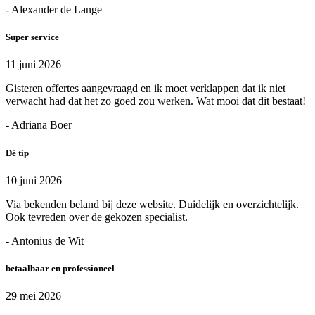
- Alexander de Lange
Super service
11 juni 2026
Gisteren offertes aangevraagd en ik moet verklappen dat ik niet
verwacht had dat het zo goed zou werken. Wat mooi dat dit bestaat!
- Adriana Boer
Dé tip
10 juni 2026
Via bekenden beland bij deze website. Duidelijk en overzichtelijk.
Ook tevreden over de gekozen specialist.
- Antonius de Wit
betaalbaar en professioneel
29 mei 2026