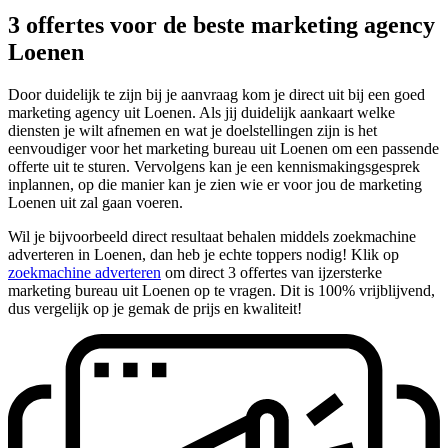
3 offertes voor de beste marketing agency
Loenen
Door duidelijk te zijn bij je aanvraag kom je direct uit bij een goed
marketing agency uit Loenen. Als jij duidelijk aankaart welke
diensten je wilt afnemen en wat je doelstellingen zijn is het
eenvoudiger voor het marketing bureau uit Loenen om een passende
offerte uit te sturen. Vervolgens kan je een kennismakingsgesprek
inplannen, op die manier kan je zien wie er voor jou de marketing
Loenen uit zal gaan voeren.
Wil je bijvoorbeeld direct resultaat behalen middels zoekmachine
adverteren in Loenen, dan heb je echte toppers nodig! Klik op
zoekmachine adverteren
om direct 3 offertes van ijzersterke
marketing bureau uit Loenen op te vragen. Dit is 100% vrijblijvend,
dus vergelijk op je gemak de prijs en kwaliteit!