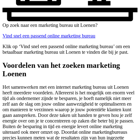
Op zoek naar een marketing bureau uit Loenen?
Vind snel een passend online marketing bureau
Klik op ‘Vind snel een passend online marketing bureau’ om een
betaalbaar marketing bureau uit Loenen te vinden die bij je past.
Voordelen van het zoeken marketing
Loenen
Het samenwerken met een internet marketing bureau uit Loenen
heeft meerdere voordelen. Allereerst is het mogelijk om enorm veel
tijd als ondernemer zijnde te besparen, je hoeft namelijk niet meer
zelf aan de slag om jouw online aanwezigheid te optimaliseren en
om manieren te verzinnen waarop je jouw potentiële klanten kunt
gaan aanspreken. Door deze taken uit handen te geven hou je zelf
energie over om je te concentreren op zaken die beter bij je passen.
Buiten de besparing in tijd en energie levert online marketing
uiteraard ook meer omzet op. Doordat online marketingbureaus
precies kunnen meten wat de resultaten zijn van hun ingezette