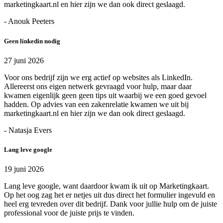
marketingkaart.nl en hier zijn we dan ook direct geslaagd.
- Anouk Peeters
Geen linkedin nodig
27 juni 2026
Voor ons bedrijf zijn we erg actief op websites als LinkedIn.
Allereerst ons eigen netwerk gevraagd voor hulp, maar daar
kwamen eigenlijk geen geen tips uit waarbij we een goed gevoel
hadden. Op advies van een zakenrelatie kwamen we uit bij
marketingkaart.nl en hier zijn we dan ook direct geslaagd.
- Natasja Evers
Lang leve google
19 juni 2026
Lang leve google, want daardoor kwam ik uit op Marketingkaart.
Op het oog zag het er netjes uit dus direct het formulier ingevuld en
heel erg tevreden over dit bedrijf. Dank voor jullie hulp om de juiste
professional voor de juiste prijs te vinden.