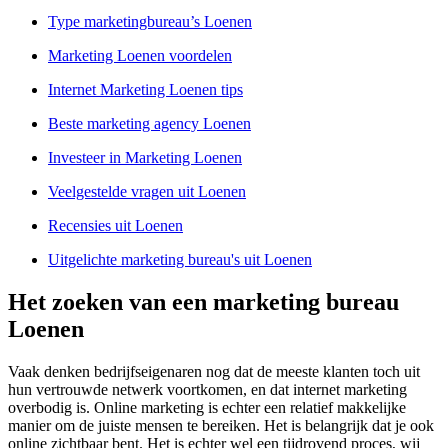
Type marketingbureau’s Loenen
Marketing Loenen voordelen
Internet Marketing Loenen tips
Beste marketing agency Loenen
Investeer in Marketing Loenen
Veelgestelde vragen uit Loenen
Recensies uit Loenen
Uitgelichte marketing bureau's uit Loenen
Het zoeken van een marketing bureau
Loenen
Vaak denken bedrijfseigenaren nog dat de meeste klanten toch uit
hun vertrouwde netwerk voortkomen, en dat internet marketing
overbodig is. Online marketing is echter een relatief makkelijke
manier om de juiste mensen te bereiken. Het is belangrijk dat je ook
online zichtbaar bent. Het is echter wel een tijdrovend proces, wij