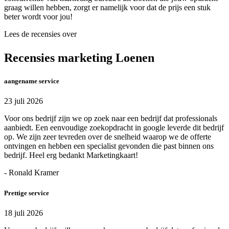
graag willen hebben, zorgt er namelijk voor dat de prijs een stuk
beter wordt voor jou!
Lees de recensies over
Recensies marketing Loenen
aangename service
23 juli 2026
Voor ons bedrijf zijn we op zoek naar een bedrijf dat professionals
aanbiedt. Een eenvoudige zoekopdracht in google leverde dit bedrijf
op. We zijn zeer tevreden over de snelheid waarop we de offerte
ontvingen en hebben een specialist gevonden die past binnen ons
bedrijf. Heel erg bedankt Marketingkaart!
- Ronald Kramer
Prettige service
18 juli 2026