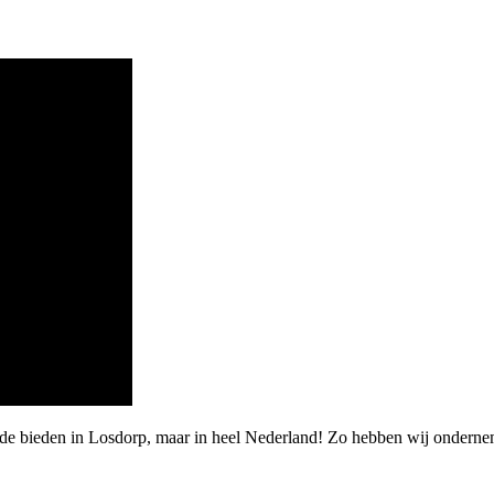
rde bieden in Losdorp, maar in heel Nederland! Zo hebben wij ondern