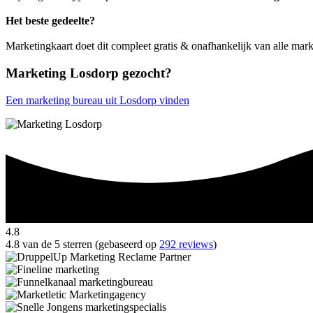
Het beste gedeelte?
Marketingkaart doet dit compleet gratis & onafhankelijk van alle mar
Marketing Losdorp gezocht?
Een marketing bureau uit Losdorp vinden
4.8
4.8 van de 5 sterren (gebaseerd op
292 reviews
)