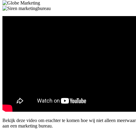
Bekijk deze video om erachter te komen hoe wij niet alleen meerwaa
aan een marketing bureau.