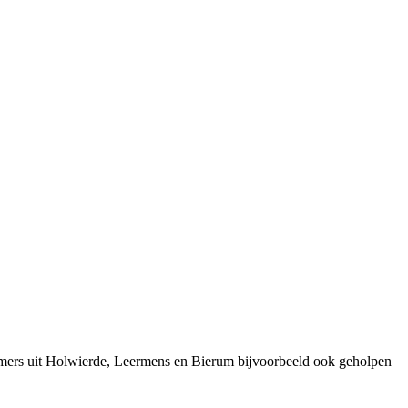
emers uit Holwierde, Leermens en Bierum bijvoorbeeld ook geholpen