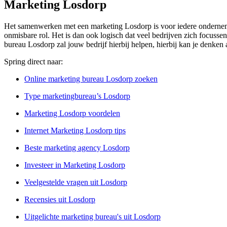
Marketing Losdorp
Het samenwerken met een marketing Losdorp is voor iedere ondernemin
onmisbare rol. Het is dan ook logisch dat veel bedrijven zich focussen
bureau Losdorp zal jouw bedrijf hierbij helpen, hierbij kan je denken
Spring direct naar:
Online marketing bureau Losdorp zoeken
Type marketingbureau’s Losdorp
Marketing Losdorp voordelen
Internet Marketing Losdorp tips
Beste marketing agency Losdorp
Investeer in Marketing Losdorp
Veelgestelde vragen uit Losdorp
Recensies uit Losdorp
Uitgelichte marketing bureau's uit Losdorp