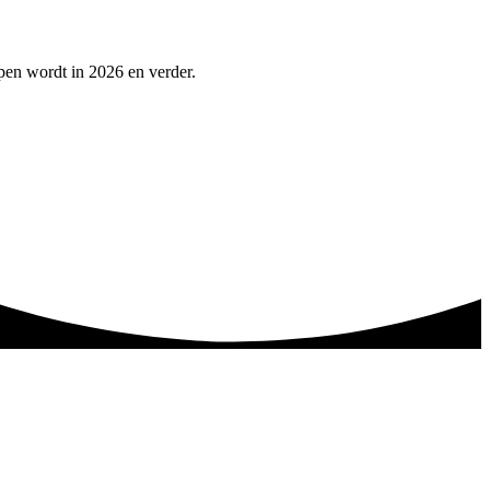
lpen wordt in 2026 en verder.