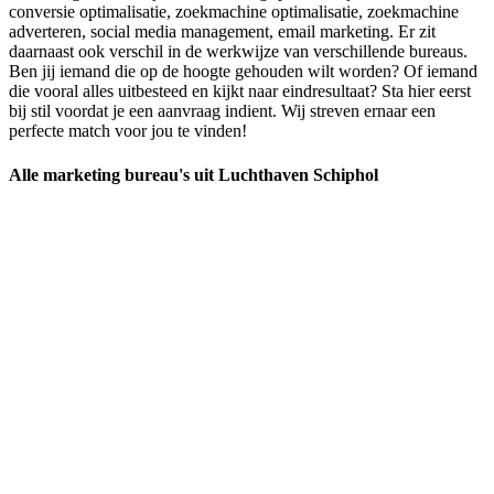
conversie optimalisatie, zoekmachine optimalisatie, zoekmachine
adverteren, social media management, email marketing. Er zit
daarnaast ook verschil in de werkwijze van verschillende bureaus.
Ben jij iemand die op de hoogte gehouden wilt worden? Of iemand
die vooral alles uitbesteed en kijkt naar eindresultaat? Sta hier eerst
bij stil voordat je een aanvraag indient. Wij streven ernaar een
perfecte match voor jou te vinden!
Alle marketing bureau's uit Luchthaven Schiphol