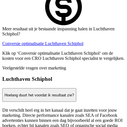
Meer resultaat uit je bestaande inspanning halen in Luchthaven
Schiphol?
Conversie optimalisatie Luchthaven Schiphol
Klik op ‘Conversie optimalisatie Luchthaven Schiphol‘ om de
kosten voor een CRO Luchthaven Schiphol specialist te vergelijken.
Veelgestelde vragen over marketing
Luchthaven Schiphol
Hoelang duurt het voordat ik resultaat zie?
Dit verschilt heel erg in het kanaal dat je gaat inzetten voor jouw
marketing. Directe performance kanalen zoals SEA of Facebook
advertenties kunnen binnen een dag bijvoorbeeld al een goede ROI
boeken, echter bij kanalen zoals SEO of organische social media