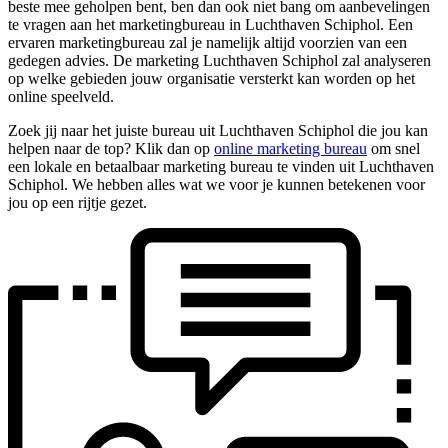
beste mee geholpen bent, ben dan ook niet bang om aanbevelingen
te vragen aan het marketingbureau in Luchthaven Schiphol. Een
ervaren marketingbureau zal je namelijk altijd voorzien van een
gedegen advies. De marketing Luchthaven Schiphol zal analyseren
op welke gebieden jouw organisatie versterkt kan worden op het
online speelveld.
Zoek jij naar het juiste bureau uit Luchthaven Schiphol die jou kan
helpen naar de top? Klik dan op
online marketing bureau
om snel
een lokale en betaalbaar marketing bureau te vinden uit Luchthaven
Schiphol. We hebben alles wat we voor je kunnen betekenen voor
jou op een rijtje gezet.