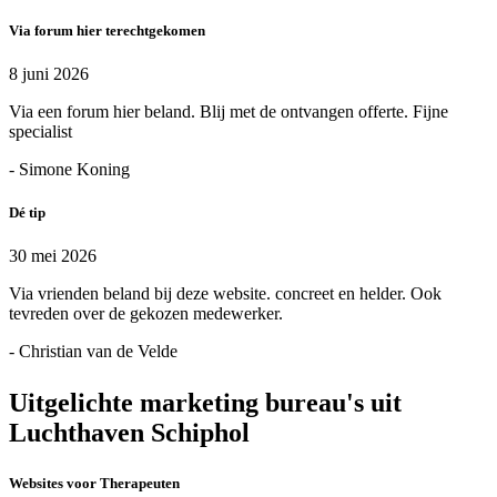
Via forum hier terechtgekomen
8 juni 2026
Via een forum hier beland. Blij met de ontvangen offerte. Fijne
specialist
- Simone Koning
Dé tip
30 mei 2026
Via vrienden beland bij deze website. concreet en helder. Ook
tevreden over de gekozen medewerker.
- Christian van de Velde
Uitgelichte marketing bureau's uit
Luchthaven Schiphol
Websites voor Therapeuten