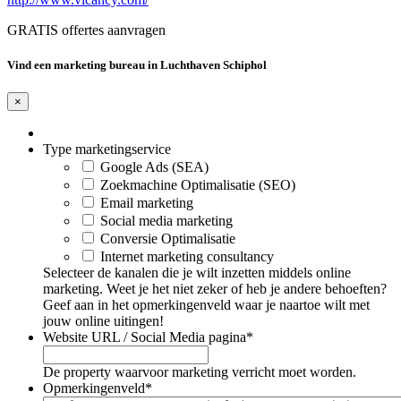
GRATIS offertes aanvragen
Vind een marketing bureau in Luchthaven Schiphol
×
Type marketingservice
Google Ads (SEA)
Zoekmachine Optimalisatie (SEO)
Email marketing
Social media marketing
Conversie Optimalisatie
Internet marketing consultancy
Selecteer de kanalen die je wilt inzetten middels online
marketing. Weet je het niet zeker of heb je andere behoeften?
Geef aan in het opmerkingenveld waar je naartoe wilt met
jouw online uitingen!
Website URL / Social Media pagina
*
De property waarvoor marketing verricht moet worden.
Opmerkingenveld
*