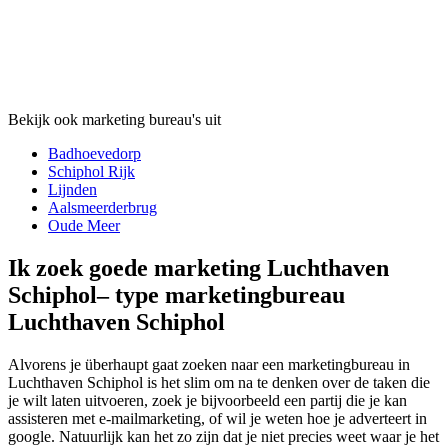
Bekijk ook marketing bureau's uit
Badhoevedorp
Schiphol Rijk
Lijnden
Aalsmeerderbrug
Oude Meer
Ik zoek goede marketing Luchthaven
Schiphol– type marketingbureau
Luchthaven Schiphol
Alvorens je überhaupt gaat zoeken naar een marketingbureau in
Luchthaven Schiphol is het slim om na te denken over de taken die
je wilt laten uitvoeren, zoek je bijvoorbeeld een partij die je kan
assisteren met e-mailmarketing, of wil je weten hoe je adverteert in
google. Natuurlijk kan het zo zijn dat je niet precies weet waar je het