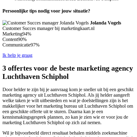
Persoonlijke tips nodig voor jouw situatie?
Jolanda Vogels
Customer Succes manager bij marketingkaart.nl
Marketing
94%
Content
90%
Communicatie
97%
Ik help je graag
3 offertes voor de beste marketing agency
Luchthaven Schiphol
Door helder te zijn bij je aanvraag kom je sneller uit bij een geschikt
marketing agency uit Luchthaven Schiphol. Als jij helder aangeeft
welke taken je wilt uitbesteden en wat je doelstellingen zijn is het
makkelijker voor het marketing bureau uit Luchthaven Schiphol om
een geschikte offerte uit te sturen. Daarna kan je een
kennismakingsgesprek plannen, zo kan je zien wie er voor jou de
marketing Luchthaven Schiphol op zich zal nemen.
Wil je bijvoorbeeld direct resultaat behalen middels zoekmachine