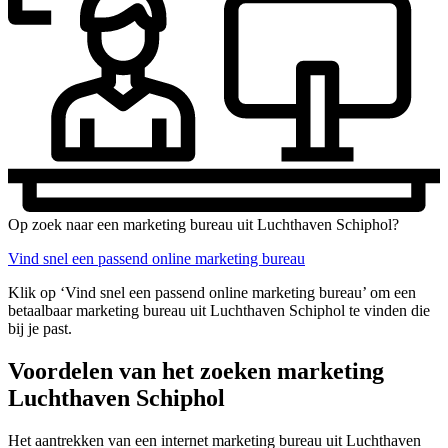
Op zoek naar een marketing bureau uit Luchthaven Schiphol?
Vind snel een passend online marketing bureau
Klik op ‘Vind snel een passend online marketing bureau’ om een
betaalbaar marketing bureau uit Luchthaven Schiphol te vinden die
bij je past.
Voordelen van het zoeken marketing
Luchthaven Schiphol
Het aantrekken van een internet marketing bureau uit Luchthaven