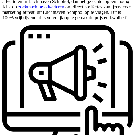
adverteren in Luchthaven Schiphol, dan heb je echte toppers nodig!
Klik op
zoekmachine adverteren
om direct 3 offertes van ijzersterke
marketing bureau uit Luchthaven Schiphol op te vragen. Dit is
100% vrijblijvend, dus vergelijk op je gemak de prijs en kwaliteit!