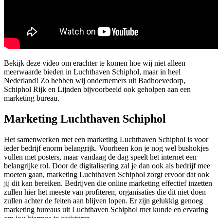
Bekijk deze video om erachter te komen hoe wij niet alleen
meerwaarde bieden in Luchthaven Schiphol, maar in heel
Nederland! Zo hebben wij ondernemers uit Badhoevedorp,
Schiphol Rijk en Lijnden bijvoorbeeld ook geholpen aan een
marketing bureau.
Marketing Luchthaven Schiphol
Het samenwerken met een marketing Luchthaven Schiphol is voor
ieder bedrijf enorm belangrijk. Voorheen kon je nog wel bushokjes
vullen met posters, maar vandaag de dag speelt het internet een
belangrijke rol. Door de digitalisering zal je dan ook als bedrijf mee
moeten gaan, marketing Luchthaven Schiphol zorgt ervoor dat ook
jij dit kan bereiken. Bedrijven die online marketing effectief inzetten
zullen hier het meeste van profiteren, organisaties die dit niet doen
zullen achter de feiten aan blijven lopen. Er zijn gelukkig genoeg
marketing bureaus uit Luchthaven Schiphol met kunde en ervaring