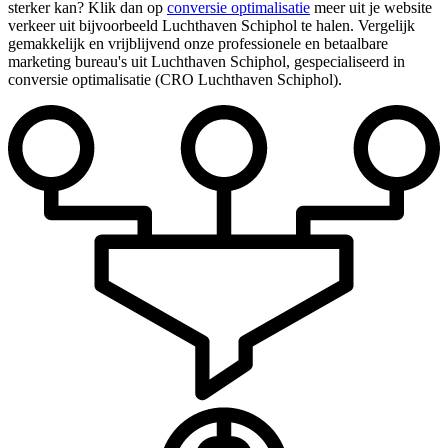
sterker kan? Klik dan op
conversie optimalisatie
meer uit je website
verkeer uit bijvoorbeeld Luchthaven Schiphol te halen. Vergelijk
gemakkelijk en vrijblijvend onze professionele en betaalbare
marketing bureau's uit Luchthaven Schiphol, gespecialiseerd in
conversie optimalisatie (CRO Luchthaven Schiphol).