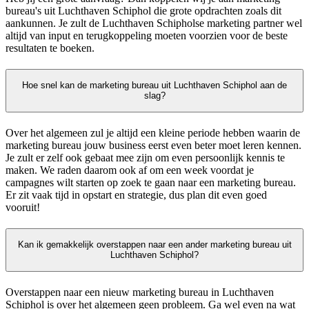
bureau's uit Luchthaven Schiphol die grote opdrachten zoals dit
aankunnen. Je zult de Luchthaven Schipholse marketing partner wel
altijd van input en terugkoppeling moeten voorzien voor de beste
resultaten te boeken.
Hoe snel kan de marketing bureau uit Luchthaven Schiphol aan de
slag?
Over het algemeen zul je altijd een kleine periode hebben waarin de
marketing bureau jouw business eerst even beter moet leren kennen.
Je zult er zelf ook gebaat mee zijn om even persoonlijk kennis te
maken. We raden daarom ook af om een week voordat je
campagnes wilt starten op zoek te gaan naar een marketing bureau.
Er zit vaak tijd in opstart en strategie, dus plan dit even goed
vooruit!
Kan ik gemakkelijk overstappen naar een ander marketing bureau uit
Luchthaven Schiphol?
Overstappen naar een nieuw marketing bureau in Luchthaven
Schiphol is over het algemeen geen probleem. Ga wel even na wat