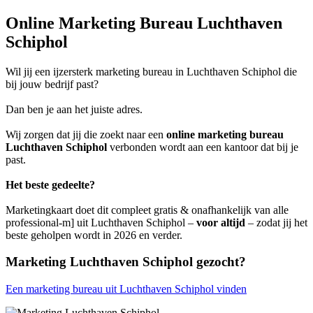
Online Marketing Bureau Luchthaven
Schiphol
Wil jij een ijzersterk marketing bureau in Luchthaven Schiphol die
bij jouw bedrijf past?
Dan ben je aan het juiste adres.
Wij zorgen dat jij die zoekt naar een
online marketing bureau
Luchthaven Schiphol
verbonden wordt aan een kantoor dat bij je
past.
Het beste gedeelte?
Marketingkaart doet dit compleet gratis & onafhankelijk van alle
professional-m] uit Luchthaven Schiphol –
voor altijd
– zodat jij het
beste geholpen wordt in 2026 en verder.
Marketing Luchthaven Schiphol gezocht?
Een marketing bureau uit Luchthaven Schiphol vinden