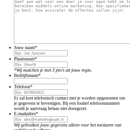
Jouw naam
*
Plaatsnaam
*
*Wij matchen je met 3 pro's uit jouw regio.
Bedrijfsnaam
*
Telefoon
*
Er zal kort telefonisch contact met je worden opgenomen om
je gegevens te bevestigen. Bij een foutief telefoonnummer
wordt je aanvraag helaas niet doorgezet.
E-mailadres
*
Wij gebruiken jouw gegevens alleen voor het toesturen van