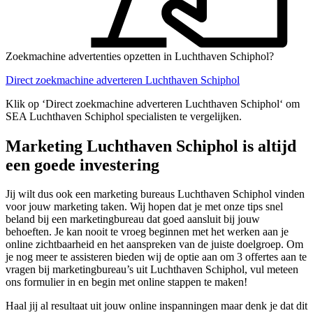
Zoekmachine advertenties opzetten in Luchthaven Schiphol?
Direct zoekmachine adverteren Luchthaven Schiphol
Klik op ‘Direct zoekmachine adverteren Luchthaven Schiphol‘ om
SEA Luchthaven Schiphol specialisten te vergelijken.
Marketing Luchthaven Schiphol is altijd
een goede investering
Jij wilt dus ook een marketing bureaus Luchthaven Schiphol vinden
voor jouw marketing taken. Wij hopen dat je met onze tips snel
beland bij een marketingbureau dat goed aansluit bij jouw
behoeften. Je kan nooit te vroeg beginnen met het werken aan je
online zichtbaarheid en het aanspreken van de juiste doelgroep. Om
je nog meer te assisteren bieden wij de optie aan om 3 offertes aan te
vragen bij marketingbureau’s uit Luchthaven Schiphol, vul meteen
ons formulier in en begin met online stappen te maken!
Haal jij al resultaat uit jouw online inspanningen maar denk je dat dit