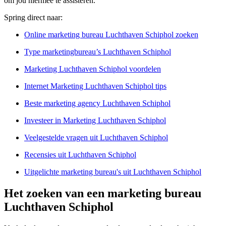
om jou hiermee te assisteren.
Spring direct naar:
Online marketing bureau Luchthaven Schiphol zoeken
Type marketingbureau’s Luchthaven Schiphol
Marketing Luchthaven Schiphol voordelen
Internet Marketing Luchthaven Schiphol tips
Beste marketing agency Luchthaven Schiphol
Investeer in Marketing Luchthaven Schiphol
Veelgestelde vragen uit Luchthaven Schiphol
Recensies uit Luchthaven Schiphol
Uitgelichte marketing bureau's uit Luchthaven Schiphol
Het zoeken van een marketing bureau
Luchthaven Schiphol