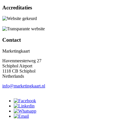
Accreditaties
Contact
Marketingkaart
Havenmeesterweg 27
Schiphol Airport
1118 CB Schiphol
Netherlands
info@marketingkaart.nl