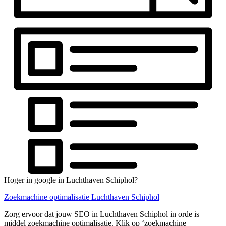
Hoger in google in Luchthaven Schiphol?
Zoekmachine optimalisatie Luchthaven Schiphol
Zorg ervoor dat jouw SEO in Luchthaven Schiphol in orde is
middel zoekmachine optimalisatie. Klik op ‘zoekmachine