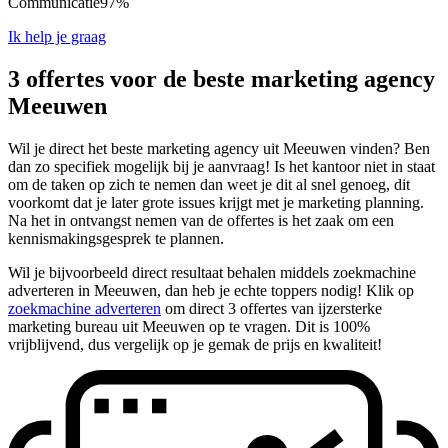
Communicatie
97%
Ik help je graag
3 offertes voor de beste marketing agency
Meeuwen
Wil je direct het beste marketing agency uit Meeuwen vinden? Ben
dan zo specifiek mogelijk bij je aanvraag! Is het kantoor niet in staat
om de taken op zich te nemen dan weet je dit al snel genoeg, dit
voorkomt dat je later grote issues krijgt met je marketing planning.
Na het in ontvangst nemen van de offertes is het zaak om een
kennismakingsgesprek te plannen.
Wil je bijvoorbeeld direct resultaat behalen middels zoekmachine
adverteren in Meeuwen, dan heb je echte toppers nodig! Klik op
zoekmachine adverteren
om direct 3 offertes van ijzersterke
marketing bureau uit Meeuwen op te vragen. Dit is 100%
vrijblijvend, dus vergelijk op je gemak de prijs en kwaliteit!