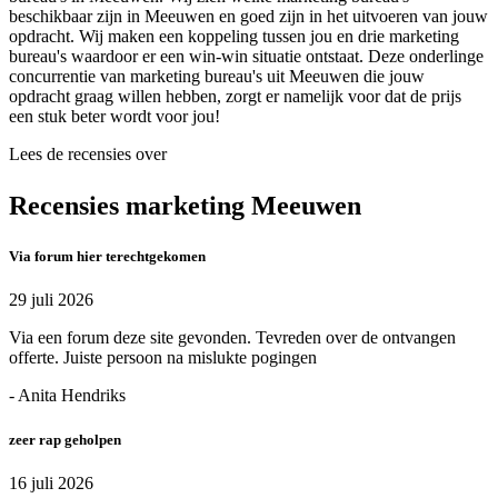
beschikbaar zijn in Meeuwen en goed zijn in het uitvoeren van jouw
opdracht. Wij maken een koppeling tussen jou en drie marketing
bureau's waardoor er een win-win situatie ontstaat. Deze onderlinge
concurrentie van marketing bureau's uit Meeuwen die jouw
opdracht graag willen hebben, zorgt er namelijk voor dat de prijs
een stuk beter wordt voor jou!
Lees de recensies over
Recensies marketing Meeuwen
Via forum hier terechtgekomen
29 juli 2026
Via een forum deze site gevonden. Tevreden over de ontvangen
offerte. Juiste persoon na mislukte pogingen
- Anita Hendriks
zeer rap geholpen
16 juli 2026