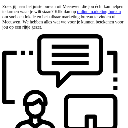
Zoek jij naar het juiste bureau uit Meeuwen die jou écht kan helpen
te komen waar je wilt staan? Klik dan op
online marketing bureau
om snel een lokale en betaalbaar marketing bureau te vinden uit
Meeuwen. We hebben alles wat we voor je kunnen betekenen voor
jou op een rijtje gezet.