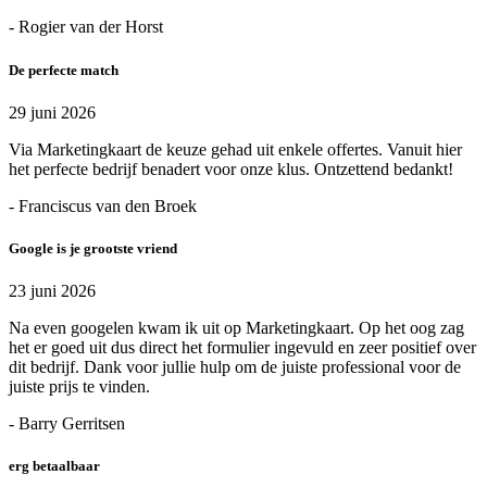
- Rogier van der Horst
De perfecte match
29 juni 2026
Via Marketingkaart de keuze gehad uit enkele offertes. Vanuit hier
het perfecte bedrijf benadert voor onze klus. Ontzettend bedankt!
- Franciscus van den Broek
Google is je grootste vriend
23 juni 2026
Na even googelen kwam ik uit op Marketingkaart. Op het oog zag
het er goed uit dus direct het formulier ingevuld en zeer positief over
dit bedrijf. Dank voor jullie hulp om de juiste professional voor de
juiste prijs te vinden.
- Barry Gerritsen
erg betaalbaar