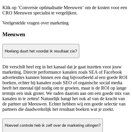
Klik op ‘Conversie optimalisatie Meeuwen‘ om de kosten voor een
CRO Meeuwen specialist te vergelijken.
Veelgestelde vragen over marketing
Meeuwen
Hoelang duurt het voordat ik resultaat zie?
Dit verschilt heel erg in het kanaal dat je gaat inzetten voor jouw
marketing. Directe performance kanalen zoals SEA of Facebook
advertenties kunnen binnen een dag bijvoorbeeld al een goede ROI
boeken, echter bij kanalen zoals SEO of organische social media
heeft het meestal tijd nodig om te groeien, maar is de ROI op lange
termijn een stuk groter. We raden daarom aan om een goede mix van
kanalen in te zetten! Natuurlijk hangt het ook af van de kracht van
de partner uit Meeuwen. Echter hebben wij een goede selectie van
partners die daadwerkelijk het resultaat boeken wat je zoekt.
Hoeveel controle heb ik zelf over de marketing uitingen?