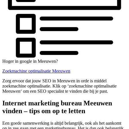
Hoger in google in Meeuwen?
Zoekmachine optimalisatie Meeuwen
Zorg ervoor dat jouw SEO in Meeuwen in orde is middel
zoekmachine optimalisatie. Klik op ‘zoekmachine optimalisatie
Meeuwen‘ om een SEO specialist te vinden die bij je past.
Internet marketing bureau Meeuwen
vinden – tips om op te letten
Een goede samenwerking is altijd belangrijk, ook als het aankomt
op in zee gaan met een marketingbureau. Het is dan ook belangrijk