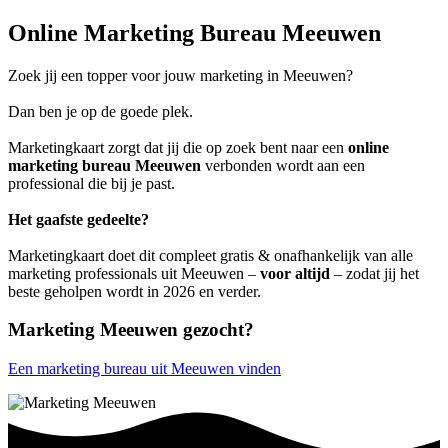
Online Marketing Bureau Meeuwen
Zoek jij een topper voor jouw marketing in Meeuwen?
Dan ben je op de goede plek.
Marketingkaart zorgt dat jij die op zoek bent naar een
online
marketing bureau Meeuwen
verbonden wordt aan een
professional die bij je past.
Het gaafste gedeelte?
Marketingkaart doet dit compleet gratis & onafhankelijk van alle
marketing professionals uit Meeuwen –
voor altijd
– zodat jij het
beste geholpen wordt in 2026 en verder.
Marketing Meeuwen gezocht?
Een marketing bureau uit Meeuwen vinden