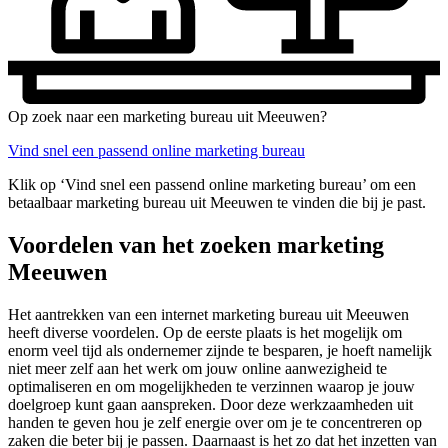
Op zoek naar een marketing bureau uit Meeuwen?
Vind snel een passend online marketing bureau
Klik op ‘Vind snel een passend online marketing bureau’ om een
betaalbaar marketing bureau uit Meeuwen te vinden die bij je past.
Voordelen van het zoeken marketing
Meeuwen
Het aantrekken van een internet marketing bureau uit Meeuwen
heeft diverse voordelen. Op de eerste plaats is het mogelijk om
enorm veel tijd als ondernemer zijnde te besparen, je hoeft namelijk
niet meer zelf aan het werk om jouw online aanwezigheid te
optimaliseren en om mogelijkheden te verzinnen waarop je jouw
doelgroep kunt gaan aanspreken. Door deze werkzaamheden uit
handen te geven hou je zelf energie over om je te concentreren op
zaken die beter bij je passen. Daarnaast is het zo dat het inzetten van