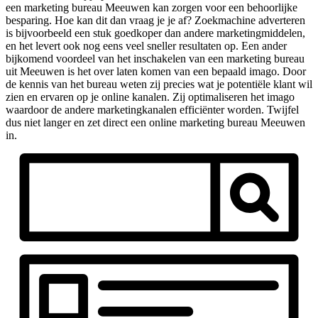
een marketing bureau Meeuwen kan zorgen voor een behoorlijke
besparing. Hoe kan dit dan vraag je je af? Zoekmachine adverteren
is bijvoorbeeld een stuk goedkoper dan andere marketingmiddelen,
en het levert ook nog eens veel sneller resultaten op. Een ander
bijkomend voordeel van het inschakelen van een marketing bureau
uit Meeuwen is het over laten komen van een bepaald imago. Door
de kennis van het bureau weten zij precies wat je potentiële klant wil
zien en ervaren op je online kanalen. Zij optimaliseren het imago
waardoor de andere marketingkanalen efficiënter worden. Twijfel
dus niet langer en zet direct een online marketing bureau Meeuwen
in.