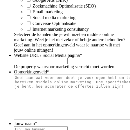
Google Ads (SEA)
Zoekmachine Optimalisatie (SEO)
Email marketing
Social media marketing
Conversie Optimalisatie
Internet marketing consultancy
Selecteer de kanalen die je wilt inzetten middels online
marketing. Weet je het niet zeker of heb je andere behoeften?
Geef aan in het opmerkingenveld waar je naartoe wilt met
jouw online uitingen!
Website URL / Social Media pagina
*
De property waarvoor marketing verricht moet worden.
Opmerkingenveld
*
Jouw naam
*