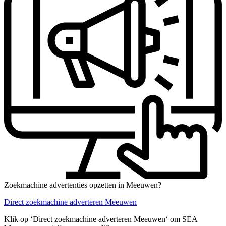
Zoekmachine advertenties opzetten in Meeuwen?
Direct zoekmachine adverteren Meeuwen
Klik op ‘Direct zoekmachine adverteren Meeuwen‘ om SEA