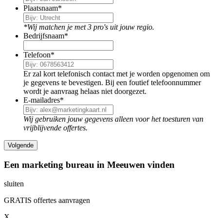
Plaatsnaam
*
*Wij matchen je met 3 pro's uit jouw regio.
Bedrijfsnaam
*
Telefoon
*
Er zal kort telefonisch contact met je worden opgenomen om
je gegevens te bevestigen. Bij een foutief telefoonnummer
wordt je aanvraag helaas niet doorgezet.
E-mailadres
*
Wij gebruiken jouw gegevens alleen voor het toesturen van
vrijblijvende offertes.
Een marketing bureau in Meeuwen vinden
sluiten
GRATIS offertes aanvragen
X