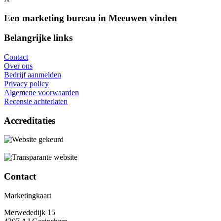
Een marketing bureau in Meeuwen vinden
Belangrijke links
Contact
Over ons
Bedrijf aanmelden
Privacy policy
Algemene voorwaarden
Recensie achterlaten
Accreditaties
Contact
Marketingkaart
Merwededijk 15