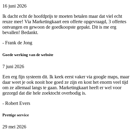
16 juni 2026
Ik dacht echt de hoofdprijs te moeten betalen maar dat viel echt
reuze mee! Via Marketingkaart een offerte opgevraagd, 3 offertes
ontvangen en gewoon de goedkoopste gepakt. Dit is me erg
bevallen! Bedankt.
- Frank de Jong
Goede werking van de website
7 juni 2026
Een erg fijn systeem dit. Ik keek eerst vaker via google maps, maar
daar weet je ook nooit hoe goed ze zijn en kost het enorm veel tijd
om ze allemaal langs te gaan. Marketingkaart heeft er wel voor
gezorgd dat die hele zoektocht overbodig is.
- Robert Evers
Prettige service
29 mei 2026