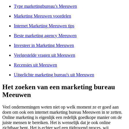
Type marketingbureau’s Meeuwen
Marketing Meeuwen voordelen
Internet Marketing Meeuwen tips
Beste marketing agency Meeuwen
Investeer in Marketing Meeuwen
Veelgestelde vragen uit Meeuwen
Recensies uit Meeuwen
Uitgelichte marketing bureau's uit Meeuwen
Het zoeken van een marketing bureau
Meeuwen
Veel ondernemingen weten niet op welk moment ze er goed aan
doen om ook een internet marketing bureau Meeuwen in te zetten.
Online marketing is eigenlijk een redelijk goedkope manier om de
juiste mensen te bereiken. Het is wenselijk dat je ook online
zichtbaar bent. Het is echter wel een tijdrovend proces, wij