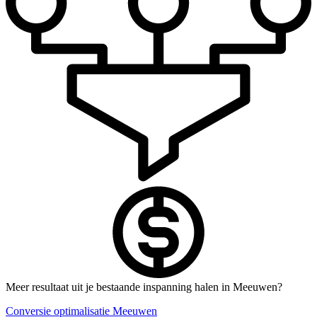
Meer resultaat uit je bestaande inspanning halen in Meeuwen?
Conversie optimalisatie Meeuwen