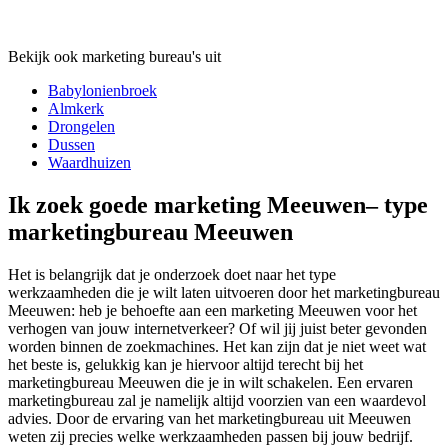
Bekijk ook marketing bureau's uit
Babylonienbroek
Almkerk
Drongelen
Dussen
Waardhuizen
Ik zoek goede marketing Meeuwen– type
marketingbureau Meeuwen
Het is belangrijk dat je onderzoek doet naar het type
werkzaamheden die je wilt laten uitvoeren door het marketingbureau
Meeuwen: heb je behoefte aan een marketing Meeuwen voor het
verhogen van jouw internetverkeer? Of wil jij juist beter gevonden
worden binnen de zoekmachines. Het kan zijn dat je niet weet wat
het beste is, gelukkig kan je hiervoor altijd terecht bij het
marketingbureau Meeuwen die je in wilt schakelen. Een ervaren
marketingbureau zal je namelijk altijd voorzien van een waardevol
advies. Door de ervaring van het marketingbureau uit Meeuwen
weten zij precies welke werkzaamheden passen bij jouw bedrijf.