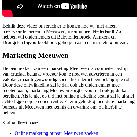
Bekijk deze video om erachter te komen hoe wij niet alleen
meerwaarde bieden in Meeuwen, maar in heel Nederland! Zo
hebben wij ondernemers uit Babylonienbroek, Almkerk en
Drongelen bijvoorbeeld ook geholpen aan een marketing bureau.
Marketing Meeuwen
Het aantrekken van een marketing Meeuwen is voor ieder bedrijf
van cruciaal belang. Vroeger kon je nog wel adverteren in een
vakblad, maar tegenwoordig speelt het internet een belangrijke rol.
Door deze ontwikkeling zal je dan ook als onderneming mee
moeten gaan, marketing Meeuwen zorgt ervoor dat ook jij dit kan
bereiken. Als je niet op tijd met online marketing begint zal je al snel
achterliggen op je concurrentie. Er zijn gelukkig meerdere marketing
bureaus uit Meeuwen met kennis en ervaring om jou hierbij te
helpen.
Spring direct naar:
Online marketing bureau Meeuwen zoeken