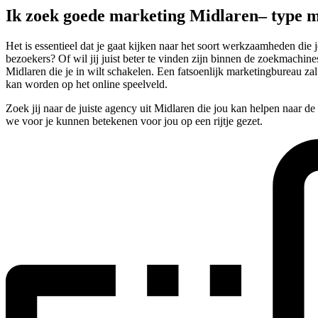
Ik zoek goede marketing Midlaren– type 
Het is essentieel dat je gaat kijken naar het soort werkzaamheden die
bezoekers? Of wil jij juist beter te vinden zijn binnen de zoekmachine
Midlaren die je in wilt schakelen. Een fatsoenlijk marketingbureau z
kan worden op het online speelveld.
Zoek jij naar de juiste agency uit Midlaren die jou kan helpen naar d
we voor je kunnen betekenen voor jou op een rijtje gezet.