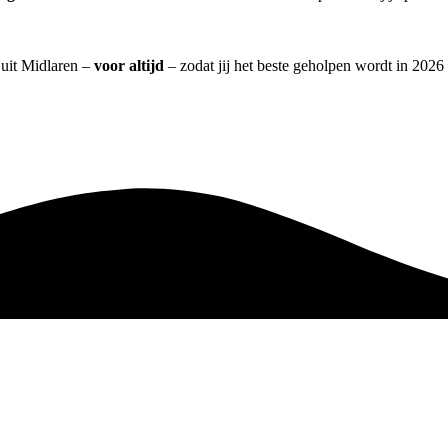
 uit Midlaren –
voor altijd
– zodat jij het beste geholpen wordt in 2026 