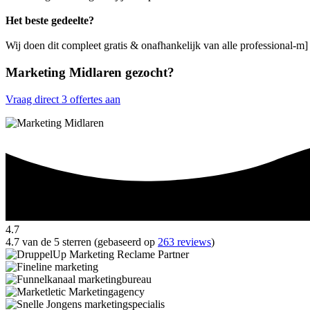
Het beste gedeelte?
Wij doen dit compleet gratis & onafhankelijk van alle professional-m]
Marketing Midlaren gezocht?
Vraag direct 3 offertes aan
4.7
4.7 van de 5 sterren (gebaseerd op
263 reviews
)