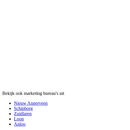
Bekijk ook marketing bureau's uit
Nieuw Annerveen
Schipborg
Zuidlaren
Loon
Anloo