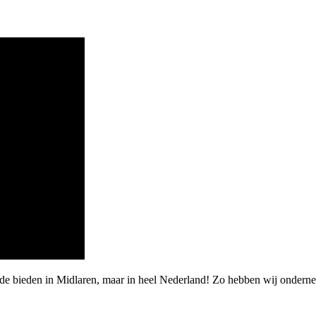
rde bieden in Midlaren, maar in heel Nederland! Zo hebben wij onder