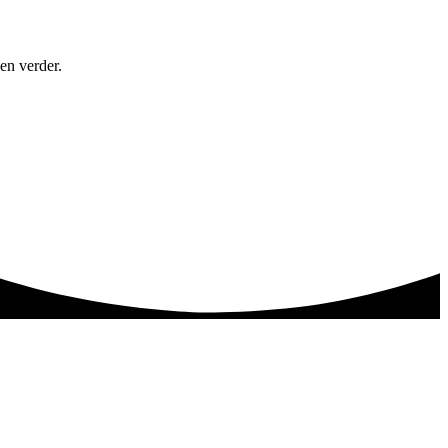
en verder.