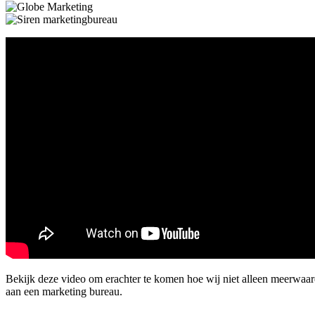
Bekijk deze video om erachter te komen hoe wij niet alleen meerwaa
aan een marketing bureau.