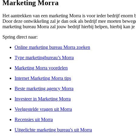
Marketing Morra
Het aantrekken van een marketing Morra is voor ieder bedrijf enorm be
Door deze ontwikkeling zal je dan ook als bedrijf mee moeten bewegen,
marketing bureau Morra zal jouw bedrijf hierbij helpen, hierbij kan 
Spring direct naar:
Online marketing bureau Morra zoeken
Type marketingbureau’s Morra
Marketing Morra voordelen
Internet Marketing Morra tips
Beste marketing agency Morra
Investeer in Marketing Morra
Veelgestelde vragen uit Morra
Recensies uit Morra
Uitgelichte marketing bureau's uit Morra