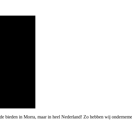
rde bieden in Morra, maar in heel Nederland! Zo hebben wij ondernem