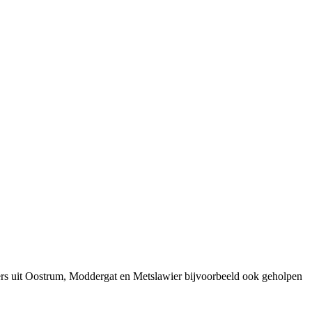
ers uit Oostrum, Moddergat en Metslawier bijvoorbeeld ook geholpen