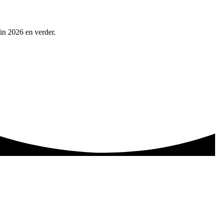
 in 2026 en verder.