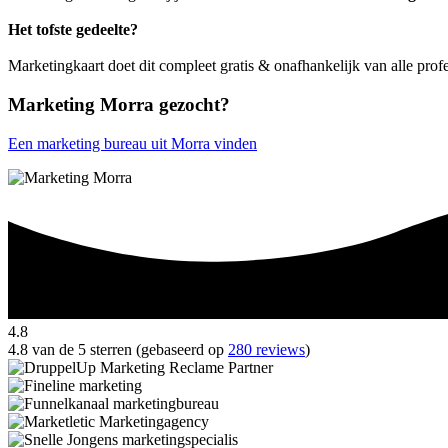
Het tofste gedeelte?
Marketingkaart doet dit compleet gratis & onafhankelijk van alle prof
Marketing Morra gezocht?
Een marketing bureau uit Morra vinden
4.8
4.8 van de 5 sterren (gebaseerd op
280 reviews
)