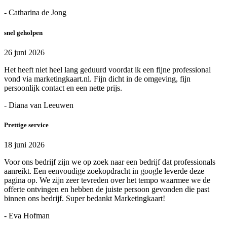
- Catharina de Jong
snel geholpen
26 juni 2026
Het heeft niet heel lang geduurd voordat ik een fijne professional
vond via marketingkaart.nl. Fijn dicht in de omgeving, fijn
persoonlijk contact en een nette prijs.
- Diana van Leeuwen
Prettige service
18 juni 2026
Voor ons bedrijf zijn we op zoek naar een bedrijf dat professionals
aanreikt. Een eenvoudige zoekopdracht in google leverde deze
pagina op. We zijn zeer tevreden over het tempo waarmee we de
offerte ontvingen en hebben de juiste persoon gevonden die past
binnen ons bedrijf. Super bedankt Marketingkaart!
- Eva Hofman