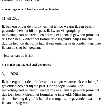
- Marianne van der Horst
marketingkaart.nl heeft me snel verbonden
11 juli 2026
Ik ben erg onder de indruk van het tempo waarin ik een bedrijf
gevonden heb dat bij me past. Ik kwam via googleop
marketingkaart.nl terecht, en het zag er allemaal gewoon prima uit
dus toen heb ik direct het formuliertje ingevuld. Mijns inziens
duurde het nog dag of ik had al een organisatie gevonden waarmee
ik aan de slag ben gegaan.
- Esther van de Brink
via marketingkaart.nl snel gekoppeld
3 juli 2026
Ik ben erg onder de indruk van het tempo waarmee ik een bedrijf
gevonden heb dat bij me past. Door google kwam ikop
marketingkaart.nl terecht, en het zag er allemaal gewoon prima uit
dus toen heb ik direct het formuliertje ingevuld. Mijns inziens
duurde het nog dag of ik had al een organisatie gevonden waarmee
ik aan de slag wilde.