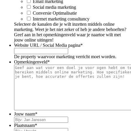
Email marketing
Social media marketing
Conversie Optimalisatie
Internet marketing consultancy
Selecteer de kanalen die je wilt inzetten middels online
marketing. Weet je het niet zeker of heb je andere behoeften?
Geef aan in het opmerkingenveld waar je naartoe wilt met
jouw online uitingen!
Website URL / Social Media pagina
*
De property waarvoor marketing verricht moet worden.
Opmerkingenveld
*
Jouw naam
*
Plaatsnaam
*