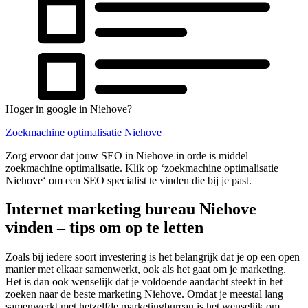
Hoger in google in Niehove?
Zoekmachine optimalisatie Niehove
Zorg ervoor dat jouw SEO in Niehove in orde is middel
zoekmachine optimalisatie. Klik op ‘zoekmachine optimalisatie
Niehove‘ om een SEO specialist te vinden die bij je past.
Internet marketing bureau Niehove
vinden – tips om op te letten
Zoals bij iedere soort investering is het belangrijk dat je op een open
manier met elkaar samenwerkt, ook als het gaat om je marketing.
Het is dan ook wenselijk dat je voldoende aandacht steekt in het
zoeken naar de beste marketing Niehove. Omdat je meestal lang
samenwerkt met hetzelfde marketingbureau is het wenselijk om