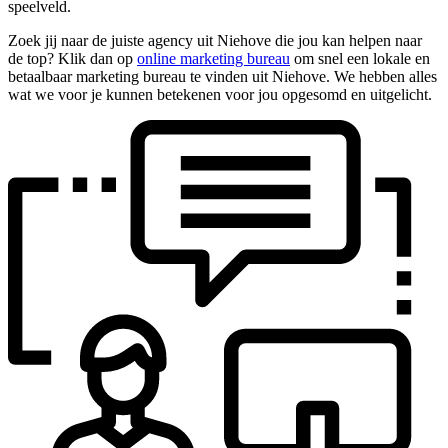
speelveld.
Zoek jij naar de juiste agency uit Niehove die jou kan helpen naar
de top? Klik dan op
online marketing bureau
om snel een lokale en
betaalbaar marketing bureau te vinden uit Niehove. We hebben alles
wat we voor je kunnen betekenen voor jou opgesomd en uitgelicht.