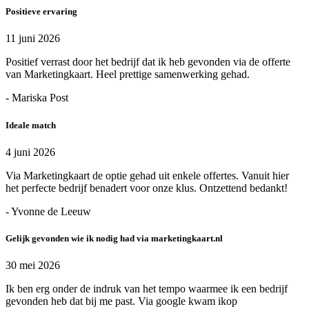
Positieve ervaring
11 juni 2026
Positief verrast door het bedrijf dat ik heb gevonden via de offerte
van Marketingkaart. Heel prettige samenwerking gehad.
- Mariska Post
Ideale match
4 juni 2026
Via Marketingkaart de optie gehad uit enkele offertes. Vanuit hier
het perfecte bedrijf benadert voor onze klus. Ontzettend bedankt!
- Yvonne de Leeuw
Gelijk gevonden wie ik nodig had via marketingkaart.nl
30 mei 2026
Ik ben erg onder de indruk van het tempo waarmee ik een bedrijf
gevonden heb dat bij me past. Via google kwam ikop