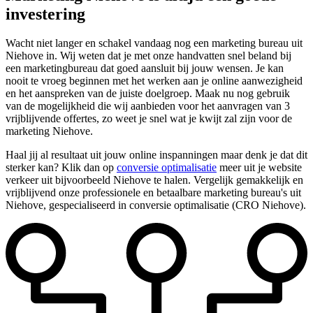
investering
Wacht niet langer en schakel vandaag nog een marketing bureau uit
Niehove in. Wij weten dat je met onze handvatten snel beland bij
een marketingbureau dat goed aansluit bij jouw wensen. Je kan
nooit te vroeg beginnen met het werken aan je online aanwezigheid
en het aanspreken van de juiste doelgroep. Maak nu nog gebruik
van de mogelijkheid die wij aanbieden voor het aanvragen van 3
vrijblijvende offertes, zo weet je snel wat je kwijt zal zijn voor de
marketing Niehove.
Haal jij al resultaat uit jouw online inspanningen maar denk je dat dit
sterker kan? Klik dan op
conversie optimalisatie
meer uit je website
verkeer uit bijvoorbeeld Niehove te halen. Vergelijk gemakkelijk en
vrijblijvend onze professionele en betaalbare marketing bureau's uit
Niehove, gespecialiseerd in conversie optimalisatie (CRO Niehove).