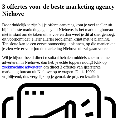
3 offertes voor de beste marketing agency
Niehove
Door duidelijk te zijn bij je offerte aanvraag kom je veel sneller uit
bij het beste marketing agency uit Niehove. Is het marketingbureau
niet in staat om de taken uit te voeren dan weet je dit al snel genoeg,
dit voorkomt dat je later allerlei problemen krijgt met je planning.
Ten slotte kan je een eerste ontmoeting inplannen, op die manier kan
je zien wie er voor jou de marketing Niehove uit zal gaan voeren.
Wil je bijvoorbeeld direct resultaat behalen middels zoekmachine
adverteren in Niehove, dan heb je echte toppers nodig! Klik op
zoekmachine adverteren
om direct 3 offertes van ijzersterke
marketing bureau uit Niehove op te vragen. Dit is 100%
vrijblijvend, dus vergelijk op je gemak de prijs en kwaliteit!