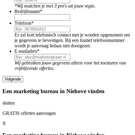
*Wij matchen je met 3 pro's uit jouw regio.
Bedrijfsnaam
*
Telefoon
*
Er zal kort telefonisch contact met je worden opgenomen om
je gegevens te bevestigen. Bij een foutief telefoonnummer
wordt je aanvraag helaas niet doorgezet.
E-mailadres
*
Wij gebruiken jouw gegevens alleen voor het toesturen van
vrijblijvende offertes.
Een marketing bureau in Niehove vinden
sluiten
GRATIS offertes aanvragen
X