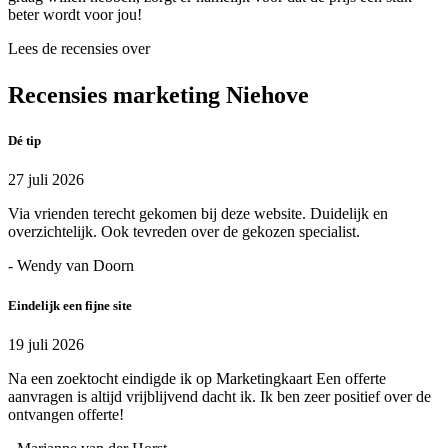
beter wordt voor jou!
Lees de recensies over
Recensies marketing Niehove
Dé tip
27 juli 2026
Via vrienden terecht gekomen bij deze website. Duidelijk en
overzichtelijk. Ook tevreden over de gekozen specialist.
- Wendy van Doorn
Eindelijk een fijne site
19 juli 2026
Na een zoektocht eindigde ik op Marketingkaart Een offerte
aanvragen is altijd vrijblijvend dacht ik. Ik ben zeer positief over de
ontvangen offerte!