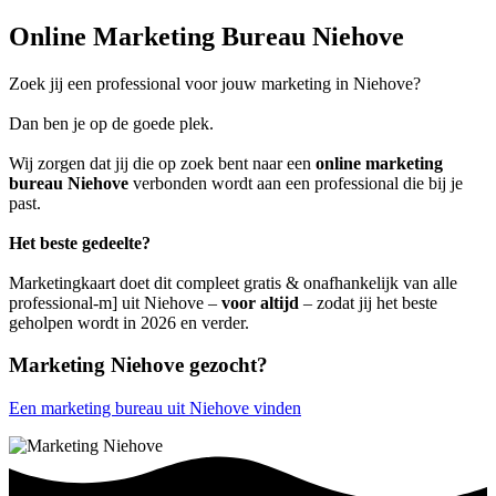
Online Marketing Bureau Niehove
Zoek jij een professional voor jouw marketing in Niehove?
Dan ben je op de goede plek.
Wij zorgen dat jij die op zoek bent naar een
online marketing
bureau Niehove
verbonden wordt aan een professional die bij je
past.
Het beste gedeelte?
Marketingkaart doet dit compleet gratis & onafhankelijk van alle
professional-m] uit Niehove –
voor altijd
– zodat jij het beste
geholpen wordt in 2026 en verder.
Marketing Niehove gezocht?
Een marketing bureau uit Niehove vinden