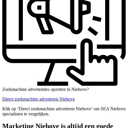
Zoekmachine advertenties opzetten in Niehove?
Direct zoekmachine adverteren Niehove
Klik op ‘Direct zoekmachine adverteren Niehove‘ om SEA Niehove
specialisten te vergelijken.
Marketing Niehove is altijd een goede