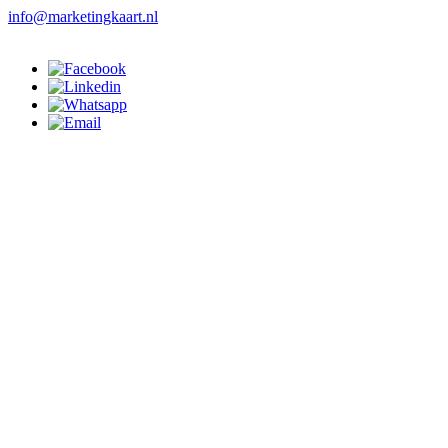
info@marketingkaart.nl