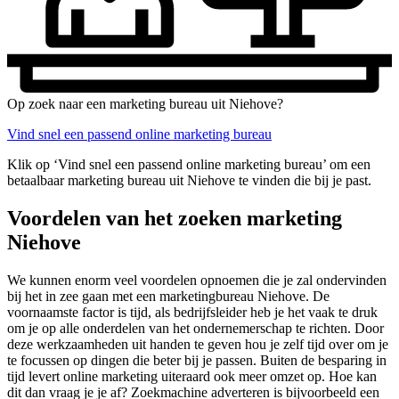
Op zoek naar een marketing bureau uit Niehove?
Vind snel een passend online marketing bureau
Klik op ‘Vind snel een passend online marketing bureau’ om een
betaalbaar marketing bureau uit Niehove te vinden die bij je past.
Voordelen van het zoeken marketing
Niehove
We kunnen enorm veel voordelen opnoemen die je zal ondervinden
bij het in zee gaan met een marketingbureau Niehove. De
voornaamste factor is tijd, als bedrijfsleider heb je het vaak te druk
om je op alle onderdelen van het ondernemerschap te richten. Door
deze werkzaamheden uit handen te geven hou je zelf tijd over om je
te focussen op dingen die beter bij je passen. Buiten de besparing in
tijd levert online marketing uiteraard ook meer omzet op. Hoe kan
dit dan vraag je je af? Zoekmachine adverteren is bijvoorbeeld een