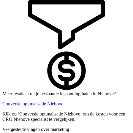
Meer resultaat uit je bestaande inspanning halen in Niehove?
Conversie optimalisatie Niehove
Klik op ‘Conversie optimalisatie Niehove‘ om de kosten voor een
CRO Niehove specialist te vergelijken.
Veelgestelde vragen over marketing