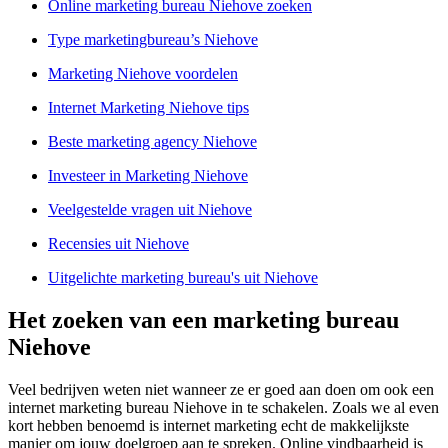
Online marketing bureau Niehove zoeken
Type marketingbureau’s Niehove
Marketing Niehove voordelen
Internet Marketing Niehove tips
Beste marketing agency Niehove
Investeer in Marketing Niehove
Veelgestelde vragen uit Niehove
Recensies uit Niehove
Uitgelichte marketing bureau's uit Niehove
Het zoeken van een marketing bureau
Niehove
Veel bedrijven weten niet wanneer ze er goed aan doen om ook een
internet marketing bureau Niehove in te schakelen. Zoals we al even
kort hebben benoemd is internet marketing echt de makkelijkste
manier om jouw doelgroep aan te spreken. Online vindbaarheid is