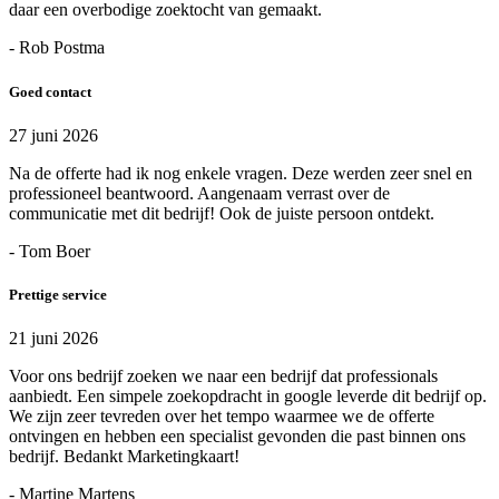
daar een overbodige zoektocht van gemaakt.
- Rob Postma
Goed contact
27 juni 2026
Na de offerte had ik nog enkele vragen. Deze werden zeer snel en
professioneel beantwoord. Aangenaam verrast over de
communicatie met dit bedrijf! Ook de juiste persoon ontdekt.
- Tom Boer
Prettige service
21 juni 2026
Voor ons bedrijf zoeken we naar een bedrijf dat professionals
aanbiedt. Een simpele zoekopdracht in google leverde dit bedrijf op.
We zijn zeer tevreden over het tempo waarmee we de offerte
ontvingen en hebben een specialist gevonden die past binnen ons
bedrijf. Bedankt Marketingkaart!
- Martine Martens