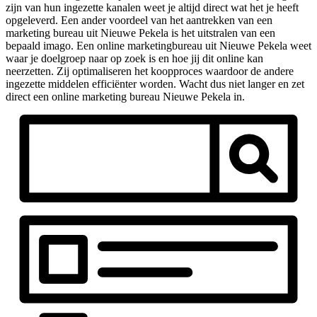
zijn van hun ingezette kanalen weet je altijd direct wat het je heeft
opgeleverd. Een ander voordeel van het aantrekken van een
marketing bureau uit Nieuwe Pekela is het uitstralen van een
bepaald imago. Een online marketingbureau uit Nieuwe Pekela weet
waar je doelgroep naar op zoek is en hoe jij dit online kan
neerzetten. Zij optimaliseren het koopproces waardoor de andere
ingezette middelen efficiënter worden. Wacht dus niet langer en zet
direct een online marketing bureau Nieuwe Pekela in.