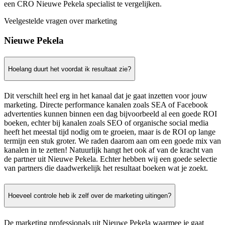
een CRO Nieuwe Pekela specialist te vergelijken.
Veelgestelde vragen over marketing
Nieuwe Pekela
Hoelang duurt het voordat ik resultaat zie?
Dit verschilt heel erg in het kanaal dat je gaat inzetten voor jouw
marketing. Directe performance kanalen zoals SEA of Facebook
advertenties kunnen binnen een dag bijvoorbeeld al een goede ROI
boeken, echter bij kanalen zoals SEO of organische social media
heeft het meestal tijd nodig om te groeien, maar is de ROI op lange
termijn een stuk groter. We raden daarom aan om een goede mix van
kanalen in te zetten! Natuurlijk hangt het ook af van de kracht van
de partner uit Nieuwe Pekela. Echter hebben wij een goede selectie
van partners die daadwerkelijk het resultaat boeken wat je zoekt.
Hoeveel controle heb ik zelf over de marketing uitingen?
De marketing professionals uit Nieuwe Pekela waarmee je gaat