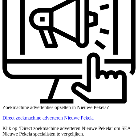
Zoekmachine advertenties opzetten in Nieuwe Pekela?
Direct zoekmachine adverteren Nieuwe Pekela
Klik op ‘Direct zoekmachine adverteren Nieuwe Pekela‘ om SEA
Nieuwe Pekela specialisten te vergelijken.