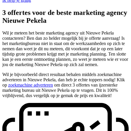
Ik help je graag
3 offertes voor de beste marketing agency
Nieuwe Pekela
Wil je meteen het beste marketing agency uit Nieuwe Pekela
contacteren? Ben dan zo helder mogelijk bij je offerte aanvraag! Is
het marketingbureau niet in staat om de werkzaamheden op zich te
nemen dan weet je dit nu meteen, dit voorkomt dat je op een later
tijdstip grote problemen krijgt met je marketing planning. Ten slotte
kan je een eerste ontmoeting plannen, zo weet je meteen wie er voor
jou de marketing Nieuwe Pekela op zich zal nemen.
Wil je bijvoorbeeld direct resultaat behalen middels zoekmachine
adverteren in Nieuwe Pekela, dan heb je echte toppers nodig! Klik
op
zoekmachine adverteren
om direct 3 offertes van ijzersterke
marketing bureau uit Nieuwe Pekela op te vragen. Dit is 100%
vrijblijvend, dus vergelijk op je gemak de prijs en kwaliteit!