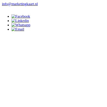
info@marketingkaart.nl