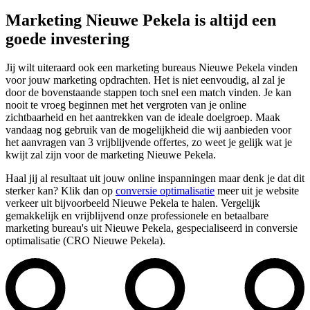
Marketing Nieuwe Pekela is altijd een
goede investering
Jij wilt uiteraard ook een marketing bureaus Nieuwe Pekela vinden
voor jouw marketing opdrachten. Het is niet eenvoudig, al zal je
door de bovenstaande stappen toch snel een match vinden. Je kan
nooit te vroeg beginnen met het vergroten van je online
zichtbaarheid en het aantrekken van de ideale doelgroep. Maak
vandaag nog gebruik van de mogelijkheid die wij aanbieden voor
het aanvragen van 3 vrijblijvende offertes, zo weet je gelijk wat je
kwijt zal zijn voor de marketing Nieuwe Pekela.
Haal jij al resultaat uit jouw online inspanningen maar denk je dat dit
sterker kan? Klik dan op
conversie optimalisatie
meer uit je website
verkeer uit bijvoorbeeld Nieuwe Pekela te halen. Vergelijk
gemakkelijk en vrijblijvend onze professionele en betaalbare
marketing bureau's uit Nieuwe Pekela, gespecialiseerd in conversie
optimalisatie (CRO Nieuwe Pekela).