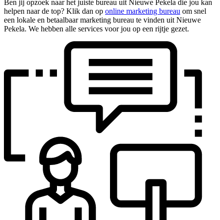
Ben jij opzoek naar het juiste bureau uit Nieuwe Pekela die jou kan
helpen naar de top? Klik dan op
online marketing bureau
om snel
een lokale en betaalbaar marketing bureau te vinden uit Nieuwe
Pekela. We hebben alle services voor jou op een rijtje gezet.