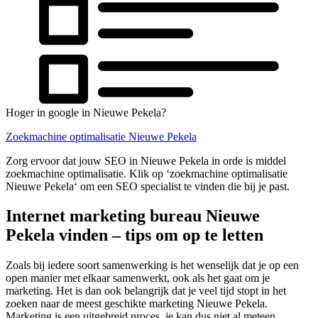
Hoger in google in Nieuwe Pekela?
Zoekmachine optimalisatie Nieuwe Pekela
Zorg ervoor dat jouw SEO in Nieuwe Pekela in orde is middel
zoekmachine optimalisatie. Klik op ‘zoekmachine optimalisatie
Nieuwe Pekela‘ om een SEO specialist te vinden die bij je past.
Internet marketing bureau Nieuwe
Pekela vinden – tips om op te letten
Zoals bij iedere soort samenwerking is het wenselijk dat je op een
open manier met elkaar samenwerkt, ook als het gaat om je
marketing. Het is dan ook belangrijk dat je veel tijd stopt in het
zoeken naar de meest geschikte marketing Nieuwe Pekela.
Marketing is een uitgebreid proces, je kan dus niet al meteen