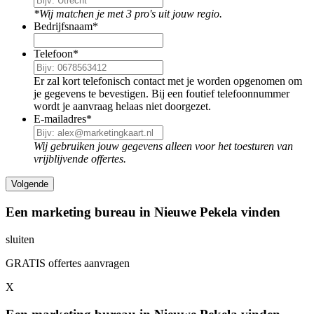
*Wij matchen je met 3 pro's uit jouw regio.
Bedrijfsnaam
*
Telefoon
*
Er zal kort telefonisch contact met je worden opgenomen om
je gegevens te bevestigen. Bij een foutief telefoonnummer
wordt je aanvraag helaas niet doorgezet.
E-mailadres
*
Wij gebruiken jouw gegevens alleen voor het toesturen van
vrijblijvende offertes.
Een marketing bureau in Nieuwe Pekela vinden
sluiten
GRATIS offertes aanvragen
X