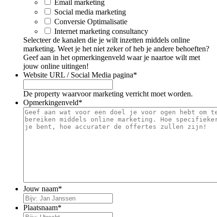
Email marketing
Social media marketing
Conversie Optimalisatie
Internet marketing consultancy
Selecteer de kanalen die je wilt inzetten middels online
marketing. Weet je het niet zeker of heb je andere behoeften?
Geef aan in het opmerkingenveld waar je naartoe wilt met
jouw online uitingen!
Website URL / Social Media pagina
*
De property waarvoor marketing verricht moet worden.
Opmerkingenveld
*
Jouw naam
*
Plaatsnaam
*