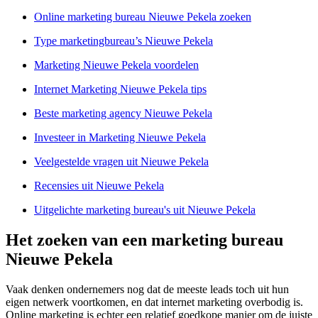
Online marketing bureau Nieuwe Pekela zoeken
Type marketingbureau’s Nieuwe Pekela
Marketing Nieuwe Pekela voordelen
Internet Marketing Nieuwe Pekela tips
Beste marketing agency Nieuwe Pekela
Investeer in Marketing Nieuwe Pekela
Veelgestelde vragen uit Nieuwe Pekela
Recensies uit Nieuwe Pekela
Uitgelichte marketing bureau's uit Nieuwe Pekela
Het zoeken van een marketing bureau
Nieuwe Pekela
Vaak denken ondernemers nog dat de meeste leads toch uit hun
eigen netwerk voortkomen, en dat internet marketing overbodig is.
Online marketing is echter een relatief goedkope manier om de juiste