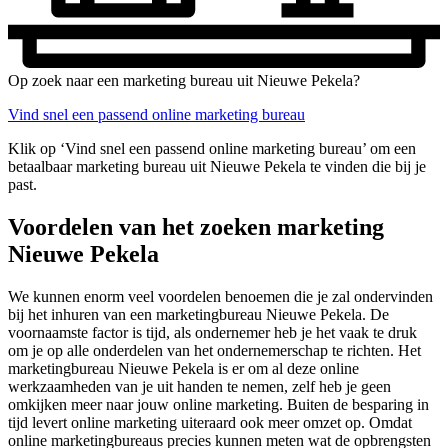
Op zoek naar een marketing bureau uit Nieuwe Pekela?
Vind snel een passend online marketing bureau
Klik op ‘Vind snel een passend online marketing bureau’ om een
betaalbaar marketing bureau uit Nieuwe Pekela te vinden die bij je
past.
Voordelen van het zoeken marketing
Nieuwe Pekela
We kunnen enorm veel voordelen benoemen die je zal ondervinden
bij het inhuren van een marketingbureau Nieuwe Pekela. De
voornaamste factor is tijd, als ondernemer heb je het vaak te druk
om je op alle onderdelen van het ondernemerschap te richten. Het
marketingbureau Nieuwe Pekela is er om al deze online
werkzaamheden van je uit handen te nemen, zelf heb je geen
omkijken meer naar jouw online marketing. Buiten de besparing in
tijd levert online marketing uiteraard ook meer omzet op. Omdat
online marketingbureaus precies kunnen meten wat de opbrengsten