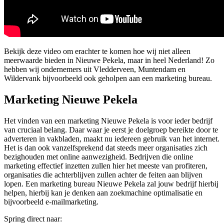
Bekijk deze video om erachter te komen hoe wij niet alleen
meerwaarde bieden in Nieuwe Pekela, maar in heel Nederland! Zo
hebben wij ondernemers uit Vledderveen, Muntendam en
Wildervank bijvoorbeeld ook geholpen aan een marketing bureau.
Marketing Nieuwe Pekela
Het vinden van een marketing Nieuwe Pekela is voor ieder bedrijf
van cruciaal belang. Daar waar je eerst je doelgroep bereikte door te
adverteren in vakbladen, maakt nu iedereen gebruik van het internet.
Het is dan ook vanzelfsprekend dat steeds meer organisaties zich
bezighouden met online aanwezigheid. Bedrijven die online
marketing effectief inzetten zullen hier het meeste van profiteren,
organisaties die achterblijven zullen achter de feiten aan blijven
lopen. Een marketing bureau Nieuwe Pekela zal jouw bedrijf hierbij
helpen, hierbij kan je denken aan zoekmachine optimalisatie en
bijvoorbeeld e-mailmarketing.
Spring direct naar: