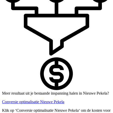
Meer resultaat uit je bestaande inspanning halen in Nieuwe Pekela?
Conversie optimalisatie Nieuwe Pekela
Klik op ‘Conversie optimalisatie Nieuwe Pekela‘ om de kosten voor