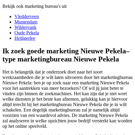
Bekijk ook marketing bureau's uit
Vledderveen
Muntendam
Wildervank
Oude Pekela
Heiligerlee
Ik zoek goede marketing Nieuwe Pekela–
type marketingbureau Nieuwe Pekela
Het is belangrijk dat je onderzoek doet naar het soort
werkzaamheden die je wilt laten uitvoeren door het marketingbureau
Nieuwe Pekela: ben je op zoek naar een marketing Nieuwe Pekela
voor het aantrekken van meer bezoekers? Of wil jij juist beter te
vinden zijn binnen de zoekmachines. Het kan zijn dat je niet weet
welke diensten je het beste kan afnemen, gelukkig kan je hiervoor
altijd terecht bij het marketingbureau Nieuwe Pekela die je in wilt
schakelen. Een degelijk marketingbureau zal je namelijk altijd
voorzien van een waardevol advies. De marketing Nieuwe Pekela
zal analyseren in welke opzichten jouw bedrijf versterkt kan worden
op het online speelveld.