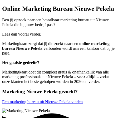
Online Marketing Bureau Nieuwe Pekela
Ben jij opzoek naar een betaalbaar marketing bureau uit Nieuwe
Pekela die bij jouw bedrijf past?
Lees dan vooral verder.
Marketingkaart zorgt dat jij die zoekt naar een
online marketing
bureau Nieuwe Pekela
verbonden wordt aan een kantoor dat bij je
past.
Het gaafste gedeelte?
Marketingkaart doet dit compleet gratis & onafhankelijk van alle
marketing professionals uit Nieuwe Pekela –
voor altijd
– zodat
onze klanten het beste geholpen worden in 2026 en verder.
Marketing Nieuwe Pekela gezocht?
Een marketing bureau uit Nieuwe Pekela vinden