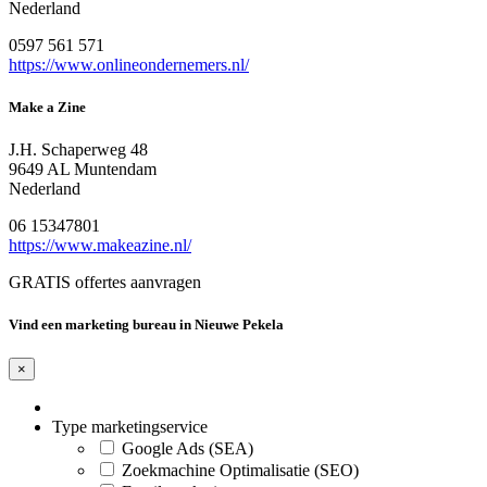
Nederland
0597 561 571
https://www.onlineondernemers.nl/
Make a Zine
J.H. Schaperweg 48
9649 AL Muntendam
Nederland
06 15347801
https://www.makeazine.nl/
GRATIS offertes aanvragen
Vind een marketing bureau in Nieuwe Pekela
×
Type marketingservice
Google Ads (SEA)
Zoekmachine Optimalisatie (SEO)