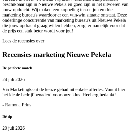
beschikbaar zijn in Nieuwe Pekela en goed zijn in het uitvoeren van
jouw opdracht. Wij maken een koppeling tussen jou en drie
marketing bureau's waardoor er een win-win situatie ontstaat. Deze
onderlinge concurrentie van marketing bureau's uit Nieuwe Pekela
die jouw opdracht graag willen hebben, zorgt er namelijk voor dat
de prijs een stuk beter wordt voor jou!
Lees de recensies over
Recensies marketing Nieuwe Pekela
De perfecte match
24 juli 2026
Via Marketingkaart de keuze gehad uit enkele offertes. Vanuit hier
het ideale bedrijf benaderd voor onze klus. Heel erg bedankt!
- Ramona Prins
Dé tip
20 juli 2026