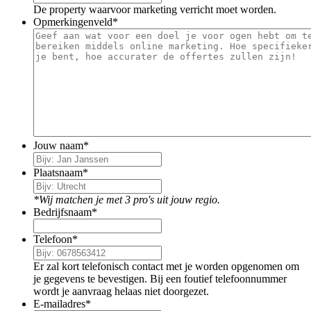
De property waarvoor marketing verricht moet worden.
Opmerkingenveld
*
Jouw naam
*
Plaatsnaam
*
*Wij matchen je met 3 pro's uit jouw regio.
Bedrijfsnaam
*
Telefoon
*
Er zal kort telefonisch contact met je worden opgenomen om
je gegevens te bevestigen. Bij een foutief telefoonnummer
wordt je aanvraag helaas niet doorgezet.
E-mailadres
*