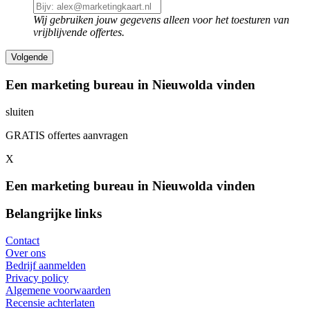
Wij gebruiken jouw gegevens alleen voor het toesturen van
vrijblijvende offertes.
Een marketing bureau in Nieuwolda vinden
sluiten
GRATIS offertes aanvragen
X
Een marketing bureau in Nieuwolda vinden
Belangrijke links
Contact
Over ons
Bedrijf aanmelden
Privacy policy
Algemene voorwaarden
Recensie achterlaten