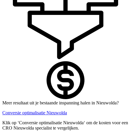
Meer resultaat uit je bestaande inspanning halen in Nieuwolda?
Conversie optimalisatie Nieuwolda
Klik op ‘Conversie optimalisatie Nieuwolda‘ om de kosten voor een
CRO Nieuwolda specialist te vergelijken.