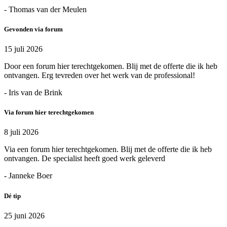
- Thomas van der Meulen
Gevonden via forum
15 juli 2026
Door een forum hier terechtgekomen. Blij met de offerte die ik heb
ontvangen. Erg tevreden over het werk van de professional!
- Iris van de Brink
Via forum hier terechtgekomen
8 juli 2026
Via een forum hier terechtgekomen. Blij met de offerte die ik heb
ontvangen. De specialist heeft goed werk geleverd
- Janneke Boer
Dé tip
25 juni 2026