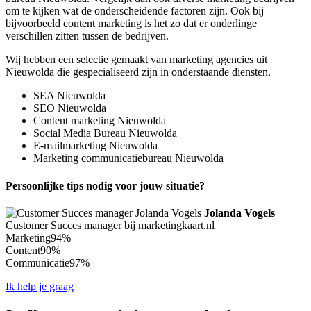
om te kijken wat de onderscheidende factoren zijn. Ook bij
bijvoorbeeld content marketing is het zo dat er onderlinge
verschillen zitten tussen de bedrijven.
Wij hebben een selectie gemaakt van marketing agencies uit
Nieuwolda die gespecialiseerd zijn in onderstaande diensten.
SEA Nieuwolda
SEO Nieuwolda
Content marketing Nieuwolda
Social Media Bureau Nieuwolda
E-mailmarketing Nieuwolda
Marketing communicatiebureau Nieuwolda
Persoonlijke tips nodig voor jouw situatie?
Jolanda Vogels
Customer Succes manager bij marketingkaart.nl
Marketing
94%
Content
90%
Communicatie
97%
Ik help je graag