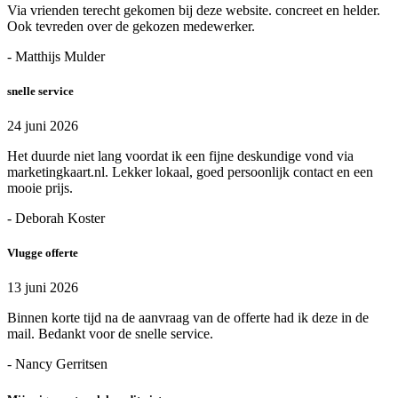
Via vrienden terecht gekomen bij deze website. concreet en helder.
Ook tevreden over de gekozen medewerker.
- Matthijs Mulder
snelle service
24 juni 2026
Het duurde niet lang voordat ik een fijne deskundige vond via
marketingkaart.nl. Lekker lokaal, goed persoonlijk contact en een
mooie prijs.
- Deborah Koster
Vlugge offerte
13 juni 2026
Binnen korte tijd na de aanvraag van de offerte had ik deze in de
mail. Bedankt voor de snelle service.
- Nancy Gerritsen