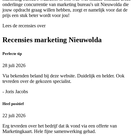
onderlinge concurrentie van marketing bureau's uit Nieuwolda die
jouw opdracht graag willen hebben, zorgt er namelijk voor dat de
prijs een stuk beter wordt voor jou!
Lees de recensies over
Recensies marketing Nieuwolda
Perfecte tip
28 juli 2026
Via bekenden beland bij deze website. Duidelijk en helder. Ook
tevreden over de gekozen specialist.
- Joris Jacobs
Heel positief
22 juli 2026
Erg tevreden over het bedrijf dat ik vond via een offerte van
Marketingkaart. Hele fijne samenwerking gehad.