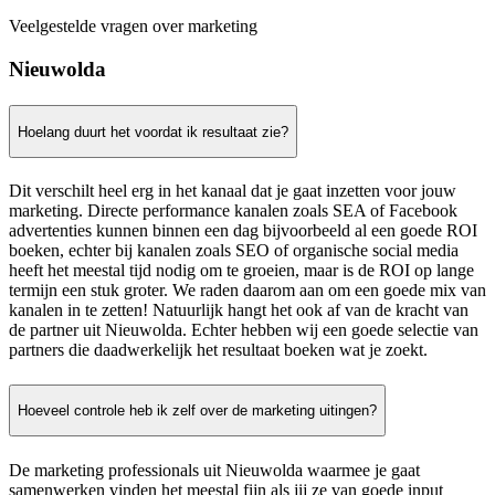
Veelgestelde vragen over marketing
Nieuwolda
Hoelang duurt het voordat ik resultaat zie?
Dit verschilt heel erg in het kanaal dat je gaat inzetten voor jouw
marketing. Directe performance kanalen zoals SEA of Facebook
advertenties kunnen binnen een dag bijvoorbeeld al een goede ROI
boeken, echter bij kanalen zoals SEO of organische social media
heeft het meestal tijd nodig om te groeien, maar is de ROI op lange
termijn een stuk groter. We raden daarom aan om een goede mix van
kanalen in te zetten! Natuurlijk hangt het ook af van de kracht van
de partner uit Nieuwolda. Echter hebben wij een goede selectie van
partners die daadwerkelijk het resultaat boeken wat je zoekt.
Hoeveel controle heb ik zelf over de marketing uitingen?
De marketing professionals uit Nieuwolda waarmee je gaat
samenwerken vinden het meestal fijn als jij ze van goede input