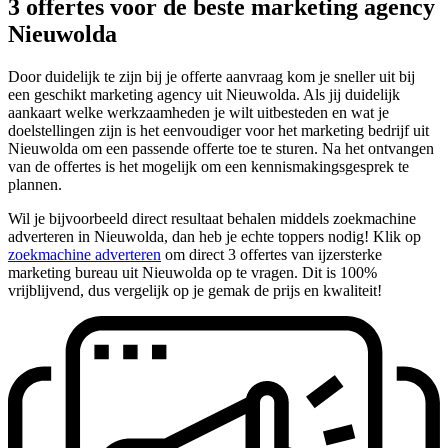
3 offertes voor de beste marketing agency
Nieuwolda
Door duidelijk te zijn bij je offerte aanvraag kom je sneller uit bij
een geschikt marketing agency uit Nieuwolda. Als jij duidelijk
aankaart welke werkzaamheden je wilt uitbesteden en wat je
doelstellingen zijn is het eenvoudiger voor het marketing bedrijf uit
Nieuwolda om een passende offerte toe te sturen. Na het ontvangen
van de offertes is het mogelijk om een kennismakingsgesprek te
plannen.
Wil je bijvoorbeeld direct resultaat behalen middels zoekmachine
adverteren in Nieuwolda, dan heb je echte toppers nodig! Klik op
zoekmachine adverteren
om direct 3 offertes van ijzersterke
marketing bureau uit Nieuwolda op te vragen. Dit is 100%
vrijblijvend, dus vergelijk op je gemak de prijs en kwaliteit!