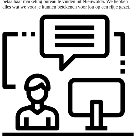
betaalbaar marketing bureau te vinden uit Nieuwolda. We hebben
alles wat we voor je kunnen betekenen voor jou op een rijtje gezet.