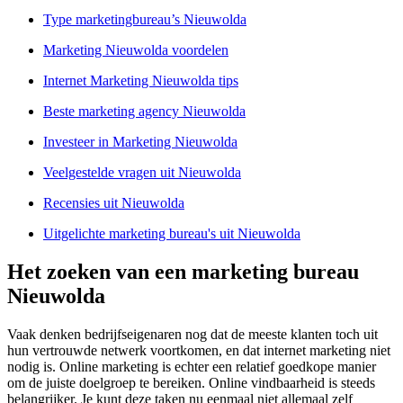
Type marketingbureau’s Nieuwolda
Marketing Nieuwolda voordelen
Internet Marketing Nieuwolda tips
Beste marketing agency Nieuwolda
Investeer in Marketing Nieuwolda
Veelgestelde vragen uit Nieuwolda
Recensies uit Nieuwolda
Uitgelichte marketing bureau's uit Nieuwolda
Het zoeken van een marketing bureau
Nieuwolda
Vaak denken bedrijfseigenaren nog dat de meeste klanten toch uit
hun vertrouwde netwerk voortkomen, en dat internet marketing niet
nodig is. Online marketing is echter een relatief goedkope manier
om de juiste doelgroep te bereiken. Online vindbaarheid is steeds
belangrijker. Je kunt deze taken nu eenmaal niet allemaal zelf