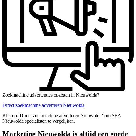
Zoekmachine advertenties opzetten in Nieuwolda?
Direct zoekmachine adverteren Nieuwolda
Klik op ‘Direct zoekmachine adverteren Nieuwolda‘ om SEA
Nieuwolda specialisten te vergelijken.
Marketing Nieuwolda is altijd een goede