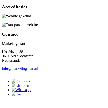
Accreditaties
Contact
Marketingkaart
Hoofdweg 88
9621 AN Slochteren
Netherlands
info@marketingkaart.nl