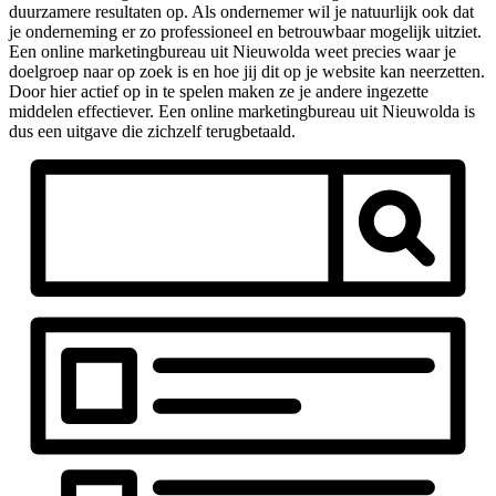
duurzamere resultaten op. Als ondernemer wil je natuurlijk ook dat
je onderneming er zo professioneel en betrouwbaar mogelijk uitziet.
Een online marketingbureau uit Nieuwolda weet precies waar je
doelgroep naar op zoek is en hoe jij dit op je website kan neerzetten.
Door hier actief op in te spelen maken ze je andere ingezette
middelen effectiever. Een online marketingbureau uit Nieuwolda is
dus een uitgave die zichzelf terugbetaald.