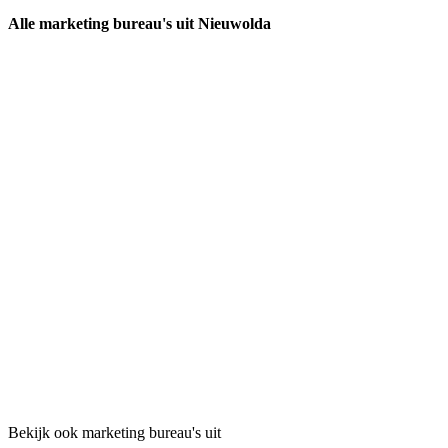
Alle marketing bureau's uit Nieuwolda
Bekijk ook marketing bureau's uit