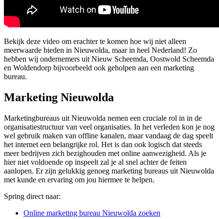
Bekijk deze video om erachter te komen hoe wij niet alleen
meerwaarde bieden in Nieuwolda, maar in heel Nederland! Zo
hebben wij ondernemers uit Nieuw Scheemda, Oostwold Scheemda
en Woldendorp bijvoorbeeld ook geholpen aan een marketing
bureau.
Marketing Nieuwolda
Marketingbureaus uit Nieuwolda nemen een cruciale rol in in de
organisatiestructuur van veel organisaties. In het verleden kon je nog
wel gebruik maken van offline kanalen, maar vandaag de dag speelt
het internet een belangrijke rol. Het is dan ook logisch dat steeds
meer bedrijven zich bezighouden met online aanwezigheid. Als je
hier niet voldoende op inspeelt zal je al snel achter de feiten
aanlopen. Er zijn gelukkig genoeg marketing bureaus uit Nieuwolda
met kunde en ervaring om jou hiermee te helpen.
Spring direct naar:
Online marketing bureau Nieuwolda zoeken