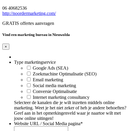
06 40682536
http://noordermarketing.com/
GRATIS offertes aanvragen
Vind een marketing bureau in Nieuwolda
×
Type marketingservice
Google Ads (SEA)
Zoekmachine Optimalisatie (SEO)
Email marketing
Social media marketing
Conversie Optimalisatie
Internet marketing consultancy
Selecteer de kanalen die je wilt inzetten middels online
marketing. Weet je het niet zeker of heb je andere behoeften?
Geef aan in het opmerkingenveld waar je naartoe wilt met
jouw online uitingen!
Website URL / Social Media pagina
*