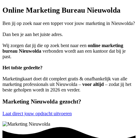
Online Marketing Bureau Nieuwolda
Ben jij op zoek naar een topper voor jouw marketing in Nieuwolda?
Dan ben je aan het juiste adres.
Wij zorgen dat jij die op zoek bent naar een
online marketing
bureau Nieuwolda
verbonden wordt aan een kantoor dat bij je
past.
Het tofste gedeelte?
Marketingkaart doet dit compleet gratis & onafhankelijk van alle
marketing professionals uit Nieuwolda –
voor altijd
– zodat jij het
beste geholpen wordt in 2026 en verder.
Marketing Nieuwolda gezocht?
Laat direct jouw opdracht uitvoeren