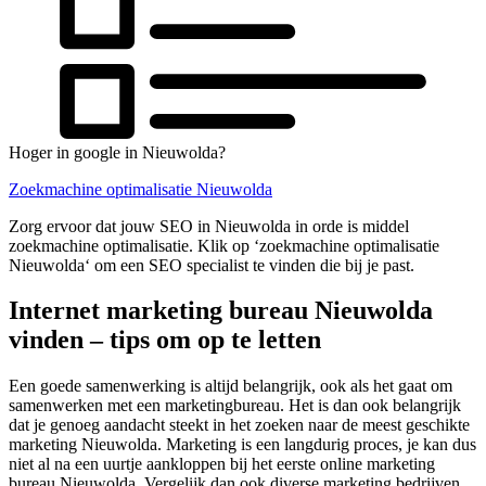
Hoger in google in Nieuwolda?
Zoekmachine optimalisatie Nieuwolda
Zorg ervoor dat jouw SEO in Nieuwolda in orde is middel
zoekmachine optimalisatie. Klik op ‘zoekmachine optimalisatie
Nieuwolda‘ om een SEO specialist te vinden die bij je past.
Internet marketing bureau Nieuwolda
vinden – tips om op te letten
Een goede samenwerking is altijd belangrijk, ook als het gaat om
samenwerken met een marketingbureau. Het is dan ook belangrijk
dat je genoeg aandacht steekt in het zoeken naar de meest geschikte
marketing Nieuwolda. Marketing is een langdurig proces, je kan dus
niet al na een uurtje aankloppen bij het eerste online marketing
bureau Nieuwolda. Vergelijk dan ook diverse marketing bedrijven