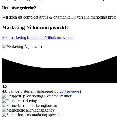
Het tofste gedeelte?
Wij doen dit compleet gratis & onafhankelijk van alle marketing prof
Marketing Nijhuizum gezocht?
Een marketing bureau uit Nijhuizum vinden
4.8
4.8 van de 5 sterren (gebaseerd op
284 reviews
)