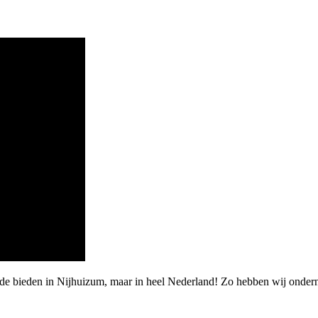
rde bieden in Nijhuizum, maar in heel Nederland! Zo hebben wij onde