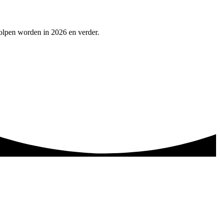
olpen worden in 2026 en verder.