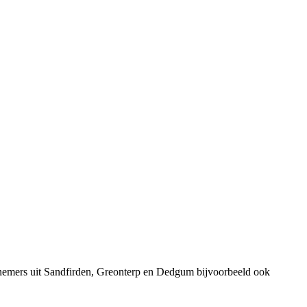
rnemers uit Sandfirden, Greonterp en Dedgum bijvoorbeeld ook