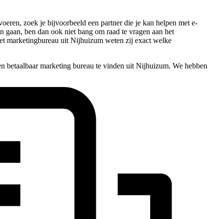
oeren, zoek je bijvoorbeeld een partner die je kan helpen met e-
 kan gaan, ben dan ook niet bang om raad te vragen aan het
et marketingbureau uit Nijhuizum weten zij exact welke
en betaalbaar marketing bureau te vinden uit Nijhuizum. We hebben