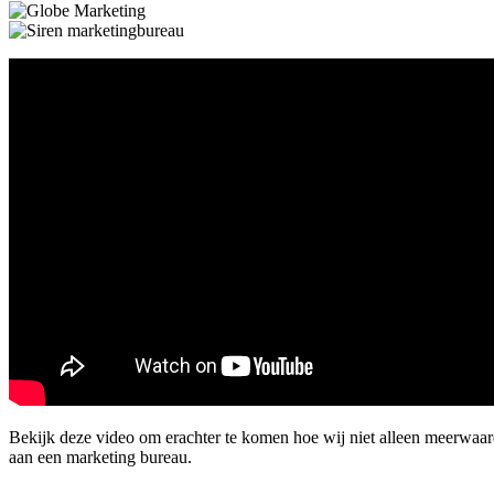
Bekijk deze video om erachter te komen hoe wij niet alleen meerwaar
aan een marketing bureau.