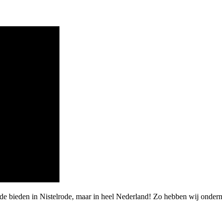
de bieden in Nistelrode, maar in heel Nederland! Zo hebben wij onder