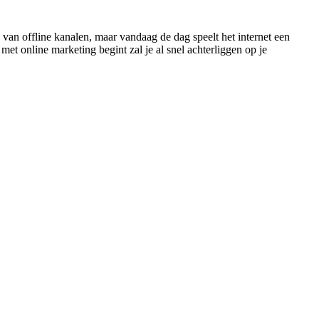
van offline kanalen, maar vandaag de dag speelt het internet een
et online marketing begint zal je al snel achterliggen op je