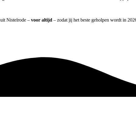
 uit Nistelrode –
voor altijd
– zodat jij het beste geholpen wordt in 202