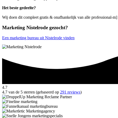
Het beste gedeelte?
Wij doen dit compleet gratis & onafhankelijk van alle professional-m]
Marketing Nistelrode gezocht?
Een marketing bureau uit Nistelrode vinden
4.7
4.7 van de 5 sterren (gebaseerd op
291 reviews
)