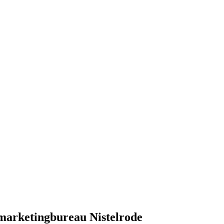
 marketingbureau Nistelrode