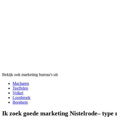
Bekijk ook marketing bureau's uit
Macharen
Teeffelen
Volkel
Loosbroek
Berghem
Ik zoek goede marketing Nistelrode– type