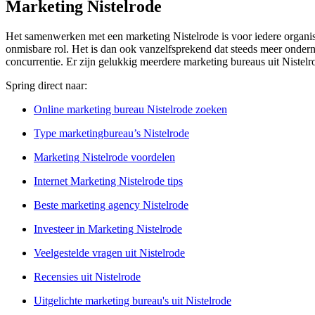
Marketing Nistelrode
Het samenwerken met een marketing Nistelrode is voor iedere organisa
onmisbare rol. Het is dan ook vanzelfsprekend dat steeds meer onderne
concurrentie. Er zijn gelukkig meerdere marketing bureaus uit Nistelr
Spring direct naar:
Online marketing bureau Nistelrode zoeken
Type marketingbureau’s Nistelrode
Marketing Nistelrode voordelen
Internet Marketing Nistelrode tips
Beste marketing agency Nistelrode
Investeer in Marketing Nistelrode
Veelgestelde vragen uit Nistelrode
Recensies uit Nistelrode
Uitgelichte marketing bureau's uit Nistelrode