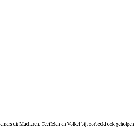
nemers uit Macharen, Teeffelen en Volkel bijvoorbeeld ook geholpen