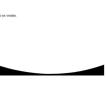
6 en verder.