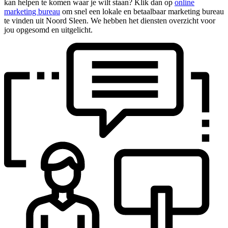
kan helpen te komen waar je wilt staan? Klik dan op
online
marketing bureau
om snel een lokale en betaalbaar marketing bureau
te vinden uit Noord Sleen. We hebben het diensten overzicht voor
jou opgesomd en uitgelicht.