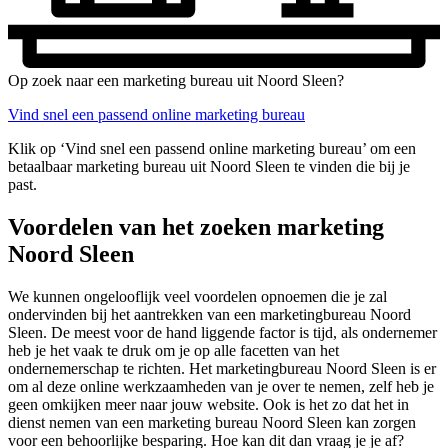
Op zoek naar een marketing bureau uit Noord Sleen?
Vind snel een passend online marketing bureau
Klik op ‘Vind snel een passend online marketing bureau’ om een
betaalbaar marketing bureau uit Noord Sleen te vinden die bij je
past.
Voordelen van het zoeken marketing
Noord Sleen
We kunnen ongelooflijk veel voordelen opnoemen die je zal
ondervinden bij het aantrekken van een marketingbureau Noord
Sleen. De meest voor de hand liggende factor is tijd, als ondernemer
heb je het vaak te druk om je op alle facetten van het
ondernemerschap te richten. Het marketingbureau Noord Sleen is er
om al deze online werkzaamheden van je over te nemen, zelf heb je
geen omkijken meer naar jouw website. Ook is het zo dat het in
dienst nemen van een marketing bureau Noord Sleen kan zorgen
voor een behoorlijke besparing. Hoe kan dit dan vraag je je af?