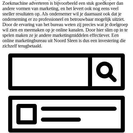
Zoekmachine adverteren is bijvoorbeeld een stuk goedkoper dan
andere vormen van marketing, en het levert ook nog eens veel
sneller resultaten op. Als ondernemer wil je daarnaast ook dat je
onderneming er zo professioneel en betrouwbaar mogelijk uitziet.
Door de ervaring van het bureau weten zij precies wat je doelgroep
wil zien en meemaken op je online kanalen. Door hier slim op in te
spelen maken ze je andere marketingmiddelen effectiever. Een
online marketingbureau uit Noord Sleen is dus een investering die
zichzelf terugbetaald.