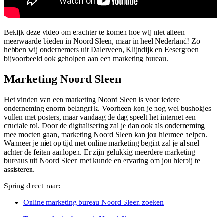
Bekijk deze video om erachter te komen hoe wij niet alleen
meerwaarde bieden in Noord Sleen, maar in heel Nederland! Zo
hebben wij ondernemers uit Dalerveen, Klijndijk en Eesergroen
bijvoorbeeld ook geholpen aan een marketing bureau.
Marketing Noord Sleen
Het vinden van een marketing Noord Sleen is voor iedere
onderneming enorm belangrijk. Voorheen kon je nog wel bushokjes
vullen met posters, maar vandaag de dag speelt het internet een
cruciale rol. Door de digitalisering zal je dan ook als onderneming
mee moeten gaan, marketing Noord Sleen kan jou hiermee helpen.
Wanneer je niet op tijd met online marketing begint zal je al snel
achter de feiten aanlopen. Er zijn gelukkig meerdere marketing
bureaus uit Noord Sleen met kunde en ervaring om jou hierbij te
assisteren.
Spring direct naar:
Online marketing bureau Noord Sleen zoeken