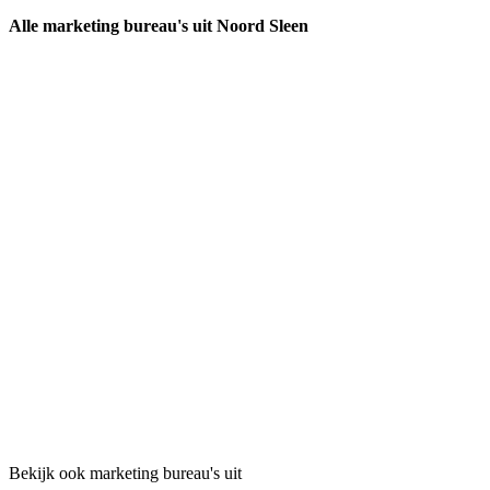
Alle marketing bureau's uit Noord Sleen
Bekijk ook marketing bureau's uit