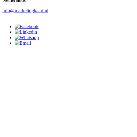
Netherlands
info@marketingkaart.nl