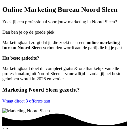
Online Marketing Bureau Noord Sleen
Zoek jij een professional voor jouw marketing in Noord Sleen?
Dan ben je op de goede plek.
Marketingkaart zorgt dat jij die zoekt naar een
online marketing
bureau Noord Sleen
verbonden wordt aan de partij die bij je past.
Het beste gedeelte?
Marketingkaart doet dit compleet gratis & onafhankelijk van alle
professional-m] uit Noord Sleen –
voor altijd
– zodat jij het beste
geholpen wordt in 2026 en verder.
Marketing Noord Sleen gezocht?
Vraag direct 3 offertes aan