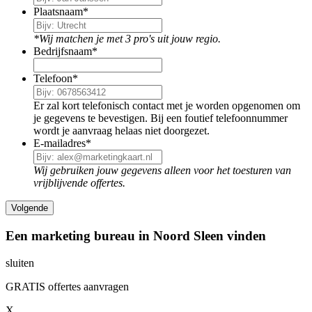
Plaatsnaam
*
*Wij matchen je met 3 pro's uit jouw regio.
Bedrijfsnaam
*
Telefoon
*
Er zal kort telefonisch contact met je worden opgenomen om
je gegevens te bevestigen. Bij een foutief telefoonnummer
wordt je aanvraag helaas niet doorgezet.
E-mailadres
*
Wij gebruiken jouw gegevens alleen voor het toesturen van
vrijblijvende offertes.
Een marketing bureau in Noord Sleen vinden
sluiten
GRATIS offertes aanvragen
X