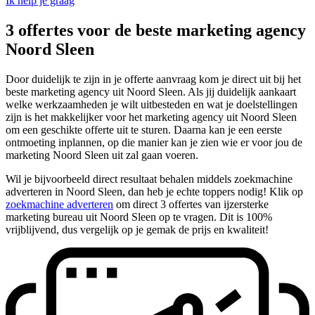
Ik help je graag
3 offertes voor de beste marketing agency
Noord Sleen
Door duidelijk te zijn in je offerte aanvraag kom je direct uit bij het
beste marketing agency uit Noord Sleen. Als jij duidelijk aankaart
welke werkzaamheden je wilt uitbesteden en wat je doelstellingen
zijn is het makkelijker voor het marketing agency uit Noord Sleen
om een geschikte offerte uit te sturen. Daarna kan je een eerste
ontmoeting inplannen, op die manier kan je zien wie er voor jou de
marketing Noord Sleen uit zal gaan voeren.
Wil je bijvoorbeeld direct resultaat behalen middels zoekmachine
adverteren in Noord Sleen, dan heb je echte toppers nodig! Klik op
zoekmachine adverteren
om direct 3 offertes van ijzersterke
marketing bureau uit Noord Sleen op te vragen. Dit is 100%
vrijblijvend, dus vergelijk op je gemak de prijs en kwaliteit!