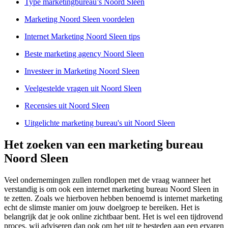
Type marketingbureau’s Noord Sleen
Marketing Noord Sleen voordelen
Internet Marketing Noord Sleen tips
Beste marketing agency Noord Sleen
Investeer in Marketing Noord Sleen
Veelgestelde vragen uit Noord Sleen
Recensies uit Noord Sleen
Uitgelichte marketing bureau's uit Noord Sleen
Het zoeken van een marketing bureau
Noord Sleen
Veel ondernemingen zullen rondlopen met de vraag wanneer het
verstandig is om ook een internet marketing bureau Noord Sleen in
te zetten. Zoals we hierboven hebben benoemd is internet marketing
echt de slimste manier om jouw doelgroep te bereiken. Het is
belangrijk dat je ook online zichtbaar bent. Het is wel een tijdrovend
proces, wij adviseren dan ook om het uit te besteden aan een ervaren