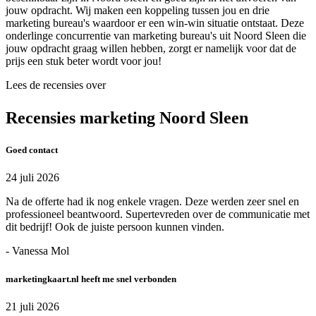
jouw opdracht. Wij maken een koppeling tussen jou en drie
marketing bureau's waardoor er een win-win situatie ontstaat. Deze
onderlinge concurrentie van marketing bureau's uit Noord Sleen die
jouw opdracht graag willen hebben, zorgt er namelijk voor dat de
prijs een stuk beter wordt voor jou!
Lees de recensies over
Recensies marketing Noord Sleen
Goed contact
24 juli 2026
Na de offerte had ik nog enkele vragen. Deze werden zeer snel en
professioneel beantwoord. Supertevreden over de communicatie met
dit bedrijf! Ook de juiste persoon kunnen vinden.
- Vanessa Mol
marketingkaart.nl heeft me snel verbonden
21 juli 2026