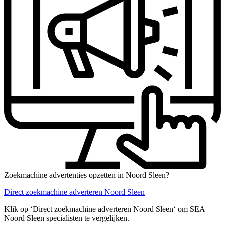
Zoekmachine advertenties opzetten in Noord Sleen?
Direct zoekmachine adverteren Noord Sleen
Klik op ‘Direct zoekmachine adverteren Noord Sleen‘ om SEA
Noord Sleen specialisten te vergelijken.