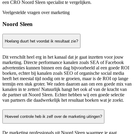
een CRO Noord Sleen specialist te vergelijken.
Veelgestelde vragen over marketing
Noord Sleen
Hoelang duurt het voordat ik resultaat zie?
Dit verschilt heel erg in het kanaal dat je gaat inzetten voor jouw
marketing. Directe performance kanalen zoals SEA of Facebook
advertenties kunnen binnen een dag bijvoorbeeld al een goede ROI
boeken, echter bij kanalen zoals SEO of organische social media
heeft het meestal tijd nodig om te groeien, maar is de ROI op lange
termijn een stuk groter. We raden daarom aan om een goede mix van
kanalen in te zetten! Natuurlijk hangt het ook af van de kracht van
de partner uit Noord Sleen. Echter hebben wij een goede selectie
van partners die daadwerkelijk het resultaat boeken wat je zoekt.
Hoeveel controle heb ik zelf over de marketing uitingen?
De marketing professionals uit Noord Sleen waarmee je gaat