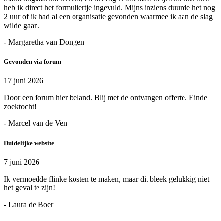
heb ik direct het formuliertje ingevuld. Mijns inziens duurde het nog
2 uur of ik had al een organisatie gevonden waarmee ik aan de slag
wilde gaan.
- Margaretha van Dongen
Gevonden via forum
17 juni 2026
Door een forum hier beland. Blij met de ontvangen offerte. Einde
zoektocht!
- Marcel van de Ven
Duidelijke website
7 juni 2026
Ik vermoedde flinke kosten te maken, maar dit bleek gelukkig niet
het geval te zijn!
- Laura de Boer