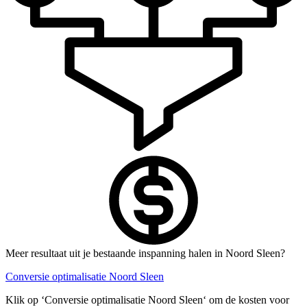
Meer resultaat uit je bestaande inspanning halen in Noord Sleen?
Conversie optimalisatie Noord Sleen
Klik op ‘Conversie optimalisatie Noord Sleen‘ om de kosten voor