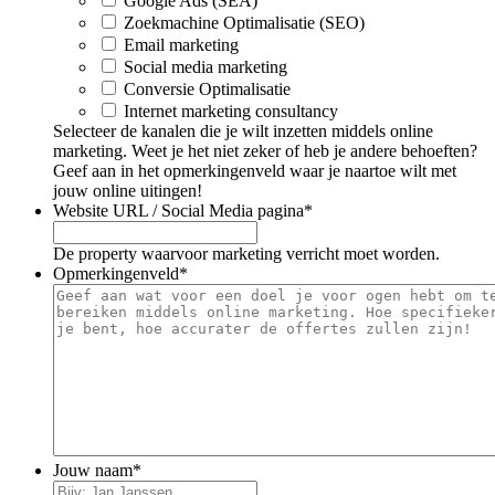
Google Ads (SEA)
Zoekmachine Optimalisatie (SEO)
Email marketing
Social media marketing
Conversie Optimalisatie
Internet marketing consultancy
Selecteer de kanalen die je wilt inzetten middels online
marketing. Weet je het niet zeker of heb je andere behoeften?
Geef aan in het opmerkingenveld waar je naartoe wilt met
jouw online uitingen!
Website URL / Social Media pagina
*
De property waarvoor marketing verricht moet worden.
Opmerkingenveld
*
Jouw naam
*