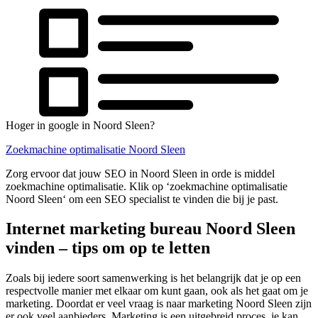
Hoger in google in Noord Sleen?
Zoekmachine optimalisatie Noord Sleen
Zorg ervoor dat jouw SEO in Noord Sleen in orde is middel
zoekmachine optimalisatie. Klik op ‘zoekmachine optimalisatie
Noord Sleen‘ om een SEO specialist te vinden die bij je past.
Internet marketing bureau Noord Sleen
vinden – tips om op te letten
Zoals bij iedere soort samenwerking is het belangrijk dat je op een
respectvolle manier met elkaar om kunt gaan, ook als het gaat om je
marketing. Doordat er veel vraag is naar marketing Noord Sleen zijn
er ook veel aanbieders. Marketing is een uitgebreid proces, je kan