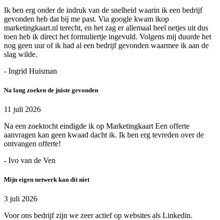
Ik ben erg onder de indruk van de snelheid waarin ik een bedrijf
gevonden heb dat bij me past. Via google kwam ikop
marketingkaart.nl terecht, en het zag er allemaal heel netjes uit dus
toen heb ik direct het formuliertje ingevuld. Volgens mij duurde het
nog geen uur of ik had al een bedrijf gevonden waarmee ik aan de
slag wilde.
- Ingrid Huisman
Na lang zoeken de juiste gevonden
11 juli 2026
Na een zoektocht eindigde ik op Marketingkaart Een offerte
aanvragen kan geen kwaad dacht ik. Ik ben erg tevreden over de
ontvangen offerte!
- Ivo van de Ven
Mijn eigen netwerk kan dit niet
3 juli 2026
Voor ons bedrijf zijn we zeer actief op websites als Linkedin.