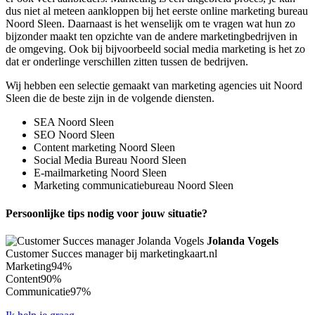
dus niet al meteen aankloppen bij het eerste online marketing bureau
Noord Sleen. Daarnaast is het wenselijk om te vragen wat hun zo
bijzonder maakt ten opzichte van de andere marketingbedrijven in
de omgeving. Ook bij bijvoorbeeld social media marketing is het zo
dat er onderlinge verschillen zitten tussen de bedrijven.
Wij hebben een selectie gemaakt van marketing agencies uit Noord
Sleen die de beste zijn in de volgende diensten.
SEA Noord Sleen
SEO Noord Sleen
Content marketing Noord Sleen
Social Media Bureau Noord Sleen
E-mailmarketing Noord Sleen
Marketing communicatiebureau Noord Sleen
Persoonlijke tips nodig voor jouw situatie?
Jolanda Vogels
Customer Succes manager bij marketingkaart.nl
Marketing
94%
Content
90%
Communicatie
97%