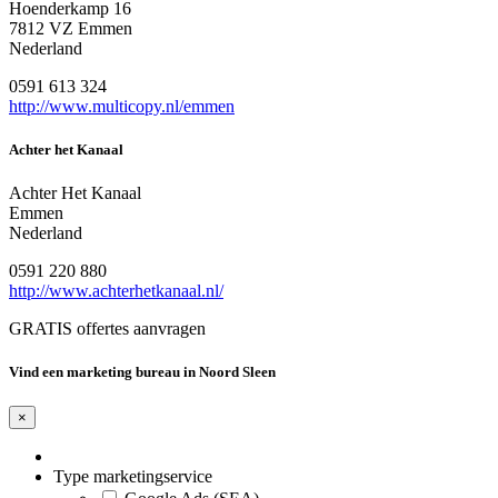
Hoenderkamp 16
7812 VZ Emmen
Nederland
0591 613 324
http://www.multicopy.nl/emmen
Achter het Kanaal
Achter Het Kanaal
Emmen
Nederland
0591 220 880
http://www.achterhetkanaal.nl/
GRATIS offertes aanvragen
Vind een marketing bureau in Noord Sleen
×
Type marketingservice