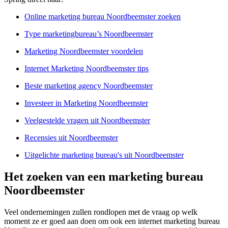
Online marketing bureau Noordbeemster zoeken
Type marketingbureau’s Noordbeemster
Marketing Noordbeemster voordelen
Internet Marketing Noordbeemster tips
Beste marketing agency Noordbeemster
Investeer in Marketing Noordbeemster
Veelgestelde vragen uit Noordbeemster
Recensies uit Noordbeemster
Uitgelichte marketing bureau's uit Noordbeemster
Het zoeken van een marketing bureau
Noordbeemster
Veel ondernemingen zullen rondlopen met de vraag op welk
moment ze er goed aan doen om ook een internet marketing bureau