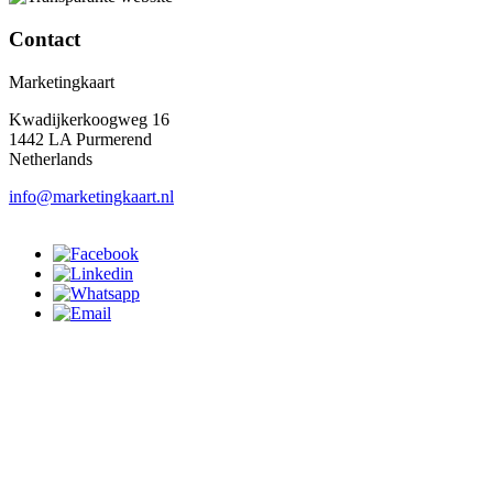
Contact
Marketingkaart
Kwadijkerkoogweg 16
1442 LA Purmerend
Netherlands
info@marketingkaart.nl