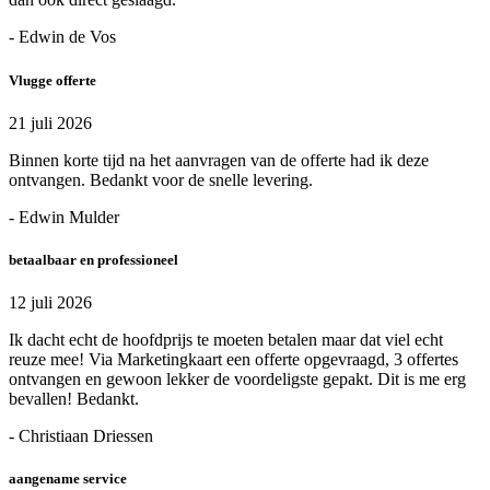
- Edwin de Vos
Vlugge offerte
21 juli 2026
Binnen korte tijd na het aanvragen van de offerte had ik deze
ontvangen. Bedankt voor de snelle levering.
- Edwin Mulder
betaalbaar en professioneel
12 juli 2026
Ik dacht echt de hoofdprijs te moeten betalen maar dat viel echt
reuze mee! Via Marketingkaart een offerte opgevraagd, 3 offertes
ontvangen en gewoon lekker de voordeligste gepakt. Dit is me erg
bevallen! Bedankt.
- Christiaan Driessen
aangename service