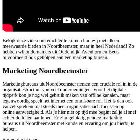
Bekijk deze video om erachter te komen hoe wij niet alleen
meerwaarde bieden in Noordbeemster, maar in heel Nederland! Zo
hebben wij ondernemers uit Oudendijk, Avenhorn en Beets
bijvoorbeeld ook geholpen aan een marketing bureau.
Marketing Noordbeemster
Marketingbureaus uit Noordbeemster nemen een cruciale rol in in de
organisatiestructuur van veel ondernemingen. Voor het digitale
tijdperk kon je nog wel gebruik maken van offline kanalen, maar
tegenwoordig speelt het internet een onmisbare rol. Het is dan ook
vanzelfsprekend dat steeds meer organisaties zich focussen op
online aanwezigheid. Als je hier niet op tijd mee begint zal je al snel
achter de feiten aanlopen. Er zijn gelukkig genoeg marketing
bureaus uit Noordbeemster met kunde en ervaring om jou hierbij te
helpen.
Spring direct naar: