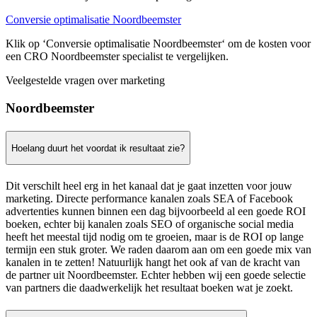
Conversie optimalisatie Noordbeemster
Klik op ‘Conversie optimalisatie Noordbeemster‘ om de kosten voor
een CRO Noordbeemster specialist te vergelijken.
Veelgestelde vragen over marketing
Noordbeemster
Hoelang duurt het voordat ik resultaat zie?
Dit verschilt heel erg in het kanaal dat je gaat inzetten voor jouw
marketing. Directe performance kanalen zoals SEA of Facebook
advertenties kunnen binnen een dag bijvoorbeeld al een goede ROI
boeken, echter bij kanalen zoals SEO of organische social media
heeft het meestal tijd nodig om te groeien, maar is de ROI op lange
termijn een stuk groter. We raden daarom aan om een goede mix van
kanalen in te zetten! Natuurlijk hangt het ook af van de kracht van
de partner uit Noordbeemster. Echter hebben wij een goede selectie
van partners die daadwerkelijk het resultaat boeken wat je zoekt.