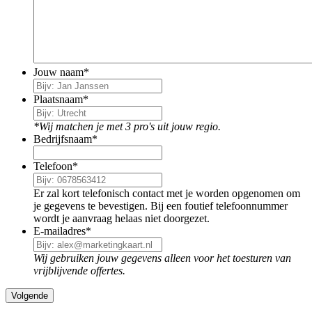
Jouw naam
*
Plaatsnaam
*
*Wij matchen je met 3 pro's uit jouw regio.
Bedrijfsnaam
*
Telefoon
*
Er zal kort telefonisch contact met je worden opgenomen om
je gegevens te bevestigen. Bij een foutief telefoonnummer
wordt je aanvraag helaas niet doorgezet.
E-mailadres
*
Wij gebruiken jouw gegevens alleen voor het toesturen van
vrijblijvende offertes.