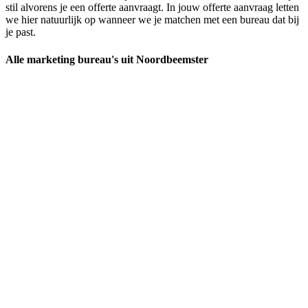
stil alvorens je een offerte aanvraagt. In jouw offerte aanvraag letten
we hier natuurlijk op wanneer we je matchen met een bureau dat bij
je past.
Alle marketing bureau's uit Noordbeemster