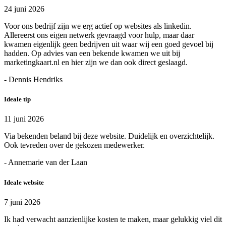
24 juni 2026
Voor ons bedrijf zijn we erg actief op websites als linkedin.
Allereerst ons eigen netwerk gevraagd voor hulp, maar daar
kwamen eigenlijk geen bedrijven uit waar wij een goed gevoel bij
hadden. Op advies van een bekende kwamen we uit bij
marketingkaart.nl en hier zijn we dan ook direct geslaagd.
- Dennis Hendriks
Ideale tip
11 juni 2026
Via bekenden beland bij deze website. Duidelijk en overzichtelijk.
Ook tevreden over de gekozen medewerker.
- Annemarie van der Laan
Ideale website
7 juni 2026
Ik had verwacht aanzienlijke kosten te maken, maar gelukkig viel dit