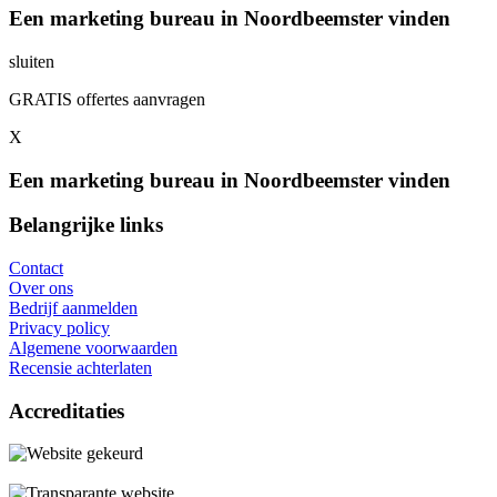
Een marketing bureau in Noordbeemster vinden
sluiten
GRATIS offertes aanvragen
X
Een marketing bureau in Noordbeemster vinden
Belangrijke links
Contact
Over ons
Bedrijf aanmelden
Privacy policy
Algemene voorwaarden
Recensie achterlaten
Accreditaties