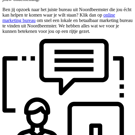
Ben jij opzoek naar het juiste bureau uit Noordbeemster die jou écht
kan helpen te komen waar je wilt staan? Klik dan op
online
marketing bureau
om snel een lokale en betaalbaar marketing bureau
te vinden uit Noordbeemster. We hebben alles wat we voor je
kunnen betekenen voor jou op een rijtje gezet.