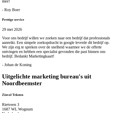
mee!
- Roy Boer
Prettige service
29 mei 2026
Voor ons bedrijf willen we zoeken naar een bedrijf dat professionals
aanreikt. Een simpele zoekopdracht in google leverde dit bedrijf op.
We zijn erg te spreken over de snelheid waarmee we de offerte
ontvingen en hebben een specialist gevonden die past binnen ons
bedrijf. Bedankt Marketingkaart!
- Johan de Koning
Uitgelichte marketing bureau's uit
Noordbeemster
Zinvol Teksten
Rietveen 3
1687 WL Wognum