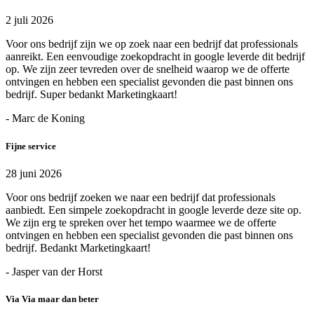
2 juli 2026
Voor ons bedrijf zijn we op zoek naar een bedrijf dat professionals
aanreikt. Een eenvoudige zoekopdracht in google leverde dit bedrijf
op. We zijn zeer tevreden over de snelheid waarop we de offerte
ontvingen en hebben een specialist gevonden die past binnen ons
bedrijf. Super bedankt Marketingkaart!
- Marc de Koning
Fijne service
28 juni 2026
Voor ons bedrijf zoeken we naar een bedrijf dat professionals
aanbiedt. Een simpele zoekopdracht in google leverde deze site op.
We zijn erg te spreken over het tempo waarmee we de offerte
ontvingen en hebben een specialist gevonden die past binnen ons
bedrijf. Bedankt Marketingkaart!
- Jasper van der Horst
Via Via maar dan beter