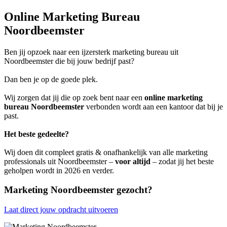
Online Marketing Bureau
Noordbeemster
Ben jij opzoek naar een ijzersterk marketing bureau uit
Noordbeemster die bij jouw bedrijf past?
Dan ben je op de goede plek.
Wij zorgen dat jij die op zoek bent naar een
online marketing
bureau Noordbeemster
verbonden wordt aan een kantoor dat bij je
past.
Het beste gedeelte?
Wij doen dit compleet gratis & onafhankelijk van alle marketing
professionals uit Noordbeemster –
voor altijd
– zodat jij het beste
geholpen wordt in 2026 en verder.
Marketing Noordbeemster gezocht?
Laat direct jouw opdracht uitvoeren