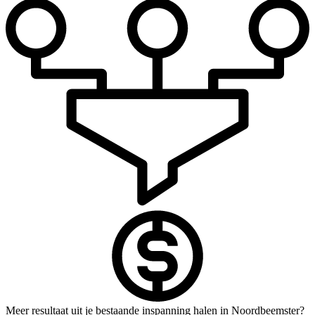
Meer resultaat uit je bestaande inspanning halen in Noordbeemster?