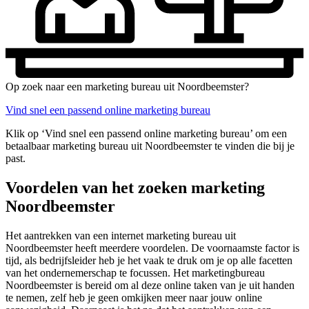
Op zoek naar een marketing bureau uit Noordbeemster?
Vind snel een passend online marketing bureau
Klik op ‘Vind snel een passend online marketing bureau’ om een
betaalbaar marketing bureau uit Noordbeemster te vinden die bij je
past.
Voordelen van het zoeken marketing
Noordbeemster
Het aantrekken van een internet marketing bureau uit
Noordbeemster heeft meerdere voordelen. De voornaamste factor is
tijd, als bedrijfsleider heb je het vaak te druk om je op alle facetten
van het ondernemerschap te focussen. Het marketingbureau
Noordbeemster is bereid om al deze online taken van je uit handen
te nemen, zelf heb je geen omkijken meer naar jouw online