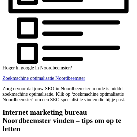
Hoger in google in Noordbeemster?
Zoekmachine optimalisatie Noordbeemster
Zorg ervoor dat jouw SEO in Noordbeemster in orde is middel
zoekmachine optimalisatie. Klik op ‘zoekmachine optimalisatie
Noordbeemster‘ om een SEO specialist te vinden die bij je past.
Internet marketing bureau
Noordbeemster vinden – tips om op te
letten