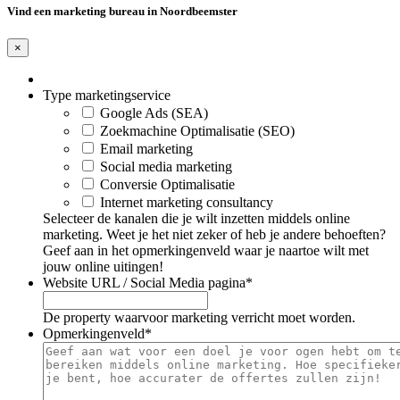
Vind een marketing bureau in Noordbeemster
×
Type marketingservice
Google Ads (SEA)
Zoekmachine Optimalisatie (SEO)
Email marketing
Social media marketing
Conversie Optimalisatie
Internet marketing consultancy
Selecteer de kanalen die je wilt inzetten middels online
marketing. Weet je het niet zeker of heb je andere behoeften?
Geef aan in het opmerkingenveld waar je naartoe wilt met
jouw online uitingen!
Website URL / Social Media pagina
*
De property waarvoor marketing verricht moet worden.
Opmerkingenveld
*