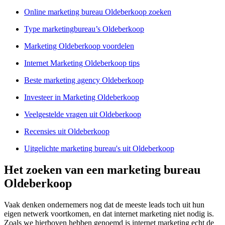
Online marketing bureau Oldeberkoop zoeken
Type marketingbureau’s Oldeberkoop
Marketing Oldeberkoop voordelen
Internet Marketing Oldeberkoop tips
Beste marketing agency Oldeberkoop
Investeer in Marketing Oldeberkoop
Veelgestelde vragen uit Oldeberkoop
Recensies uit Oldeberkoop
Uitgelichte marketing bureau's uit Oldeberkoop
Het zoeken van een marketing bureau
Oldeberkoop
Vaak denken ondernemers nog dat de meeste leads toch uit hun
eigen netwerk voortkomen, en dat internet marketing niet nodig is.
Zoals we hierboven hebben genoemd is internet marketing echt de