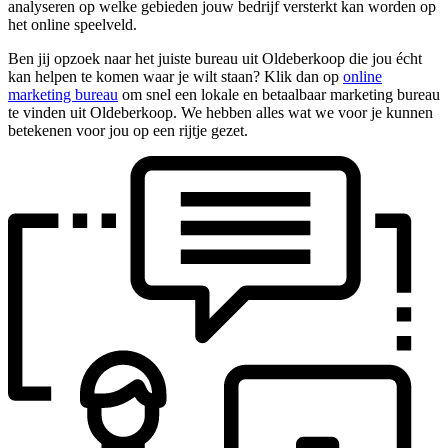
analyseren op welke gebieden jouw bedrijf versterkt kan worden op
het online speelveld.
Ben jij opzoek naar het juiste bureau uit Oldeberkoop die jou écht
kan helpen te komen waar je wilt staan? Klik dan op
online
marketing bureau
om snel een lokale en betaalbaar marketing bureau
te vinden uit Oldeberkoop. We hebben alles wat we voor je kunnen
betekenen voor jou op een rijtje gezet.