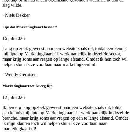
slag wilde.
- Niels Dekker
Fijn dat Marketingkaart bestaat!
16 juli 2026
Lang op zoek geweest naar een website zoals dit, totdat een kennis
mij tipte op Marketingkaart. Ik werk namelijk in dezelfde sector,
maar krijg soms aanvragen op lange afstand. Omdat ik hen toch wil
helpen stuur ik ze voortaan naar marketingkaart.nl!
- Wendy Gerritsen
Marketingkaart werkt erg fijn
12 juli 2026
Ik ben erg lang opzoek geweest naar een website zoals dit, totdat
een kennis mij tipte op Marketingkaart. Ik werk namelijk in dezelfde
branche, maar krijg soms aanvragen op een te lange afstand. Omdat
ik mijn klanten toch wil helpen stuur ik ze voortaan naar
marketingkaart.nl!