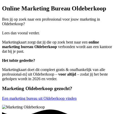
Online Marketing Bureau Oldeberkoop
Ben jij op zoek naar een professional voor jouw marketing in
Oldeberkoop?
Lees dan vooral verder.
Marketingkaart zorgt dat jij die op zoek bent naar een
online
marketing bureau Oldeberkoop
verbonden wordt aan een kantoor
dat bij je past.
Het tofste gedeelte?
Marketingkaart doet dit compleet gratis & onafhankelijk van alle
professional-m] uit Oldeberkoop –
voor altijd
– zodat jij het beste
geholpen wordt in 2026 en verder.
Marketing Oldeberkoop gezocht?
Een marketing bureau uit Oldeberkoop vinden