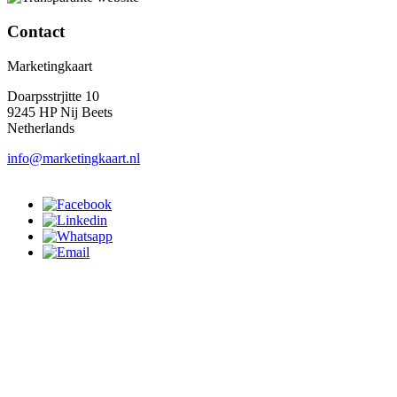
Contact
Marketingkaart
Doarpsstrjitte 10
9245 HP Nij Beets
Netherlands
info@marketingkaart.nl