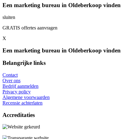
Een marketing bureau in Oldeberkoop vinden
sluiten
GRATIS offertes aanvragen
X
Een marketing bureau in Oldeberkoop vinden
Belangrijke links
Contact
Over ons
Bedrijf aanmelden
Privacy policy
Algemene voorwaarden
Recensie achterlaten
Accreditaties