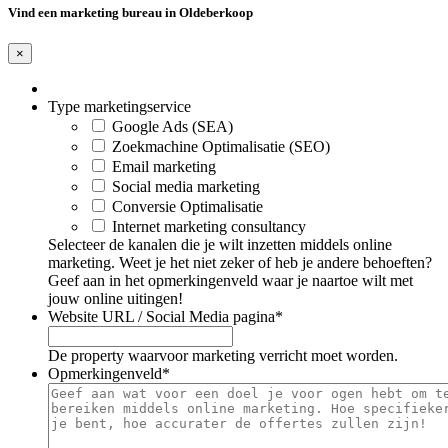
Vind een marketing bureau in Oldeberkoop
×
Type marketingservice
Google Ads (SEA)
Zoekmachine Optimalisatie (SEO)
Email marketing
Social media marketing
Conversie Optimalisatie
Internet marketing consultancy
Selecteer de kanalen die je wilt inzetten middels online
marketing. Weet je het niet zeker of heb je andere behoeften?
Geef aan in het opmerkingenveld waar je naartoe wilt met
jouw online uitingen!
Website URL / Social Media pagina
*
De property waarvoor marketing verricht moet worden.
Opmerkingenveld
*