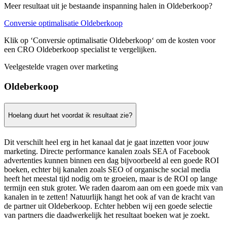
Meer resultaat uit je bestaande inspanning halen in Oldeberkoop?
Conversie optimalisatie Oldeberkoop
Klik op ‘Conversie optimalisatie Oldeberkoop‘ om de kosten voor
een CRO Oldeberkoop specialist te vergelijken.
Veelgestelde vragen over marketing
Oldeberkoop
Hoelang duurt het voordat ik resultaat zie?
Dit verschilt heel erg in het kanaal dat je gaat inzetten voor jouw
marketing. Directe performance kanalen zoals SEA of Facebook
advertenties kunnen binnen een dag bijvoorbeeld al een goede ROI
boeken, echter bij kanalen zoals SEO of organische social media
heeft het meestal tijd nodig om te groeien, maar is de ROI op lange
termijn een stuk groter. We raden daarom aan om een goede mix van
kanalen in te zetten! Natuurlijk hangt het ook af van de kracht van
de partner uit Oldeberkoop. Echter hebben wij een goede selectie
van partners die daadwerkelijk het resultaat boeken wat je zoekt.