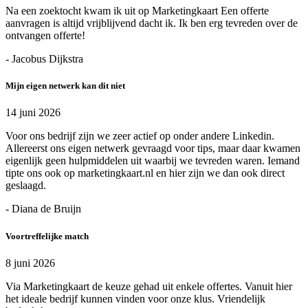
Na een zoektocht kwam ik uit op Marketingkaart Een offerte
aanvragen is altijd vrijblijvend dacht ik. Ik ben erg tevreden over de
ontvangen offerte!
- Jacobus Dijkstra
Mijn eigen netwerk kan dit niet
14 juni 2026
Voor ons bedrijf zijn we zeer actief op onder andere Linkedin.
Allereerst ons eigen netwerk gevraagd voor tips, maar daar kwamen
eigenlijk geen hulpmiddelen uit waarbij we tevreden waren. Iemand
tipte ons ook op marketingkaart.nl en hier zijn we dan ook direct
geslaagd.
- Diana de Bruijn
Voortreffelijke match
8 juni 2026
Via Marketingkaart de keuze gehad uit enkele offertes. Vanuit hier
het ideale bedrijf kunnen vinden voor onze klus. Vriendelijk