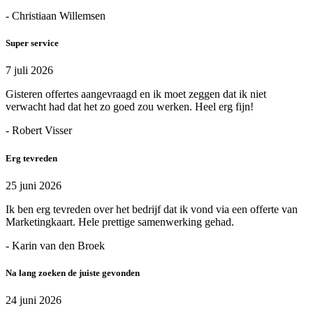
- Christiaan Willemsen
Super service
7 juli 2026
Gisteren offertes aangevraagd en ik moet zeggen dat ik niet
verwacht had dat het zo goed zou werken. Heel erg fijn!
- Robert Visser
Erg tevreden
25 juni 2026
Ik ben erg tevreden over het bedrijf dat ik vond via een offerte van
Marketingkaart. Hele prettige samenwerking gehad.
- Karin van den Broek
Na lang zoeken de juiste gevonden
24 juni 2026