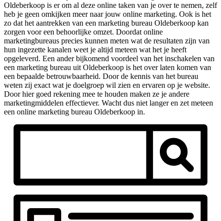
Oldeberkoop is er om al deze online taken van je over te nemen, zelf
heb je geen omkijken meer naar jouw online marketing. Ook is het
zo dat het aantrekken van een marketing bureau Oldeberkoop kan
zorgen voor een behoorlijke omzet. Doordat online
marketingbureaus precies kunnen meten wat de resultaten zijn van
hun ingezette kanalen weet je altijd meteen wat het je heeft
opgeleverd. Een ander bijkomend voordeel van het inschakelen van
een marketing bureau uit Oldeberkoop is het over laten komen van
een bepaalde betrouwbaarheid. Door de kennis van het bureau
weten zij exact wat je doelgroep wil zien en ervaren op je website.
Door hier goed rekening mee te houden maken ze je andere
marketingmiddelen effectiever. Wacht dus niet langer en zet meteen
een online marketing bureau Oldeberkoop in.