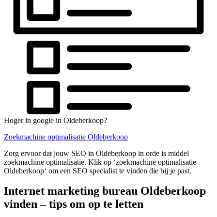
Hoger in google in Oldeberkoop?
Zoekmachine optimalisatie Oldeberkoop
Zorg ervoor dat jouw SEO in Oldeberkoop in orde is middel
zoekmachine optimalisatie. Klik op ‘zoekmachine optimalisatie
Oldeberkoop‘ om een SEO specialist te vinden die bij je past.
Internet marketing bureau Oldeberkoop
vinden – tips om op te letten