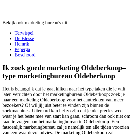
Bekijk ook marketing bureau's uit
Terwispel
De Blesse
Hemrik
Peperga
Boschoord
Ik zoek goede marketing Oldeberkoop–
type marketingbureau Oldeberkoop
Het is belangrijk dat je gaat kijken naar het type taken die je wilt
laten verrichten door het marketingbureau Oldeberkoop: zoek je
naar een marketing Oldeberkoop voor het aantrekken van meer
bezoekers? Of wil jij juist beter te vinden zijn binnen de
zoekmachines. Uiteraard kan het zo zijn dat je niet precies weet
waar je het beste mee van start kan gaan, schroom dan ook niet om
raad te vragen aan het marketingbureau in Oldeberkoop. Een
fatsoenlijk marketingbureau zal je namelijk ten alle tijden voorzien
van een waardevol advies. De marketing Oldeberkoop zal