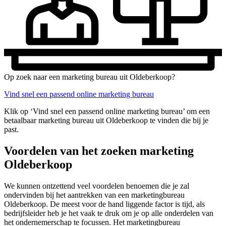
Op zoek naar een marketing bureau uit Oldeberkoop?
Vind snel een passend online marketing bureau
Klik op ‘Vind snel een passend online marketing bureau’ om een
betaalbaar marketing bureau uit Oldeberkoop te vinden die bij je
past.
Voordelen van het zoeken marketing
Oldeberkoop
We kunnen ontzettend veel voordelen benoemen die je zal
ondervinden bij het aantrekken van een marketingbureau
Oldeberkoop. De meest voor de hand liggende factor is tijd, als
bedrijfsleider heb je het vaak te druk om je op alle onderdelen van
het ondernemerschap te focussen. Het marketingbureau