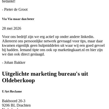
bedankt!
- Pieter de Groot
Via Via maar dan beter
28 mei 2026
Voor ons bedrijf zijn we erg actief op onder andere linkedin.
Allereerst ons persoonlijke netwerk gevraagd voor tips, maar daar
kwamen eigenlijk geen hulpmiddelen uit waar wij een goed gevoel
bij hadden. Iemand tipte ons ook op marketingkaart.nl en hier zijn
we dan ook direct geslaagd.
- Johan Bakker
Uitgelichte marketing bureau's uit
Oldeberkoop
U Art Reclame
Bakboord 20-3
9206 BL Drachten