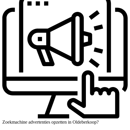
Zoekmachine advertenties opzetten in Oldeberkoop?