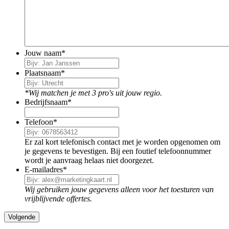
Jouw naam
*
Plaatsnaam
*
*Wij matchen je met 3 pro's uit jouw regio.
Bedrijfsnaam
*
Telefoon
*
Er zal kort telefonisch contact met je worden opgenomen om
je gegevens te bevestigen. Bij een foutief telefoonnummer
wordt je aanvraag helaas niet doorgezet.
E-mailadres
*
Wij gebruiken jouw gegevens alleen voor het toesturen van
vrijblijvende offertes.