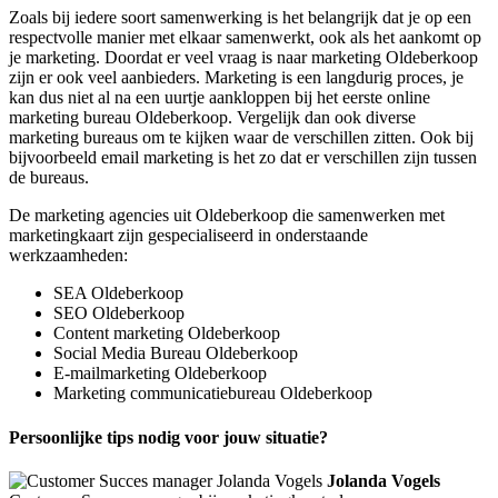
Zoals bij iedere soort samenwerking is het belangrijk dat je op een
respectvolle manier met elkaar samenwerkt, ook als het aankomt op
je marketing. Doordat er veel vraag is naar marketing Oldeberkoop
zijn er ook veel aanbieders. Marketing is een langdurig proces, je
kan dus niet al na een uurtje aankloppen bij het eerste online
marketing bureau Oldeberkoop. Vergelijk dan ook diverse
marketing bureaus om te kijken waar de verschillen zitten. Ook bij
bijvoorbeeld email marketing is het zo dat er verschillen zijn tussen
de bureaus.
De marketing agencies uit Oldeberkoop die samenwerken met
marketingkaart zijn gespecialiseerd in onderstaande
werkzaamheden:
SEA Oldeberkoop
SEO Oldeberkoop
Content marketing Oldeberkoop
Social Media Bureau Oldeberkoop
E-mailmarketing Oldeberkoop
Marketing communicatiebureau Oldeberkoop
Persoonlijke tips nodig voor jouw situatie?
Jolanda Vogels