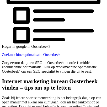
Hoger in google in Oosterbeek?
Zoekmachine optimalisatie Oosterbeek
Zorg ervoor dat jouw SEO in Oosterbeek in orde is middel
zoekmachine optimalisatie. Klik op ‘zoekmachine optimalisatie
Oosterbeek‘ om een SEO specialist te vinden die bij je past.
Internet marketing bureau Oosterbeek
vinden – tips om op te letten
Zoals bij iedere soort samenwerking is het belangrijk dat je op een
open manier met elkaar om kunt gaan, ook als het aankomt op je
marketing. Doordat er veel behoefte is aan marketing Oosterbeek