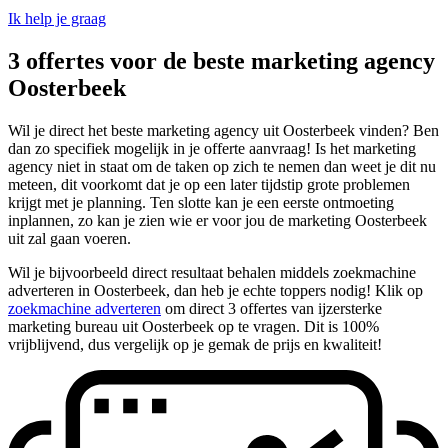
Ik help je graag
3 offertes voor de beste marketing agency
Oosterbeek
Wil je direct het beste marketing agency uit Oosterbeek vinden? Ben
dan zo specifiek mogelijk in je offerte aanvraag! Is het marketing
agency niet in staat om de taken op zich te nemen dan weet je dit nu
meteen, dit voorkomt dat je op een later tijdstip grote problemen
krijgt met je planning. Ten slotte kan je een eerste ontmoeting
inplannen, zo kan je zien wie er voor jou de marketing Oosterbeek
uit zal gaan voeren.
Wil je bijvoorbeeld direct resultaat behalen middels zoekmachine
adverteren in Oosterbeek, dan heb je echte toppers nodig! Klik op
zoekmachine adverteren
om direct 3 offertes van ijzersterke
marketing bureau uit Oosterbeek op te vragen. Dit is 100%
vrijblijvend, dus vergelijk op je gemak de prijs en kwaliteit!