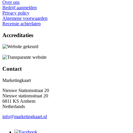
Over ons
Bedrijf aanmelden
Privacy policy
Algemene voorwaarden
Recensie achterlaten
Accreditaties
Contact
Marketingkaart
Nieuwe Stationsstraat 20
Nieuwe stationsstraat 20
6811 KS Arnhem
Netherlands
info@marketingkaart.nl