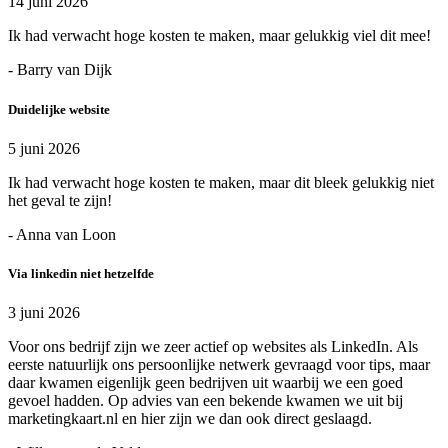
14 juni 2026
Ik had verwacht hoge kosten te maken, maar gelukkig viel dit mee!
- Barry van Dijk
Duidelijke website
5 juni 2026
Ik had verwacht hoge kosten te maken, maar dit bleek gelukkig niet
het geval te zijn!
- Anna van Loon
Via linkedin niet hetzelfde
3 juni 2026
Voor ons bedrijf zijn we zeer actief op websites als LinkedIn. Als
eerste natuurlijk ons persoonlijke netwerk gevraagd voor tips, maar
daar kwamen eigenlijk geen bedrijven uit waarbij we een goed
gevoel hadden. Op advies van een bekende kwamen we uit bij
marketingkaart.nl en hier zijn we dan ook direct geslaagd.