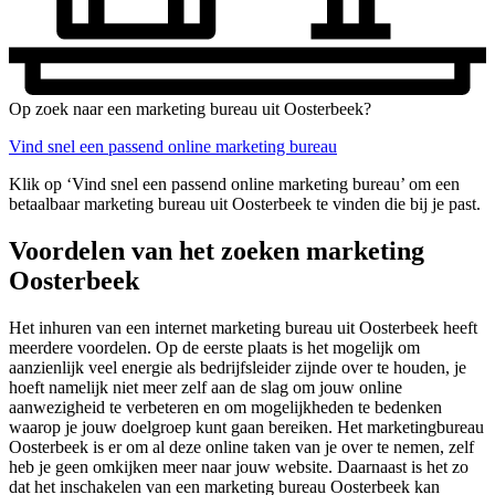
Op zoek naar een marketing bureau uit Oosterbeek?
Vind snel een passend online marketing bureau
Klik op ‘Vind snel een passend online marketing bureau’ om een
betaalbaar marketing bureau uit Oosterbeek te vinden die bij je past.
Voordelen van het zoeken marketing
Oosterbeek
Het inhuren van een internet marketing bureau uit Oosterbeek heeft
meerdere voordelen. Op de eerste plaats is het mogelijk om
aanzienlijk veel energie als bedrijfsleider zijnde over te houden, je
hoeft namelijk niet meer zelf aan de slag om jouw online
aanwezigheid te verbeteren en om mogelijkheden te bedenken
waarop je jouw doelgroep kunt gaan bereiken. Het marketingbureau
Oosterbeek is er om al deze online taken van je over te nemen, zelf
heb je geen omkijken meer naar jouw website. Daarnaast is het zo
dat het inschakelen van een marketing bureau Oosterbeek kan