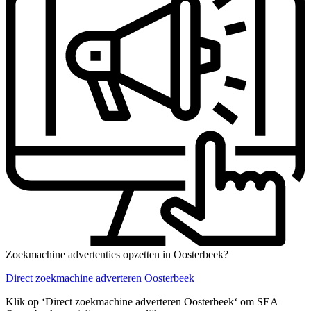
Zoekmachine advertenties opzetten in Oosterbeek?
Direct zoekmachine adverteren Oosterbeek
Klik op ‘Direct zoekmachine adverteren Oosterbeek‘ om SEA