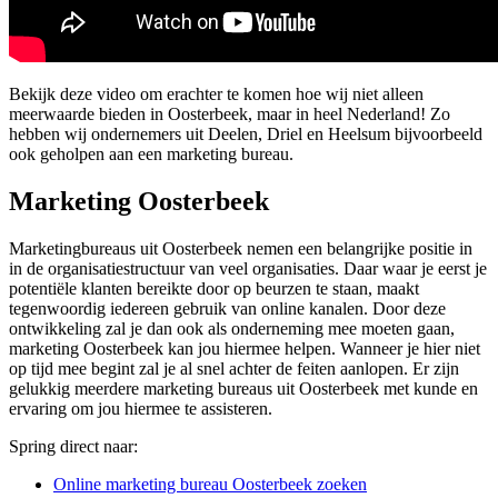
Bekijk deze video om erachter te komen hoe wij niet alleen
meerwaarde bieden in Oosterbeek, maar in heel Nederland! Zo
hebben wij ondernemers uit Deelen, Driel en Heelsum bijvoorbeeld
ook geholpen aan een marketing bureau.
Marketing Oosterbeek
Marketingbureaus uit Oosterbeek nemen een belangrijke positie in
in de organisatiestructuur van veel organisaties. Daar waar je eerst je
potentiële klanten bereikte door op beurzen te staan, maakt
tegenwoordig iedereen gebruik van online kanalen. Door deze
ontwikkeling zal je dan ook als onderneming mee moeten gaan,
marketing Oosterbeek kan jou hiermee helpen. Wanneer je hier niet
op tijd mee begint zal je al snel achter de feiten aanlopen. Er zijn
gelukkig meerdere marketing bureaus uit Oosterbeek met kunde en
ervaring om jou hiermee te assisteren.
Spring direct naar:
Online marketing bureau Oosterbeek zoeken