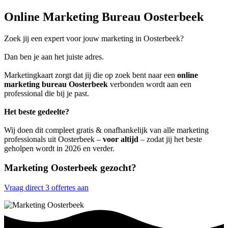
Online Marketing Bureau Oosterbeek
Zoek jij een expert voor jouw marketing in Oosterbeek?
Dan ben je aan het juiste adres.
Marketingkaart zorgt dat jij die op zoek bent naar een
online
marketing bureau Oosterbeek
verbonden wordt aan een
professional die bij je past.
Het beste gedeelte?
Wij doen dit compleet gratis & onafhankelijk van alle marketing
professionals uit Oosterbeek –
voor altijd
– zodat jij het beste
geholpen wordt in 2026 en verder.
Marketing Oosterbeek gezocht?
Vraag direct 3 offertes aan