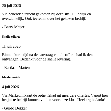
20 juli 2026
Via bekenden terecht gekomen bij deze site. Duidelijk en
overzichtelijk. Ook tevreden over het gekozen bedrijf.
- Barry Meijer
Snelle offerte
11 juli 2026
Binnen korte tijd na de aanvraag van de offerte had ik deze
ontvangen. Bedankt voor de snelle levering.
- Bastiaan Martens
Ideale match
4 juli 2026
Via Marketingkaart de optie gehad uit meerdere offertes. Vanuit hier
het juiste bedrijf kunnen vinden voor onze klus. Heel erg bedankt!
- Guido Dekker