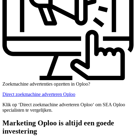
Zoekmachine advertenties opzetten in Oploo?
Direct zoekmachine adverteren Oploo
Klik op ‘Direct zoekmachine adverteren Oploo‘ om SEA Oploo
specialisten te vergelijken.
Marketing Oploo is altijd een goede
investering