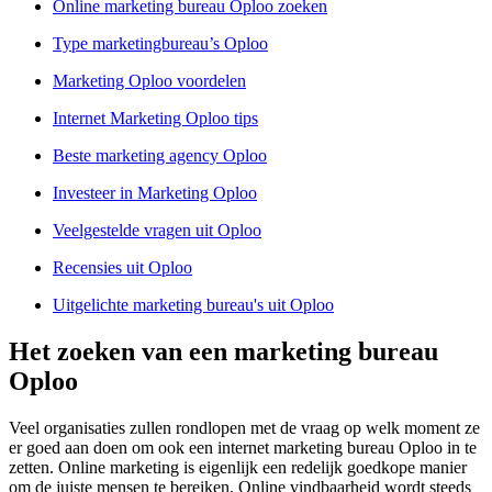
Online marketing bureau Oploo zoeken
Type marketingbureau’s Oploo
Marketing Oploo voordelen
Internet Marketing Oploo tips
Beste marketing agency Oploo
Investeer in Marketing Oploo
Veelgestelde vragen uit Oploo
Recensies uit Oploo
Uitgelichte marketing bureau's uit Oploo
Het zoeken van een marketing bureau
Oploo
Veel organisaties zullen rondlopen met de vraag op welk moment ze
er goed aan doen om ook een internet marketing bureau Oploo in te
zetten. Online marketing is eigenlijk een redelijk goedkope manier
om de juiste mensen te bereiken. Online vindbaarheid wordt steeds