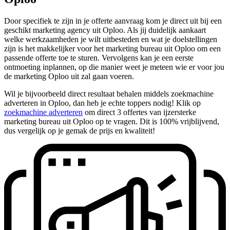
Door specifiek te zijn in je offerte aanvraag kom je direct uit bij een
geschikt marketing agency uit Oploo. Als jij duidelijk aankaart
welke werkzaamheden je wilt uitbesteden en wat je doelstellingen
zijn is het makkelijker voor het marketing bureau uit Oploo om een
passende offerte toe te sturen. Vervolgens kan je een eerste
ontmoeting inplannen, op die manier weet je meteen wie er voor jou
de marketing Oploo uit zal gaan voeren.
Wil je bijvoorbeeld direct resultaat behalen middels zoekmachine
adverteren in Oploo, dan heb je echte toppers nodig! Klik op
zoekmachine adverteren
om direct 3 offertes van ijzersterke
marketing bureau uit Oploo op te vragen. Dit is 100% vrijblijvend,
dus vergelijk op je gemak de prijs en kwaliteit!