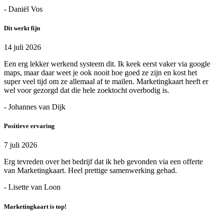
- Daniël Vos
Dit werkt fijn
14 juli 2026
Een erg lekker werkend systeem dit. Ik keek eerst vaker via google
maps, maar daar weet je ook nooit hoe goed ze zijn en kost het
super veel tijd om ze allemaal af te mailen. Marketingkaart heeft er
wel voor gezorgd dat die hele zoektocht overbodig is.
- Johannes van Dijk
Positieve ervaring
7 juli 2026
Erg tevreden over het bedrijf dat ik heb gevonden via een offerte
van Marketingkaart. Heel prettige samenwerking gehad.
- Lisette van Loon
Marketingkaart is top!