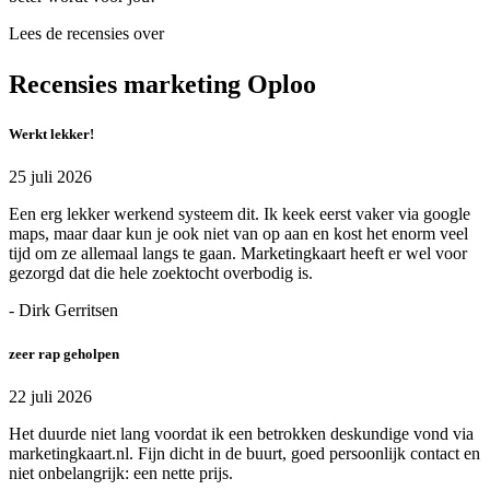
Lees de recensies over
Recensies marketing Oploo
Werkt lekker!
25 juli 2026
Een erg lekker werkend systeem dit. Ik keek eerst vaker via google
maps, maar daar kun je ook niet van op aan en kost het enorm veel
tijd om ze allemaal langs te gaan. Marketingkaart heeft er wel voor
gezorgd dat die hele zoektocht overbodig is.
- Dirk Gerritsen
zeer rap geholpen
22 juli 2026
Het duurde niet lang voordat ik een betrokken deskundige vond via
marketingkaart.nl. Fijn dicht in de buurt, goed persoonlijk contact en
niet onbelangrijk: een nette prijs.