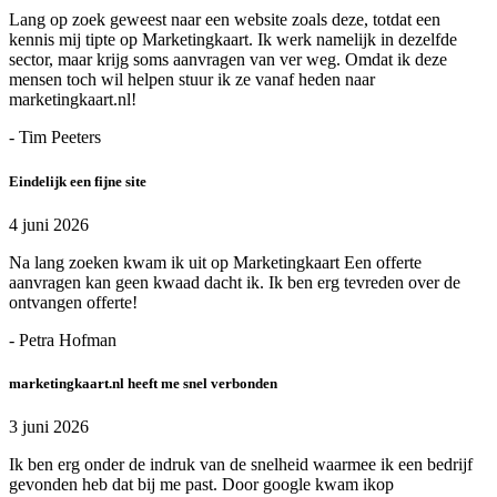
Lang op zoek geweest naar een website zoals deze, totdat een
kennis mij tipte op Marketingkaart. Ik werk namelijk in dezelfde
sector, maar krijg soms aanvragen van ver weg. Omdat ik deze
mensen toch wil helpen stuur ik ze vanaf heden naar
marketingkaart.nl!
- Tim Peeters
Eindelijk een fijne site
4 juni 2026
Na lang zoeken kwam ik uit op Marketingkaart Een offerte
aanvragen kan geen kwaad dacht ik. Ik ben erg tevreden over de
ontvangen offerte!
- Petra Hofman
marketingkaart.nl heeft me snel verbonden
3 juni 2026
Ik ben erg onder de indruk van de snelheid waarmee ik een bedrijf
gevonden heb dat bij me past. Door google kwam ikop