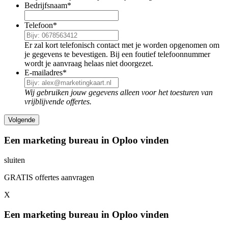
Bedrijfsnaam
*
Telefoon
*
Er zal kort telefonisch contact met je worden opgenomen om
je gegevens te bevestigen. Bij een foutief telefoonnummer
wordt je aanvraag helaas niet doorgezet.
E-mailadres
*
Wij gebruiken jouw gegevens alleen voor het toesturen van
vrijblijvende offertes.
Een marketing bureau in Oploo vinden
sluiten
GRATIS offertes aanvragen
X
Een marketing bureau in Oploo vinden