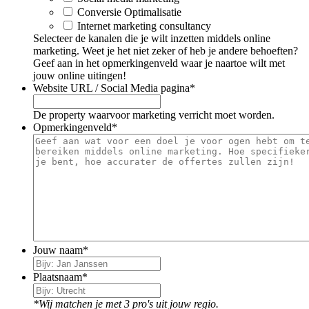
Conversie Optimalisatie
Internet marketing consultancy
Selecteer de kanalen die je wilt inzetten middels online
marketing. Weet je het niet zeker of heb je andere behoeften?
Geef aan in het opmerkingenveld waar je naartoe wilt met
jouw online uitingen!
Website URL / Social Media pagina
*
De property waarvoor marketing verricht moet worden.
Opmerkingenveld
*
Jouw naam
*
Plaatsnaam
*
*Wij matchen je met 3 pro's uit jouw regio.