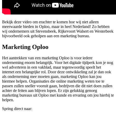
Bekijk deze video om erachter te komen hoe wij niet alleen
meerwaarde bieden in Oploo, maar in heel Nederland! Zo hebben
wij ondernemers uit Stevensbeek, Rijkevoort Walsert en Westerbeek
bijvoorbeeld ook geholpen aan een marketing bureau.
Marketing Oploo
Het aantrekken van een marketing Oploo is voor iedere
onderneming enorm belangrijk. Voor het digitale tijdperk kon je nog
wel adverteren in een vakblad, maar tegenwoordig speelt het
internet een belangrijke rol. Door deze ontwikkeling zal je dan ook
als onderneming mee moeten gaan, marketing Oploo kan jou
hiermee helpen. Organisaties die online marketing weten toe te
passen zullen sneller vooruit gaan, bedrijven die dit niet doen zullen
achter de feiten aan blijven lopen. Er zijn gelukkig genoeg
marketing bureaus uit Oploo met kunde en ervaring om jou hierbij te
helpen.
Spring direct naar: