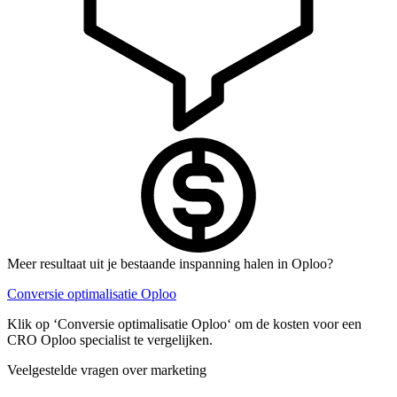
Meer resultaat uit je bestaande inspanning halen in Oploo?
Conversie optimalisatie Oploo
Klik op ‘Conversie optimalisatie Oploo‘ om de kosten voor een
CRO Oploo specialist te vergelijken.
Veelgestelde vragen over marketing