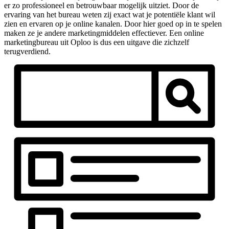
er zo professioneel en betrouwbaar mogelijk uitziet. Door de
ervaring van het bureau weten zij exact wat je potentiële klant wil
zien en ervaren op je online kanalen. Door hier goed op in te spelen
maken ze je andere marketingmiddelen effectiever. Een online
marketingbureau uit Oploo is dus een uitgave die zichzelf
terugverdiend.