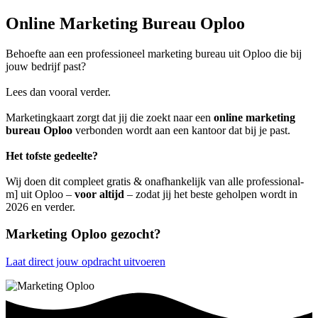
Online Marketing Bureau Oploo
Behoefte aan een professioneel marketing bureau uit Oploo die bij
jouw bedrijf past?
Lees dan vooral verder.
Marketingkaart zorgt dat jij die zoekt naar een
online marketing
bureau Oploo
verbonden wordt aan een kantoor dat bij je past.
Het tofste gedeelte?
Wij doen dit compleet gratis & onafhankelijk van alle professional-
m] uit Oploo –
voor altijd
– zodat jij het beste geholpen wordt in
2026 en verder.
Marketing Oploo gezocht?
Laat direct jouw opdracht uitvoeren