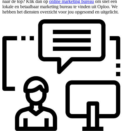
naar de top? Klik dan op
online marketing bureau
om snel een
lokale en betaalbaar marketing bureau te vinden uit Oploo. We
hebben het diensten overzicht voor jou opgesomd en uitgelicht.