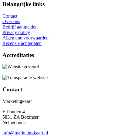
Belangrijke links
Contact
Over ons
Bedrijf aanmelden
Privacy policy
Algemene voorwaarden
Recensie achterlaten
Accreditaties
Contact
Marketingkaart
Erflanden 4
5831 ZA Boxmeer
Netherlands
info@marketingkaart.nl