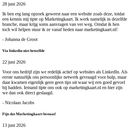
28 juni 2026
Ik ben erg lang opzoek geweest naar een website zoals deze, totdat
een kennis mij tipte op Marketingkaart. Ik werk namelijk in dezelfde
branche, maar krijg soms aanvragen van ver weg. Omdat ik hen
toch wil helpen stuur ik ze vanaf heden naar marketingkaart.nl!
- Johanna de Groot
Via linkedin niet hetzelfde
22 juni 2026
Voor ons bedrijf zijn we redelijk actief op websites als LinkedIn. Als
eerste natuurlijk ons persoonlijke netwerk gevraagd voor hulp, maar
daar kwamen eigenlijk geen geen tips uit waar wij een goed gevoel
bij hadden. Iemand tipte ons ook op marketingkaart.nl en hier zijn
we dan ook direct geslaagd.
- Nicolaas Jacobs
Fijn dat Marketingkaart bestaat!
13 juni 2026