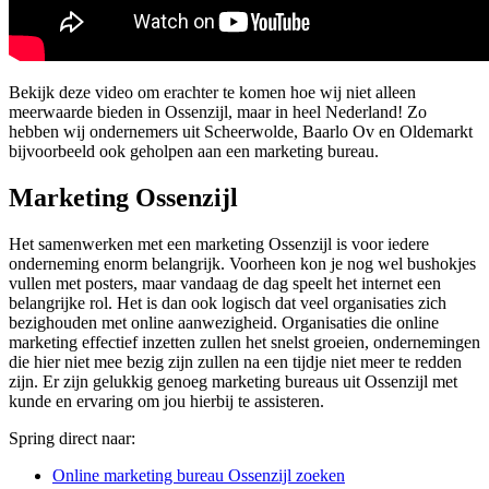
Bekijk deze video om erachter te komen hoe wij niet alleen
meerwaarde bieden in Ossenzijl, maar in heel Nederland! Zo
hebben wij ondernemers uit Scheerwolde, Baarlo Ov en Oldemarkt
bijvoorbeeld ook geholpen aan een marketing bureau.
Marketing Ossenzijl
Het samenwerken met een marketing Ossenzijl is voor iedere
onderneming enorm belangrijk. Voorheen kon je nog wel bushokjes
vullen met posters, maar vandaag de dag speelt het internet een
belangrijke rol. Het is dan ook logisch dat veel organisaties zich
bezighouden met online aanwezigheid. Organisaties die online
marketing effectief inzetten zullen het snelst groeien, ondernemingen
die hier niet mee bezig zijn zullen na een tijdje niet meer te redden
zijn. Er zijn gelukkig genoeg marketing bureaus uit Ossenzijl met
kunde en ervaring om jou hierbij te assisteren.
Spring direct naar:
Online marketing bureau Ossenzijl zoeken