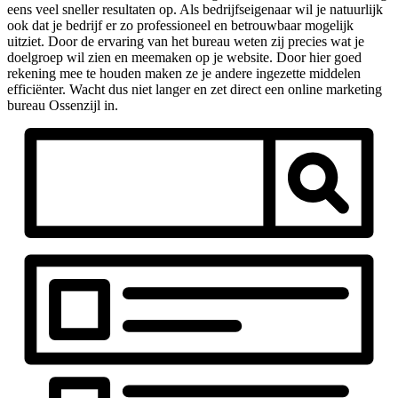
eens veel sneller resultaten op. Als bedrijfseigenaar wil je natuurlijk
ook dat je bedrijf er zo professioneel en betrouwbaar mogelijk
uitziet. Door de ervaring van het bureau weten zij precies wat je
doelgroep wil zien en meemaken op je website. Door hier goed
rekening mee te houden maken ze je andere ingezette middelen
efficiënter. Wacht dus niet langer en zet direct een online marketing
bureau Ossenzijl in.