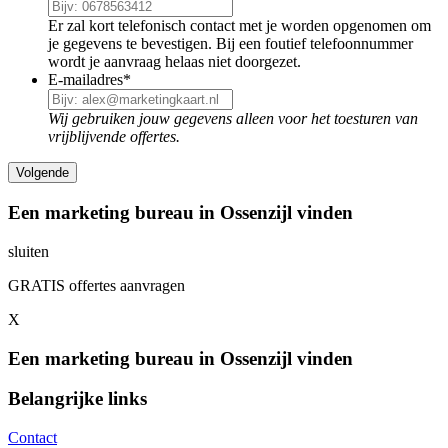
Er zal kort telefonisch contact met je worden opgenomen om
je gegevens te bevestigen. Bij een foutief telefoonnummer
wordt je aanvraag helaas niet doorgezet.
E-mailadres
*
Wij gebruiken jouw gegevens alleen voor het toesturen van
vrijblijvende offertes.
Een marketing bureau in Ossenzijl vinden
sluiten
GRATIS offertes aanvragen
X
Een marketing bureau in Ossenzijl vinden
Belangrijke links
Contact