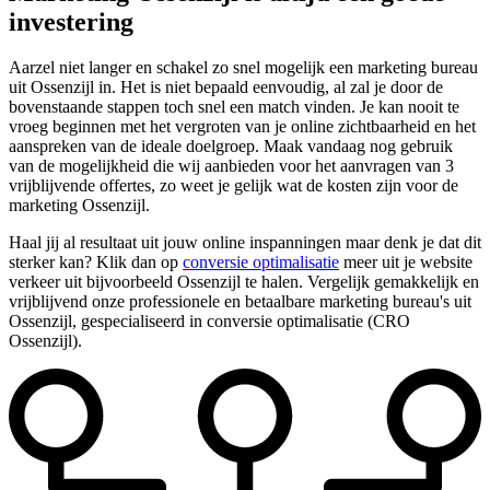
investering
Aarzel niet langer en schakel zo snel mogelijk een marketing bureau
uit Ossenzijl in. Het is niet bepaald eenvoudig, al zal je door de
bovenstaande stappen toch snel een match vinden. Je kan nooit te
vroeg beginnen met het vergroten van je online zichtbaarheid en het
aanspreken van de ideale doelgroep. Maak vandaag nog gebruik
van de mogelijkheid die wij aanbieden voor het aanvragen van 3
vrijblijvende offertes, zo weet je gelijk wat de kosten zijn voor de
marketing Ossenzijl.
Haal jij al resultaat uit jouw online inspanningen maar denk je dat dit
sterker kan? Klik dan op
conversie optimalisatie
meer uit je website
verkeer uit bijvoorbeeld Ossenzijl te halen. Vergelijk gemakkelijk en
vrijblijvend onze professionele en betaalbare marketing bureau's uit
Ossenzijl, gespecialiseerd in conversie optimalisatie (CRO
Ossenzijl).