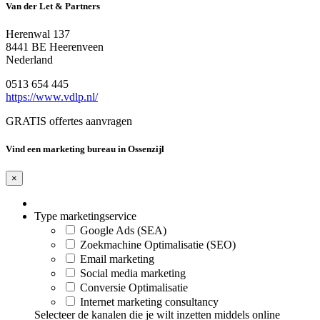
Van der Let & Partners
Herenwal 137
8441 BE Heerenveen
Nederland
0513 654 445
https://www.vdlp.nl/
GRATIS offertes aanvragen
Vind een marketing bureau in Ossenzijl
×
Type marketingservice
Google Ads (SEA)
Zoekmachine Optimalisatie (SEO)
Email marketing
Social media marketing
Conversie Optimalisatie
Internet marketing consultancy
Selecteer de kanalen die je wilt inzetten middels online