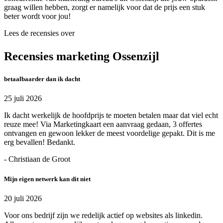
graag willen hebben, zorgt er namelijk voor dat de prijs een stuk
beter wordt voor jou!
Lees de recensies over
Recensies marketing Ossenzijl
betaalbaarder dan ik dacht
25 juli 2026
Ik dacht werkelijk de hoofdprijs te moeten betalen maar dat viel echt
reuze mee! Via Marketingkaart een aanvraag gedaan, 3 offertes
ontvangen en gewoon lekker de meest voordelige gepakt. Dit is me
erg bevallen! Bedankt.
- Christiaan de Groot
Mijn eigen netwerk kan dit niet
20 juli 2026
Voor ons bedrijf zijn we redelijk actief op websites als linkedin.