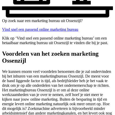
Op zoek naar een marketing bureau uit Ossenzijl?
Vind snel een passend online marketing bureau
Klik op ‘Vind snel een passend online marketing bureau’ om een
betaalbaar marketing bureau uit Ossenzijl te vinden die bij je past.
Voordelen van het zoeken marketing
Ossenzijl
We kunnen enorm veel voordelen benoemen die je zal ondervinden
bij het inhuren van een marketingbureau Ossenzijl. De meest voor
de hand liggende factor is tijd, als bedrijfsleider heb je het vaak te
druk om je op alle onderdelen van het ondernemerschap te richten.
Het marketingbureau Ossenzijl is er om al deze online
werkzaamheden van je over te nemen, zelf hoef je niet meer te
kijken naar jouw online marketing. Buiten de besparing in tijd en
energie levert online marketing natuurlijk ook meer omzet op. Hoe
dit mogelijk is? Zoekmachine adverteren is bijvoorbeeld minder
arbeidsintensief dan andere marketingkanalen, en het levert ook nog