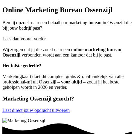
Online Marketing Bureau Ossenzijl
Ben jij opzoek naar een betaalbaar marketing bureau in Ossenzijl die
bij jouw bedrijf past?
Lees dan vooral verder.
Wij zorgen dat jij die zoekt naar een
online marketing bureau
Ossenzijl
verbonden wordt aan een kantoor dat bij je past.
Het tofste gedeelte?
Marketingkaart doet dit compleet gratis & onafhankelijk van alle
professional-m] uit Ossenzijl –
voor altijd
– zodat jij het beste
geholpen wordt in 2026 en verder.
Marketing Ossenzijl gezocht?
Laat direct jouw opdracht uitvoeren