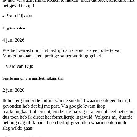
het geval te zijn!
- Bram Dijkstra
Erg tevreden
4 juni 2026
Positief verrast door het bedrijf dat ik vond via een offerte van
Marketingkaart. Heel prettige samenwerking gehad.
- Marc van Dijk
Snelle match via marketingkaart.nl
2 juni 2026
Ik ben erg onder de indruk van de snelheid waarmee ik een bedrijf
gevonden heb dat bij me past. Via google kwam ikop
marketingkaart.nl terecht, en de pagina zag er allemaal heel netjes uit
dus toen heb ik direct het formuliertje ingevuld. Volgens mij duurde
het nog dag of ik had al een bedrijf gevonden waarmee ik aan de
slag wilde gaan.