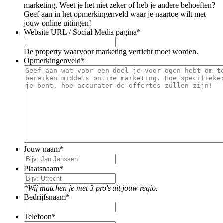
marketing. Weet je het niet zeker of heb je andere behoeften?
Geef aan in het opmerkingenveld waar je naartoe wilt met
jouw online uitingen!
Website URL / Social Media pagina
*
De property waarvoor marketing verricht moet worden.
Opmerkingenveld
*
Jouw naam
*
Plaatsnaam
*
*Wij matchen je met 3 pro's uit jouw regio.
Bedrijfsnaam
*
Telefoon
*