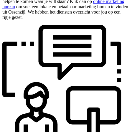
helpen te komen waar je wilt staan? Klik dan op
online marketing
bureau
om snel een lokale en betaalbaar marketing bureau te vinden
uit Ossenzijl. We hebben het diensten overzicht voor jou op een
rijtje gezet.