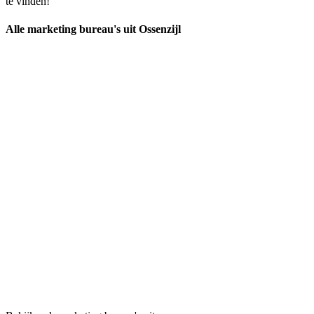
te vinden!
Alle marketing bureau's uit Ossenzijl