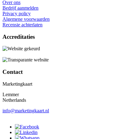
Over ons
Bedrijf aanmelden
Privacy policy
Algemene voorwaarden
Recensie achterlaten
Accreditaties
Contact
Marketingkaart
Lemmer
Netherlands
info@marketingkaart.nl