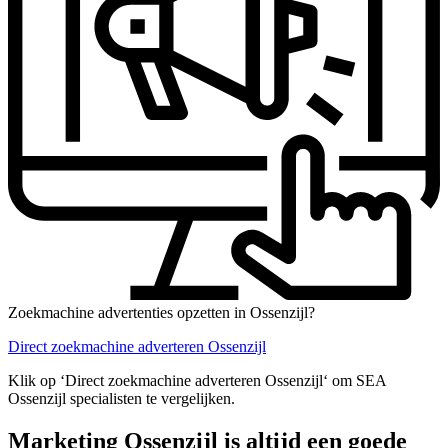
Zoekmachine advertenties opzetten in Ossenzijl?
Direct zoekmachine adverteren Ossenzijl
Klik op ‘Direct zoekmachine adverteren Ossenzijl‘ om SEA
Ossenzijl specialisten te vergelijken.
Marketing Ossenzijl is altijd een goede