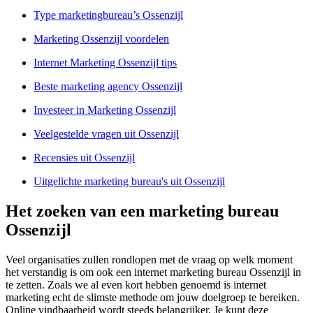
Type marketingbureau’s Ossenzijl
Marketing Ossenzijl voordelen
Internet Marketing Ossenzijl tips
Beste marketing agency Ossenzijl
Investeer in Marketing Ossenzijl
Veelgestelde vragen uit Ossenzijl
Recensies uit Ossenzijl
Uitgelichte marketing bureau's uit Ossenzijl
Het zoeken van een marketing bureau
Ossenzijl
Veel organisaties zullen rondlopen met de vraag op welk moment
het verstandig is om ook een internet marketing bureau Ossenzijl in
te zetten. Zoals we al even kort hebben genoemd is internet
marketing echt de slimste methode om jouw doelgroep te bereiken.
Online vindbaarheid wordt steeds belangrijker. Je kunt deze