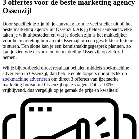
3 offertes voor de beste marketing agency
Ossenzijl
Door specifiek te zijn bij je aanvraag kom je veel sneller uit bij het
beste marketing agency uit Ossenzijl. Als jij helder aankaart welke
taken je wilt uitbesteden en wat je doelen zijn is het makkelijker
voor het marketing bureau uit Ossenzijl om een geschikte offerte uit
te sturen. Ten slotte kan je een kennismakingsgesprek plannen, zo
kan je zien wie er voor jou de marketing Ossenzijl op zich zal
nemen.
Wil je bijvoorbeeld direct resultaat behalen middels zoekmachine
adverteren in Ossenzijl, dan heb je echte toppers nodig! Klik op
zoekmachine adverteren
om direct 3 offertes van ijzersterke
marketing bureau uit Ossenzijl op te vragen. Dit is 100%
vrijblijvend, dus vergelijk op je gemak de prijs en kwaliteit!