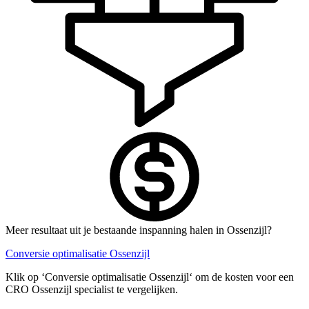
Meer resultaat uit je bestaande inspanning halen in Ossenzijl?
Conversie optimalisatie Ossenzijl
Klik op ‘Conversie optimalisatie Ossenzijl‘ om de kosten voor een
CRO Ossenzijl specialist te vergelijken.