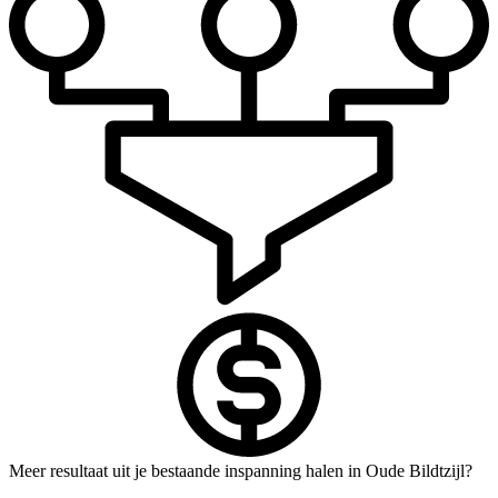
Meer resultaat uit je bestaande inspanning halen in Oude Bildtzijl?