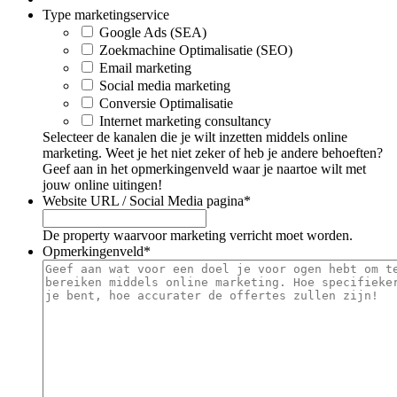
Type marketingservice
Google Ads (SEA)
Zoekmachine Optimalisatie (SEO)
Email marketing
Social media marketing
Conversie Optimalisatie
Internet marketing consultancy
Selecteer de kanalen die je wilt inzetten middels online
marketing. Weet je het niet zeker of heb je andere behoeften?
Geef aan in het opmerkingenveld waar je naartoe wilt met
jouw online uitingen!
Website URL / Social Media pagina
*
De property waarvoor marketing verricht moet worden.
Opmerkingenveld
*