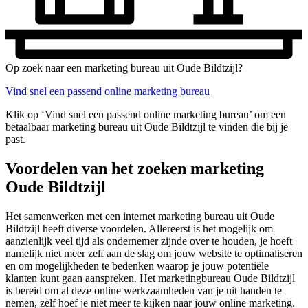
Op zoek naar een marketing bureau uit Oude Bildtzijl?
Vind snel een passend online marketing bureau
Klik op ‘Vind snel een passend online marketing bureau’ om een
betaalbaar marketing bureau uit Oude Bildtzijl te vinden die bij je
past.
Voordelen van het zoeken marketing
Oude Bildtzijl
Het samenwerken met een internet marketing bureau uit Oude
Bildtzijl heeft diverse voordelen. Allereerst is het mogelijk om
aanzienlijk veel tijd als ondernemer zijnde over te houden, je hoeft
namelijk niet meer zelf aan de slag om jouw website te optimaliseren
en om mogelijkheden te bedenken waarop je jouw potentiële
klanten kunt gaan aanspreken. Het marketingbureau Oude Bildtzijl
is bereid om al deze online werkzaamheden van je uit handen te
nemen, zelf hoef je niet meer te kijken naar jouw online marketing.