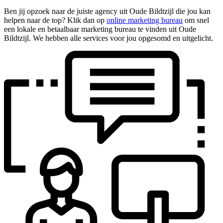
Ben jij opzoek naar de juiste agency uit Oude Bildtzijl die jou kan
helpen naar de top? Klik dan op
online marketing bureau
om snel
een lokale en betaalbaar marketing bureau te vinden uit Oude
Bildtzijl. We hebben alle services voor jou opgesomd en uitgelicht.