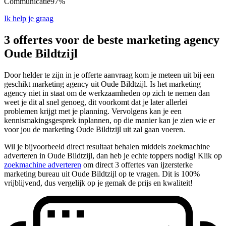
Communicatie
97%
Ik help je graag
3 offertes voor de beste marketing agency
Oude Bildtzijl
Door helder te zijn in je offerte aanvraag kom je meteen uit bij een
geschikt marketing agency uit Oude Bildtzijl. Is het marketing
agency niet in staat om de werkzaamheden op zich te nemen dan
weet je dit al snel genoeg, dit voorkomt dat je later allerlei
problemen krijgt met je planning. Vervolgens kan je een
kennismakingsgesprek inplannen, op die manier kan je zien wie er
voor jou de marketing Oude Bildtzijl uit zal gaan voeren.
Wil je bijvoorbeeld direct resultaat behalen middels zoekmachine
adverteren in Oude Bildtzijl, dan heb je echte toppers nodig! Klik op
zoekmachine adverteren
om direct 3 offertes van ijzersterke
marketing bureau uit Oude Bildtzijl op te vragen. Dit is 100%
vrijblijvend, dus vergelijk op je gemak de prijs en kwaliteit!