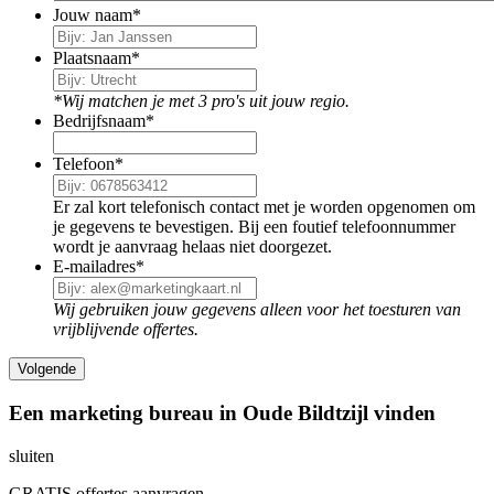
Jouw naam
*
Plaatsnaam
*
*Wij matchen je met 3 pro's uit jouw regio.
Bedrijfsnaam
*
Telefoon
*
Er zal kort telefonisch contact met je worden opgenomen om
je gegevens te bevestigen. Bij een foutief telefoonnummer
wordt je aanvraag helaas niet doorgezet.
E-mailadres
*
Wij gebruiken jouw gegevens alleen voor het toesturen van
vrijblijvende offertes.
Een marketing bureau in Oude Bildtzijl vinden
sluiten
GRATIS offertes aanvragen