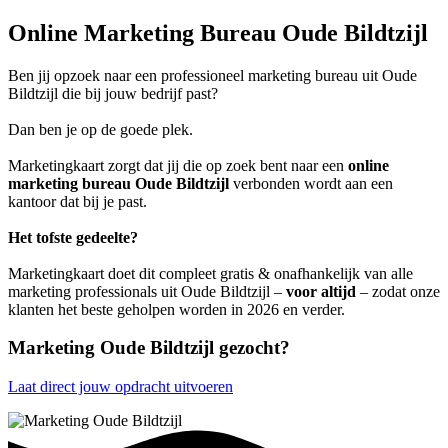
Online Marketing Bureau Oude Bildtzijl
Ben jij opzoek naar een professioneel marketing bureau uit Oude
Bildtzijl die bij jouw bedrijf past?
Dan ben je op de goede plek.
Marketingkaart zorgt dat jij die op zoek bent naar een
online
marketing bureau Oude Bildtzijl
verbonden wordt aan een
kantoor dat bij je past.
Het tofste gedeelte?
Marketingkaart doet dit compleet gratis & onafhankelijk van alle
marketing professionals uit Oude Bildtzijl –
voor altijd
– zodat onze
klanten het beste geholpen worden in 2026 en verder.
Marketing Oude Bildtzijl gezocht?
Laat direct jouw opdracht uitvoeren