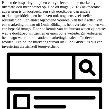
Buiten de besparing in tijd en energie levert online marketing
uiteraard ook meer omzet op. Hoe dit mogelijk is? Zoekmachine
adverteren is bijvoorbeeld een stuk goedkoper dan andere
marketingmiddelen, en het levert ook nog eens veel sneller
resultaten op. Een ander bijkomend voordeel van het inzetten van
een marketing bureau uit Oude Bildtzijl is het over laten komen van
een bepaald imago. Door de kennis van het bureau weten zij precies
wat je doelgroep wil zien en ervaren op je website. Zij verbeteren
het imago waardoor de andere marketingkanalen effectiever
worden. Een online marketingbureau uit Oude Bildtzijl is dus een
investering die zichzelf terugverdiend.