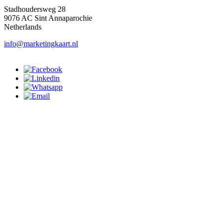
Stadhoudersweg 28
9076 AC Sint Annaparochie
Netherlands
info@marketingkaart.nl