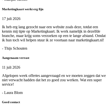
Marketingkaart werkt erg fijn
17 juli 2026
Ik heb erg lang gezocht naar een website zoals deze, totdat een
kennis mij tipte op Marketingkaart. Ik werk namelijk in dezelfde
branche, maar krijg soms verzoeken op een te lange afstand. Omdat
ik hun toch wil helpen stuur ik ze voortaan naar marketingkaart.nl!
- Thijs Schouten
Aangenaam verrast
11 juli 2026
Afgelopen week offertes aangevraagd en we moeten zeggen dat we
niet verwacht hadden dat het zo goed zou werken. Wat een super
service!
- Laura Blom
Goed contact