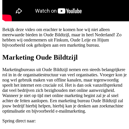
Bekijk deze video om erachter te komen hoe wij niet alleen
meerwaarde bieden in Oude Bildtzijl, maar in heel Nederland! Zo
hebben wij ondernemers uit Finkum, Oude Leije en Hijum
bijvoorbeeld ook geholpen aan een marketing bureau.
Marketing Oude Bildtzijl
Marketingbureaus uit Oude Bildtzijl nemen een steeds belangrijkere
rol in in de organisatiestructuur van veel organisaties. Vroeger kon je
nog wel gebruik maken van offline kanalen, maar tegenwoordig
speelt het internet een cruciale rol. Het is dan ook vanzelfsprekend
dat veel bedrijven zich bezighouden met online aanwezigheid.
Wanneer je niet op tijd met online marketing begint zal je al snel
achter de feiten aanlopen. Een marketing bureau Oude Bildtzijl zal
jouw bedrijf hierbij helpen, hierbij kan je denken aan zoekmachine
optimalisatie en bijvoorbeeld e-mailmarketing.
Spring direct naar: