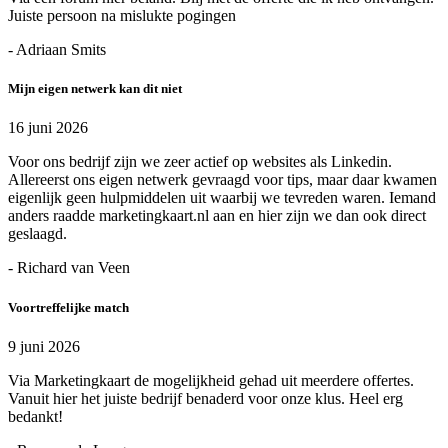
Juiste persoon na mislukte pogingen
- Adriaan Smits
Mijn eigen netwerk kan dit niet
16 juni 2026
Voor ons bedrijf zijn we zeer actief op websites als Linkedin.
Allereerst ons eigen netwerk gevraagd voor tips, maar daar kwamen
eigenlijk geen hulpmiddelen uit waarbij we tevreden waren. Iemand
anders raadde marketingkaart.nl aan en hier zijn we dan ook direct
geslaagd.
- Richard van Veen
Voortreffelijke match
9 juni 2026
Via Marketingkaart de mogelijkheid gehad uit meerdere offertes.
Vanuit hier het juiste bedrijf benaderd voor onze klus. Heel erg
bedankt!