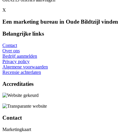
X
Een marketing bureau in Oude Bildtzijl vinden
Belangrijke links
Contact
Over ons
Bedrijf aanmelden
Privacy policy
Algemene voorwaarden
Recensie achterlaten
Accreditaties
Contact
Marketingkaart