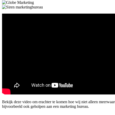
Bekijk deze video om erachter te komen hoe wij niet alleen meerwa
bijvoorbeeld ook geholpen aan een marketing bureau.