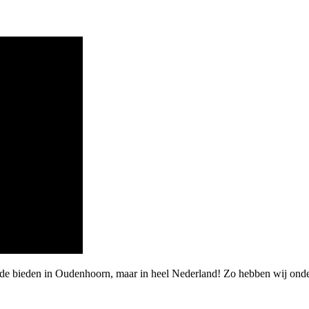
arde bieden in Oudenhoorn, maar in heel Nederland! Zo hebben wij on