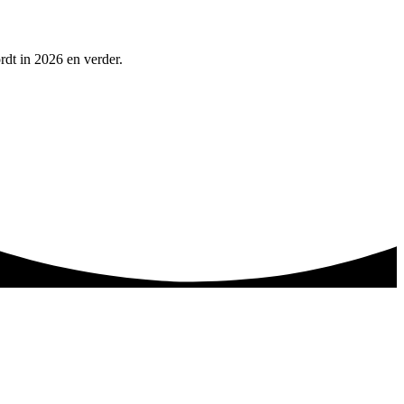
rdt in 2026 en verder.