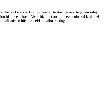
 je klanten bereikte door op beurzen te staan, maakt tegenwoordig
iermee helpen. Als je hier niet op tijd mee begint zal je al snel
timalisatie en bijvoorbeeld e-mailmarketing.