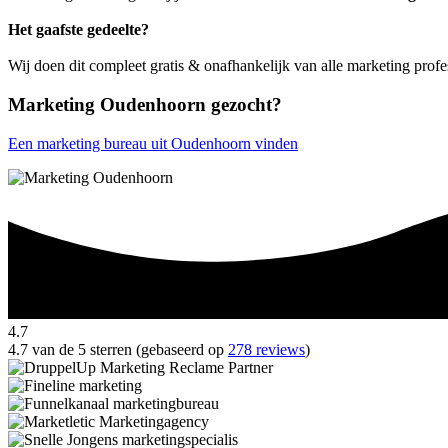
Het gaafste gedeelte?
Wij doen dit compleet gratis & onafhankelijk van alle marketing prof
Marketing Oudenhoorn gezocht?
Een marketing bureau uit Oudenhoorn vinden
4.7
4.7 van de 5 sterren (gebaseerd op
278 reviews
)