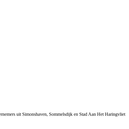
dernemers uit Simonshaven, Sommelsdijk en Stad Aan Het Haringvliet