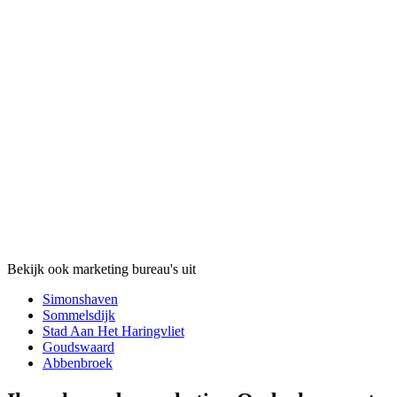
Bekijk ook marketing bureau's uit
Simonshaven
Sommelsdijk
Stad Aan Het Haringvliet
Goudswaard
Abbenbroek