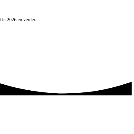
t in 2026 en verder.