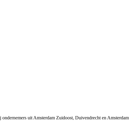
wij ondernemers uit Amsterdam Zuidoost, Duivendrecht en Amsterdam