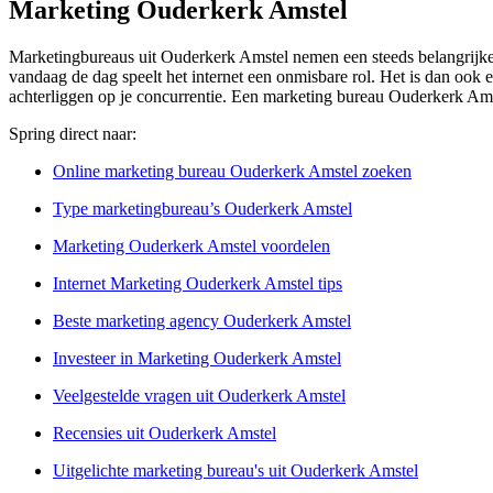
Marketing Ouderkerk Amstel
Marketingbureaus uit Ouderkerk Amstel nemen een steeds belangrijkere
vandaag de dag speelt het internet een onmisbare rol. Het is dan ook e
achterliggen op je concurrentie. Een marketing bureau Ouderkerk Amst
Spring direct naar:
Online marketing bureau Ouderkerk Amstel zoeken
Type marketingbureau’s Ouderkerk Amstel
Marketing Ouderkerk Amstel voordelen
Internet Marketing Ouderkerk Amstel tips
Beste marketing agency Ouderkerk Amstel
Investeer in Marketing Ouderkerk Amstel
Veelgestelde vragen uit Ouderkerk Amstel
Recensies uit Ouderkerk Amstel
Uitgelichte marketing bureau's uit Ouderkerk Amstel