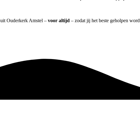
] uit Ouderkerk Amstel –
voor altijd
– zodat jij het beste geholpen word