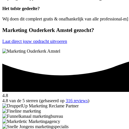
Het tofste gedeelte?
Wij doen dit compleet gratis & onafhankelijk van alle professional-m
Marketing Ouderkerk Amstel gezocht?
Laat direct jouw opdracht uitvoeren
4.8
4.8 van de 5 sterren (gebaseerd op
316 reviews
)