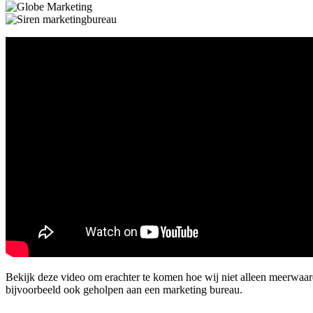
Bekijk deze video om erachter te komen hoe wij niet alleen meerwa
bijvoorbeeld ook geholpen aan een marketing bureau.