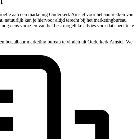
l
 behoefte aan een marketing Ouderkerk Amstel voor het aantrekken van
, natuurlijk kan je hiervoor altijd terecht bij het marketingbureau
k nog eens voorzien van het best mogelijke advies voor dat specifieke
en betaalbaar marketing bureau te vinden uit Ouderkerk Amstel. We