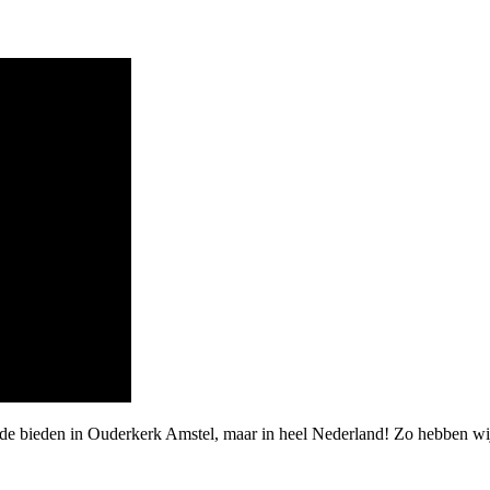
arde bieden in Ouderkerk Amstel, maar in heel Nederland! Zo hebben 