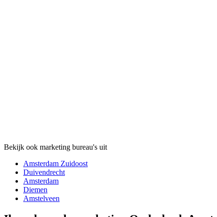
Bekijk ook marketing bureau's uit
Amsterdam Zuidoost
Duivendrecht
Amsterdam
Diemen
Amstelveen