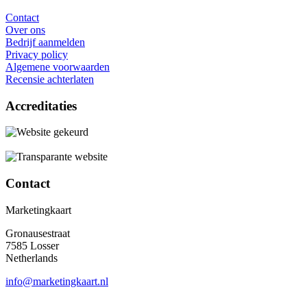
Contact
Over ons
Bedrijf aanmelden
Privacy policy
Algemene voorwaarden
Recensie achterlaten
Accreditaties
Contact
Marketingkaart
Gronausestraat
7585 Losser
Netherlands
info@marketingkaart.nl