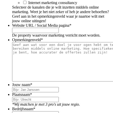
Internet marketing consultancy
Selecteer de kanalen die je wilt inzetten middels online
marketing. Weet je het niet zeker of heb je andere behoeften?
Geef aan in het opmerkingenveld waar je naartoe wilt met
jouw online uitingen!
Website URL / Social Media pagina
*
De property waarvoor marketing verricht moet worden.
Opmerkingenveld
*
Jouw naam
*
Plaatsnaam
*
*Wij matchen je met 3 pro's uit jouw regio.
Bedrijfsnaam
*