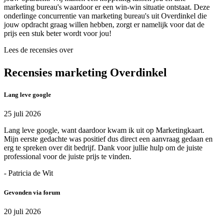
marketing bureau's waardoor er een win-win situatie ontstaat. Deze
onderlinge concurrentie van marketing bureau's uit Overdinkel die
jouw opdracht graag willen hebben, zorgt er namelijk voor dat de
prijs een stuk beter wordt voor jou!
Lees de recensies over
Recensies marketing Overdinkel
Lang leve google
25 juli 2026
Lang leve google, want daardoor kwam ik uit op Marketingkaart.
Mijn eerste gedachte was positief dus direct een aanvraag gedaan en
erg te spreken over dit bedrijf. Dank voor jullie hulp om de juiste
professional voor de juiste prijs te vinden.
- Patricia de Wit
Gevonden via forum
20 juli 2026