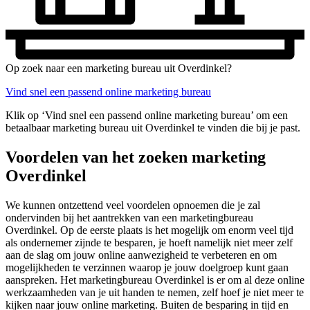
Op zoek naar een marketing bureau uit Overdinkel?
Vind snel een passend online marketing bureau
Klik op ‘Vind snel een passend online marketing bureau’ om een
betaalbaar marketing bureau uit Overdinkel te vinden die bij je past.
Voordelen van het zoeken marketing
Overdinkel
We kunnen ontzettend veel voordelen opnoemen die je zal
ondervinden bij het aantrekken van een marketingbureau
Overdinkel. Op de eerste plaats is het mogelijk om enorm veel tijd
als ondernemer zijnde te besparen, je hoeft namelijk niet meer zelf
aan de slag om jouw online aanwezigheid te verbeteren en om
mogelijkheden te verzinnen waarop je jouw doelgroep kunt gaan
aanspreken. Het marketingbureau Overdinkel is er om al deze online
werkzaamheden van je uit handen te nemen, zelf hoef je niet meer te
kijken naar jouw online marketing. Buiten de besparing in tijd en