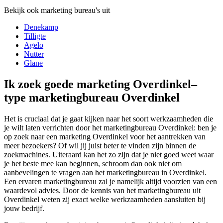
Bekijk ook marketing bureau's uit
Denekamp
Tilligte
Agelo
Nutter
Glane
Ik zoek goede marketing Overdinkel–
type marketingbureau Overdinkel
Het is cruciaal dat je gaat kijken naar het soort werkzaamheden die
je wilt laten verrichten door het marketingbureau Overdinkel: ben je
op zoek naar een marketing Overdinkel voor het aantrekken van
meer bezoekers? Of wil jij juist beter te vinden zijn binnen de
zoekmachines. Uiteraard kan het zo zijn dat je niet goed weet waar
je het beste mee kan beginnen, schroom dan ook niet om
aanbevelingen te vragen aan het marketingbureau in Overdinkel.
Een ervaren marketingbureau zal je namelijk altijd voorzien van een
waardevol advies. Door de kennis van het marketingbureau uit
Overdinkel weten zij exact welke werkzaamheden aansluiten bij
jouw bedrijf.