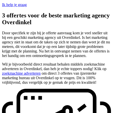
Ik help je graag
3 offertes voor de beste marketing agency
Overdinkel
Door specifiek te zijn bij je offerte aanvraag kom je veel sneller uit
bij een geschikt marketing agency uit Overdinkel. Is het marketing
agency niet in staat om de taken op zich te nemen dan weet je dit nu
meteen, dit voorkomt dat je op een later tijdstip grote problemen
krijgt met de planning. Na het in ontvangst nemen van de offertes is
het handig om een ontmoetingsgesprek in te plannen.
Wil je bijvoorbeeld direct resultaat behalen middels zoekmachine
adverteren in Overdinkel, dan heb je echte toppers nodig! Klik op
zoekmachine adverteren
om direct 3 offertes van ijzersterke
marketing bureau uit Overdinkel op te vragen. Dit is 100%
vrijblijvend, dus vergelijk op je gemak de prijs en kwaliteit!