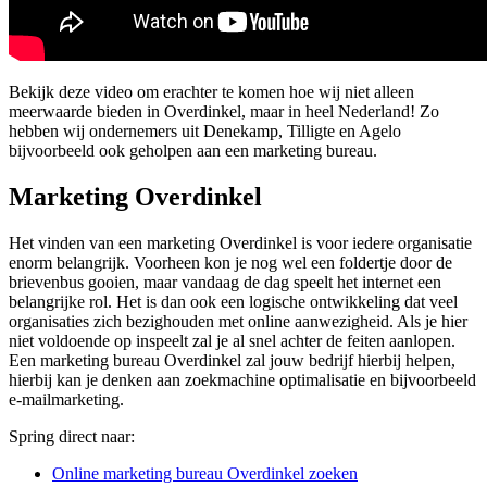
Bekijk deze video om erachter te komen hoe wij niet alleen
meerwaarde bieden in Overdinkel, maar in heel Nederland! Zo
hebben wij ondernemers uit Denekamp, Tilligte en Agelo
bijvoorbeeld ook geholpen aan een marketing bureau.
Marketing Overdinkel
Het vinden van een marketing Overdinkel is voor iedere organisatie
enorm belangrijk. Voorheen kon je nog wel een foldertje door de
brievenbus gooien, maar vandaag de dag speelt het internet een
belangrijke rol. Het is dan ook een logische ontwikkeling dat veel
organisaties zich bezighouden met online aanwezigheid. Als je hier
niet voldoende op inspeelt zal je al snel achter de feiten aanlopen.
Een marketing bureau Overdinkel zal jouw bedrijf hierbij helpen,
hierbij kan je denken aan zoekmachine optimalisatie en bijvoorbeeld
e-mailmarketing.
Spring direct naar:
Online marketing bureau Overdinkel zoeken