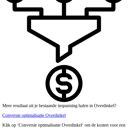
Meer resultaat uit je bestaande inspanning halen in Overdinkel?
Conversie optimalisatie Overdinkel
Klik op ‘Conversie optimalisatie Overdinkel‘ om de kosten voor een