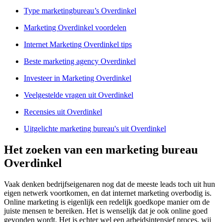
Type marketingbureau’s Overdinkel
Marketing Overdinkel voordelen
Internet Marketing Overdinkel tips
Beste marketing agency Overdinkel
Investeer in Marketing Overdinkel
Veelgestelde vragen uit Overdinkel
Recensies uit Overdinkel
Uitgelichte marketing bureau's uit Overdinkel
Het zoeken van een marketing bureau
Overdinkel
Vaak denken bedrijfseigenaren nog dat de meeste leads toch uit hun
eigen netwerk voortkomen, en dat internet marketing overbodig is.
Online marketing is eigenlijk een redelijk goedkope manier om de
juiste mensen te bereiken. Het is wenselijk dat je ook online goed
gevonden wordt. Het is echter wel een arbeidsintensief proces, wij