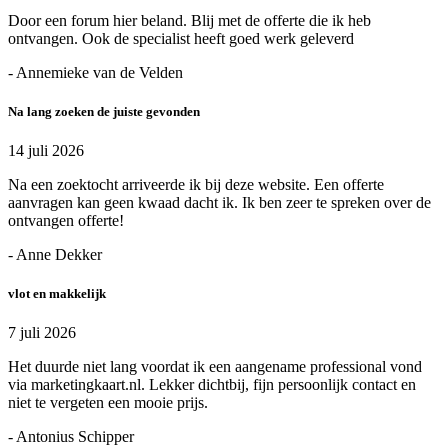
Door een forum hier beland. Blij met de offerte die ik heb
ontvangen. Ook de specialist heeft goed werk geleverd
- Annemieke van de Velden
Na lang zoeken de juiste gevonden
14 juli 2026
Na een zoektocht arriveerde ik bij deze website. Een offerte
aanvragen kan geen kwaad dacht ik. Ik ben zeer te spreken over de
ontvangen offerte!
- Anne Dekker
vlot en makkelijk
7 juli 2026
Het duurde niet lang voordat ik een aangename professional vond
via marketingkaart.nl. Lekker dichtbij, fijn persoonlijk contact en
niet te vergeten een mooie prijs.
- Antonius Schipper