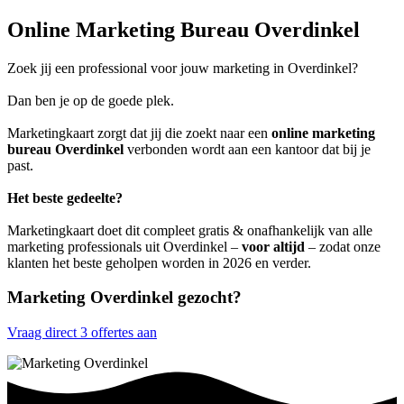
Online Marketing Bureau Overdinkel
Zoek jij een professional voor jouw marketing in Overdinkel?
Dan ben je op de goede plek.
Marketingkaart zorgt dat jij die zoekt naar een
online marketing
bureau Overdinkel
verbonden wordt aan een kantoor dat bij je
past.
Het beste gedeelte?
Marketingkaart doet dit compleet gratis & onafhankelijk van alle
marketing professionals uit Overdinkel –
voor altijd
– zodat onze
klanten het beste geholpen worden in 2026 en verder.
Marketing Overdinkel gezocht?
Vraag direct 3 offertes aan