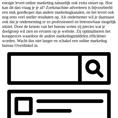
energie levert online marketing natuurlijk ook extra omzet op. Hoe
kan dit dan vraag je je af? Zoekmachine adverteren is bijvoorbeeld
een stuk goedkoper dan andere marketingkanalen, en het levert ook
nog eens veel sneller resultaten op. Als ondernemer wil je daarnaast
ook dat je onderneming er zo professioneel en betrouwbaar mogelijk
uitziet. Door de kennis van het bureau weten zij precies wat je
doelgroep wil zien en ervaren op je website. Zij optimaliseren het
koopproces waardoor de andere marketingmiddelen efficiënter
worden. Wacht dus niet langer en schakel een online marketing
bureau Overdinkel in.