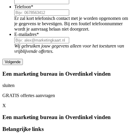
Telefoon
*
Er zal kort telefonisch contact met je worden opgenomen om
je gegevens te bevestigen. Bij een foutief telefoonnummer
wordt je aanvraag helaas niet doorgezet.
E-mailadres
*
Wij gebruiken jouw gegevens alleen voor het toesturen van
vrijblijvende offertes.
Een marketing bureau in Overdinkel vinden
sluiten
GRATIS offertes aanvragen
X
Een marketing bureau in Overdinkel vinden
Belangrijke links