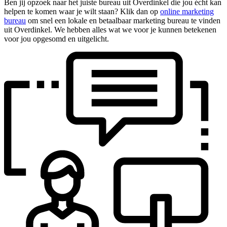
Ben jij opzoek naar het juiste bureau uit Overdinkel die jou écht kan
helpen te komen waar je wilt staan? Klik dan op
online marketing
bureau
om snel een lokale en betaalbaar marketing bureau te vinden
uit Overdinkel. We hebben alles wat we voor je kunnen betekenen
voor jou opgesomd en uitgelicht.