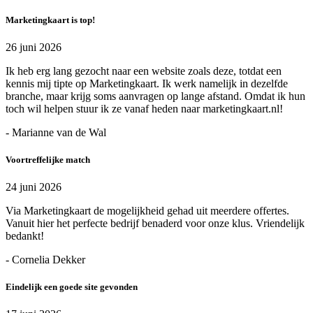
Marketingkaart is top!
26 juni 2026
Ik heb erg lang gezocht naar een website zoals deze, totdat een
kennis mij tipte op Marketingkaart. Ik werk namelijk in dezelfde
branche, maar krijg soms aanvragen op lange afstand. Omdat ik hun
toch wil helpen stuur ik ze vanaf heden naar marketingkaart.nl!
- Marianne van de Wal
Voortreffelijke match
24 juni 2026
Via Marketingkaart de mogelijkheid gehad uit meerdere offertes.
Vanuit hier het perfecte bedrijf benaderd voor onze klus. Vriendelijk
bedankt!
- Cornelia Dekker
Eindelijk een goede site gevonden