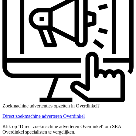
Zoekmachine advertenties opzetten in Overdinkel?
Direct zoekmachine adverteren Overdinkel
Klik op ‘Direct zoekmachine adverteren Overdinkel‘ om SEA
Overdinkel specialisten te vergelijken.