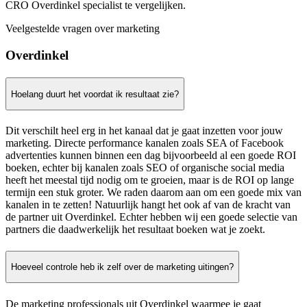
CRO Overdinkel specialist te vergelijken.
Veelgestelde vragen over marketing
Overdinkel
Hoelang duurt het voordat ik resultaat zie?
Dit verschilt heel erg in het kanaal dat je gaat inzetten voor jouw
marketing. Directe performance kanalen zoals SEA of Facebook
advertenties kunnen binnen een dag bijvoorbeeld al een goede ROI
boeken, echter bij kanalen zoals SEO of organische social media
heeft het meestal tijd nodig om te groeien, maar is de ROI op lange
termijn een stuk groter. We raden daarom aan om een goede mix van
kanalen in te zetten! Natuurlijk hangt het ook af van de kracht van
de partner uit Overdinkel. Echter hebben wij een goede selectie van
partners die daadwerkelijk het resultaat boeken wat je zoekt.
Hoeveel controle heb ik zelf over de marketing uitingen?
De marketing professionals uit Overdinkel waarmee je gaat