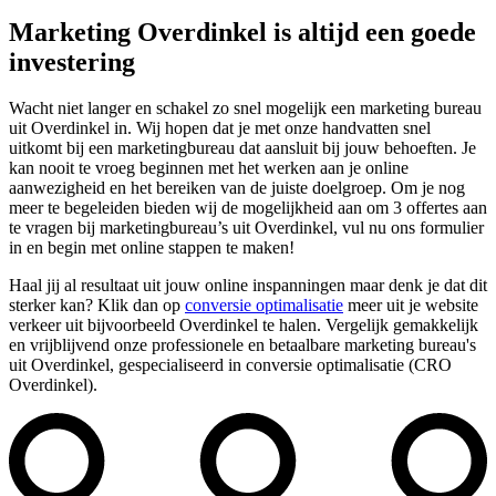
Marketing Overdinkel is altijd een goede
investering
Wacht niet langer en schakel zo snel mogelijk een marketing bureau
uit Overdinkel in. Wij hopen dat je met onze handvatten snel
uitkomt bij een marketingbureau dat aansluit bij jouw behoeften. Je
kan nooit te vroeg beginnen met het werken aan je online
aanwezigheid en het bereiken van de juiste doelgroep. Om je nog
meer te begeleiden bieden wij de mogelijkheid aan om 3 offertes aan
te vragen bij marketingbureau’s uit Overdinkel, vul nu ons formulier
in en begin met online stappen te maken!
Haal jij al resultaat uit jouw online inspanningen maar denk je dat dit
sterker kan? Klik dan op
conversie optimalisatie
meer uit je website
verkeer uit bijvoorbeeld Overdinkel te halen. Vergelijk gemakkelijk
en vrijblijvend onze professionele en betaalbare marketing bureau's
uit Overdinkel, gespecialiseerd in conversie optimalisatie (CRO
Overdinkel).