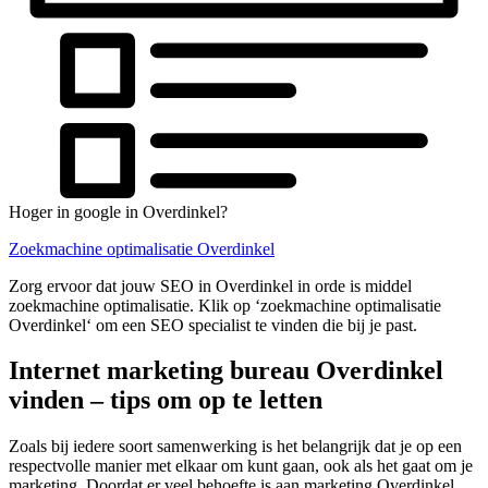
Hoger in google in Overdinkel?
Zoekmachine optimalisatie Overdinkel
Zorg ervoor dat jouw SEO in Overdinkel in orde is middel
zoekmachine optimalisatie. Klik op ‘zoekmachine optimalisatie
Overdinkel‘ om een SEO specialist te vinden die bij je past.
Internet marketing bureau Overdinkel
vinden – tips om op te letten
Zoals bij iedere soort samenwerking is het belangrijk dat je op een
respectvolle manier met elkaar om kunt gaan, ook als het gaat om je
marketing. Doordat er veel behoefte is aan marketing Overdinkel