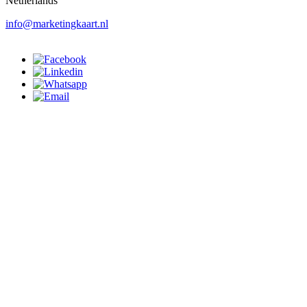
Netherlands
info@marketingkaart.nl