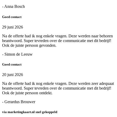
- Anna Bosch
Goed contact
29 juni 2026
Na de offerte had ik nog enkele vragen. Deze werden naar behoren
beantwoord. Super tevreden over de communicatie met dit bedrijf!
Ook de juiste persoon gevonden.
- Simon de Leeuw
Goed contact
20 juni 2026
Na de offerte had ik nog enkele vragen. Deze werden zeer adequaat
beantwoord. Super tevreden over de communicatie met dit bedrijf!
Ook de juiste persoon ontdekt.
- Gerardus Brouwer
via marketingkaart.nl snel gekoppeld