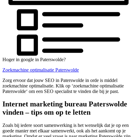
Hoger in google in Paterswolde?
Zoekmachine optimalisatie Paterswolde
Zorg ervoor dat jouw SEO in Paterswolde in orde is middel
zoekmachine optimalisatie. Klik op ‘zoekmachine optimalisatie
Paterswolde‘ om een SEO specialist te vinden die bij je past.
Internet marketing bureau Paterswolde
vinden – tips om op te letten
Zoals bij iedere soort samenwerking is het wenselijk dat je op een
goede manier met elkaar samenwerkt, ook als het aankomt op je
marketing. Omdat er veel vraag is naar marketing Paterswolde zijn