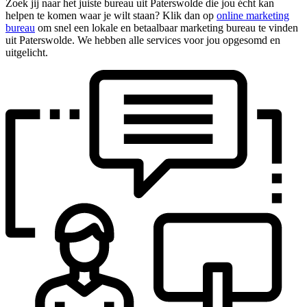
Zoek jij naar het juiste bureau uit Paterswolde die jou écht kan
helpen te komen waar je wilt staan? Klik dan op
online marketing
bureau
om snel een lokale en betaalbaar marketing bureau te vinden
uit Paterswolde. We hebben alle services voor jou opgesomd en
uitgelicht.