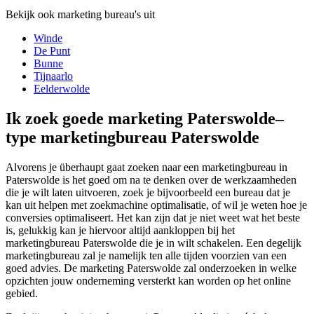
Bekijk ook marketing bureau's uit
Winde
De Punt
Bunne
Tijnaarlo
Eelderwolde
Ik zoek goede marketing Paterswolde–
type marketingbureau Paterswolde
Alvorens je überhaupt gaat zoeken naar een marketingbureau in
Paterswolde is het goed om na te denken over de werkzaamheden
die je wilt laten uitvoeren, zoek je bijvoorbeeld een bureau dat je
kan uit helpen met zoekmachine optimalisatie, of wil je weten hoe je
conversies optimaliseert. Het kan zijn dat je niet weet wat het beste
is, gelukkig kan je hiervoor altijd aankloppen bij het
marketingbureau Paterswolde die je in wilt schakelen. Een degelijk
marketingbureau zal je namelijk ten alle tijden voorzien van een
goed advies. De marketing Paterswolde zal onderzoeken in welke
opzichten jouw onderneming versterkt kan worden op het online
gebied.