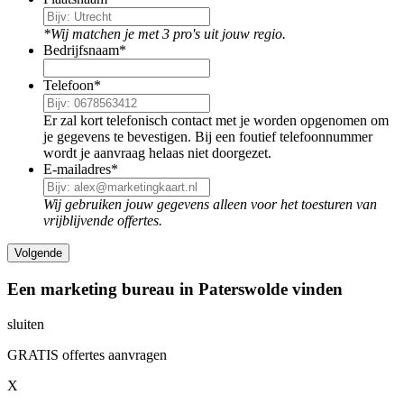
*Wij matchen je met 3 pro's uit jouw regio.
Bedrijfsnaam
*
Telefoon
*
Er zal kort telefonisch contact met je worden opgenomen om
je gegevens te bevestigen. Bij een foutief telefoonnummer
wordt je aanvraag helaas niet doorgezet.
E-mailadres
*
Wij gebruiken jouw gegevens alleen voor het toesturen van
vrijblijvende offertes.
Een marketing bureau in Paterswolde vinden
sluiten
GRATIS offertes aanvragen
X