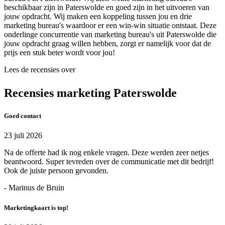
beschikbaar zijn in Paterswolde en goed zijn in het uitvoeren van
jouw opdracht. Wij maken een koppeling tussen jou en drie
marketing bureau's waardoor er een win-win situatie ontstaat. Deze
onderlinge concurrentie van marketing bureau's uit Paterswolde die
jouw opdracht graag willen hebben, zorgt er namelijk voor dat de
prijs een stuk beter wordt voor jou!
Lees de recensies over
Recensies marketing Paterswolde
Goed contact
23 juli 2026
Na de offerte had ik nog enkele vragen. Deze werden zeer netjes
beantwoord. Super tevreden over de communicatie met dit bedrijf!
Ook de juiste persoon gevonden.
- Marinus de Bruin
Marketingkaart is top!