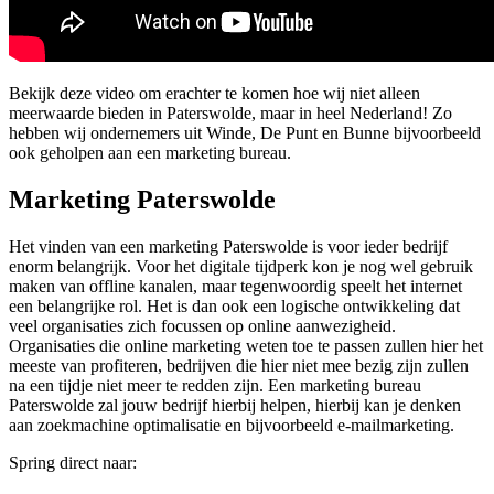
Bekijk deze video om erachter te komen hoe wij niet alleen
meerwaarde bieden in Paterswolde, maar in heel Nederland! Zo
hebben wij ondernemers uit Winde, De Punt en Bunne bijvoorbeeld
ook geholpen aan een marketing bureau.
Marketing Paterswolde
Het vinden van een marketing Paterswolde is voor ieder bedrijf
enorm belangrijk. Voor het digitale tijdperk kon je nog wel gebruik
maken van offline kanalen, maar tegenwoordig speelt het internet
een belangrijke rol. Het is dan ook een logische ontwikkeling dat
veel organisaties zich focussen op online aanwezigheid.
Organisaties die online marketing weten toe te passen zullen hier het
meeste van profiteren, bedrijven die hier niet mee bezig zijn zullen
na een tijdje niet meer te redden zijn. Een marketing bureau
Paterswolde zal jouw bedrijf hierbij helpen, hierbij kan je denken
aan zoekmachine optimalisatie en bijvoorbeeld e-mailmarketing.
Spring direct naar: