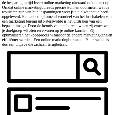
de besparing in tijd levert online marketing uiteraard ook omzet op.
Omdat online marketingbureaus precies kunnen doormeten wat de
resultaten zijn van hun inspanningen weet je altijd wat het je heeft
opgeleverd. Een ander bijkomend voordeel van het inschakelen van
een marketing bureau uit Paterswolde is het uitstralen van een
bepaald imago. Door de kennis van het bureau weten zij exact wat
je doelgroep wil zien en ervaren op je online kanalen. Zij
optimaliseren het koopproces waardoor de andere marketingkanalen
efficiënter worden. Een online marketingbureau uit Paterswolde is
dus een uitgave die zichzelf terugbetaald.