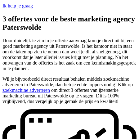
Ik help je graag
3 offertes voor de beste marketing agency
Paterswolde
Door duidelijk te zijn in je offerte aanvraag kom je direct uit bij een
goed marketing agency uit Paterswolde. Is het kantoor niet in staat
om de taken op zich te nemen dan weet je dit al snel genoeg, dit
voorkomt dat je later allerlei issues krijgt met je planning. Na het
ontvangen van de offertes is het zaak om een kennismakingsgesprek
in te plannen.
Wil je bijvoorbeeld direct resultaat behalen middels zoekmachine
adverteren in Paterswolde, dan heb je echte toppers nodig! Klik op
zoekmachine adverteren
om direct 3 offertes van ijzersterke
marketing bureau uit Paterswolde op te vragen. Dit is 100%
vrijblijvend, dus vergelijk op je gemak de prijs en kwaliteit!