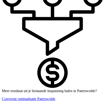
Meer resultaat uit je bestaande inspanning halen in Paterswolde?
Conversie optimalisatie Paterswolde