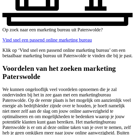
Op zoek naar een marketing bureau uit Paterswolde?
Vind snel een passend online marketing bureau
Klik op ‘Vind snel een passend online marketing bureau’ om een
betaalbaar marketing bureau uit Paterswolde te vinden die bij je past.
Voordelen van het zoeken marketing
Paterswolde
We kunnen ongelooflijk veel voordelen opnoemen die je zal
ondervinden bij het in zee gaan met een marketingbureau
Paterswolde. Op de eerste plaats is het mogelijk om aanzienlijk veel
energie als bedrijfsleider zijnde over te houden, je hoeft namelijk
niet meer zelf aan de slag om jouw online aanwezigheid te
optimaliseren en om mogelijkheden te bedenken waarop je jouw
potentiële klanten kunt gaan bereiken. Het marketingbureau
Paterswolde is er om al deze online taken van je over te nemen, zelf
heb je geen omkijken meer naar jouw online aanwezigheid. Buiten