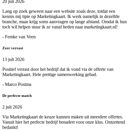
20 juli 2026
Lang op zoek geweest naar een website zoals deze, totdat een
kennis mij tipte op Marketingkaart. Ik werk namelijk in dezelfde
branche, maar krijg soms aanvragen op lange afstand. Omdat ik hun
toch wil helpen stuur ik ze vanaf heden naar marketingkaart.nl!
- Femke van Veen
Zeer verrast
13 juli 2026
Positief verrast door het bedrijf dat ik vond via de offerte van
Marketingkaart. Hele prettige samenwerking gehad.
- Marco Postma
De perfecte match
2 juli 2026
Via Marketingkaart de keuze kunnen maken uit meerdere offertes.
Vanuit hier het perfecte bedrijf benadert voor onze klus. Ontzettend
bedankt!