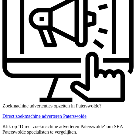
Zoekmachine advertenties opzetten in Paterswolde?
Direct zoekmachine adverteren Paterswolde
Klik op ‘Direct zoekmachine adverteren Paterswolde‘ om SEA
Paterswolde specialisten te vergelijken.