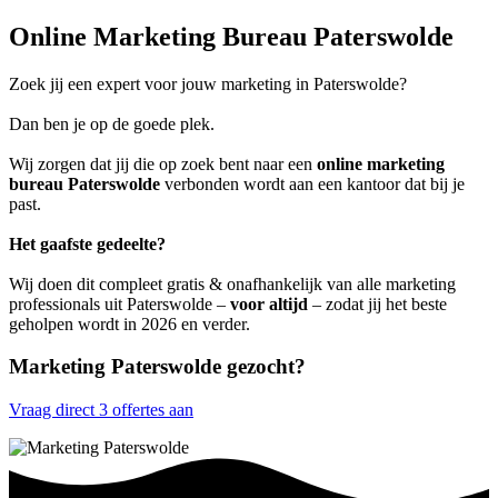
Online Marketing Bureau Paterswolde
Zoek jij een expert voor jouw marketing in Paterswolde?
Dan ben je op de goede plek.
Wij zorgen dat jij die op zoek bent naar een
online marketing
bureau Paterswolde
verbonden wordt aan een kantoor dat bij je
past.
Het gaafste gedeelte?
Wij doen dit compleet gratis & onafhankelijk van alle marketing
professionals uit Paterswolde –
voor altijd
– zodat jij het beste
geholpen wordt in 2026 en verder.
Marketing Paterswolde gezocht?
Vraag direct 3 offertes aan