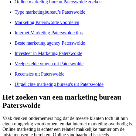
Online marketing bureau Paterswolde zoeken
Type marketingbureau’s Paterswolde
Marketing Paterswolde voordelen
Internet Marketing Paterswolde tips
Beste marketing agency Paterswolde
Investeer in Marketing Paterswolde
Veelgestelde vragen uit Paterswolde
Recensies uit Paterswolde
Uitgelichte marketing bureau's uit Paterswolde
Het zoeken van een marketing bureau
Paterswolde
Vaak denken ondernemers nog dat de meeste klanten toch uit hun
eigen omgeving voortkomen, en dat internet marketing overbodig is.
Online marketing is echter een relatief makkelijke manier om de
juiste mensen te bereiken. Online vindbaarheid is steeds