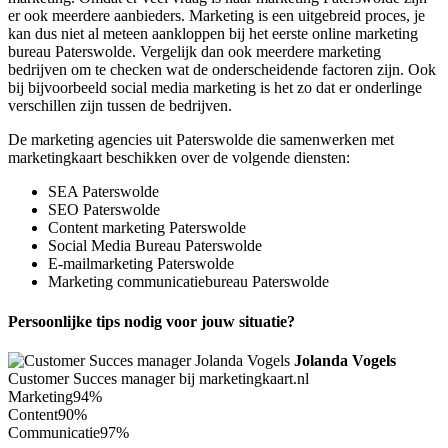
er ook meerdere aanbieders. Marketing is een uitgebreid proces, je
kan dus niet al meteen aankloppen bij het eerste online marketing
bureau Paterswolde. Vergelijk dan ook meerdere marketing
bedrijven om te checken wat de onderscheidende factoren zijn. Ook
bij bijvoorbeeld social media marketing is het zo dat er onderlinge
verschillen zijn tussen de bedrijven.
De marketing agencies uit Paterswolde die samenwerken met
marketingkaart beschikken over de volgende diensten:
SEA Paterswolde
SEO Paterswolde
Content marketing Paterswolde
Social Media Bureau Paterswolde
E-mailmarketing Paterswolde
Marketing communicatiebureau Paterswolde
Persoonlijke tips nodig voor jouw situatie?
Jolanda Vogels
Customer Succes manager bij marketingkaart.nl
Marketing
94%
Content
90%
Communicatie
97%