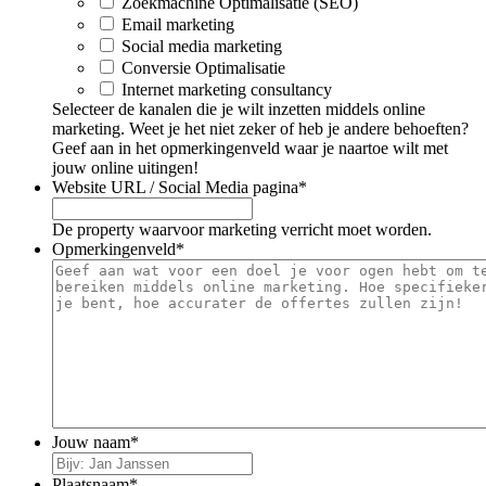
Zoekmachine Optimalisatie (SEO)
Email marketing
Social media marketing
Conversie Optimalisatie
Internet marketing consultancy
Selecteer de kanalen die je wilt inzetten middels online
marketing. Weet je het niet zeker of heb je andere behoeften?
Geef aan in het opmerkingenveld waar je naartoe wilt met
jouw online uitingen!
Website URL / Social Media pagina
*
De property waarvoor marketing verricht moet worden.
Opmerkingenveld
*
Jouw naam
*
Plaatsnaam
*