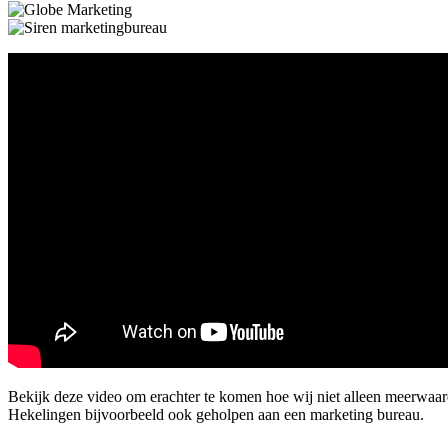
Bekijk deze video om erachter te komen hoe wij niet alleen meerwaa
Hekelingen bijvoorbeeld ook geholpen aan een marketing bureau.