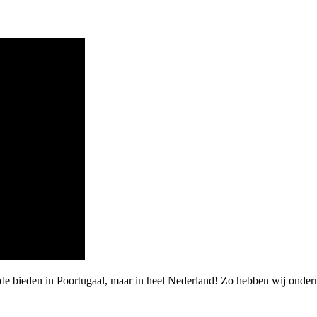
rde bieden in Poortugaal, maar in heel Nederland! Zo hebben wij ond