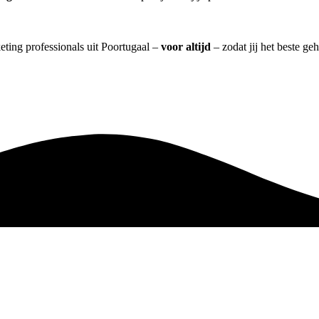
eting professionals uit Poortugaal –
voor altijd
– zodat jij het beste ge