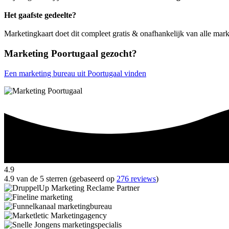
Het gaafste gedeelte?
Marketingkaart doet dit compleet gratis & onafhankelijk van alle mark
Marketing Poortugaal gezocht?
Een marketing bureau uit Poortugaal vinden
4.9
4.9 van de 5 sterren (gebaseerd op
276 reviews
)