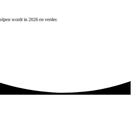
holpen wordt in 2026 en verder.