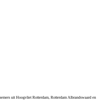
ernemers uit Hoogvliet Rotterdam, Rotterdam Albrandswaard en