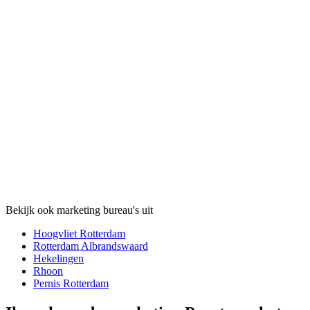
Bekijk ook marketing bureau's uit
Hoogvliet Rotterdam
Rotterdam Albrandswaard
Hekelingen
Rhoon
Pernis Rotterdam