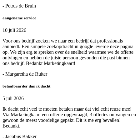
- Petrus de Bruin
aangename service
10 juli 2026
Voor ons bedrijf zoeken we naar een bedrijf dat professionals
aanbiedt. Een simpele zoekopdracht in google leverde deze pagina
op. We zijn erg te spreken over de snelheid waarmee we de offerte
ontvingen en hebben de juiste persoon gevonden die past binnen
ons bedrijf. Bedankt Marketingkaart!
- Margaretha de Ruiter
betaalbaarder dan ik dacht
5 juli 2026
Ik dacht echt veel te moeten betalen maar dat viel echt reuze mee!
Via Marketingkaart een offerte opgevraagd, 3 offertes ontvangen en
gewoon de meest voordelige gepakt. Dit is me erg bevallen!
Bedankt.
- Jacobus Bakker