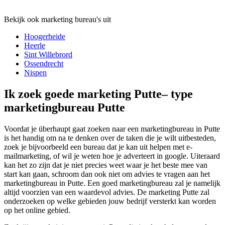
Bekijk ook marketing bureau's uit
Hoogerheide
Heerle
Sint Willebrord
Ossendrecht
Nispen
Ik zoek goede marketing Putte– type
marketingbureau Putte
Voordat je überhaupt gaat zoeken naar een marketingbureau in Putte
is het handig om na te denken over de taken die je wilt uitbesteden,
zoek je bijvoorbeeld een bureau dat je kan uit helpen met e-
mailmarketing, of wil je weten hoe je adverteert in google. Uiteraard
kan het zo zijn dat je niet precies weet waar je het beste mee van
start kan gaan, schroom dan ook niet om advies te vragen aan het
marketingbureau in Putte. Een goed marketingbureau zal je namelijk
altijd voorzien van een waardevol advies. De marketing Putte zal
onderzoeken op welke gebieden jouw bedrijf versterkt kan worden
op het online gebied.