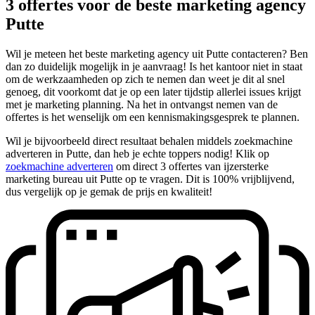
3 offertes voor de beste marketing agency
Putte
Wil je meteen het beste marketing agency uit Putte contacteren? Ben
dan zo duidelijk mogelijk in je aanvraag! Is het kantoor niet in staat
om de werkzaamheden op zich te nemen dan weet je dit al snel
genoeg, dit voorkomt dat je op een later tijdstip allerlei issues krijgt
met je marketing planning. Na het in ontvangst nemen van de
offertes is het wenselijk om een kennismakingsgesprek te plannen.
Wil je bijvoorbeeld direct resultaat behalen middels zoekmachine
adverteren in Putte, dan heb je echte toppers nodig! Klik op
zoekmachine adverteren
om direct 3 offertes van ijzersterke
marketing bureau uit Putte op te vragen. Dit is 100% vrijblijvend,
dus vergelijk op je gemak de prijs en kwaliteit!