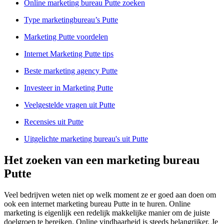
Online marketing bureau Putte zoeken
Type marketingbureau’s Putte
Marketing Putte voordelen
Internet Marketing Putte tips
Beste marketing agency Putte
Investeer in Marketing Putte
Veelgestelde vragen uit Putte
Recensies uit Putte
Uitgelichte marketing bureau's uit Putte
Het zoeken van een marketing bureau
Putte
Veel bedrijven weten niet op welk moment ze er goed aan doen om
ook een internet marketing bureau Putte in te huren. Online
marketing is eigenlijk een redelijk makkelijke manier om de juiste
doelgroep te bereiken. Online vindbaarheid is steeds belangrijker. Je