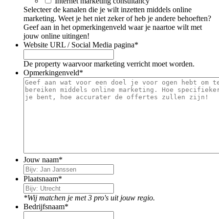
Internet marketing consultancy
Selecteer de kanalen die je wilt inzetten middels online
marketing. Weet je het niet zeker of heb je andere behoeften?
Geef aan in het opmerkingenveld waar je naartoe wilt met
jouw online uitingen!
Website URL / Social Media pagina
*
De property waarvoor marketing verricht moet worden.
Opmerkingenveld
*
Jouw naam
*
Plaatsnaam
*
*Wij matchen je met 3 pro's uit jouw regio.
Bedrijfsnaam
*