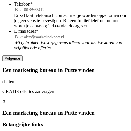
Telefoon
*
Er zal kort telefonisch contact met je worden opgenomen om
je gegevens te bevestigen. Bij een foutief telefoonnummer
wordt je aanvraag helaas niet doorgezet.
E-mailadres
*
Wij gebruiken jouw gegevens alleen voor het toesturen van
vrijblijvende offertes.
Een marketing bureau in Putte vinden
sluiten
GRATIS offertes aanvragen
X
Een marketing bureau in Putte vinden
Belangrijke links