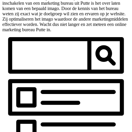
inschakelen van een marketing bureau uit Putte is het over laten
komen van een bepaald imago. Door de kennis van het bureau
weten zij exact wat je doelgroep wil zien en ervaren op je website.
Zij optimaliseren het imago waardoor de andere marketingmiddelen
effectiever worden. Wacht dus niet langer en zet meteen een online
marketing bureau Putte in.