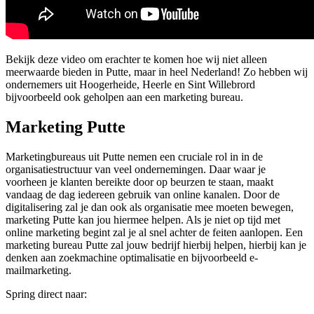
Bekijk deze video om erachter te komen hoe wij niet alleen
meerwaarde bieden in Putte, maar in heel Nederland! Zo hebben wij
ondernemers uit Hoogerheide, Heerle en Sint Willebrord
bijvoorbeeld ook geholpen aan een marketing bureau.
Marketing Putte
Marketingbureaus uit Putte nemen een cruciale rol in in de
organisatiestructuur van veel ondernemingen. Daar waar je
voorheen je klanten bereikte door op beurzen te staan, maakt
vandaag de dag iedereen gebruik van online kanalen. Door de
digitalisering zal je dan ook als organisatie mee moeten bewegen,
marketing Putte kan jou hiermee helpen. Als je niet op tijd met
online marketing begint zal je al snel achter de feiten aanlopen. Een
marketing bureau Putte zal jouw bedrijf hierbij helpen, hierbij kan je
denken aan zoekmachine optimalisatie en bijvoorbeeld e-
mailmarketing.
Spring direct naar: