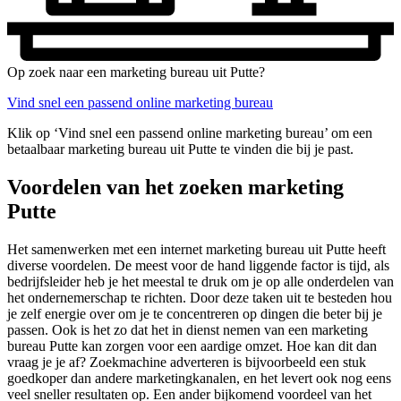
Op zoek naar een marketing bureau uit Putte?
Vind snel een passend online marketing bureau
Klik op ‘Vind snel een passend online marketing bureau’ om een
betaalbaar marketing bureau uit Putte te vinden die bij je past.
Voordelen van het zoeken marketing
Putte
Het samenwerken met een internet marketing bureau uit Putte heeft
diverse voordelen. De meest voor de hand liggende factor is tijd, als
bedrijfsleider heb je het meestal te druk om je op alle onderdelen van
het ondernemerschap te richten. Door deze taken uit te besteden hou
je zelf energie over om je te concentreren op dingen die beter bij je
passen. Ook is het zo dat het in dienst nemen van een marketing
bureau Putte kan zorgen voor een aardige omzet. Hoe kan dit dan
vraag je je af? Zoekmachine adverteren is bijvoorbeeld een stuk
goedkoper dan andere marketingkanalen, en het levert ook nog eens
veel sneller resultaten op. Een ander bijkomend voordeel van het