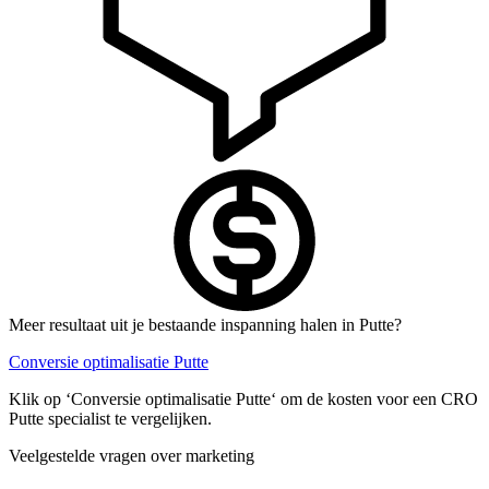
Meer resultaat uit je bestaande inspanning halen in Putte?
Conversie optimalisatie Putte
Klik op ‘Conversie optimalisatie Putte‘ om de kosten voor een CRO
Putte specialist te vergelijken.
Veelgestelde vragen over marketing