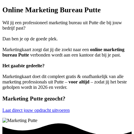
Online Marketing Bureau Putte
Wil jij een professioneel marketing bureau uit Putte die bij jouw
bedrijf past?
Dan ben je op de goede plek.
Marketingkaart zorgt dat jij die zoekt naar een
online marketing
bureau Putte
verbonden wordt aan een kantoor dat bij je past.
Het gaafste gedeelte?
Marketingkaart doet dit compleet gratis & onafhankelijk van alle
marketing professionals uit Putte –
voor altijd
– zodat jij het beste
geholpen wordt in 2026 en verder.
Marketing Putte gezocht?
Laat direct jouw opdracht uitvoeren