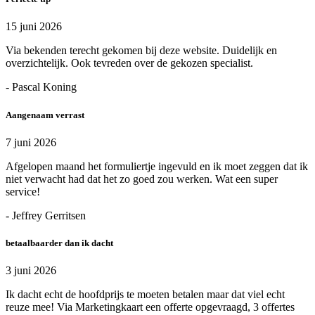
15 juni 2026
Via bekenden terecht gekomen bij deze website. Duidelijk en
overzichtelijk. Ook tevreden over de gekozen specialist.
- Pascal Koning
Aangenaam verrast
7 juni 2026
Afgelopen maand het formuliertje ingevuld en ik moet zeggen dat ik
niet verwacht had dat het zo goed zou werken. Wat een super
service!
- Jeffrey Gerritsen
betaalbaarder dan ik dacht
3 juni 2026
Ik dacht echt de hoofdprijs te moeten betalen maar dat viel echt
reuze mee! Via Marketingkaart een offerte opgevraagd, 3 offertes