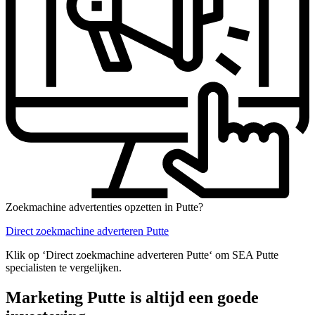
Zoekmachine advertenties opzetten in Putte?
Direct zoekmachine adverteren Putte
Klik op ‘Direct zoekmachine adverteren Putte‘ om SEA Putte
specialisten te vergelijken.
Marketing Putte is altijd een goede