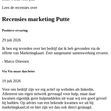
Lees de recensies over
Recensies marketing Putte
Positieve ervaring
29 juli 2026
Ik ben erg tevreden over het bedrijf dat ik heb gevonden via de
offerte van Marketingkaart. Zeer aangename samenwerking ervaren.
- Marco Driessen
Via Via maar dan beter
19 juli 2026
Voor ons bedrijf zijn we erg actief op websites als linkedin.
Allereerst ons eigen netwerk gevraagd voor hulp, maar daar
kwamen eigenlijk geen hulpmiddelen uit waar wij een goed gevoel
bij hadden. Op advies van een bekende kwamen we uit bij
marketingkaart.nl en hier zijn we dan ook direct geslaagd.