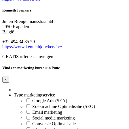
Kenneth Jonckers
Julien Breugelmansstraat 44
2950 Kapellen
België
+32 494 34 85 59
https://www.kennethjonckers.be/
GRATIS offertes aanvragen
Vind een marketing bureau in Putte
×
Type marketingservice
Google Ads (SEA)
Zoekmachine Optimalisatie (SEO)
Email marketing
Social media marketing
Conversie Optimalisatie