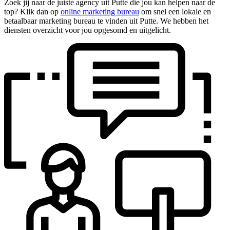
Zoek jij naar de juiste agency uit Putte die jou kan helpen naar de
top? Klik dan op
online marketing bureau
om snel een lokale en
betaalbaar marketing bureau te vinden uit Putte. We hebben het
diensten overzicht voor jou opgesomd en uitgelicht.