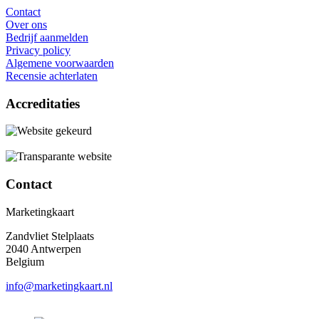
Contact
Over ons
Bedrijf aanmelden
Privacy policy
Algemene voorwaarden
Recensie achterlaten
Accreditaties
Contact
Marketingkaart
Zandvliet Stelplaats
2040 Antwerpen
Belgium
info@marketingkaart.nl