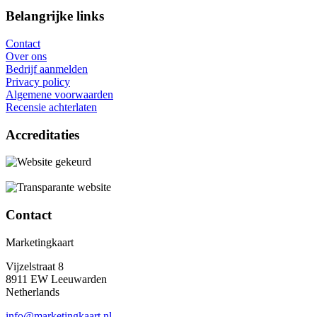
Belangrijke links
Contact
Over ons
Bedrijf aanmelden
Privacy policy
Algemene voorwaarden
Recensie achterlaten
Accreditaties
Contact
Marketingkaart
Vijzelstraat 8
8911 EW Leeuwarden
Netherlands
info@marketingkaart.nl