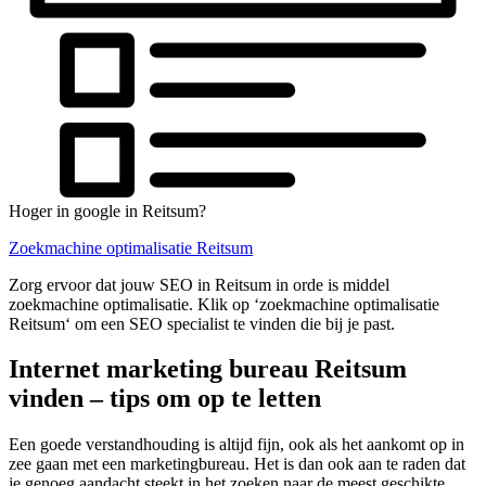
Hoger in google in Reitsum?
Zoekmachine optimalisatie Reitsum
Zorg ervoor dat jouw SEO in Reitsum in orde is middel
zoekmachine optimalisatie. Klik op ‘zoekmachine optimalisatie
Reitsum‘ om een SEO specialist te vinden die bij je past.
Internet marketing bureau Reitsum
vinden – tips om op te letten
Een goede verstandhouding is altijd fijn, ook als het aankomt op in
zee gaan met een marketingbureau. Het is dan ook aan te raden dat
je genoeg aandacht steekt in het zoeken naar de meest geschikte