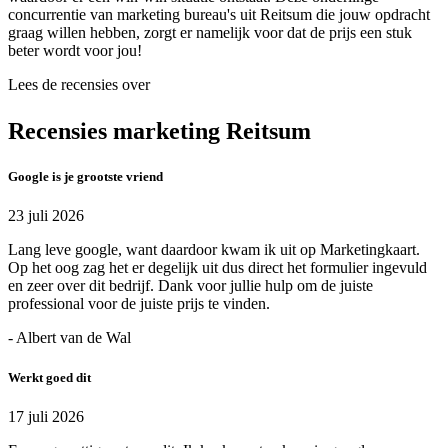
concurrentie van marketing bureau's uit Reitsum die jouw opdracht
graag willen hebben, zorgt er namelijk voor dat de prijs een stuk
beter wordt voor jou!
Lees de recensies over
Recensies marketing Reitsum
Google is je grootste vriend
23 juli 2026
Lang leve google, want daardoor kwam ik uit op Marketingkaart.
Op het oog zag het er degelijk uit dus direct het formulier ingevuld
en zeer over dit bedrijf. Dank voor jullie hulp om de juiste
professional voor de juiste prijs te vinden.
- Albert van de Wal
Werkt goed dit
17 juli 2026