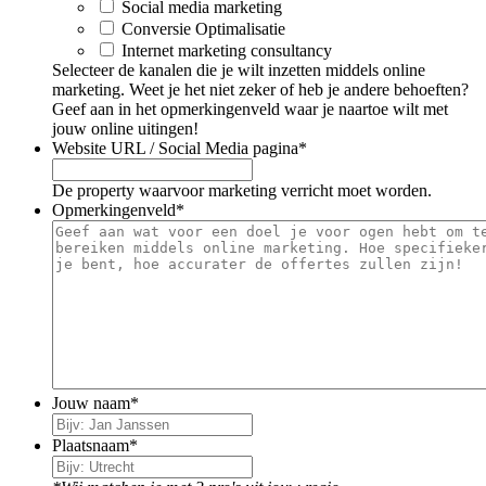
Social media marketing
Conversie Optimalisatie
Internet marketing consultancy
Selecteer de kanalen die je wilt inzetten middels online
marketing. Weet je het niet zeker of heb je andere behoeften?
Geef aan in het opmerkingenveld waar je naartoe wilt met
jouw online uitingen!
Website URL / Social Media pagina
*
De property waarvoor marketing verricht moet worden.
Opmerkingenveld
*
Jouw naam
*
Plaatsnaam
*