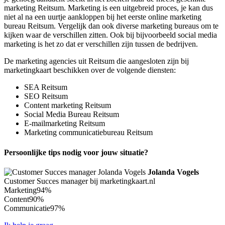
marketing Reitsum. Marketing is een uitgebreid proces, je kan dus
niet al na een uurtje aankloppen bij het eerste online marketing
bureau Reitsum. Vergelijk dan ook diverse marketing bureaus om te
kijken waar de verschillen zitten. Ook bij bijvoorbeeld social media
marketing is het zo dat er verschillen zijn tussen de bedrijven.
De marketing agencies uit Reitsum die aangesloten zijn bij
marketingkaart beschikken over de volgende diensten:
SEA Reitsum
SEO Reitsum
Content marketing Reitsum
Social Media Bureau Reitsum
E-mailmarketing Reitsum
Marketing communicatiebureau Reitsum
Persoonlijke tips nodig voor jouw situatie?
Jolanda Vogels
Customer Succes manager bij marketingkaart.nl
Marketing
94%
Content
90%
Communicatie
97%