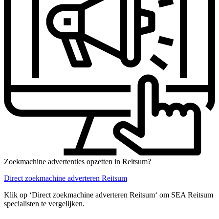
Zoekmachine advertenties opzetten in Reitsum?
Direct zoekmachine adverteren Reitsum
Klik op ‘Direct zoekmachine adverteren Reitsum‘ om SEA Reitsum
specialisten te vergelijken.