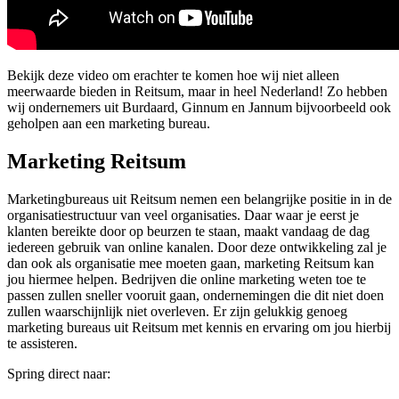
Bekijk deze video om erachter te komen hoe wij niet alleen
meerwaarde bieden in Reitsum, maar in heel Nederland! Zo hebben
wij ondernemers uit Burdaard, Ginnum en Jannum bijvoorbeeld ook
geholpen aan een marketing bureau.
Marketing Reitsum
Marketingbureaus uit Reitsum nemen een belangrijke positie in in de
organisatiestructuur van veel organisaties. Daar waar je eerst je
klanten bereikte door op beurzen te staan, maakt vandaag de dag
iedereen gebruik van online kanalen. Door deze ontwikkeling zal je
dan ook als organisatie mee moeten gaan, marketing Reitsum kan
jou hiermee helpen. Bedrijven die online marketing weten toe te
passen zullen sneller vooruit gaan, ondernemingen die dit niet doen
zullen waarschijnlijk niet overleven. Er zijn gelukkig genoeg
marketing bureaus uit Reitsum met kennis en ervaring om jou hierbij
te assisteren.
Spring direct naar: