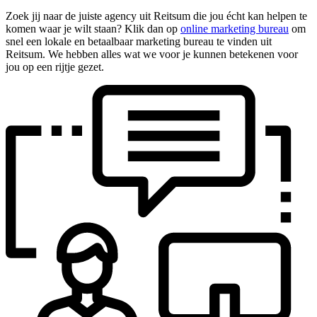
Zoek jij naar de juiste agency uit Reitsum die jou écht kan helpen te
komen waar je wilt staan? Klik dan op
online marketing bureau
om
snel een lokale en betaalbaar marketing bureau te vinden uit
Reitsum. We hebben alles wat we voor je kunnen betekenen voor
jou op een rijtje gezet.