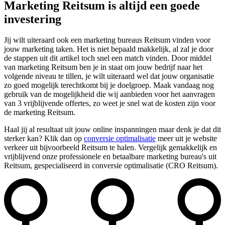
Marketing Reitsum is altijd een goede
investering
Jij wilt uiteraard ook een marketing bureaus Reitsum vinden voor
jouw marketing taken. Het is niet bepaald makkelijk, al zal je door
de stappen uit dit artikel toch snel een match vinden. Door middel
van marketing Reitsum ben je in staat om jouw bedrijf naar het
volgende niveau te tillen, je wilt uiteraard wel dat jouw organisatie
zo goed mogelijk terechtkomt bij je doelgroep. Maak vandaag nog
gebruik van de mogelijkheid die wij aanbieden voor het aanvragen
van 3 vrijblijvende offertes, zo weet je snel wat de kosten zijn voor
de marketing Reitsum.
Haal jij al resultaat uit jouw online inspanningen maar denk je dat dit
sterker kan? Klik dan op
conversie optimalisatie
meer uit je website
verkeer uit bijvoorbeeld Reitsum te halen. Vergelijk gemakkelijk en
vrijblijvend onze professionele en betaalbare marketing bureau's uit
Reitsum, gespecialiseerd in conversie optimalisatie (CRO Reitsum).