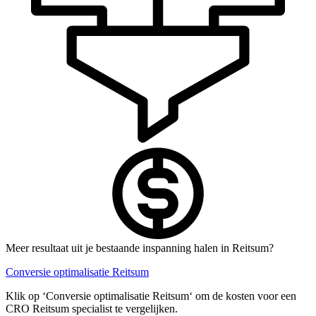
Meer resultaat uit je bestaande inspanning halen in Reitsum?
Conversie optimalisatie Reitsum
Klik op ‘Conversie optimalisatie Reitsum‘ om de kosten voor een
CRO Reitsum specialist te vergelijken.