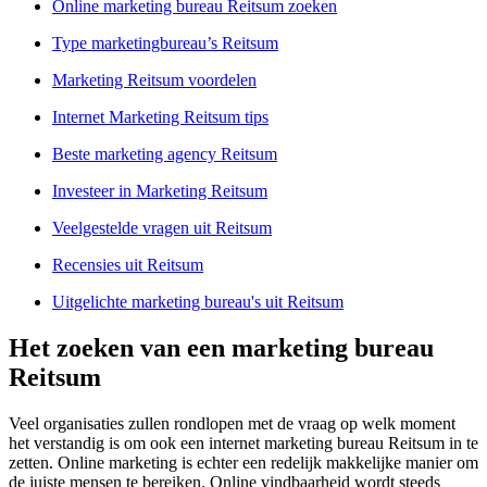
Online marketing bureau Reitsum zoeken
Type marketingbureau’s Reitsum
Marketing Reitsum voordelen
Internet Marketing Reitsum tips
Beste marketing agency Reitsum
Investeer in Marketing Reitsum
Veelgestelde vragen uit Reitsum
Recensies uit Reitsum
Uitgelichte marketing bureau's uit Reitsum
Het zoeken van een marketing bureau
Reitsum
Veel organisaties zullen rondlopen met de vraag op welk moment
het verstandig is om ook een internet marketing bureau Reitsum in te
zetten. Online marketing is echter een redelijk makkelijke manier om
de juiste mensen te bereiken. Online vindbaarheid wordt steeds