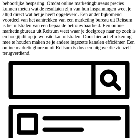
behoorlijke besparing. Omdat online marketingbureaus precies
kunnen meten wat de resultaten zijn van hun inspanningen weet je
altijd direct wat het je heeft opgeleverd. Een ander bijkomend
voordeel van het aantrekken van een marketing bureau uit Reitsum
is het uitstralen van een bepaalde betrouwbaarheid. Een online
marketingbureau uit Reitsum weet waar je doelgroep naar op zoek is
en hoe jij dit op je website kan uitstralen. Door hier actief rekening
mee te houden maken ze je andere ingezette kanalen efficiënter. Een
online marketingbureau uit Reitsum is dus een uitgave die zichzelf
terugverdiend.