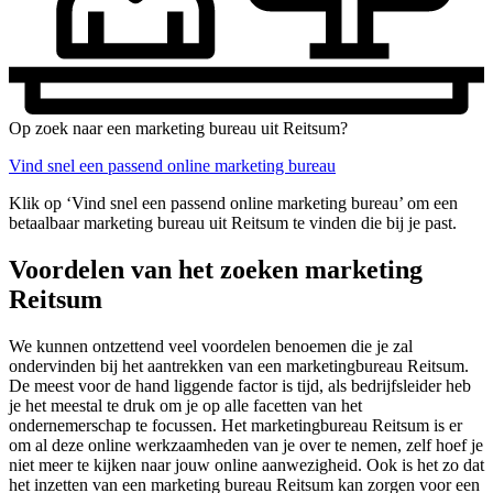
Op zoek naar een marketing bureau uit Reitsum?
Vind snel een passend online marketing bureau
Klik op ‘Vind snel een passend online marketing bureau’ om een
betaalbaar marketing bureau uit Reitsum te vinden die bij je past.
Voordelen van het zoeken marketing
Reitsum
We kunnen ontzettend veel voordelen benoemen die je zal
ondervinden bij het aantrekken van een marketingbureau Reitsum.
De meest voor de hand liggende factor is tijd, als bedrijfsleider heb
je het meestal te druk om je op alle facetten van het
ondernemerschap te focussen. Het marketingbureau Reitsum is er
om al deze online werkzaamheden van je over te nemen, zelf hoef je
niet meer te kijken naar jouw online aanwezigheid. Ook is het zo dat
het inzetten van een marketing bureau Reitsum kan zorgen voor een