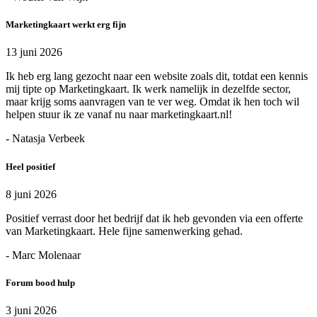
Marketingkaart werkt erg fijn
13 juni 2026
Ik heb erg lang gezocht naar een website zoals dit, totdat een kennis
mij tipte op Marketingkaart. Ik werk namelijk in dezelfde sector,
maar krijg soms aanvragen van te ver weg. Omdat ik hen toch wil
helpen stuur ik ze vanaf nu naar marketingkaart.nl!
- Natasja Verbeek
Heel positief
8 juni 2026
Positief verrast door het bedrijf dat ik heb gevonden via een offerte
van Marketingkaart. Hele fijne samenwerking gehad.
- Marc Molenaar
Forum bood hulp
3 juni 2026