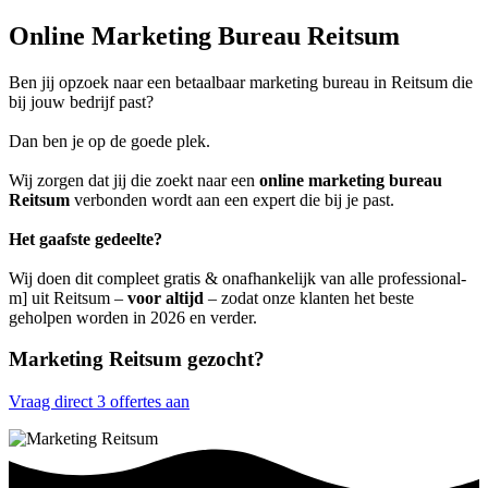
Online Marketing Bureau Reitsum
Ben jij opzoek naar een betaalbaar marketing bureau in Reitsum die
bij jouw bedrijf past?
Dan ben je op de goede plek.
Wij zorgen dat jij die zoekt naar een
online marketing bureau
Reitsum
verbonden wordt aan een expert die bij je past.
Het gaafste gedeelte?
Wij doen dit compleet gratis & onafhankelijk van alle professional-
m] uit Reitsum –
voor altijd
– zodat onze klanten het beste
geholpen worden in 2026 en verder.
Marketing Reitsum gezocht?
Vraag direct 3 offertes aan