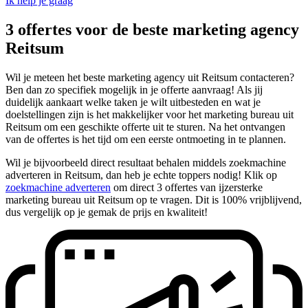
Ik help je graag
3 offertes voor de beste marketing agency
Reitsum
Wil je meteen het beste marketing agency uit Reitsum contacteren?
Ben dan zo specifiek mogelijk in je offerte aanvraag! Als jij
duidelijk aankaart welke taken je wilt uitbesteden en wat je
doelstellingen zijn is het makkelijker voor het marketing bureau uit
Reitsum om een geschikte offerte uit te sturen. Na het ontvangen
van de offertes is het tijd om een eerste ontmoeting in te plannen.
Wil je bijvoorbeeld direct resultaat behalen middels zoekmachine
adverteren in Reitsum, dan heb je echte toppers nodig! Klik op
zoekmachine adverteren
om direct 3 offertes van ijzersterke
marketing bureau uit Reitsum op te vragen. Dit is 100% vrijblijvend,
dus vergelijk op je gemak de prijs en kwaliteit!