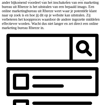
ander bijkomend voordeel van het inschakelen van een marketing
bureau uit Rheeze is het uitstralen van een bepaald imago. Een
online marketingbureau uit Rheeze weet waar je potentiële klant
naar op zoek is en hoe jij dit op je website kan uitstralen. Zij
verbeteren het koopproces waardoor de andere ingezette middelen
effectiever worden. Wacht dus niet langer en zet direct een online
marketing bureau Rheeze in.