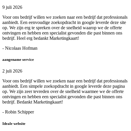
9 juli 2026
Voor ons bedrijf willen we zoeken naar een bedrijf dat professionals
aanbiedt. Een eenvoudige zoekopdracht in google leverde deze site
op. We zijn erg te spreken over de snelheid waarop we de offerte
ontvingen en hebben een specialist gevonden die past binnen ons
bedrijf. Heel erg bedankt Marketingkaart!
- Nicolaas Hofman
aangename service
2 juli 2026
Voor ons bedrijf willen we zoeken naar een bedrijf dat professionals
aanbiedt. Een simpele zoekopdracht in google leverde deze pagina
op. We zijn zeer tevreden over de snelheid waarmee we de offerte
ontvingen en hebben een specialist gevonden die past binnen ons
bedrijf. Bedankt Marketingkaart!
- Robin Schipper
Ideale website