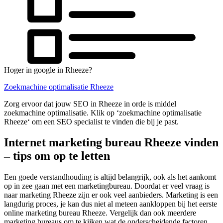
Hoger in google in Rheeze?
Zoekmachine optimalisatie Rheeze
Zorg ervoor dat jouw SEO in Rheeze in orde is middel
zoekmachine optimalisatie. Klik op ‘zoekmachine optimalisatie
Rheeze‘ om een SEO specialist te vinden die bij je past.
Internet marketing bureau Rheeze vinden
– tips om op te letten
Een goede verstandhouding is altijd belangrijk, ook als het aankomt
op in zee gaan met een marketingbureau. Doordat er veel vraag is
naar marketing Rheeze zijn er ook veel aanbieders. Marketing is een
langdurig proces, je kan dus niet al meteen aankloppen bij het eerste
online marketing bureau Rheeze. Vergelijk dan ook meerdere
marketing bureaus om te kijken wat de onderscheidende factoren