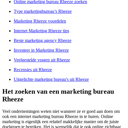
Online marketing bureau Rheeze zoeken
Type marketingbureau’s Rheeze
Marketing Rheeze voordelen
Internet Marketing Rheeze tips
Beste marketing agency Rheeze
Investeer in Marketing Rheeze
Veelgestelde vragen uit Rheeze
Recensies uit Rheeze
Uitgelichte marketing bureau's uit Rheeze
Het zoeken van een marketing bureau
Rheeze
Veel ondernemingen weten niet wanneer ze er goed aan doen om
ook een internet marketing bureau Rheeze in te huren. Online
marketing is eigenlijk een relatief makkelijke manier om de juiste
doelgroep te bereiken. Het is wenselijk dat je ook online zichtbaar