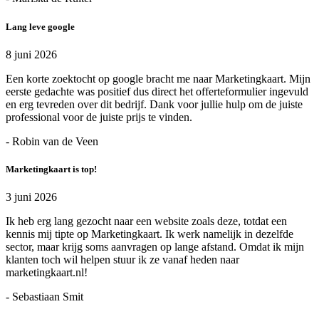
Lang leve google
8 juni 2026
Een korte zoektocht op google bracht me naar Marketingkaart. Mijn
eerste gedachte was positief dus direct het offerteformulier ingevuld
en erg tevreden over dit bedrijf. Dank voor jullie hulp om de juiste
professional voor de juiste prijs te vinden.
- Robin van de Veen
Marketingkaart is top!
3 juni 2026
Ik heb erg lang gezocht naar een website zoals deze, totdat een
kennis mij tipte op Marketingkaart. Ik werk namelijk in dezelfde
sector, maar krijg soms aanvragen op lange afstand. Omdat ik mijn
klanten toch wil helpen stuur ik ze vanaf heden naar
marketingkaart.nl!
- Sebastiaan Smit