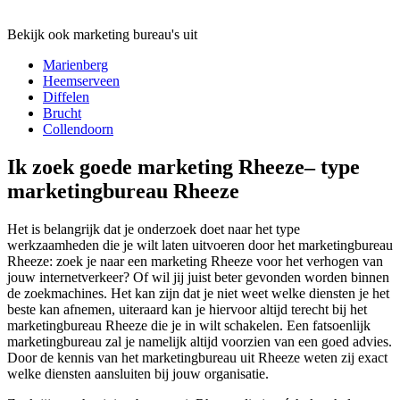
Bekijk ook marketing bureau's uit
Marienberg
Heemserveen
Diffelen
Brucht
Collendoorn
Ik zoek goede marketing Rheeze– type
marketingbureau Rheeze
Het is belangrijk dat je onderzoek doet naar het type
werkzaamheden die je wilt laten uitvoeren door het marketingbureau
Rheeze: zoek je naar een marketing Rheeze voor het verhogen van
jouw internetverkeer? Of wil jij juist beter gevonden worden binnen
de zoekmachines. Het kan zijn dat je niet weet welke diensten je het
beste kan afnemen, uiteraard kan je hiervoor altijd terecht bij het
marketingbureau Rheeze die je in wilt schakelen. Een fatsoenlijk
marketingbureau zal je namelijk altijd voorzien van een goed advies.
Door de kennis van het marketingbureau uit Rheeze weten zij exact
welke diensten aansluiten bij jouw organisatie.