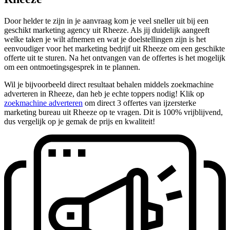
Door helder te zijn in je aanvraag kom je veel sneller uit bij een
geschikt marketing agency uit Rheeze. Als jij duidelijk aangeeft
welke taken je wilt afnemen en wat je doelstellingen zijn is het
eenvoudiger voor het marketing bedrijf uit Rheeze om een geschikte
offerte uit te sturen. Na het ontvangen van de offertes is het mogelijk
om een ontmoetingsgesprek in te plannen.
Wil je bijvoorbeeld direct resultaat behalen middels zoekmachine
adverteren in Rheeze, dan heb je echte toppers nodig! Klik op
zoekmachine adverteren
om direct 3 offertes van ijzersterke
marketing bureau uit Rheeze op te vragen. Dit is 100% vrijblijvend,
dus vergelijk op je gemak de prijs en kwaliteit!