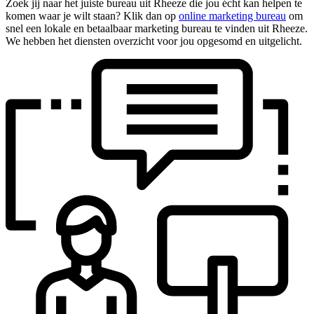
Zoek jij naar het juiste bureau uit Rheeze die jou écht kan helpen te
komen waar je wilt staan? Klik dan op
online marketing bureau
om
snel een lokale en betaalbaar marketing bureau te vinden uit Rheeze.
We hebben het diensten overzicht voor jou opgesomd en uitgelicht.