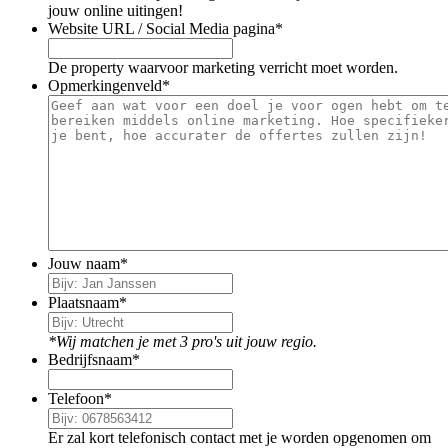
jouw online uitingen!
Website URL / Social Media pagina
*
De property waarvoor marketing verricht moet worden.
Opmerkingenveld
*
Jouw naam
*
Plaatsnaam
*
*Wij matchen je met 3 pro's uit jouw regio.
Bedrijfsnaam
*
Telefoon
*
Er zal kort telefonisch contact met je worden opgenomen om