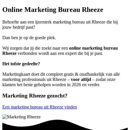
Online Marketing Bureau Rheeze
Behoefte aan een ijzersterk marketing bureau uit Rheeze die bij
jouw bedrijf past?
Dan ben je op de goede plek.
Wij zorgen dat jij die zoekt naar een
online marketing bureau
Rheeze
verbonden wordt aan een expert die bij je past.
Het tofste gedeelte?
Marketingkaart doet dit compleet gratis & onafhankelijk van alle
marketing professionals uit Rheeze –
voor altijd
– zodat onze
klanten het beste geholpen worden in 2026 en verder.
Marketing Rheeze gezocht?
Een marketing bureau uit Rheeze vinden