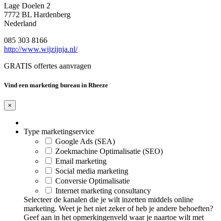
Lage Doelen 2
7772 BL Hardenberg
Nederland
085 303 8166
http://www.wijzijnja.nl/
GRATIS offertes aanvragen
Vind een marketing bureau in Rheeze
×
Type marketingservice
Google Ads (SEA)
Zoekmachine Optimalisatie (SEO)
Email marketing
Social media marketing
Conversie Optimalisatie
Internet marketing consultancy
Selecteer de kanalen die je wilt inzetten middels online
marketing. Weet je het niet zeker of heb je andere behoeften?
Geef aan in het opmerkingenveld waar je naartoe wilt met