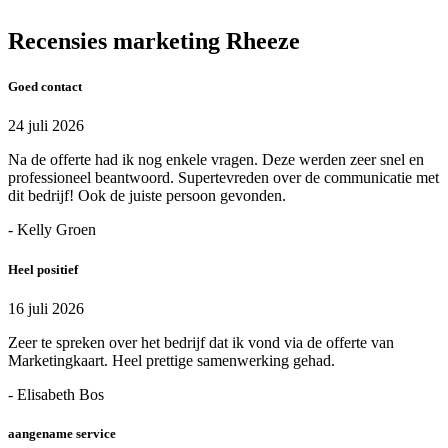
Recensies marketing Rheeze
Goed contact
24 juli 2026
Na de offerte had ik nog enkele vragen. Deze werden zeer snel en
professioneel beantwoord. Supertevreden over de communicatie met
dit bedrijf! Ook de juiste persoon gevonden.
- Kelly Groen
Heel positief
16 juli 2026
Zeer te spreken over het bedrijf dat ik vond via de offerte van
Marketingkaart. Heel prettige samenwerking gehad.
- Elisabeth Bos
aangename service