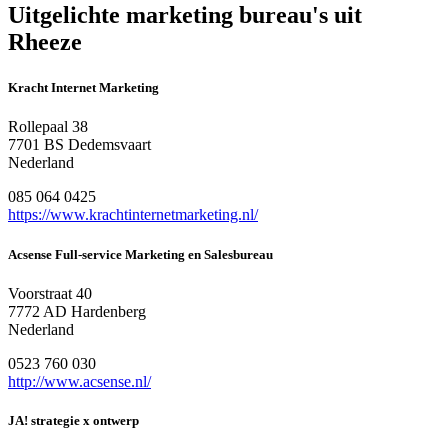
Uitgelichte marketing bureau's uit
Rheeze
Kracht Internet Marketing
Rollepaal 38
7701 BS Dedemsvaart
Nederland
085 064 0425
https://www.krachtinternetmarketing.nl/
Acsense Full-service Marketing en Salesbureau
Voorstraat 40
7772 AD Hardenberg
Nederland
0523 760 030
http://www.acsense.nl/
JA! strategie x ontwerp