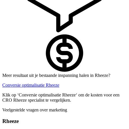
Meer resultaat uit je bestaande inspanning halen in Rheeze?
Conversie optimalisatie Rheeze
Klik op ‘Conversie optimalisatie Rheeze‘ om de kosten voor een
CRO Rheeze specialist te vergelijken.
Veelgestelde vragen over marketing
Rheeze