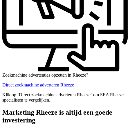
Zoekmachine advertenties opzetten in Rheeze?
Direct zoekmachine adverteren Rheeze
Klik op ‘Direct zoekmachine adverteren Rheeze‘ om SEA Rheeze
specialisten te vergelijken.
Marketing Rheeze is altijd een goede
investering