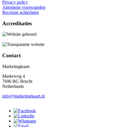
Privacy policy
Algemene voorwaarden
Recensie achterlaten
Accreditaties
Contact
Marketingkaart
Markeweg 4
7696 BG Brucht
Netherlands
info@marketingkaart.nl