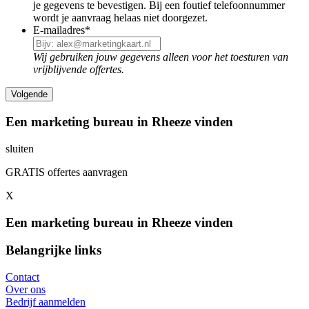
je gegevens te bevestigen. Bij een foutief telefoonnummer
wordt je aanvraag helaas niet doorgezet.
E-mailadres
*
Wij gebruiken jouw gegevens alleen voor het toesturen van
vrijblijvende offertes.
Een marketing bureau in Rheeze vinden
sluiten
GRATIS offertes aanvragen
X
Een marketing bureau in Rheeze vinden
Belangrijke links
Contact
Over ons
Bedrijf aanmelden