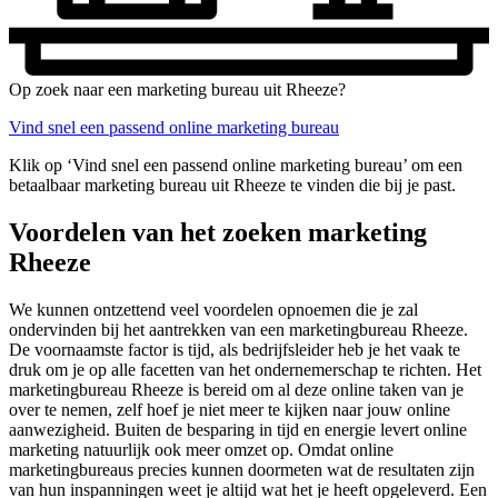
Op zoek naar een marketing bureau uit Rheeze?
Vind snel een passend online marketing bureau
Klik op ‘Vind snel een passend online marketing bureau’ om een
betaalbaar marketing bureau uit Rheeze te vinden die bij je past.
Voordelen van het zoeken marketing
Rheeze
We kunnen ontzettend veel voordelen opnoemen die je zal
ondervinden bij het aantrekken van een marketingbureau Rheeze.
De voornaamste factor is tijd, als bedrijfsleider heb je het vaak te
druk om je op alle facetten van het ondernemerschap te richten. Het
marketingbureau Rheeze is bereid om al deze online taken van je
over te nemen, zelf hoef je niet meer te kijken naar jouw online
aanwezigheid. Buiten de besparing in tijd en energie levert online
marketing natuurlijk ook meer omzet op. Omdat online
marketingbureaus precies kunnen doormeten wat de resultaten zijn
van hun inspanningen weet je altijd wat het je heeft opgeleverd. Een