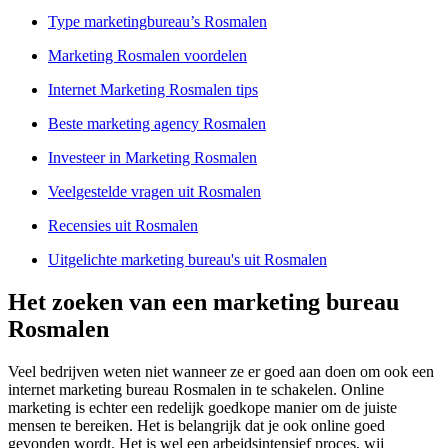
Type marketingbureau’s Rosmalen
Marketing Rosmalen voordelen
Internet Marketing Rosmalen tips
Beste marketing agency Rosmalen
Investeer in Marketing Rosmalen
Veelgestelde vragen uit Rosmalen
Recensies uit Rosmalen
Uitgelichte marketing bureau's uit Rosmalen
Het zoeken van een marketing bureau
Rosmalen
Veel bedrijven weten niet wanneer ze er goed aan doen om ook een
internet marketing bureau Rosmalen in te schakelen. Online
marketing is echter een redelijk goedkope manier om de juiste
mensen te bereiken. Het is belangrijk dat je ook online goed
gevonden wordt. Het is wel een arbeidsintensief proces, wij