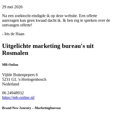
29 mei 2026
Na een zoektocht eindigde ik op deze website. Een offerte
aanvragen kan geen kwaad dacht ik. Ik ben erg te spreken over de
ontvangen offerte!
- Iris de Haan
Uitgelichte marketing bureau's uit
Rosmalen
MB-Online
Vijfde Buitenpepers 6
5231 GL 's-Hertogenbosch
Nederland
06 24948932
https://mb-online.nl/
Brand New Journey – Marketingbureau