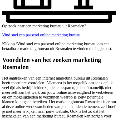
Op zoek naar een marketing bureau uit Rosmalen?
Vind snel een passend online marketing bureau
Klik op ‘Vind snel een passend online marketing bureau’ om een
betaalbaar marketing bureau uit Rosmalen te vinden die bij je past.
Voordelen van het zoeken marketing
Rosmalen
Het aantrekken van een internet marketing bureau uit Rosmalen
heeft meerdere voordelen. Allereerst is het mogelijk om aanzienlijk
veel tijd als bedrijfsleider zijnde te besparen, je hoeft namelijk niet
meer zelf aan het werk om jouw online aanwezigheid te verbeteren
en om mogelijkheden te verzinnen waarop je jouw potentiële
klanten kunt gaan bereiken. Het marketingbureau Rosmalen is er om
al deze online werkzaamheden van je uit handen te nemen, zelf hoef
je niet meer te kijken naar jouw website. Ook is het zo dat het
inschakelen van een marketing bureau Rosmalen kan zorgen voor