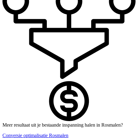
Meer resultaat uit je bestaande inspanning halen in Rosmalen?
Conversie optimalisatie Rosmalen