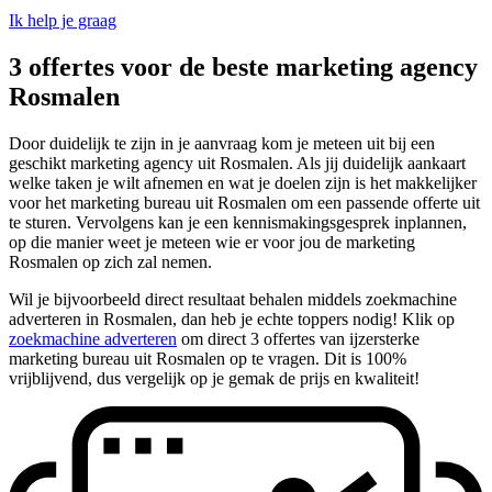
Ik help je graag
3 offertes voor de beste marketing agency
Rosmalen
Door duidelijk te zijn in je aanvraag kom je meteen uit bij een
geschikt marketing agency uit Rosmalen. Als jij duidelijk aankaart
welke taken je wilt afnemen en wat je doelen zijn is het makkelijker
voor het marketing bureau uit Rosmalen om een passende offerte uit
te sturen. Vervolgens kan je een kennismakingsgesprek inplannen,
op die manier weet je meteen wie er voor jou de marketing
Rosmalen op zich zal nemen.
Wil je bijvoorbeeld direct resultaat behalen middels zoekmachine
adverteren in Rosmalen, dan heb je echte toppers nodig! Klik op
zoekmachine adverteren
om direct 3 offertes van ijzersterke
marketing bureau uit Rosmalen op te vragen. Dit is 100%
vrijblijvend, dus vergelijk op je gemak de prijs en kwaliteit!