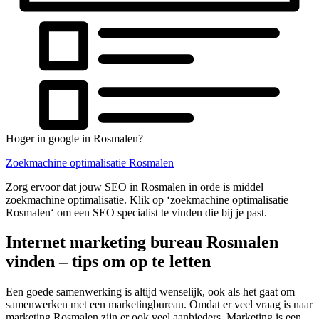
Hoger in google in Rosmalen?
Zoekmachine optimalisatie Rosmalen
Zorg ervoor dat jouw SEO in Rosmalen in orde is middel
zoekmachine optimalisatie. Klik op ‘zoekmachine optimalisatie
Rosmalen‘ om een SEO specialist te vinden die bij je past.
Internet marketing bureau Rosmalen
vinden – tips om op te letten
Een goede samenwerking is altijd wenselijk, ook als het gaat om
samenwerken met een marketingbureau. Omdat er veel vraag is naar
marketing Rosmalen zijn er ook veel aanbieders. Marketing is een