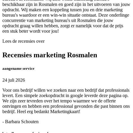
beschikbaar zijn in Rosmalen en goed zijn in het uitvoeren van jouw
opdracht. Wij maken een koppeling tussen jou en drie marketing
bureau's waardoor er een win-win situatie ontstaat. Deze onderlinge
concurrentie van marketing bureau's uit Rosmalen die jouw
opdracht graag willen hebben, zorgt er namelijk voor dat de prijs
een stuk beter wordt voor jou!
Lees de recensies over
Recensies marketing Rosmalen
aangename service
24 juli 2026
Voor ons bedrijf willen we zoeken naar een bedrijf dat professionals
levert. Een simpele zoekopdracht in google leverde deze pagina op.
We zijn zeer tevreden over het tempo waarmee we de offerte
ontvingen en hebben een professional gevonden die past binnen ons
bedrijf. Heel erg bedankt Marketingkaart!
- Barbara Schouten