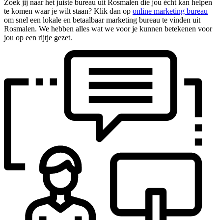
Zoek jij naar het juiste bureau uit Rosmalen die jou écht kan helpen
te komen waar je wilt staan? Klik dan op
online marketing bureau
om snel een lokale en betaalbaar marketing bureau te vinden uit
Rosmalen. We hebben alles wat we voor je kunnen betekenen voor
jou op een rijtje gezet.