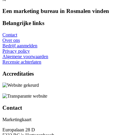
Een marketing bureau in Rosmalen vinden
Belangrijke links
Contact
Over ons
Bedrijf aanmelden
Privacy policy
Algemene voorwaarden
Recensie achterlaten
Accreditaties
Contact
Marketingkaart
Europalaan 28 D