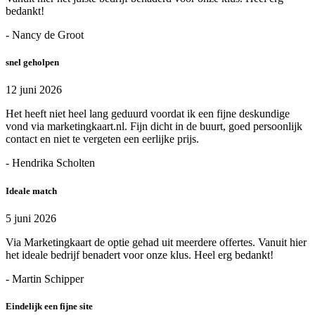
bedankt!
- Nancy de Groot
snel geholpen
12 juni 2026
Het heeft niet heel lang geduurd voordat ik een fijne deskundige
vond via marketingkaart.nl. Fijn dicht in de buurt, goed persoonlijk
contact en niet te vergeten een eerlijke prijs.
- Hendrika Scholten
Ideale match
5 juni 2026
Via Marketingkaart de optie gehad uit meerdere offertes. Vanuit hier
het ideale bedrijf benadert voor onze klus. Heel erg bedankt!
- Martin Schipper
Eindelijk een fijne site