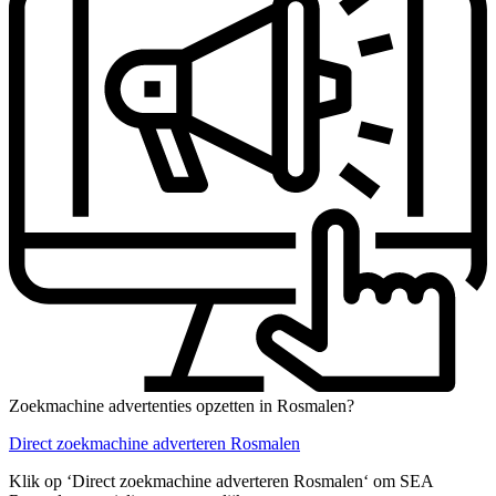
Zoekmachine advertenties opzetten in Rosmalen?
Direct zoekmachine adverteren Rosmalen
Klik op ‘Direct zoekmachine adverteren Rosmalen‘ om SEA