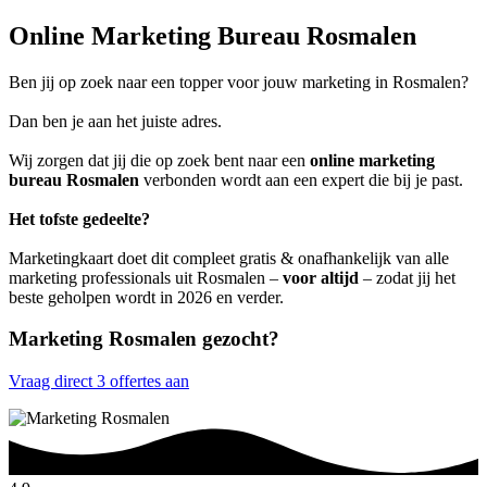
Online Marketing Bureau Rosmalen
Ben jij op zoek naar een topper voor jouw marketing in Rosmalen?
Dan ben je aan het juiste adres.
Wij zorgen dat jij die op zoek bent naar een
online marketing
bureau Rosmalen
verbonden wordt aan een expert die bij je past.
Het tofste gedeelte?
Marketingkaart doet dit compleet gratis & onafhankelijk van alle
marketing professionals uit Rosmalen –
voor altijd
– zodat jij het
beste geholpen wordt in 2026 en verder.
Marketing Rosmalen gezocht?
Vraag direct 3 offertes aan