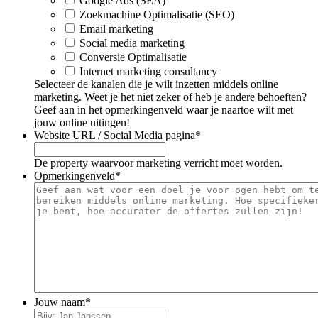
Google Ads (SEA)
Zoekmachine Optimalisatie (SEO)
Email marketing
Social media marketing
Conversie Optimalisatie
Internet marketing consultancy
Selecteer de kanalen die je wilt inzetten middels online
marketing. Weet je het niet zeker of heb je andere behoeften?
Geef aan in het opmerkingenveld waar je naartoe wilt met
jouw online uitingen!
Website URL / Social Media pagina
*
De property waarvoor marketing verricht moet worden.
Opmerkingenveld
*
Jouw naam
*