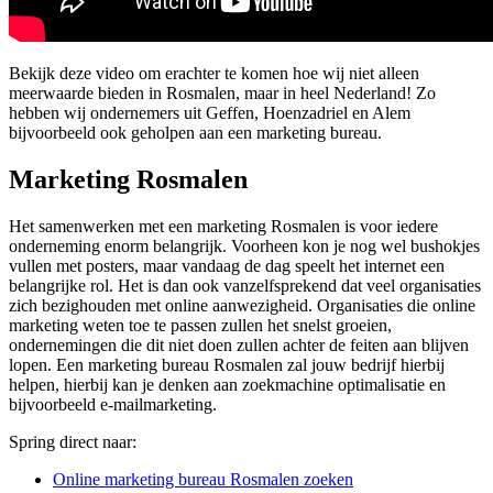
Bekijk deze video om erachter te komen hoe wij niet alleen
meerwaarde bieden in Rosmalen, maar in heel Nederland! Zo
hebben wij ondernemers uit Geffen, Hoenzadriel en Alem
bijvoorbeeld ook geholpen aan een marketing bureau.
Marketing Rosmalen
Het samenwerken met een marketing Rosmalen is voor iedere
onderneming enorm belangrijk. Voorheen kon je nog wel bushokjes
vullen met posters, maar vandaag de dag speelt het internet een
belangrijke rol. Het is dan ook vanzelfsprekend dat veel organisaties
zich bezighouden met online aanwezigheid. Organisaties die online
marketing weten toe te passen zullen het snelst groeien,
ondernemingen die dit niet doen zullen achter de feiten aan blijven
lopen. Een marketing bureau Rosmalen zal jouw bedrijf hierbij
helpen, hierbij kan je denken aan zoekmachine optimalisatie en
bijvoorbeeld e-mailmarketing.
Spring direct naar:
Online marketing bureau Rosmalen zoeken