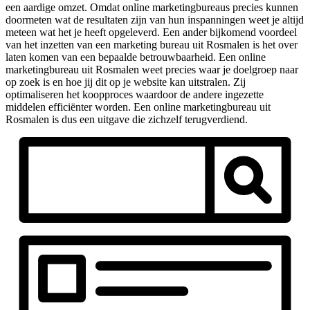
een aardige omzet. Omdat online marketingbureaus precies kunnen
doormeten wat de resultaten zijn van hun inspanningen weet je altijd
meteen wat het je heeft opgeleverd. Een ander bijkomend voordeel
van het inzetten van een marketing bureau uit Rosmalen is het over
laten komen van een bepaalde betrouwbaarheid. Een online
marketingbureau uit Rosmalen weet precies waar je doelgroep naar
op zoek is en hoe jij dit op je website kan uitstralen. Zij
optimaliseren het koopproces waardoor de andere ingezette
middelen efficiënter worden. Een online marketingbureau uit
Rosmalen is dus een uitgave die zichzelf terugverdiend.