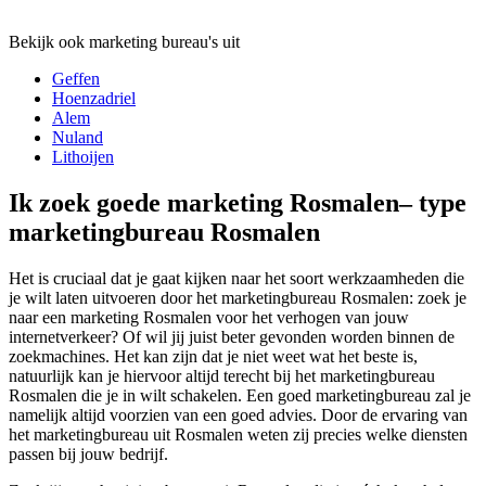
Bekijk ook marketing bureau's uit
Geffen
Hoenzadriel
Alem
Nuland
Lithoijen
Ik zoek goede marketing Rosmalen– type
marketingbureau Rosmalen
Het is cruciaal dat je gaat kijken naar het soort werkzaamheden die
je wilt laten uitvoeren door het marketingbureau Rosmalen: zoek je
naar een marketing Rosmalen voor het verhogen van jouw
internetverkeer? Of wil jij juist beter gevonden worden binnen de
zoekmachines. Het kan zijn dat je niet weet wat het beste is,
natuurlijk kan je hiervoor altijd terecht bij het marketingbureau
Rosmalen die je in wilt schakelen. Een goed marketingbureau zal je
namelijk altijd voorzien van een goed advies. Door de ervaring van
het marketingbureau uit Rosmalen weten zij precies welke diensten
passen bij jouw bedrijf.