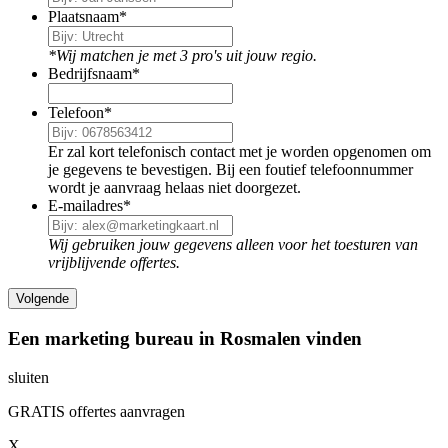
Plaatsnaam
*
*Wij matchen je met 3 pro's uit jouw regio.
Bedrijfsnaam
*
Telefoon
*
Er zal kort telefonisch contact met je worden opgenomen om
je gegevens te bevestigen. Bij een foutief telefoonnummer
wordt je aanvraag helaas niet doorgezet.
E-mailadres
*
Wij gebruiken jouw gegevens alleen voor het toesturen van
vrijblijvende offertes.
Een marketing bureau in Rosmalen vinden
sluiten
GRATIS offertes aanvragen
X