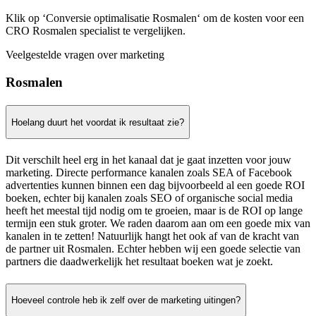
Klik op ‘Conversie optimalisatie Rosmalen‘ om de kosten voor een
CRO Rosmalen specialist te vergelijken.
Veelgestelde vragen over marketing
Rosmalen
Hoelang duurt het voordat ik resultaat zie?
Dit verschilt heel erg in het kanaal dat je gaat inzetten voor jouw
marketing. Directe performance kanalen zoals SEA of Facebook
advertenties kunnen binnen een dag bijvoorbeeld al een goede ROI
boeken, echter bij kanalen zoals SEO of organische social media
heeft het meestal tijd nodig om te groeien, maar is de ROI op lange
termijn een stuk groter. We raden daarom aan om een goede mix van
kanalen in te zetten! Natuurlijk hangt het ook af van de kracht van
de partner uit Rosmalen. Echter hebben wij een goede selectie van
partners die daadwerkelijk het resultaat boeken wat je zoekt.
Hoeveel controle heb ik zelf over de marketing uitingen?