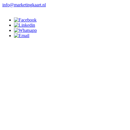
info@marketingkaart.nl