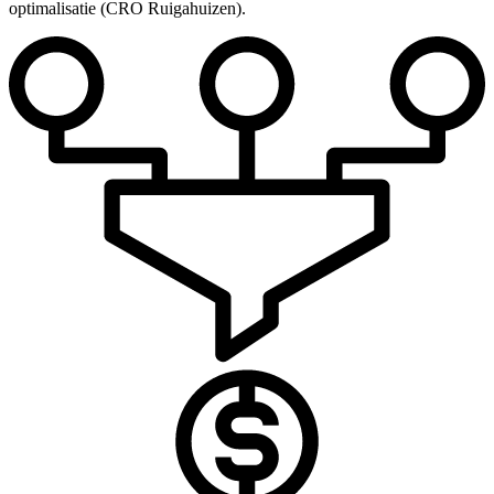
optimalisatie (CRO Ruigahuizen).