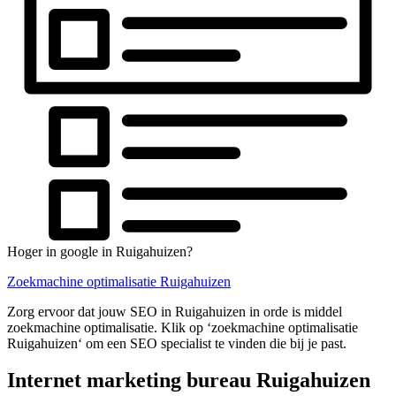
Hoger in google in Ruigahuizen?
Zoekmachine optimalisatie Ruigahuizen
Zorg ervoor dat jouw SEO in Ruigahuizen in orde is middel
zoekmachine optimalisatie. Klik op ‘zoekmachine optimalisatie
Ruigahuizen‘ om een SEO specialist te vinden die bij je past.
Internet marketing bureau Ruigahuizen