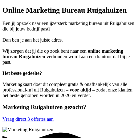
Online Marketing Bureau Ruigahuizen
Ben jij opzoek naar een ijzersterk marketing bureau uit Ruigahuizen
die bij jouw bedrijf past?
Dan ben je aan het juiste adres.
Wij zorgen dat jij die op zoek bent naar een
online marketing
bureau Ruigahuizen
verbonden wordt aan een kantoor dat bij je
past.
Het beste gedeelte?
Marketingkaart doet dit compleet gratis & onafhankelijk van alle
professional-m] uit Ruigahuizen –
voor altijd
– zodat onze klanten
het beste geholpen worden in 2026 en verder.
Marketing Ruigahuizen gezocht?
Vraag direct 3 offertes aan