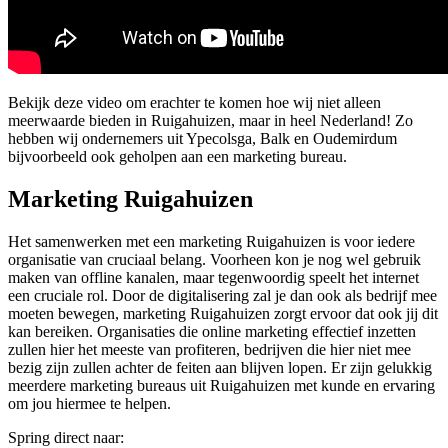
Bekijk deze video om erachter te komen hoe wij niet alleen
meerwaarde bieden in Ruigahuizen, maar in heel Nederland! Zo
hebben wij ondernemers uit Ypecolsga, Balk en Oudemirdum
bijvoorbeeld ook geholpen aan een marketing bureau.
Marketing Ruigahuizen
Het samenwerken met een marketing Ruigahuizen is voor iedere
organisatie van cruciaal belang. Voorheen kon je nog wel gebruik
maken van offline kanalen, maar tegenwoordig speelt het internet
een cruciale rol. Door de digitalisering zal je dan ook als bedrijf mee
moeten bewegen, marketing Ruigahuizen zorgt ervoor dat ook jij dit
kan bereiken. Organisaties die online marketing effectief inzetten
zullen hier het meeste van profiteren, bedrijven die hier niet mee
bezig zijn zullen achter de feiten aan blijven lopen. Er zijn gelukkig
meerdere marketing bureaus uit Ruigahuizen met kunde en ervaring
om jou hiermee te helpen.
Spring direct naar: