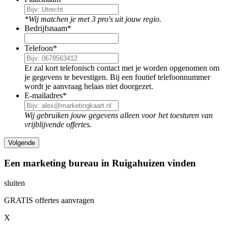
*Wij matchen je met 3 pro's uit jouw regio.
Bedrijfsnaam
*
Telefoon
*
Er zal kort telefonisch contact met je worden opgenomen om
je gegevens te bevestigen. Bij een foutief telefoonnummer
wordt je aanvraag helaas niet doorgezet.
E-mailadres
*
Wij gebruiken jouw gegevens alleen voor het toesturen van
vrijblijvende offertes.
Een marketing bureau in Ruigahuizen vinden
sluiten
GRATIS offertes aanvragen
X