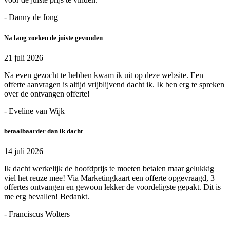
- Danny de Jong
Na lang zoeken de juiste gevonden
21 juli 2026
Na even gezocht te hebben kwam ik uit op deze website. Een
offerte aanvragen is altijd vrijblijvend dacht ik. Ik ben erg te spreken
over de ontvangen offerte!
- Eveline van Wijk
betaalbaarder dan ik dacht
14 juli 2026
Ik dacht werkelijk de hoofdprijs te moeten betalen maar gelukkig
viel het reuze mee! Via Marketingkaart een offerte opgevraagd, 3
offertes ontvangen en gewoon lekker de voordeligste gepakt. Dit is
me erg bevallen! Bedankt.
- Franciscus Wolters