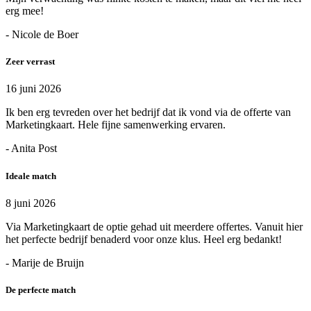
erg mee!
- Nicole de Boer
Zeer verrast
16 juni 2026
Ik ben erg tevreden over het bedrijf dat ik vond via de offerte van
Marketingkaart. Hele fijne samenwerking ervaren.
- Anita Post
Ideale match
8 juni 2026
Via Marketingkaart de optie gehad uit meerdere offertes. Vanuit hier
het perfecte bedrijf benaderd voor onze klus. Heel erg bedankt!
- Marije de Bruijn
De perfecte match