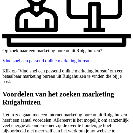
Op zoek naar een marketing bureau uit Ruigahuizen?
Vind snel een passend online marketing bureau
Klik op ‘Vind snel een passend online marketing bureau’ om een
betaalbaar marketing bureau uit Ruigahuizen te vinden die bij je
past.
Voordelen van het zoeken marketing
Ruigahuizen
Het in zee gaan met een internet marketing bureau uit Ruigahuizen
heeft een aantal voordelen. Allereerst is het mogelijk om aanzienlijk
veel energie als ondernemer zijnde over te houden, je hoeft
bijvoorbeeld niet meer zelf aan het werk om jouw website te