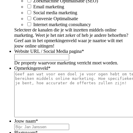
Zoekmachine Optimalisatie (SEO)
Email marketing
Social media marketing
Conversie Optimalisatie
Internet marketing consultancy
Selecteer de kanalen die je wilt inzetten middels online
marketing. Weet je het niet zeker of heb je andere behoeften?
Geef aan in het opmerkingenveld waar je naartoe wilt met
jouw online uitingen!
Website URL / Social Media pagina
*
De property waarvoor marketing verricht moet worden.
Opmerkingenveld
*
Jouw naam
*
Plaatsnaam
*