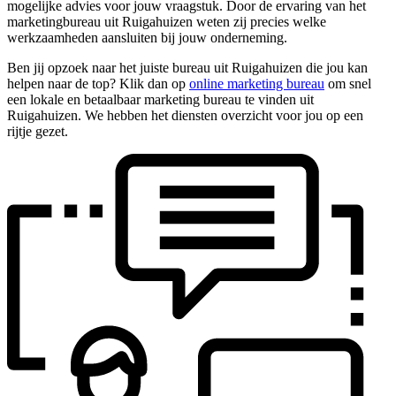
mogelijke advies voor jouw vraagstuk. Door de ervaring van het
marketingbureau uit Ruigahuizen weten zij precies welke
werkzaamheden aansluiten bij jouw onderneming.
Ben jij opzoek naar het juiste bureau uit Ruigahuizen die jou kan
helpen naar de top? Klik dan op
online marketing bureau
om snel
een lokale en betaalbaar marketing bureau te vinden uit
Ruigahuizen. We hebben het diensten overzicht voor jou op een
rijtje gezet.