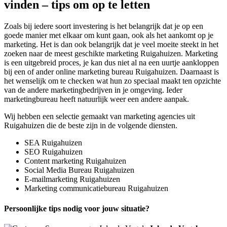
vinden – tips om op te letten
Zoals bij iedere soort investering is het belangrijk dat je op een
goede manier met elkaar om kunt gaan, ook als het aankomt op je
marketing. Het is dan ook belangrijk dat je veel moeite steekt in het
zoeken naar de meest geschikte marketing Ruigahuizen. Marketing
is een uitgebreid proces, je kan dus niet al na een uurtje aankloppen
bij een of ander online marketing bureau Ruigahuizen. Daarnaast is
het wenselijk om te checken wat hun zo speciaal maakt ten opzichte
van de andere marketingbedrijven in je omgeving. Ieder
marketingbureau heeft natuurlijk weer een andere aanpak.
Wij hebben een selectie gemaakt van marketing agencies uit
Ruigahuizen die de beste zijn in de volgende diensten.
SEA Ruigahuizen
SEO Ruigahuizen
Content marketing Ruigahuizen
Social Media Bureau Ruigahuizen
E-mailmarketing Ruigahuizen
Marketing communicatiebureau Ruigahuizen
Persoonlijke tips nodig voor jouw situatie?