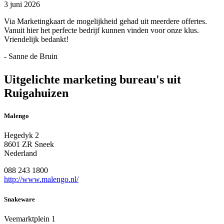
3 juni 2026
Via Marketingkaart de mogelijkheid gehad uit meerdere offertes.
Vanuit hier het perfecte bedrijf kunnen vinden voor onze klus.
Vriendelijk bedankt!
- Sanne de Bruin
Uitgelichte marketing bureau's uit
Ruigahuizen
Malengo
Hegedyk 2
8601 ZR Sneek
Nederland
088 243 1800
http://www.malengo.nl/
Snakeware
Veemarktplein 1