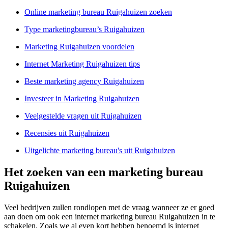
Online marketing bureau Ruigahuizen zoeken
Type marketingbureau’s Ruigahuizen
Marketing Ruigahuizen voordelen
Internet Marketing Ruigahuizen tips
Beste marketing agency Ruigahuizen
Investeer in Marketing Ruigahuizen
Veelgestelde vragen uit Ruigahuizen
Recensies uit Ruigahuizen
Uitgelichte marketing bureau's uit Ruigahuizen
Het zoeken van een marketing bureau
Ruigahuizen
Veel bedrijven zullen rondlopen met de vraag wanneer ze er goed
aan doen om ook een internet marketing bureau Ruigahuizen in te
schakelen. Zoals we al even kort hebben benoemd is internet