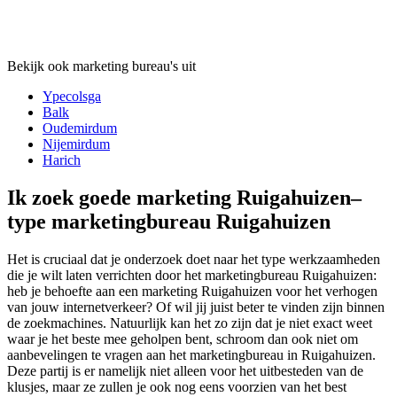
Bekijk ook marketing bureau's uit
Ypecolsga
Balk
Oudemirdum
Nijemirdum
Harich
Ik zoek goede marketing Ruigahuizen–
type marketingbureau Ruigahuizen
Het is cruciaal dat je onderzoek doet naar het type werkzaamheden
die je wilt laten verrichten door het marketingbureau Ruigahuizen:
heb je behoefte aan een marketing Ruigahuizen voor het verhogen
van jouw internetverkeer? Of wil jij juist beter te vinden zijn binnen
de zoekmachines. Natuurlijk kan het zo zijn dat je niet exact weet
waar je het beste mee geholpen bent, schroom dan ook niet om
aanbevelingen te vragen aan het marketingbureau in Ruigahuizen.
Deze partij is er namelijk niet alleen voor het uitbesteden van de
klusjes, maar ze zullen je ook nog eens voorzien van het best