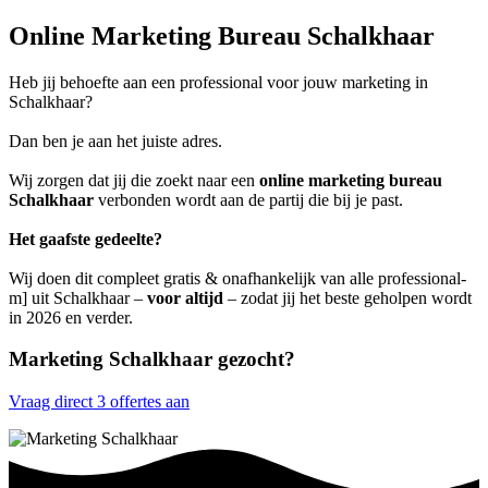
Online Marketing Bureau Schalkhaar
Heb jij behoefte aan een professional voor jouw marketing in
Schalkhaar?
Dan ben je aan het juiste adres.
Wij zorgen dat jij die zoekt naar een
online marketing bureau
Schalkhaar
verbonden wordt aan de partij die bij je past.
Het gaafste gedeelte?
Wij doen dit compleet gratis & onafhankelijk van alle professional-
m] uit Schalkhaar –
voor altijd
– zodat jij het beste geholpen wordt
in 2026 en verder.
Marketing Schalkhaar gezocht?
Vraag direct 3 offertes aan