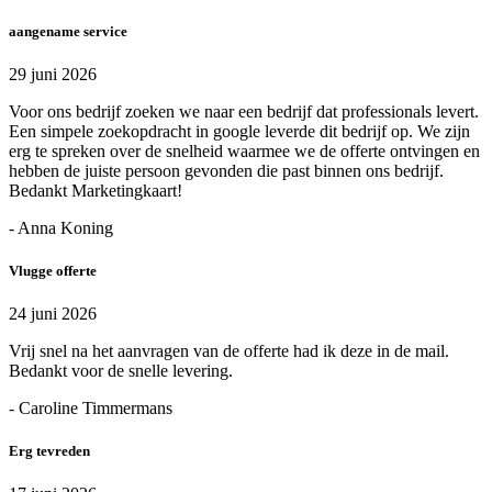
aangename service
29 juni 2026
Voor ons bedrijf zoeken we naar een bedrijf dat professionals levert.
Een simpele zoekopdracht in google leverde dit bedrijf op. We zijn
erg te spreken over de snelheid waarmee we de offerte ontvingen en
hebben de juiste persoon gevonden die past binnen ons bedrijf.
Bedankt Marketingkaart!
- Anna Koning
Vlugge offerte
24 juni 2026
Vrij snel na het aanvragen van de offerte had ik deze in de mail.
Bedankt voor de snelle levering.
- Caroline Timmermans
Erg tevreden