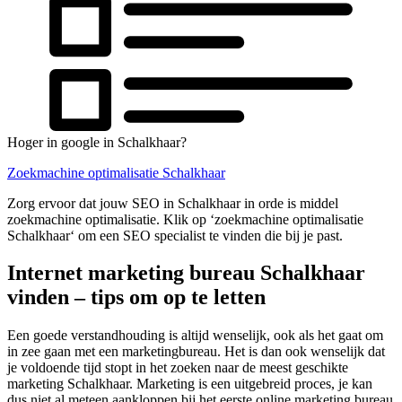
Hoger in google in Schalkhaar?
Zoekmachine optimalisatie Schalkhaar
Zorg ervoor dat jouw SEO in Schalkhaar in orde is middel
zoekmachine optimalisatie. Klik op ‘zoekmachine optimalisatie
Schalkhaar‘ om een SEO specialist te vinden die bij je past.
Internet marketing bureau Schalkhaar
vinden – tips om op te letten
Een goede verstandhouding is altijd wenselijk, ook als het gaat om
in zee gaan met een marketingbureau. Het is dan ook wenselijk dat
je voldoende tijd stopt in het zoeken naar de meest geschikte
marketing Schalkhaar. Marketing is een uitgebreid proces, je kan
dus niet al meteen aankloppen bij het eerste online marketing bureau