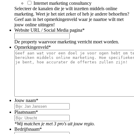
Internet marketing consultancy
Selecteer de kanalen die je wilt inzetten middels online
marketing. Weet je het niet zeker of heb je andere behoeften?
Geef aan in het opmerkingenveld waar je naartoe wilt met
jouw online uitingen!
Website URL / Social Media pagina
*
De property waarvoor marketing verricht moet worden.
Opmerkingenveld
*
Jouw naam
*
Plaatsnaam
*
*Wij matchen je met 3 pro's uit jouw regio.
Bedrijfsnaam
*