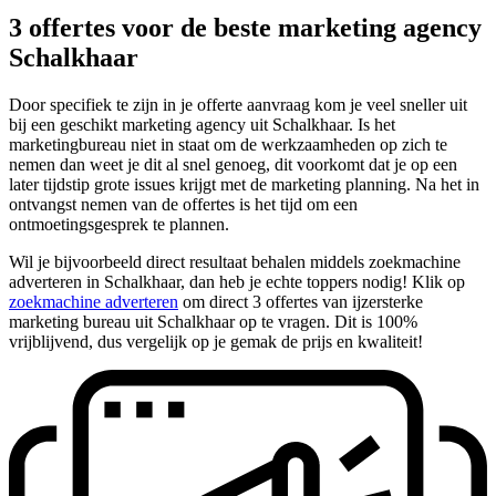
3 offertes voor de beste marketing agency
Schalkhaar
Door specifiek te zijn in je offerte aanvraag kom je veel sneller uit
bij een geschikt marketing agency uit Schalkhaar. Is het
marketingbureau niet in staat om de werkzaamheden op zich te
nemen dan weet je dit al snel genoeg, dit voorkomt dat je op een
later tijdstip grote issues krijgt met de marketing planning. Na het in
ontvangst nemen van de offertes is het tijd om een
ontmoetingsgesprek te plannen.
Wil je bijvoorbeeld direct resultaat behalen middels zoekmachine
adverteren in Schalkhaar, dan heb je echte toppers nodig! Klik op
zoekmachine adverteren
om direct 3 offertes van ijzersterke
marketing bureau uit Schalkhaar op te vragen. Dit is 100%
vrijblijvend, dus vergelijk op je gemak de prijs en kwaliteit!