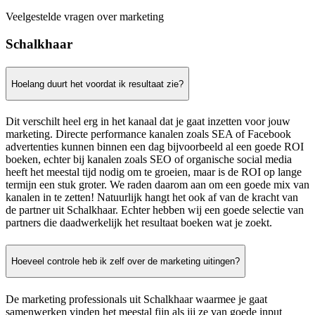
Veelgestelde vragen over marketing
Schalkhaar
Hoelang duurt het voordat ik resultaat zie?
Dit verschilt heel erg in het kanaal dat je gaat inzetten voor jouw
marketing. Directe performance kanalen zoals SEA of Facebook
advertenties kunnen binnen een dag bijvoorbeeld al een goede ROI
boeken, echter bij kanalen zoals SEO of organische social media
heeft het meestal tijd nodig om te groeien, maar is de ROI op lange
termijn een stuk groter. We raden daarom aan om een goede mix van
kanalen in te zetten! Natuurlijk hangt het ook af van de kracht van
de partner uit Schalkhaar. Echter hebben wij een goede selectie van
partners die daadwerkelijk het resultaat boeken wat je zoekt.
Hoeveel controle heb ik zelf over de marketing uitingen?
De marketing professionals uit Schalkhaar waarmee je gaat
samenwerken vinden het meestal fijn als jij ze van goede input