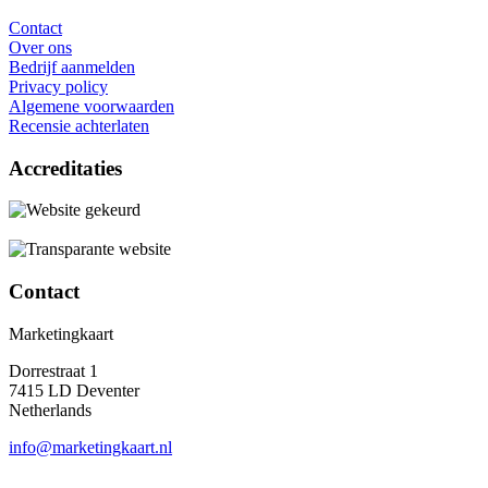
Contact
Over ons
Bedrijf aanmelden
Privacy policy
Algemene voorwaarden
Recensie achterlaten
Accreditaties
Contact
Marketingkaart
Dorrestraat 1
7415 LD Deventer
Netherlands
info@marketingkaart.nl