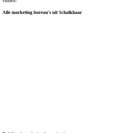
vinden!
Alle marketing bureau's uit Schalkhaar