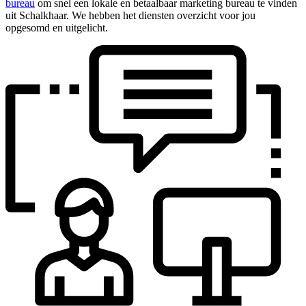
bureau
om snel een lokale en betaalbaar marketing bureau te vinden
uit Schalkhaar. We hebben het diensten overzicht voor jou
opgesomd en uitgelicht.