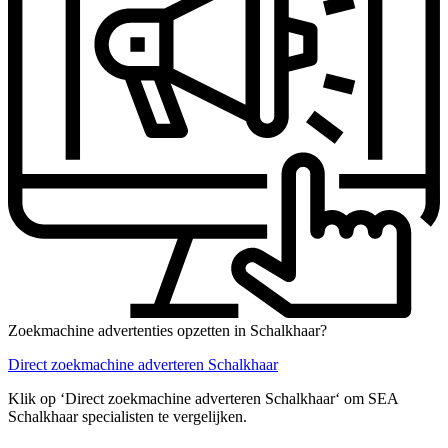
Zoekmachine advertenties opzetten in Schalkhaar?
Direct zoekmachine adverteren Schalkhaar
Klik op ‘Direct zoekmachine adverteren Schalkhaar‘ om SEA
Schalkhaar specialisten te vergelijken.