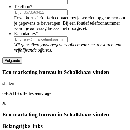
Telefoon
*
Er zal kort telefonisch contact met je worden opgenomen om
je gegevens te bevestigen. Bij een foutief telefoonnummer
wordt je aanvraag helaas niet doorgezet.
E-mailadres
*
Wij gebruiken jouw gegevens alleen voor het toesturen van
vrijblijvende offertes.
Een marketing bureau in Schalkhaar vinden
sluiten
GRATIS offertes aanvragen
X
Een marketing bureau in Schalkhaar vinden
Belangrijke links