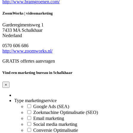
http://www.bramgroenen.com/
ZoomWorks | videomarketing
Garderegimentsweg 1
7433 MA Schalkhaar
Nederland
0570 606 686
http://www.zoomworks.nl/
GRATIS offertes aanvragen
Vind een marketing bureau in Schalkhaar
×
Type marketingservice
Google Ads (SEA)
Zoekmachine Optimalisatie (SEO)
Email marketing
Social media marketing
Conversie Optimalisatie