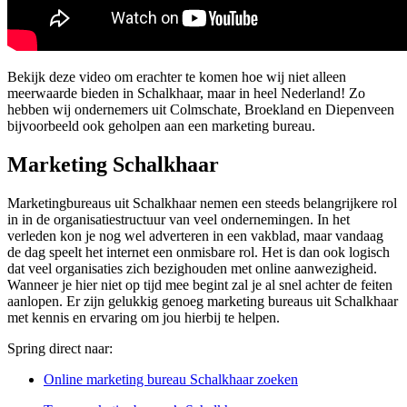
Bekijk deze video om erachter te komen hoe wij niet alleen
meerwaarde bieden in Schalkhaar, maar in heel Nederland! Zo
hebben wij ondernemers uit Colmschate, Broekland en Diepenveen
bijvoorbeeld ook geholpen aan een marketing bureau.
Marketing Schalkhaar
Marketingbureaus uit Schalkhaar nemen een steeds belangrijkere rol
in in de organisatiestructuur van veel ondernemingen. In het
verleden kon je nog wel adverteren in een vakblad, maar vandaag
de dag speelt het internet een onmisbare rol. Het is dan ook logisch
dat veel organisaties zich bezighouden met online aanwezigheid.
Wanneer je hier niet op tijd mee begint zal je al snel achter de feiten
aanlopen. Er zijn gelukkig genoeg marketing bureaus uit Schalkhaar
met kennis en ervaring om jou hierbij te helpen.
Spring direct naar:
Online marketing bureau Schalkhaar zoeken