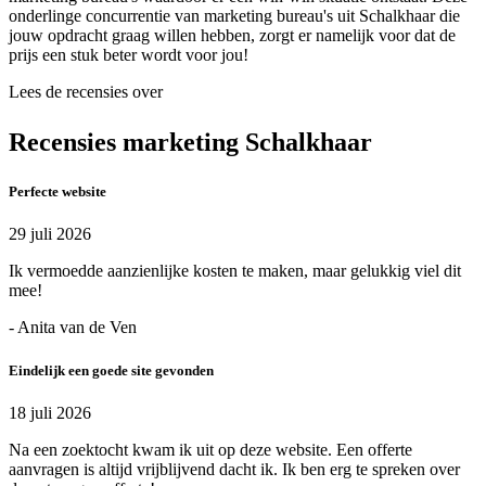
onderlinge concurrentie van marketing bureau's uit Schalkhaar die
jouw opdracht graag willen hebben, zorgt er namelijk voor dat de
prijs een stuk beter wordt voor jou!
Lees de recensies over
Recensies marketing Schalkhaar
Perfecte website
29 juli 2026
Ik vermoedde aanzienlijke kosten te maken, maar gelukkig viel dit
mee!
- Anita van de Ven
Eindelijk een goede site gevonden
18 juli 2026
Na een zoektocht kwam ik uit op deze website. Een offerte
aanvragen is altijd vrijblijvend dacht ik. Ik ben erg te spreken over