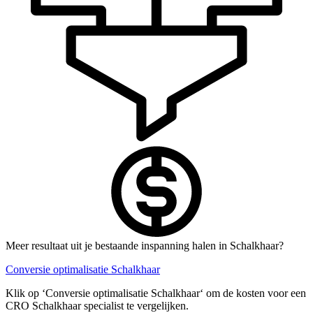
Meer resultaat uit je bestaande inspanning halen in Schalkhaar?
Conversie optimalisatie Schalkhaar
Klik op ‘Conversie optimalisatie Schalkhaar‘ om de kosten voor een
CRO Schalkhaar specialist te vergelijken.