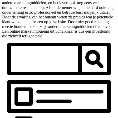
andere marketingmiddelen, en het levert ook nog eens veel
duurzamere resultaten op. Als ondernemer wil je uiteraard ook dat je
onderneming er zo professioneel en betrouwbaar mogelijk uitziet.
Door de ervaring van het bureau weten zij precies wat je potentiële
klant wil zien en ervaren op je website. Door hier goed rekening
mee te houden maken ze je andere marketingmiddelen effectiever.
Een online marketingbureau uit Schalkhaar is dus een investering
die zichzelf terugbetaald.