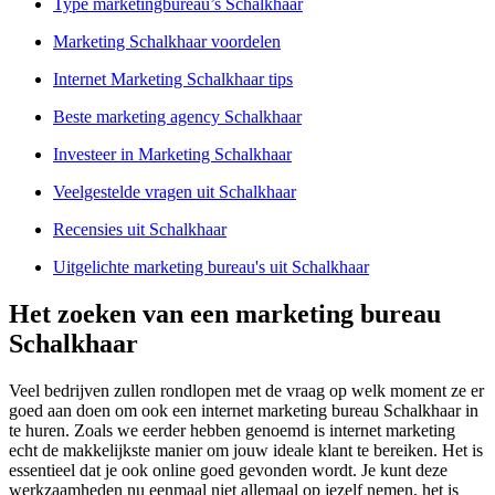
Type marketingbureau’s Schalkhaar
Marketing Schalkhaar voordelen
Internet Marketing Schalkhaar tips
Beste marketing agency Schalkhaar
Investeer in Marketing Schalkhaar
Veelgestelde vragen uit Schalkhaar
Recensies uit Schalkhaar
Uitgelichte marketing bureau's uit Schalkhaar
Het zoeken van een marketing bureau
Schalkhaar
Veel bedrijven zullen rondlopen met de vraag op welk moment ze er
goed aan doen om ook een internet marketing bureau Schalkhaar in
te huren. Zoals we eerder hebben genoemd is internet marketing
echt de makkelijkste manier om jouw ideale klant te bereiken. Het is
essentieel dat je ook online goed gevonden wordt. Je kunt deze
werkzaamheden nu eenmaal niet allemaal op jezelf nemen, het is