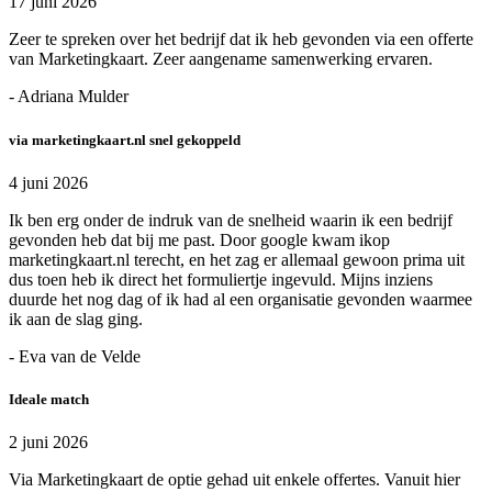
17 juni 2026
Zeer te spreken over het bedrijf dat ik heb gevonden via een offerte
van Marketingkaart. Zeer aangename samenwerking ervaren.
- Adriana Mulder
via marketingkaart.nl snel gekoppeld
4 juni 2026
Ik ben erg onder de indruk van de snelheid waarin ik een bedrijf
gevonden heb dat bij me past. Door google kwam ikop
marketingkaart.nl terecht, en het zag er allemaal gewoon prima uit
dus toen heb ik direct het formuliertje ingevuld. Mijns inziens
duurde het nog dag of ik had al een organisatie gevonden waarmee
ik aan de slag ging.
- Eva van de Velde
Ideale match
2 juni 2026
Via Marketingkaart de optie gehad uit enkele offertes. Vanuit hier