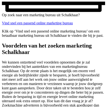
Op zoek naar een marketing bureau uit Schalkhaar?
Vind snel een passend online marketing bureau
Klik op ‘Vind snel een passend online marketing bureau’ om een
betaalbaar marketing bureau uit Schalkhaar te vinden die bij je past.
Voordelen van het zoeken marketing
Schalkhaar
We kunnen ontzettend veel voordelen opnoemen die je zal
ondervinden bij het aantrekken van een marketingbureau
Schalkhaar. Op de eerste plaats is het mogelijk om enorm veel
energie als bedrijfsleider zijnde te besparen, je hoeft bijvoorbeeld
niet meer zelf aan het werk om jouw online aanwezigheid te
verbeteren en om manieren te verzinnen waarop je jouw doelgroep
kunt gaan aanspreken. Door deze taken uit te besteden hou je zelf
energie over om je te concentreren op dingen die beter bij je passen.
Buiten de besparing in tijd en energie levert online marketing
uiteraard ook extra omzet op. Hoe kan dit dan vraag je je af?
Zoekmachine adverteren is bijvoorbeeld een stuk goedkoper dan