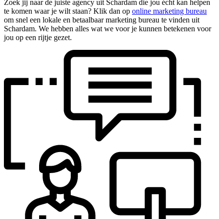
Zoek jij naar de juiste agency uit Schardam die jou écht kan helpen
te komen waar je wilt staan? Klik dan op
online marketing bureau
om snel een lokale en betaalbaar marketing bureau te vinden uit
Schardam. We hebben alles wat we voor je kunnen betekenen voor
jou op een rijtje gezet.