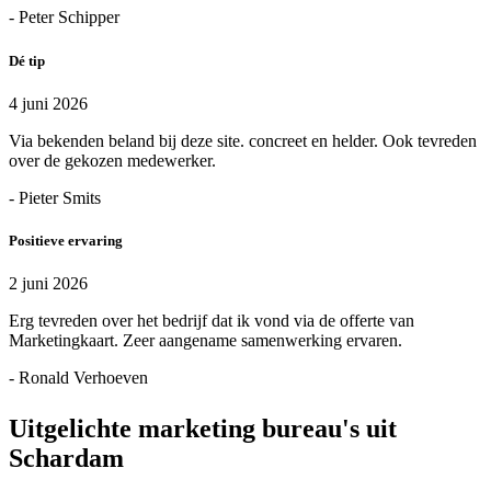
- Peter Schipper
Dé tip
4 juni 2026
Via bekenden beland bij deze site. concreet en helder. Ook tevreden
over de gekozen medewerker.
- Pieter Smits
Positieve ervaring
2 juni 2026
Erg tevreden over het bedrijf dat ik vond via de offerte van
Marketingkaart. Zeer aangename samenwerking ervaren.
- Ronald Verhoeven
Uitgelichte marketing bureau's uit
Schardam