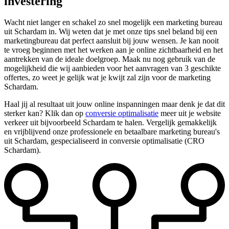
investering
Wacht niet langer en schakel zo snel mogelijk een marketing bureau
uit Schardam in. Wij weten dat je met onze tips snel beland bij een
marketingbureau dat perfect aansluit bij jouw wensen. Je kan nooit
te vroeg beginnen met het werken aan je online zichtbaarheid en het
aantrekken van de ideale doelgroep. Maak nu nog gebruik van de
mogelijkheid die wij aanbieden voor het aanvragen van 3 geschikte
offertes, zo weet je gelijk wat je kwijt zal zijn voor de marketing
Schardam.
Haal jij al resultaat uit jouw online inspanningen maar denk je dat dit
sterker kan? Klik dan op
conversie optimalisatie
meer uit je website
verkeer uit bijvoorbeeld Schardam te halen. Vergelijk gemakkelijk
en vrijblijvend onze professionele en betaalbare marketing bureau's
uit Schardam, gespecialiseerd in conversie optimalisatie (CRO
Schardam).