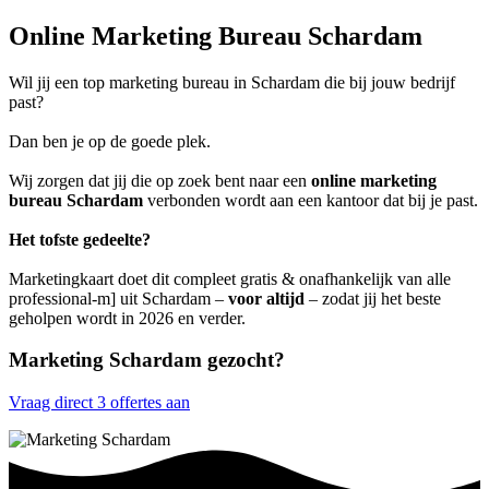
Online Marketing Bureau Schardam
Wil jij een top marketing bureau in Schardam die bij jouw bedrijf
past?
Dan ben je op de goede plek.
Wij zorgen dat jij die op zoek bent naar een
online marketing
bureau Schardam
verbonden wordt aan een kantoor dat bij je past.
Het tofste gedeelte?
Marketingkaart doet dit compleet gratis & onafhankelijk van alle
professional-m] uit Schardam –
voor altijd
– zodat jij het beste
geholpen wordt in 2026 en verder.
Marketing Schardam gezocht?
Vraag direct 3 offertes aan