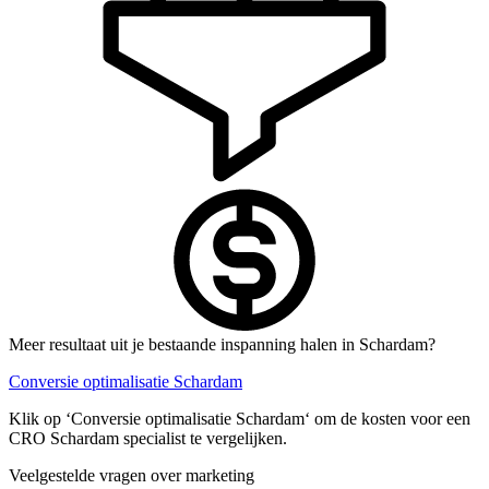
Meer resultaat uit je bestaande inspanning halen in Schardam?
Conversie optimalisatie Schardam
Klik op ‘Conversie optimalisatie Schardam‘ om de kosten voor een
CRO Schardam specialist te vergelijken.
Veelgestelde vragen over marketing