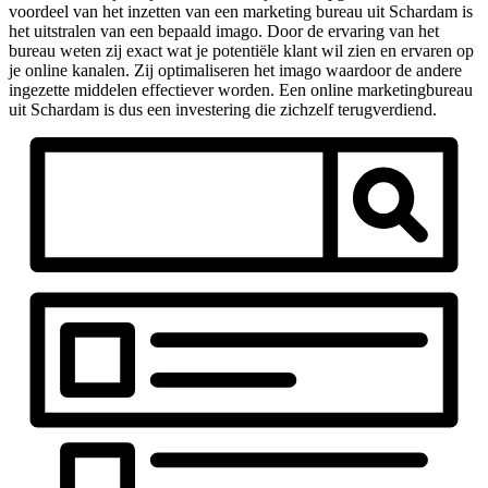
voordeel van het inzetten van een marketing bureau uit Schardam is
het uitstralen van een bepaald imago. Door de ervaring van het
bureau weten zij exact wat je potentiële klant wil zien en ervaren op
je online kanalen. Zij optimaliseren het imago waardoor de andere
ingezette middelen effectiever worden. Een online marketingbureau
uit Schardam is dus een investering die zichzelf terugverdiend.