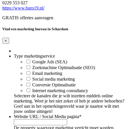
0229 553 027
https://www.buro19.nl/
GRATIS offertes aanvragen
Vind een marketing bureau in Schardam
×
Type marketingservice
Google Ads (SEA)
Zoekmachine Optimalisatie (SEO)
Email marketing
Social media marketing
Conversie Optimalisatie
Internet marketing consultancy
Selecteer de kanalen die je wilt inzetten middels online
marketing. Weet je het niet zeker of heb je andere behoeften?
Geef aan in het opmerkingenveld waar je naartoe wilt met
jouw online uitingen!
Website URL / Social Media pagina
*
De property waarvoor marketing verricht moet worden.