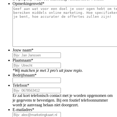
Opmerkingenveld
*
Jouw naam
*
Plaatsnaam
*
*Wij matchen je met 3 pro's uit jouw regio.
Bedrijfsnaam
*
Telefoon
*
Er zal kort telefonisch contact met je worden opgenomen om
je gegevens te bevestigen. Bij een foutief telefoonnummer
wordt je aanvraag helaas niet doorgezet.
E-mailadres
*