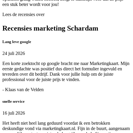
een stuk beter wordt voor jou!
Lees de recensies over
Recensies marketing Schardam
Lang leve google
24 juli 2026
Een korte zoektocht op google bracht me naar Marketingkaart. Mijn
eerste gedachte was positief dus direct het formulier ingevuld en
tevreden over dit bedrijf. Dank voor jullie hulp om de juiste
professional voor de juiste prijs te vinden.
- Klaas van de Velden
snelle service
16 juli 2026
Het heeft niet heel lang geduurd voordat ik een betrokken
deskundige vond via marketingkaart.nl. Fijn in de buurt, aangenaam