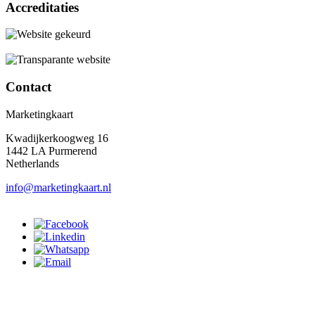
Accreditaties
Contact
Marketingkaart
Kwadijkerkoogweg 16
1442 LA Purmerend
Netherlands
info@marketingkaart.nl