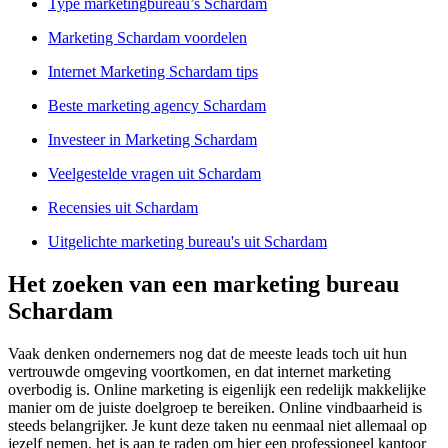
Type marketingbureau’s Schardam
Marketing Schardam voordelen
Internet Marketing Schardam tips
Beste marketing agency Schardam
Investeer in Marketing Schardam
Veelgestelde vragen uit Schardam
Recensies uit Schardam
Uitgelichte marketing bureau's uit Schardam
Het zoeken van een marketing bureau
Schardam
Vaak denken ondernemers nog dat de meeste leads toch uit hun
vertrouwde omgeving voortkomen, en dat internet marketing
overbodig is. Online marketing is eigenlijk een redelijk makkelijke
manier om de juiste doelgroep te bereiken. Online vindbaarheid is
steeds belangrijker. Je kunt deze taken nu eenmaal niet allemaal op
jezelf nemen, het is aan te raden om hier een professioneel kantoor