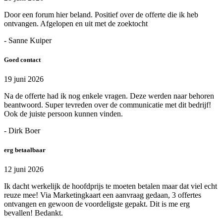
Door een forum hier beland. Positief over de offerte die ik heb
ontvangen. Afgelopen en uit met de zoektocht
- Sanne Kuiper
Goed contact
19 juni 2026
Na de offerte had ik nog enkele vragen. Deze werden naar behoren
beantwoord. Super tevreden over de communicatie met dit bedrijf!
Ook de juiste persoon kunnen vinden.
- Dirk Boer
erg betaalbaar
12 juni 2026
Ik dacht werkelijk de hoofdprijs te moeten betalen maar dat viel echt
reuze mee! Via Marketingkaart een aanvraag gedaan, 3 offertes
ontvangen en gewoon de voordeligste gepakt. Dit is me erg
bevallen! Bedankt.