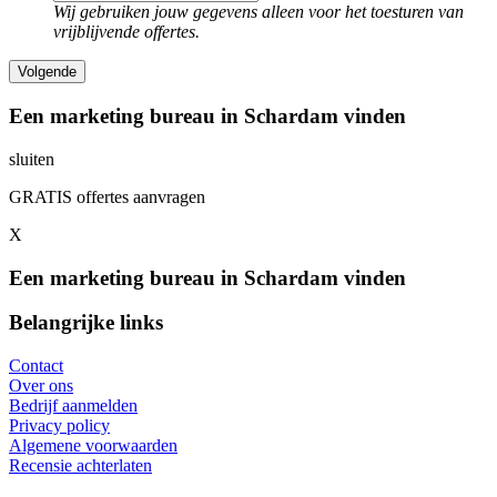
Wij gebruiken jouw gegevens alleen voor het toesturen van
vrijblijvende offertes.
Een marketing bureau in Schardam vinden
sluiten
GRATIS offertes aanvragen
X
Een marketing bureau in Schardam vinden
Belangrijke links
Contact
Over ons
Bedrijf aanmelden
Privacy policy
Algemene voorwaarden
Recensie achterlaten