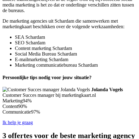
media marketing is het zo dat er onderlinge verschillen zitten tussen
de bureaus.
De marketing agencies uit Schardam die samenwerken met
marketingkaart beschikken over de volgende werkzaamheden:
SEA Schardam
SEO Schardam
Content marketing Schardam
Social Media Bureau Schardam
E-mailmarketing Schardam
Marketing communicatiebureau Schardam
Persoonlijke tips nodig voor jouw situatie?
Jolanda Vogels
Customer Succes manager bij marketingkaart.nl
Marketing
94%
Content
90%
Communicatie
97%
Ik help je graag
3 offertes voor de beste marketing agency