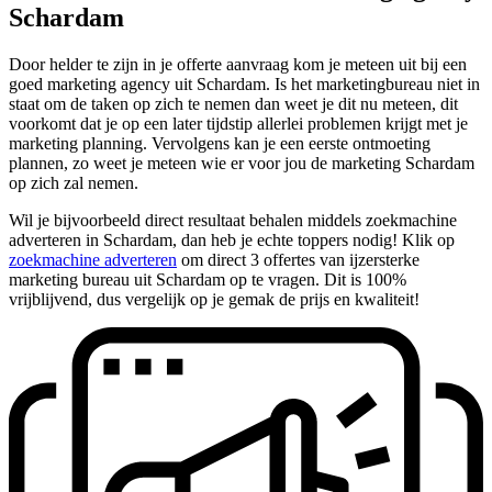
Schardam
Door helder te zijn in je offerte aanvraag kom je meteen uit bij een
goed marketing agency uit Schardam. Is het marketingbureau niet in
staat om de taken op zich te nemen dan weet je dit nu meteen, dit
voorkomt dat je op een later tijdstip allerlei problemen krijgt met je
marketing planning. Vervolgens kan je een eerste ontmoeting
plannen, zo weet je meteen wie er voor jou de marketing Schardam
op zich zal nemen.
Wil je bijvoorbeeld direct resultaat behalen middels zoekmachine
adverteren in Schardam, dan heb je echte toppers nodig! Klik op
zoekmachine adverteren
om direct 3 offertes van ijzersterke
marketing bureau uit Schardam op te vragen. Dit is 100%
vrijblijvend, dus vergelijk op je gemak de prijs en kwaliteit!