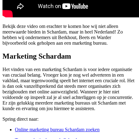
Bekijk deze video om erachter te komen hoe wij niet alleen
meerwaarde bieden in Schardam, maar in heel Nederland! Zo
hebben wij ondernemers uit Berkhout, Beets en Warder
bijvoorbeeld ook geholpen aan een marketing bureau.
Marketing Schardam
Het vinden van een marketing Schardam is voor iedere organisatie
van cruciaal belang. Vroeger kon je nog wel adverteren in een
vakblad, maar tegenwoordig speelt het internet een cruciale rol. Het
is dan ook vanzelfsprekend dat steeds meer organisaties zich
bezighouden met online aanwezigheid. Wanneer je hier niet
voldoende op inspeelt zal je al snel achterliggen op je concurrentie.
Er zijn gelukkig meerdere marketing bureaus uit Schardam met
kunde en ervaring om jou hiermee te assisteren.
Spring direct naar:
Online marketing bureau Schardam zoeken