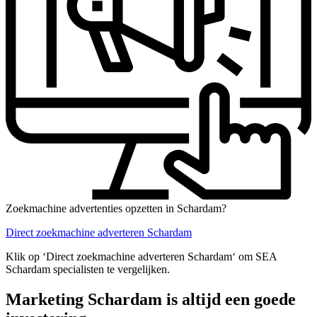
Zoekmachine advertenties opzetten in Schardam?
Direct zoekmachine adverteren Schardam
Klik op ‘Direct zoekmachine adverteren Schardam‘ om SEA
Schardam specialisten te vergelijken.
Marketing Schardam is altijd een goede