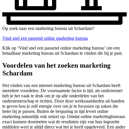
Op zoek naar een marketing bureau uit Schardam?
Vind snel een passend online marketing bureau
Klik op ‘Vind snel een passend online marketing bureau’ om een
betaalbaar marketing bureau uit Schardam te vinden die bij je past.
Voordelen van het zoeken marketing
Schardam
Het vinden van een internet marketing bureau uit Schardam heeft
meerdere voordelen. De voornaamste factor is tijd, als ondernemer
heb je het vaak te druk om je op alle onderdelen van het
ondernemerschap te richten. Door deze werkzaamheden uit handen
te geven hou je zelf energie over om je te focussen op zaken die
beter bij je passen. Buiten de besparing in tijd levert online
marketing natuurlijk ook omzet op. Omdat online marketingbureaus
exact kunnen doormeten wat de resultaten zijn van hun ingezette
middelen weet je altijd direct wat het je heeft opgeleverd. Een ander