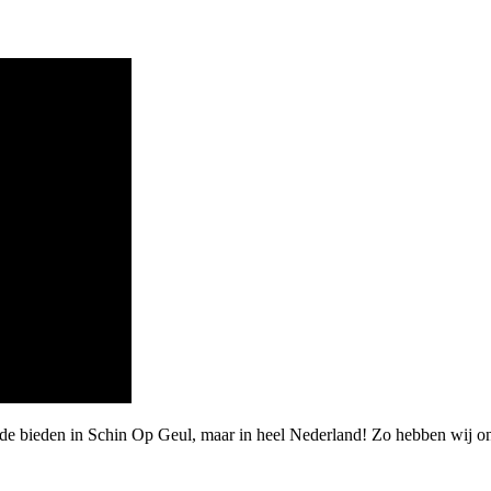
rde bieden in Schin Op Geul, maar in heel Nederland! Zo hebben wij 