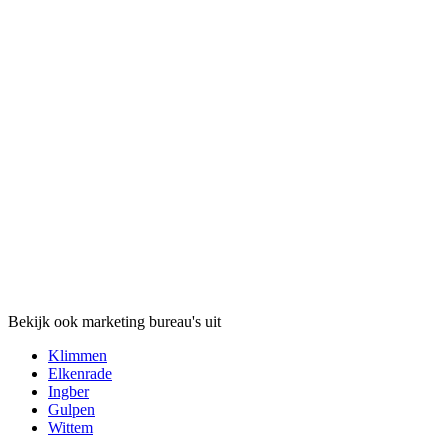
Bekijk ook marketing bureau's uit
Klimmen
Elkenrade
Ingber
Gulpen
Wittem