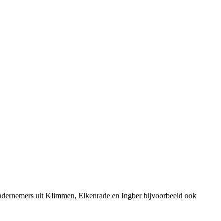
ondernemers uit Klimmen, Elkenrade en Ingber bijvoorbeeld ook