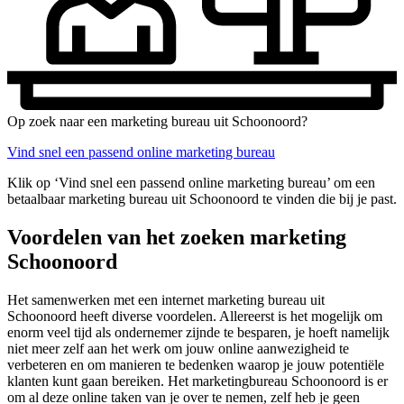
Op zoek naar een marketing bureau uit Schoonoord?
Vind snel een passend online marketing bureau
Klik op ‘Vind snel een passend online marketing bureau’ om een
betaalbaar marketing bureau uit Schoonoord te vinden die bij je past.
Voordelen van het zoeken marketing
Schoonoord
Het samenwerken met een internet marketing bureau uit
Schoonoord heeft diverse voordelen. Allereerst is het mogelijk om
enorm veel tijd als ondernemer zijnde te besparen, je hoeft namelijk
niet meer zelf aan het werk om jouw online aanwezigheid te
verbeteren en om manieren te bedenken waarop je jouw potentiële
klanten kunt gaan bereiken. Het marketingbureau Schoonoord is er
om al deze online taken van je over te nemen, zelf heb je geen