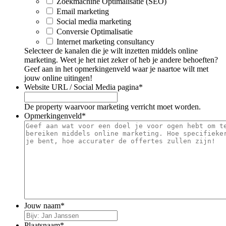
Zoekmachine Optimalisatie (SEO)
Email marketing
Social media marketing
Conversie Optimalisatie
Internet marketing consultancy
Selecteer de kanalen die je wilt inzetten middels online
marketing. Weet je het niet zeker of heb je andere behoeften?
Geef aan in het opmerkingenveld waar je naartoe wilt met
jouw online uitingen!
Website URL / Social Media pagina
*
De property waarvoor marketing verricht moet worden.
Opmerkingenveld
*
Jouw naam
*
Plaatsnaam
*