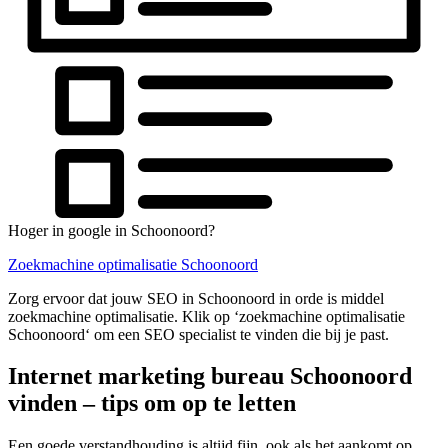
Hoger in google in Schoonoord?
Zoekmachine optimalisatie Schoonoord
Zorg ervoor dat jouw SEO in Schoonoord in orde is middel
zoekmachine optimalisatie. Klik op ‘zoekmachine optimalisatie
Schoonoord‘ om een SEO specialist te vinden die bij je past.
Internet marketing bureau Schoonoord
vinden – tips om op te letten
Een goede verstandhouding is altijd fijn, ook als het aankomt op