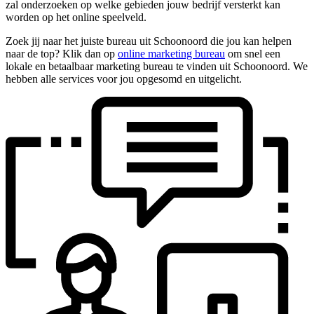
zal onderzoeken op welke gebieden jouw bedrijf versterkt kan
worden op het online speelveld.
Zoek jij naar het juiste bureau uit Schoonoord die jou kan helpen
naar de top? Klik dan op
online marketing bureau
om snel een
lokale en betaalbaar marketing bureau te vinden uit Schoonoord. We
hebben alle services voor jou opgesomd en uitgelicht.