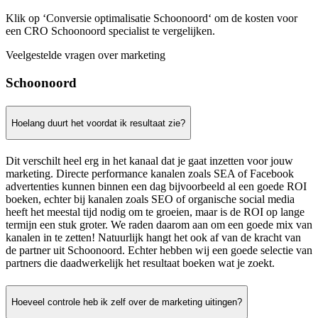
Klik op ‘Conversie optimalisatie Schoonoord‘ om de kosten voor
een CRO Schoonoord specialist te vergelijken.
Veelgestelde vragen over marketing
Schoonoord
Hoelang duurt het voordat ik resultaat zie?
Dit verschilt heel erg in het kanaal dat je gaat inzetten voor jouw
marketing. Directe performance kanalen zoals SEA of Facebook
advertenties kunnen binnen een dag bijvoorbeeld al een goede ROI
boeken, echter bij kanalen zoals SEO of organische social media
heeft het meestal tijd nodig om te groeien, maar is de ROI op lange
termijn een stuk groter. We raden daarom aan om een goede mix van
kanalen in te zetten! Natuurlijk hangt het ook af van de kracht van
de partner uit Schoonoord. Echter hebben wij een goede selectie van
partners die daadwerkelijk het resultaat boeken wat je zoekt.
Hoeveel controle heb ik zelf over de marketing uitingen?