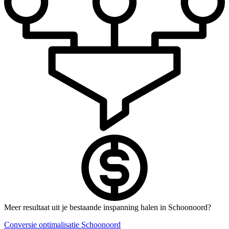
Meer resultaat uit je bestaande inspanning halen in Schoonoord?
Conversie optimalisatie Schoonoord