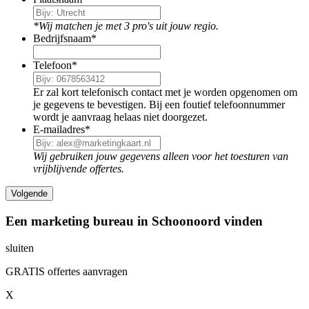
*Wij matchen je met 3 pro's uit jouw regio.
Bedrijfsnaam
*
Telefoon
*
Er zal kort telefonisch contact met je worden opgenomen om
je gegevens te bevestigen. Bij een foutief telefoonnummer
wordt je aanvraag helaas niet doorgezet.
E-mailadres
*
Wij gebruiken jouw gegevens alleen voor het toesturen van
vrijblijvende offertes.
Een marketing bureau in Schoonoord vinden
sluiten
GRATIS offertes aanvragen
X