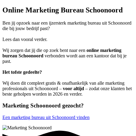
Online Marketing Bureau Schoonoord
Ben jij opzoek naar een ijzersterk marketing bureau uit Schoonoord
die bij jouw bedrijf past?
Lees dan vooral verder.
Wij zorgen dat jij die op zoek bent naar een
online marketing
bureau Schoonoord
verbonden wordt aan een kantoor dat bij je
past.
Het tofste gedeelte?
Wij doen dit compleet gratis & onafhankelijk van alle marketing
professionals uit Schoonoord –
voor altijd
– zodat onze klanten het
beste geholpen worden in 2026 en verder.
Marketing Schoonoord gezocht?
Een marketing bureau uit Schoonoord vinden