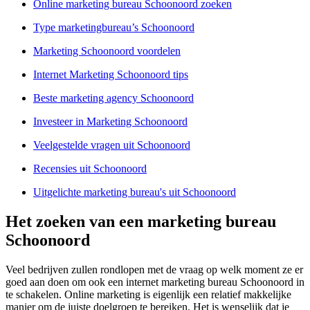
Online marketing bureau Schoonoord zoeken
Type marketingbureau’s Schoonoord
Marketing Schoonoord voordelen
Internet Marketing Schoonoord tips
Beste marketing agency Schoonoord
Investeer in Marketing Schoonoord
Veelgestelde vragen uit Schoonoord
Recensies uit Schoonoord
Uitgelichte marketing bureau's uit Schoonoord
Het zoeken van een marketing bureau
Schoonoord
Veel bedrijven zullen rondlopen met de vraag op welk moment ze er
goed aan doen om ook een internet marketing bureau Schoonoord in
te schakelen. Online marketing is eigenlijk een relatief makkelijke
manier om de juiste doelgroep te bereiken. Het is wenselijk dat je