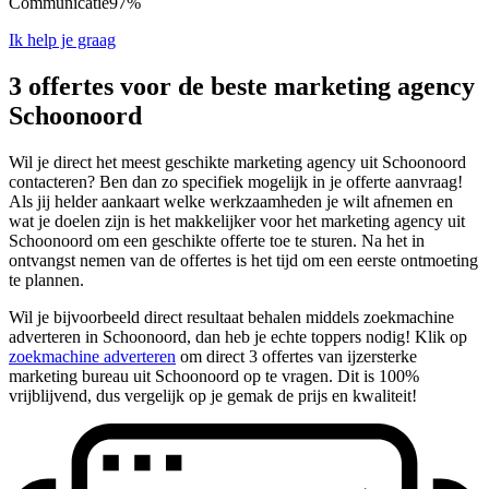
Communicatie
97%
Ik help je graag
3 offertes voor de beste marketing agency
Schoonoord
Wil je direct het meest geschikte marketing agency uit Schoonoord
contacteren? Ben dan zo specifiek mogelijk in je offerte aanvraag!
Als jij helder aankaart welke werkzaamheden je wilt afnemen en
wat je doelen zijn is het makkelijker voor het marketing agency uit
Schoonoord om een geschikte offerte toe te sturen. Na het in
ontvangst nemen van de offertes is het tijd om een eerste ontmoeting
te plannen.
Wil je bijvoorbeeld direct resultaat behalen middels zoekmachine
adverteren in Schoonoord, dan heb je echte toppers nodig! Klik op
zoekmachine adverteren
om direct 3 offertes van ijzersterke
marketing bureau uit Schoonoord op te vragen. Dit is 100%
vrijblijvend, dus vergelijk op je gemak de prijs en kwaliteit!