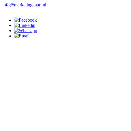
info@marketingkaart.nl