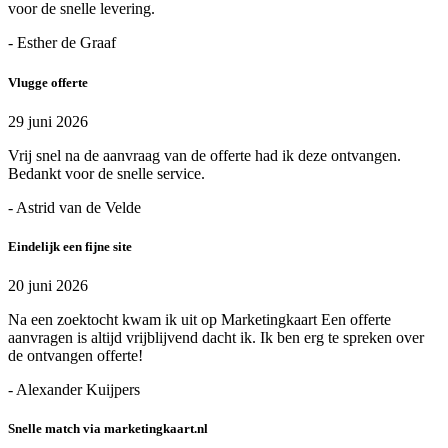
voor de snelle levering.
- Esther de Graaf
Vlugge offerte
29 juni 2026
Vrij snel na de aanvraag van de offerte had ik deze ontvangen.
Bedankt voor de snelle service.
- Astrid van de Velde
Eindelijk een fijne site
20 juni 2026
Na een zoektocht kwam ik uit op Marketingkaart Een offerte
aanvragen is altijd vrijblijvend dacht ik. Ik ben erg te spreken over
de ontvangen offerte!
- Alexander Kuijpers
Snelle match via marketingkaart.nl