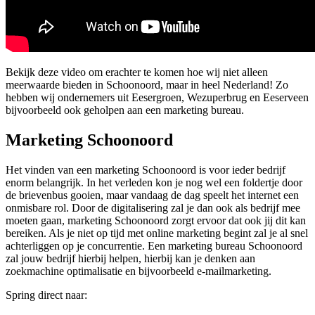
Bekijk deze video om erachter te komen hoe wij niet alleen
meerwaarde bieden in Schoonoord, maar in heel Nederland! Zo
hebben wij ondernemers uit Eesergroen, Wezuperbrug en Eeserveen
bijvoorbeeld ook geholpen aan een marketing bureau.
Marketing Schoonoord
Het vinden van een marketing Schoonoord is voor ieder bedrijf
enorm belangrijk. In het verleden kon je nog wel een foldertje door
de brievenbus gooien, maar vandaag de dag speelt het internet een
onmisbare rol. Door de digitalisering zal je dan ook als bedrijf mee
moeten gaan, marketing Schoonoord zorgt ervoor dat ook jij dit kan
bereiken. Als je niet op tijd met online marketing begint zal je al snel
achterliggen op je concurrentie. Een marketing bureau Schoonoord
zal jouw bedrijf hierbij helpen, hierbij kan je denken aan
zoekmachine optimalisatie en bijvoorbeeld e-mailmarketing.
Spring direct naar: