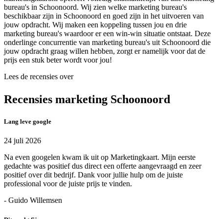
bureau's in Schoonoord. Wij zien welke marketing bureau's
beschikbaar zijn in Schoonoord en goed zijn in het uitvoeren van
jouw opdracht. Wij maken een koppeling tussen jou en drie
marketing bureau's waardoor er een win-win situatie ontstaat. Deze
onderlinge concurrentie van marketing bureau's uit Schoonoord die
jouw opdracht graag willen hebben, zorgt er namelijk voor dat de
prijs een stuk beter wordt voor jou!
Lees de recensies over
Recensies marketing Schoonoord
Lang leve google
24 juli 2026
Na even googelen kwam ik uit op Marketingkaart. Mijn eerste
gedachte was positief dus direct een offerte aangevraagd en zeer
positief over dit bedrijf. Dank voor jullie hulp om de juiste
professional voor de juiste prijs te vinden.
- Guido Willemsen