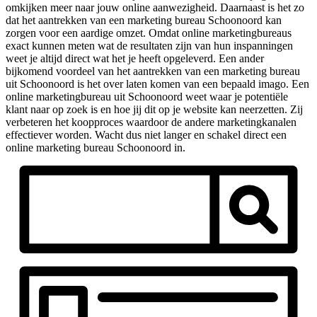
omkijken meer naar jouw online aanwezigheid. Daarnaast is het zo
dat het aantrekken van een marketing bureau Schoonoord kan
zorgen voor een aardige omzet. Omdat online marketingbureaus
exact kunnen meten wat de resultaten zijn van hun inspanningen
weet je altijd direct wat het je heeft opgeleverd. Een ander
bijkomend voordeel van het aantrekken van een marketing bureau
uit Schoonoord is het over laten komen van een bepaald imago. Een
online marketingbureau uit Schoonoord weet waar je potentiële
klant naar op zoek is en hoe jij dit op je website kan neerzetten. Zij
verbeteren het koopproces waardoor de andere marketingkanalen
effectiever worden. Wacht dus niet langer en schakel direct een
online marketing bureau Schoonoord in.