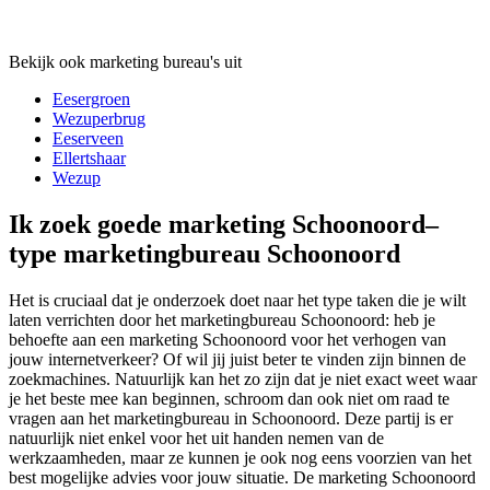
Bekijk ook marketing bureau's uit
Eesergroen
Wezuperbrug
Eeserveen
Ellertshaar
Wezup
Ik zoek goede marketing Schoonoord–
type marketingbureau Schoonoord
Het is cruciaal dat je onderzoek doet naar het type taken die je wilt
laten verrichten door het marketingbureau Schoonoord: heb je
behoefte aan een marketing Schoonoord voor het verhogen van
jouw internetverkeer? Of wil jij juist beter te vinden zijn binnen de
zoekmachines. Natuurlijk kan het zo zijn dat je niet exact weet waar
je het beste mee kan beginnen, schroom dan ook niet om raad te
vragen aan het marketingbureau in Schoonoord. Deze partij is er
natuurlijk niet enkel voor het uit handen nemen van de
werkzaamheden, maar ze kunnen je ook nog eens voorzien van het
best mogelijke advies voor jouw situatie. De marketing Schoonoord