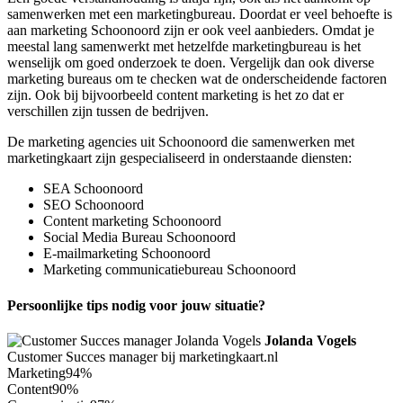
samenwerken met een marketingbureau. Doordat er veel behoefte is
aan marketing Schoonoord zijn er ook veel aanbieders. Omdat je
meestal lang samenwerkt met hetzelfde marketingbureau is het
wenselijk om goed onderzoek te doen. Vergelijk dan ook diverse
marketing bureaus om te checken wat de onderscheidende factoren
zijn. Ook bij bijvoorbeeld content marketing is het zo dat er
verschillen zijn tussen de bedrijven.
De marketing agencies uit Schoonoord die samenwerken met
marketingkaart zijn gespecialiseerd in onderstaande diensten:
SEA Schoonoord
SEO Schoonoord
Content marketing Schoonoord
Social Media Bureau Schoonoord
E-mailmarketing Schoonoord
Marketing communicatiebureau Schoonoord
Persoonlijke tips nodig voor jouw situatie?
Jolanda Vogels
Customer Succes manager bij marketingkaart.nl
Marketing
94%
Content
90%