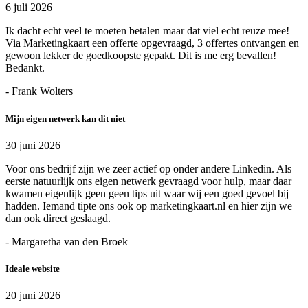
6 juli 2026
Ik dacht echt veel te moeten betalen maar dat viel echt reuze mee!
Via Marketingkaart een offerte opgevraagd, 3 offertes ontvangen en
gewoon lekker de goedkoopste gepakt. Dit is me erg bevallen!
Bedankt.
- Frank Wolters
Mijn eigen netwerk kan dit niet
30 juni 2026
Voor ons bedrijf zijn we zeer actief op onder andere Linkedin. Als
eerste natuurlijk ons eigen netwerk gevraagd voor hulp, maar daar
kwamen eigenlijk geen geen tips uit waar wij een goed gevoel bij
hadden. Iemand tipte ons ook op marketingkaart.nl en hier zijn we
dan ook direct geslaagd.
- Margaretha van den Broek
Ideale website
20 juni 2026