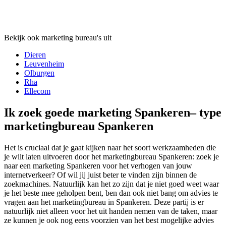
Bekijk ook marketing bureau's uit
Dieren
Leuvenheim
Olburgen
Rha
Ellecom
Ik zoek goede marketing Spankeren– type
marketingbureau Spankeren
Het is cruciaal dat je gaat kijken naar het soort werkzaamheden die
je wilt laten uitvoeren door het marketingbureau Spankeren: zoek je
naar een marketing Spankeren voor het verhogen van jouw
internetverkeer? Of wil jij juist beter te vinden zijn binnen de
zoekmachines. Natuurlijk kan het zo zijn dat je niet goed weet waar
je het beste mee geholpen bent, ben dan ook niet bang om advies te
vragen aan het marketingbureau in Spankeren. Deze partij is er
natuurlijk niet alleen voor het uit handen nemen van de taken, maar
ze kunnen je ook nog eens voorzien van het best mogelijke advies