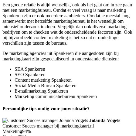
Een goede relatie is altijd wenselijk, ook als het gaat om in zee gaan
met een marketingbureau. Omdat er veel vraag is naar marketing
Spankeren zijn er ook meerdere aanbieders. Omdat je meestal lang
samenwerkt met hetzelfde marketingbureau is het wenselijk om
intensief onderzoek te doen. Vergelijk dan ook diverse marketing
bedrijven om te checken wat de onderscheidende factoren zijn. Ook
bij bijvoorbeeld content marketing is het zo dat er onderlinge
verschillen zijn tussen de bureaus.
De marketing agencies uit Spankeren die aangesloten zijn bij
marketingkaart zijn gespecialiseerd in onderstaande diensten:
SEA Spankeren
SEO Spankeren
Content marketing Spankeren
Social Media Bureau Spankeren
E-mailmarketing Spankeren
Marketing communicatiebureau Spankeren
Persoonlijke tips nodig voor jouw situatie?
Jolanda Vogels
Customer Succes manager bij marketingkaart.nl
Marketing
94%