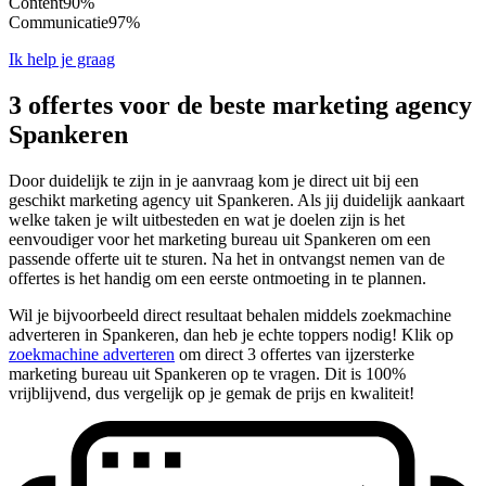
Content
90%
Communicatie
97%
Ik help je graag
3 offertes voor de beste marketing agency
Spankeren
Door duidelijk te zijn in je aanvraag kom je direct uit bij een
geschikt marketing agency uit Spankeren. Als jij duidelijk aankaart
welke taken je wilt uitbesteden en wat je doelen zijn is het
eenvoudiger voor het marketing bureau uit Spankeren om een
passende offerte uit te sturen. Na het in ontvangst nemen van de
offertes is het handig om een eerste ontmoeting in te plannen.
Wil je bijvoorbeeld direct resultaat behalen middels zoekmachine
adverteren in Spankeren, dan heb je echte toppers nodig! Klik op
zoekmachine adverteren
om direct 3 offertes van ijzersterke
marketing bureau uit Spankeren op te vragen. Dit is 100%
vrijblijvend, dus vergelijk op je gemak de prijs en kwaliteit!