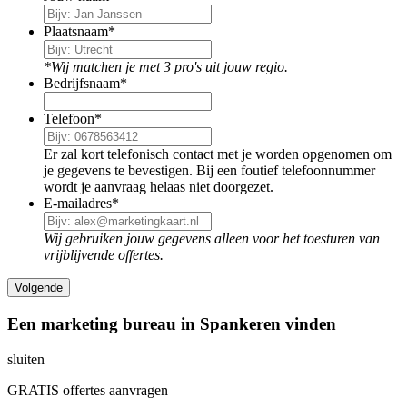
Plaatsnaam
*
*Wij matchen je met 3 pro's uit jouw regio.
Bedrijfsnaam
*
Telefoon
*
Er zal kort telefonisch contact met je worden opgenomen om
je gegevens te bevestigen. Bij een foutief telefoonnummer
wordt je aanvraag helaas niet doorgezet.
E-mailadres
*
Wij gebruiken jouw gegevens alleen voor het toesturen van
vrijblijvende offertes.
Een marketing bureau in Spankeren vinden
sluiten
GRATIS offertes aanvragen