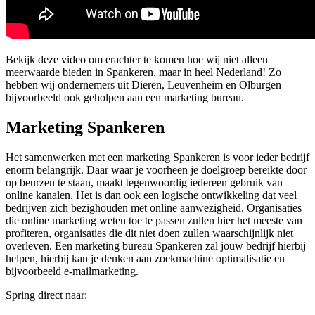
Bekijk deze video om erachter te komen hoe wij niet alleen
meerwaarde bieden in Spankeren, maar in heel Nederland! Zo
hebben wij ondernemers uit Dieren, Leuvenheim en Olburgen
bijvoorbeeld ook geholpen aan een marketing bureau.
Marketing Spankeren
Het samenwerken met een marketing Spankeren is voor ieder bedrijf
enorm belangrijk. Daar waar je voorheen je doelgroep bereikte door
op beurzen te staan, maakt tegenwoordig iedereen gebruik van
online kanalen. Het is dan ook een logische ontwikkeling dat veel
bedrijven zich bezighouden met online aanwezigheid. Organisaties
die online marketing weten toe te passen zullen hier het meeste van
profiteren, organisaties die dit niet doen zullen waarschijnlijk niet
overleven. Een marketing bureau Spankeren zal jouw bedrijf hierbij
helpen, hierbij kan je denken aan zoekmachine optimalisatie en
bijvoorbeeld e-mailmarketing.
Spring direct naar: