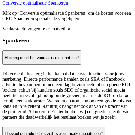
Conversie optimalisatie Spankeren
Klik op ‘Conversie optimalisatie Spankeren‘ om de kosten voor een
CRO Spankeren specialist te vergelijken.
Veelgestelde vragen over marketing
Spankeren
Hoelang duurt het voordat ik resultaat zie?
Dit verschilt heel erg in het kanaal dat je gaat inzetten voor jouw
marketing. Directe performance kanalen zoals SEA of Facebook
advertenties kunnen binnen een dag bijvoorbeeld al een goede ROI
boeken, echter bij kanalen zoals SEO of organische social media
heeft het meestal tijd nodig om te groeien, maar is de ROI op lange
termijn een stuk groter. We raden daarom aan om een goede mix van
kanalen in te zetten! Natuurlijk hangt het ook af van de kracht van
de partner uit Spankeren. Echter hebben wij een goede selectie van
partners die daadwerkelijk het resultaat boeken wat je zoekt.
Hoeveel controle heb ik zelf over de marketing uitingen?