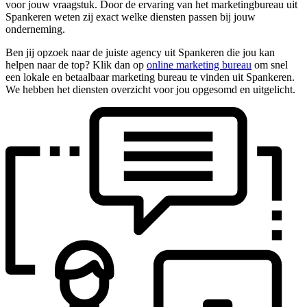
voor jouw vraagstuk. Door de ervaring van het marketingbureau uit
Spankeren weten zij exact welke diensten passen bij jouw
onderneming.
Ben jij opzoek naar de juiste agency uit Spankeren die jou kan
helpen naar de top? Klik dan op
online marketing bureau
om snel
een lokale en betaalbaar marketing bureau te vinden uit Spankeren.
We hebben het diensten overzicht voor jou opgesomd en uitgelicht.