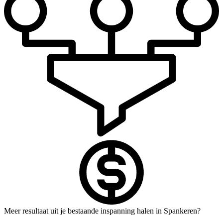
Meer resultaat uit je bestaande inspanning halen in Spankeren?