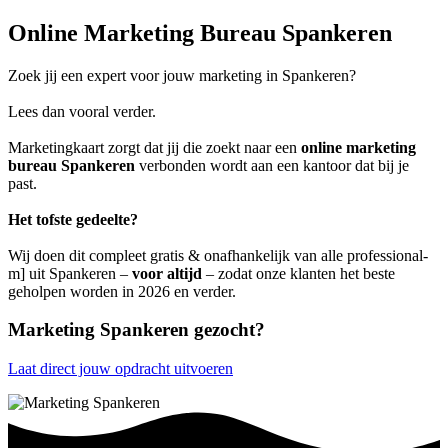
Online Marketing Bureau Spankeren
Zoek jij een expert voor jouw marketing in Spankeren?
Lees dan vooral verder.
Marketingkaart zorgt dat jij die zoekt naar een
online marketing
bureau Spankeren
verbonden wordt aan een kantoor dat bij je
past.
Het tofste gedeelte?
Wij doen dit compleet gratis & onafhankelijk van alle professional-
m] uit Spankeren –
voor altijd
– zodat onze klanten het beste
geholpen worden in 2026 en verder.
Marketing Spankeren gezocht?
Laat direct jouw opdracht uitvoeren