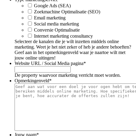
Google Ads (SEA)
Zoekmachine Optimalisatie (SEO)
Email marketing
Social media marketing
Conversie Optimalisatie
Internet marketing consultancy
Selecteer de kanalen die je wilt inzetten middels online
marketing. Weet je het niet zeker of heb je andere behoeften?
Geef aan in het opmerkingenveld waar je naartoe wilt met
jouw online uitingen!
Website URL / Social Media pagina
*
De property waarvoor marketing verricht moet worden.
Opmerkingenveld
*
Jouw naam
*