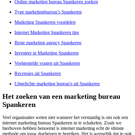
Online marketing bureau Spankeren zoeken
Type marketingbureau’s Spankeren
Marketing Spankeren voordelen
Internet Marketing Spankeren tips
Beste marketing agency Spankeren
Investeer in Marketing Spankeren
Veelgestelde vragen uit Spankeren
Recensies uit Spankeren
Uitgelichte marketing bureau's uit Spankeren
Het zoeken van een marketing bureau
Spankeren
Veel organisaties weten niet wanneer het verstandig is om ook een
internet marketing bureau Spankeren in te schakelen. Zoals we
hierboven hebben benoemd is internet marketing echt de slimste
methode om jouw doelgroep te bereiken. Het is wenselijk dat je ook