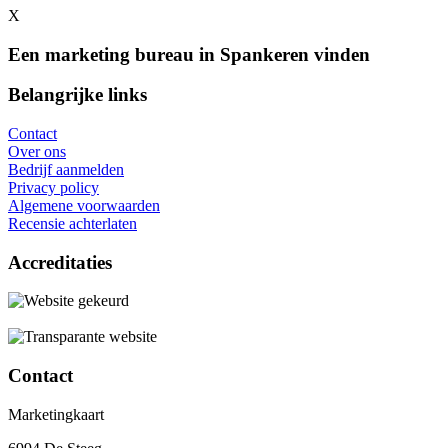
X
Een marketing bureau in Spankeren vinden
Belangrijke links
Contact
Over ons
Bedrijf aanmelden
Privacy policy
Algemene voorwaarden
Recensie achterlaten
Accreditaties
Contact
Marketingkaart