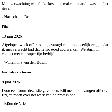
Mijn verwachting was flinke kosten te maken, maar dit was niet het
geval.
- Natascha de Bruijn
Fijn!
13 juni 2026
Afgelopen week offertes aangevraagd en ik moet eerlijk zeggen dat
ik niet verwacht had dat het zo goed zou werken. We staan in
contact met een super fijn bedrijf!
- Wilhelmina van den Bosch
Gevonden via forum
8 juni 2026
Door een forum deze site gevonden. Blij met de ontvangen offerte.
Erg tevreden over het werk van de professional!
- Björn de Vries