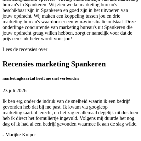
bureau's in Spankeren. Wij zien welke marketing bureau's
beschikbaar zijn in Spankeren en goed zijn in het uitvoeren van
jouw opdracht. Wij maken een koppeling tussen jou en drie
marketing bureau's waardoor er een win-win situatie ontstaat. Deze
onderlinge concurrentie van marketing bureau's uit Spankeren die
jouw opdracht graag willen hebben, zorgt er namelijk voor dat de
prijs een stuk beter wordt voor jou!
Lees de recensies over
Recensies marketing Spankeren
marketingkaart.nl heeft me snel verbonden
23 juli 2026
Ik ben erg onder de indruk van de snelheid waarin ik een bedrijf
gevonden heb dat bij me past. Ik kwam via googleop
marketingkaart.nl terecht, en het zag er allemaal degelijk uit dus toen
heb ik direct het formuliertje ingevuld. Volgens mij duurde het nog
dag of ik had al een bedrijf gevonden waarmee ik aan de slag wilde.
- Marijke Kuiper