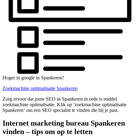
Hoger in google in Spankeren?
Zoekmachine optimalisatie Spankeren
Zorg ervoor dat jouw SEO in Spankeren in orde is middel
zoekmachine optimalisatie. Klik op ‘zoekmachine optimalisatie
Spankeren‘ om een SEO specialist te vinden die bij je past.
Internet marketing bureau Spankeren
vinden – tips om op te letten