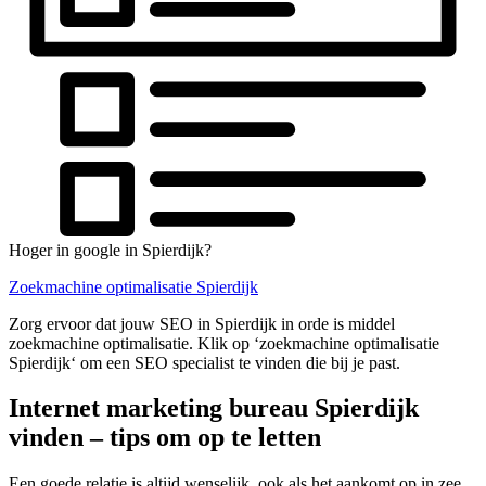
Hoger in google in Spierdijk?
Zoekmachine optimalisatie Spierdijk
Zorg ervoor dat jouw SEO in Spierdijk in orde is middel
zoekmachine optimalisatie. Klik op ‘zoekmachine optimalisatie
Spierdijk‘ om een SEO specialist te vinden die bij je past.
Internet marketing bureau Spierdijk
vinden – tips om op te letten
Een goede relatie is altijd wenselijk, ook als het aankomt op in zee