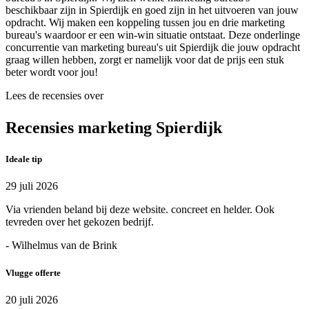
beschikbaar zijn in Spierdijk en goed zijn in het uitvoeren van jouw
opdracht. Wij maken een koppeling tussen jou en drie marketing
bureau's waardoor er een win-win situatie ontstaat. Deze onderlinge
concurrentie van marketing bureau's uit Spierdijk die jouw opdracht
graag willen hebben, zorgt er namelijk voor dat de prijs een stuk
beter wordt voor jou!
Lees de recensies over
Recensies marketing Spierdijk
Ideale tip
29 juli 2026
Via vrienden beland bij deze website. concreet en helder. Ook
tevreden over het gekozen bedrijf.
- Wilhelmus van de Brink
Vlugge offerte
20 juli 2026