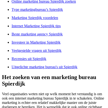
Online marketing bureau Spierdijk zoeken
Type marketingbureau’s Spierdijk
Marketing Spierdijk voordelen
Internet Marketing Spierdijk tips
Beste marketing agency Spierdijk
Investeer in Marketing Spierdijk
Veelgestelde vragen uit Spierdijk
Recensies uit Spierdijk
Uitgelichte marketing bureau's uit Spierdijk
Het zoeken van een marketing bureau
Spierdijk
Veel organisaties weten niet op welk moment het verstandig is om
ook een internet marketing bureau Spierdijk in te schakelen. Online
marketing is echter een relatief makkelijke manier om de juiste
doelgroep te bereiken. Het is wenselijk dat je ook online zichtbaar