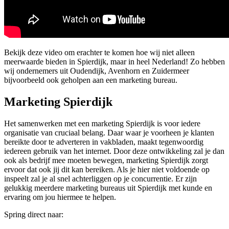
Bekijk deze video om erachter te komen hoe wij niet alleen
meerwaarde bieden in Spierdijk, maar in heel Nederland! Zo hebben
wij ondernemers uit Oudendijk, Avenhorn en Zuidermeer
bijvoorbeeld ook geholpen aan een marketing bureau.
Marketing Spierdijk
Het samenwerken met een marketing Spierdijk is voor iedere
organisatie van cruciaal belang. Daar waar je voorheen je klanten
bereikte door te adverteren in vakbladen, maakt tegenwoordig
iedereen gebruik van het internet. Door deze ontwikkeling zal je dan
ook als bedrijf mee moeten bewegen, marketing Spierdijk zorgt
ervoor dat ook jij dit kan bereiken. Als je hier niet voldoende op
inspeelt zal je al snel achterliggen op je concurrentie. Er zijn
gelukkig meerdere marketing bureaus uit Spierdijk met kunde en
ervaring om jou hiermee te helpen.
Spring direct naar: