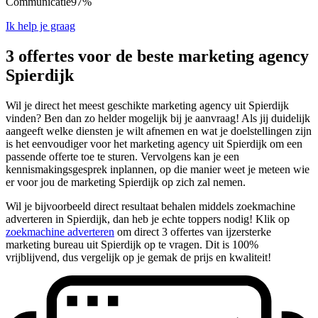
Communicatie
97%
Ik help je graag
3 offertes voor de beste marketing agency
Spierdijk
Wil je direct het meest geschikte marketing agency uit Spierdijk
vinden? Ben dan zo helder mogelijk bij je aanvraag! Als jij duidelijk
aangeeft welke diensten je wilt afnemen en wat je doelstellingen zijn
is het eenvoudiger voor het marketing agency uit Spierdijk om een
passende offerte toe te sturen. Vervolgens kan je een
kennismakingsgesprek inplannen, op die manier weet je meteen wie
er voor jou de marketing Spierdijk op zich zal nemen.
Wil je bijvoorbeeld direct resultaat behalen middels zoekmachine
adverteren in Spierdijk, dan heb je echte toppers nodig! Klik op
zoekmachine adverteren
om direct 3 offertes van ijzersterke
marketing bureau uit Spierdijk op te vragen. Dit is 100%
vrijblijvend, dus vergelijk op je gemak de prijs en kwaliteit!