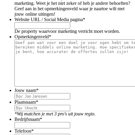
marketing. Weet je het niet zeker of heb je andere behoeften?
Geef aan in het opmerkingenveld waar je naartoe wilt met
jouw online uitingen!
Website URL / Social Media pagina
*
De property waarvoor marketing verricht moet worden.
Opmerkingenveld
*
Jouw naam
*
Plaatsnaam
*
*Wij matchen je met 3 pro's uit jouw regio.
Bedrijfsnaam
*
Telefoon
*