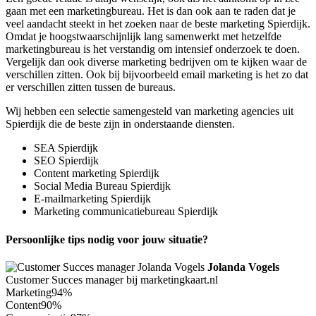
gaan met een marketingbureau. Het is dan ook aan te raden dat je
veel aandacht steekt in het zoeken naar de beste marketing Spierdijk.
Omdat je hoogstwaarschijnlijk lang samenwerkt met hetzelfde
marketingbureau is het verstandig om intensief onderzoek te doen.
Vergelijk dan ook diverse marketing bedrijven om te kijken waar de
verschillen zitten. Ook bij bijvoorbeeld email marketing is het zo dat
er verschillen zitten tussen de bureaus.
Wij hebben een selectie samengesteld van marketing agencies uit
Spierdijk die de beste zijn in onderstaande diensten.
SEA Spierdijk
SEO Spierdijk
Content marketing Spierdijk
Social Media Bureau Spierdijk
E-mailmarketing Spierdijk
Marketing communicatiebureau Spierdijk
Persoonlijke tips nodig voor jouw situatie?
Jolanda Vogels
Customer Succes manager bij marketingkaart.nl
Marketing
94%
Content
90%