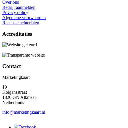
Over ons
Bedrijf aanmelden
Privacy policy
Algemene voorwaarden
Recensie achterlaten
Accreditaties
Contact
Marketingkaart
19
Kolgansstraat
1826 GN Alkmaar
Netherlands
info@marketingkaart.nl