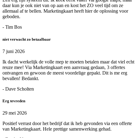
daar kun je ook niet van op aan en kost het ZO veel tijd om ze
allemaal af te bellen. Marketingkaart heeft hier de oplossing voor
geboden.
- Tim Bos
niet verwacht zo betaalbaar
7 juni 2026
Ik dacht werkelijk de volle mep te moeten betalen maar dat viel echt
reuze mee! Via Marketingkaart een aanvraag gedaan, 3 offertes
ontvangen en gewoon de meest voordelige gepakt. Dit is me erg
bevallen! Bedankt.
- Dave Scholten
Erg tevreden
29 mei 2026
Positief verrast door het bedrijf dat ik heb gevonden via een offerte
van Marketingkaart. Hele prettige samenwerking gehad.