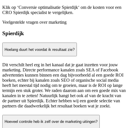
Klik op ‘Conversie optimalisatie Spierdijk‘ om de kosten voor een
CRO Spierdijk specialist te vergelijken.
Veelgestelde vragen over marketing
Spierdijk
Hoelang duurt het voordat ik resultaat zie?
Dit verschilt heel erg in het kanaal dat je gaat inzetten voor jouw
marketing. Directe performance kanalen zoals SEA of Facebook
advertenties kunnen binnen een dag bijvoorbeeld al een goede ROI
boeken, echter bij kanalen zoals SEO of organische social media
heeft het meestal tijd nodig om te groeien, maar is de ROI op lange
termijn een stuk groter. We raden daarom aan om een goede mix van
kanalen in te zetten! Natuurlijk hangt het ook af van de kracht van
de partner uit Spierdijk. Echter hebben wij een goede selectie van
partners die daadwerkelijk het resultaat boeken wat je zoekt.
Hoeveel controle heb ik zelf over de marketing uitingen?