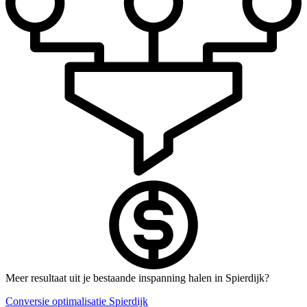
Meer resultaat uit je bestaande inspanning halen in Spierdijk?
Conversie optimalisatie Spierdijk