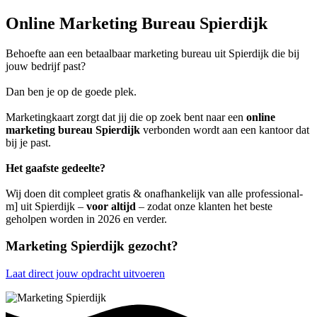
Online Marketing Bureau Spierdijk
Behoefte aan een betaalbaar marketing bureau uit Spierdijk die bij
jouw bedrijf past?
Dan ben je op de goede plek.
Marketingkaart zorgt dat jij die op zoek bent naar een
online
marketing bureau Spierdijk
verbonden wordt aan een kantoor dat
bij je past.
Het gaafste gedeelte?
Wij doen dit compleet gratis & onafhankelijk van alle professional-
m] uit Spierdijk –
voor altijd
– zodat onze klanten het beste
geholpen worden in 2026 en verder.
Marketing Spierdijk gezocht?
Laat direct jouw opdracht uitvoeren