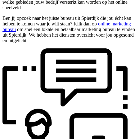
welke gebieden jouw bedrijf versterkt kan worden op het online
speelveld.
Ben jij opzoek naar het juiste bureau uit Spierdijk die jou écht kan
helpen te komen waar je wilt staan? Klik dan op
online marketing
bureau
om snel een lokale en betaalbaar marketing bureau te vinden
uit Spierdijk. We hebben het diensten overzicht voor jou opgesomd
en uitgelicht.