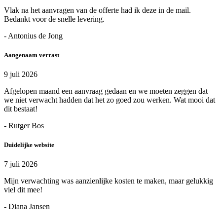
Vlak na het aanvragen van de offerte had ik deze in de mail.
Bedankt voor de snelle levering.
- Antonius de Jong
Aangenaam verrast
9 juli 2026
Afgelopen maand een aanvraag gedaan en we moeten zeggen dat
we niet verwacht hadden dat het zo goed zou werken. Wat mooi dat
dit bestaat!
- Rutger Bos
Duidelijke website
7 juli 2026
Mijn verwachting was aanzienlijke kosten te maken, maar gelukkig
viel dit mee!
- Diana Jansen