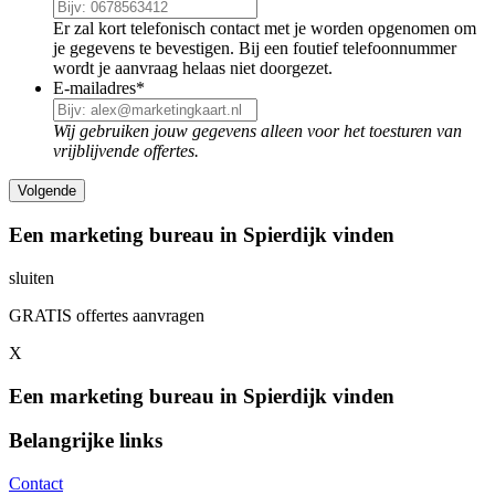
Er zal kort telefonisch contact met je worden opgenomen om
je gegevens te bevestigen. Bij een foutief telefoonnummer
wordt je aanvraag helaas niet doorgezet.
E-mailadres
*
Wij gebruiken jouw gegevens alleen voor het toesturen van
vrijblijvende offertes.
Een marketing bureau in Spierdijk vinden
sluiten
GRATIS offertes aanvragen
X
Een marketing bureau in Spierdijk vinden
Belangrijke links
Contact