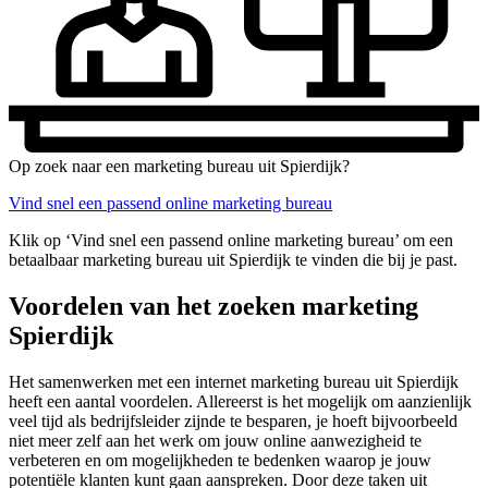
Op zoek naar een marketing bureau uit Spierdijk?
Vind snel een passend online marketing bureau
Klik op ‘Vind snel een passend online marketing bureau’ om een
betaalbaar marketing bureau uit Spierdijk te vinden die bij je past.
Voordelen van het zoeken marketing
Spierdijk
Het samenwerken met een internet marketing bureau uit Spierdijk
heeft een aantal voordelen. Allereerst is het mogelijk om aanzienlijk
veel tijd als bedrijfsleider zijnde te besparen, je hoeft bijvoorbeeld
niet meer zelf aan het werk om jouw online aanwezigheid te
verbeteren en om mogelijkheden te bedenken waarop je jouw
potentiële klanten kunt gaan aanspreken. Door deze taken uit