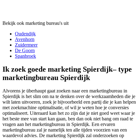
Bekijk ook marketing bureau's uit
Oudendijk
Avenhorn
Zuidermeer
De Goorn
Spanbroek
Ik zoek goede marketing Spierdijk– type
marketingbureau Spierdijk
Alvorens je überhaupt gaat zoeken naar een marketingbureau in
Spierdijk is het slim om na te denken over de werkzaamheden die je
wilt laten uitvoeren, zoek je bijvoorbeeld een partij die je kan helpen
met zoekmachine optimalisatie, of wil je weten hoe je conversies
optimaliseert. Uiteraard kan het zo zijn dat je niet goed weet waar je
het beste mee van start kan gaan, ben dan ook niet bang om raad te
vragen aan het marketingbureau in Spierdijk. Een ervaren
marketingbureau zal je namelijk ten alle tijden voorzien van een
waardevol advies. De marketing Spierdijk zal onderzoeken op