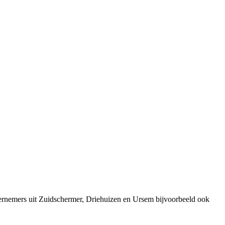
ernemers uit Zuidschermer, Driehuizen en Ursem bijvoorbeeld ook