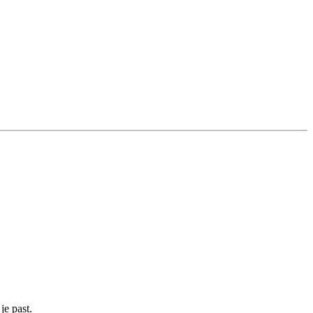
je past.