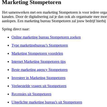
Marketing Stompetoren
Het samenwerken met een marketing Stompetoren is voor iedere organis
kanalen. Door de digitalisering zal je dan ook als organisatie mee moe
aanlopen. Een marketing bureau Stompetoren zal jouw bedrijf hierbij 
Spring direct naar:
Online marketing bureau Stompetoren zoeken
Type marketingbureau’s Stompetoren
Marketing Stompetoren voordelen
Internet Marketing Stompetoren tips
Beste marketing agency Stompetoren
Investeer in Marketing Stompetoren
Veelgestelde vragen uit Stompetoren
Recensies uit Stompetoren
Uitgelichte marketing bureau's uit Stompetoren