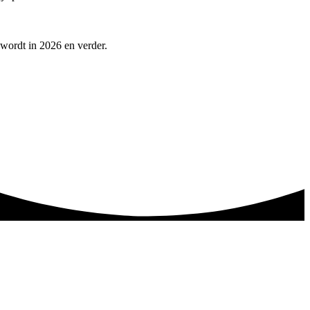
 wordt in 2026 en verder.