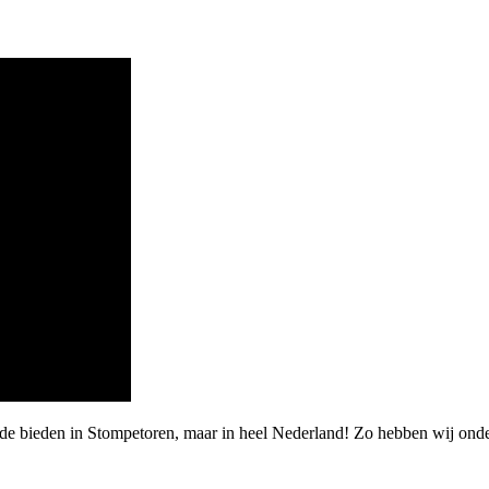
rde bieden in Stompetoren, maar in heel Nederland! Zo hebben wij ond