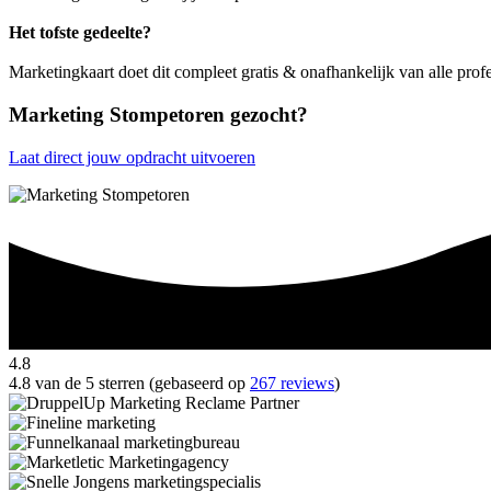
Het tofste gedeelte?
Marketingkaart doet dit compleet gratis & onafhankelijk van alle pro
Marketing Stompetoren gezocht?
Laat direct jouw opdracht uitvoeren
4.8
4.8 van de 5 sterren (gebaseerd op
267 reviews
)