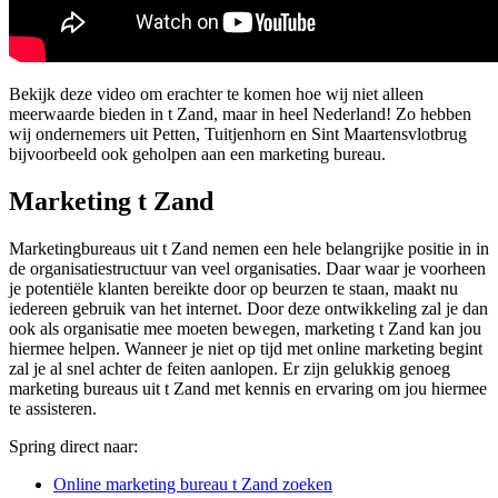
Bekijk deze video om erachter te komen hoe wij niet alleen
meerwaarde bieden in t Zand, maar in heel Nederland! Zo hebben
wij ondernemers uit Petten, Tuitjenhorn en Sint Maartensvlotbrug
bijvoorbeeld ook geholpen aan een marketing bureau.
Marketing t Zand
Marketingbureaus uit t Zand nemen een hele belangrijke positie in in
de organisatiestructuur van veel organisaties. Daar waar je voorheen
je potentiële klanten bereikte door op beurzen te staan, maakt nu
iedereen gebruik van het internet. Door deze ontwikkeling zal je dan
ook als organisatie mee moeten bewegen, marketing t Zand kan jou
hiermee helpen. Wanneer je niet op tijd met online marketing begint
zal je al snel achter de feiten aanlopen. Er zijn gelukkig genoeg
marketing bureaus uit t Zand met kennis en ervaring om jou hiermee
te assisteren.
Spring direct naar:
Online marketing bureau t Zand zoeken