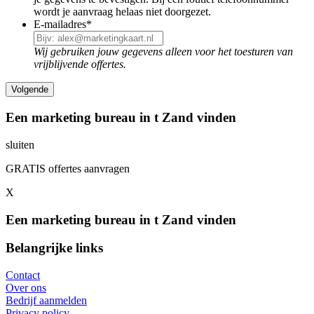
wordt je aanvraag helaas niet doorgezet.
E-mailadres
*
Wij gebruiken jouw gegevens alleen voor het toesturen van
vrijblijvende offertes.
Een marketing bureau in t Zand vinden
sluiten
GRATIS offertes aanvragen
X
Een marketing bureau in t Zand vinden
Belangrijke links
Contact
Over ons
Bedrijf aanmelden
Privacy policy