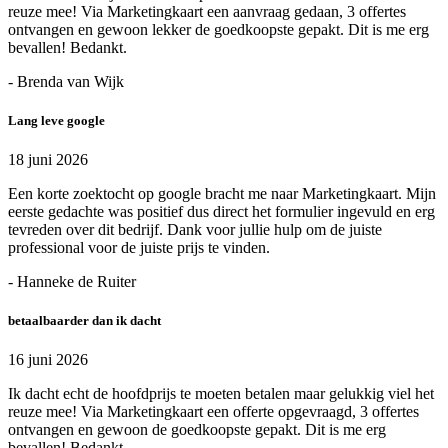
reuze mee! Via Marketingkaart een aanvraag gedaan, 3 offertes
ontvangen en gewoon lekker de goedkoopste gepakt. Dit is me erg
bevallen! Bedankt.
- Brenda van Wijk
Lang leve google
18 juni 2026
Een korte zoektocht op google bracht me naar Marketingkaart. Mijn
eerste gedachte was positief dus direct het formulier ingevuld en erg
tevreden over dit bedrijf. Dank voor jullie hulp om de juiste
professional voor de juiste prijs te vinden.
- Hanneke de Ruiter
betaalbaarder dan ik dacht
16 juni 2026
Ik dacht echt de hoofdprijs te moeten betalen maar gelukkig viel het
reuze mee! Via Marketingkaart een offerte opgevraagd, 3 offertes
ontvangen en gewoon de goedkoopste gepakt. Dit is me erg
bevallen! Bedankt.