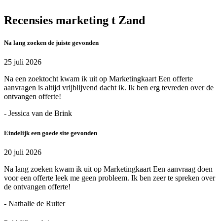
Recensies marketing t Zand
Na lang zoeken de juiste gevonden
25 juli 2026
Na een zoektocht kwam ik uit op Marketingkaart Een offerte
aanvragen is altijd vrijblijvend dacht ik. Ik ben erg tevreden over de
ontvangen offerte!
- Jessica van de Brink
Eindelijk een goede site gevonden
20 juli 2026
Na lang zoeken kwam ik uit op Marketingkaart Een aanvraag doen
voor een offerte leek me geen probleem. Ik ben zeer te spreken over
de ontvangen offerte!
- Nathalie de Ruiter