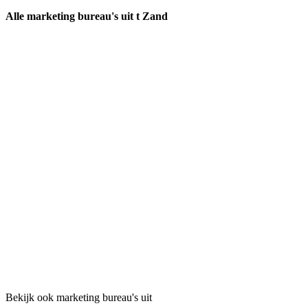
Alle marketing bureau's uit t Zand
Bekijk ook marketing bureau's uit