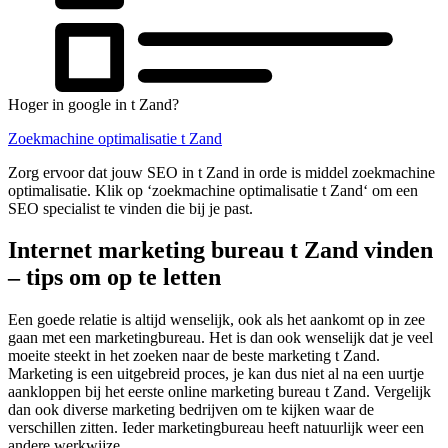
Hoger in google in t Zand?
Zoekmachine optimalisatie t Zand
Zorg ervoor dat jouw SEO in t Zand in orde is middel zoekmachine
optimalisatie. Klik op ‘zoekmachine optimalisatie t Zand‘ om een
SEO specialist te vinden die bij je past.
Internet marketing bureau t Zand vinden
– tips om op te letten
Een goede relatie is altijd wenselijk, ook als het aankomt op in zee
gaan met een marketingbureau. Het is dan ook wenselijk dat je veel
moeite steekt in het zoeken naar de beste marketing t Zand.
Marketing is een uitgebreid proces, je kan dus niet al na een uurtje
aankloppen bij het eerste online marketing bureau t Zand. Vergelijk
dan ook diverse marketing bedrijven om te kijken waar de
verschillen zitten. Ieder marketingbureau heeft natuurlijk weer een
andere werkwijze.