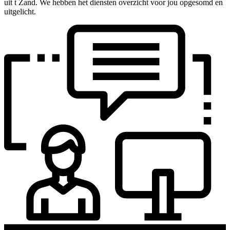
uit t Zand. We hebben het diensten overzicht voor jou opgesomd en
uitgelicht.