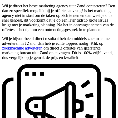
Wil je direct het beste marketing agency uit t Zand contacteren? Ben
dan zo specifiek mogelijk bij je offerte aanvraag! Is het marketing
agency niet in staat om de taken op zich te nemen dan weet je dit al
snel genoeg, dit voorkomt dat je op een later tijdstip grote issues
krijgt met je marketing planning. Na het in ontvangst nemen van de
offertes is het tijd om een ontmoetingsgesprek in te plannen.
Wil je bijvoorbeeld direct resultaat behalen middels zoekmachine
adverteren in t Zand, dan heb je echte toppers nodig! Klik op
zoekmachine adverteren
om direct 3 offertes van ijzersterke
marketing bureau uit t Zand op te vragen. Dit is 100% vrijblijvend,
dus vergelijk op je gemak de prijs en kwaliteit!