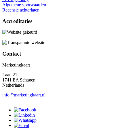
Algemene voorwaarden
Recensie achterlaten
Accreditaties
Contact
Marketingkaart
Laan 21
1741 EA Schagen
Netherlands
info@marketingkaart.nl