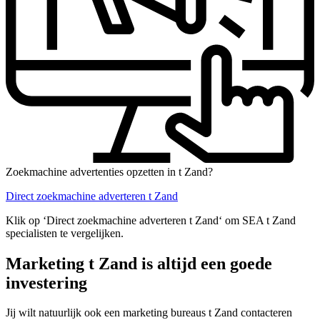
Zoekmachine advertenties opzetten in t Zand?
Direct zoekmachine adverteren t Zand
Klik op ‘Direct zoekmachine adverteren t Zand‘ om SEA t Zand
specialisten te vergelijken.
Marketing t Zand is altijd een goede
investering
Jij wilt natuurlijk ook een marketing bureaus t Zand contacteren