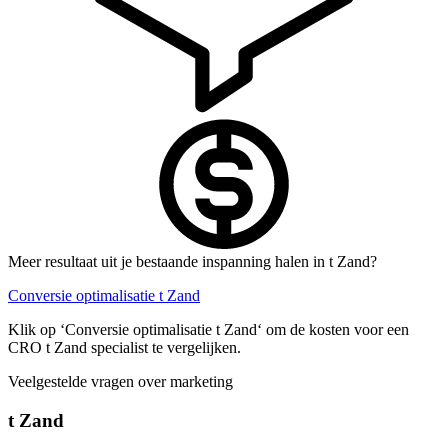
Meer resultaat uit je bestaande inspanning halen in t Zand?
Conversie optimalisatie t Zand
Klik op ‘Conversie optimalisatie t Zand‘ om de kosten voor een
CRO t Zand specialist te vergelijken.
Veelgestelde vragen over marketing
t Zand