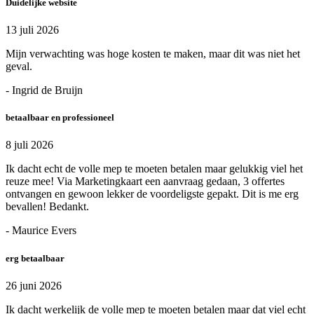
Duidelijke website
13 juli 2026
Mijn verwachting was hoge kosten te maken, maar dit was niet het
geval.
- Ingrid de Bruijn
betaalbaar en professioneel
8 juli 2026
Ik dacht echt de volle mep te moeten betalen maar gelukkig viel het
reuze mee! Via Marketingkaart een aanvraag gedaan, 3 offertes
ontvangen en gewoon lekker de voordeligste gepakt. Dit is me erg
bevallen! Bedankt.
- Maurice Evers
erg betaalbaar
26 juni 2026
Ik dacht werkelijk de volle mep te moeten betalen maar dat viel echt