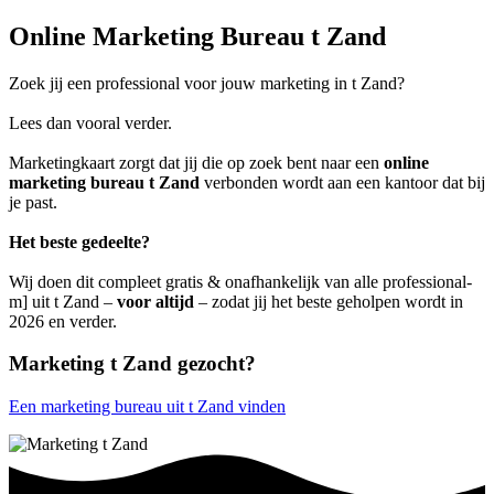
Online Marketing Bureau t Zand
Zoek jij een professional voor jouw marketing in t Zand?
Lees dan vooral verder.
Marketingkaart zorgt dat jij die op zoek bent naar een
online
marketing bureau t Zand
verbonden wordt aan een kantoor dat bij
je past.
Het beste gedeelte?
Wij doen dit compleet gratis & onafhankelijk van alle professional-
m] uit t Zand –
voor altijd
– zodat jij het beste geholpen wordt in
2026 en verder.
Marketing t Zand gezocht?
Een marketing bureau uit t Zand vinden