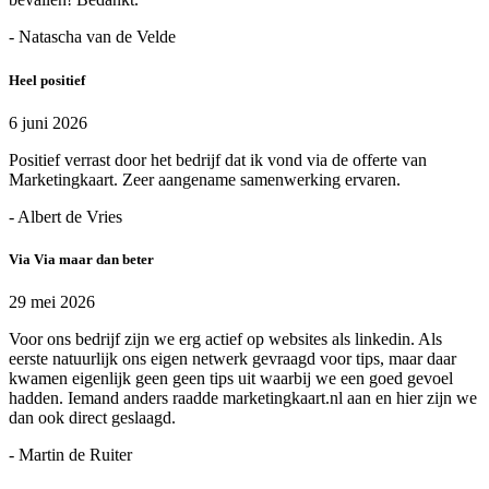
- Natascha van de Velde
Heel positief
6 juni 2026
Positief verrast door het bedrijf dat ik vond via de offerte van
Marketingkaart. Zeer aangename samenwerking ervaren.
- Albert de Vries
Via Via maar dan beter
29 mei 2026
Voor ons bedrijf zijn we erg actief op websites als linkedin. Als
eerste natuurlijk ons eigen netwerk gevraagd voor tips, maar daar
kwamen eigenlijk geen geen tips uit waarbij we een goed gevoel
hadden. Iemand anders raadde marketingkaart.nl aan en hier zijn we
dan ook direct geslaagd.
- Martin de Ruiter