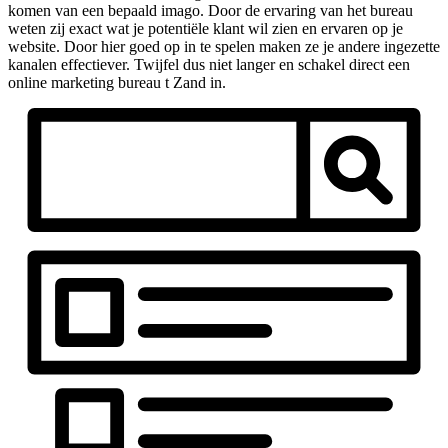
komen van een bepaald imago. Door de ervaring van het bureau
weten zij exact wat je potentiële klant wil zien en ervaren op je
website. Door hier goed op in te spelen maken ze je andere ingezette
kanalen effectiever. Twijfel dus niet langer en schakel direct een
online marketing bureau t Zand in.