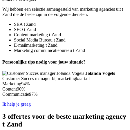
Wij hebben een selectie samengesteld van marketing agencies uit t
Zand die de beste zijn in de volgende diensten.
SEA t Zand
SEO t Zand
Content marketing t Zand
Social Media Bureau t Zand
E-mailmarketing t Zand
Marketing communicatiebureau t Zand
Persoonlijke tips nodig voor jouw situatie?
Jolanda Vogels
Customer Succes manager bij marketingkaart.nl
Marketing
94%
Content
90%
Communicatie
97%
Ik help je graag
3 offertes voor de beste marketing agency
t Zand