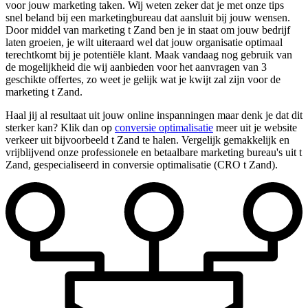
voor jouw marketing taken. Wij weten zeker dat je met onze tips
snel beland bij een marketingbureau dat aansluit bij jouw wensen.
Door middel van marketing t Zand ben je in staat om jouw bedrijf
laten groeien, je wilt uiteraard wel dat jouw organisatie optimaal
terechtkomt bij je potentiële klant. Maak vandaag nog gebruik van
de mogelijkheid die wij aanbieden voor het aanvragen van 3
geschikte offertes, zo weet je gelijk wat je kwijt zal zijn voor de
marketing t Zand.
Haal jij al resultaat uit jouw online inspanningen maar denk je dat dit
sterker kan? Klik dan op
conversie optimalisatie
meer uit je website
verkeer uit bijvoorbeeld t Zand te halen. Vergelijk gemakkelijk en
vrijblijvend onze professionele en betaalbare marketing bureau's uit t
Zand, gespecialiseerd in conversie optimalisatie (CRO t Zand).