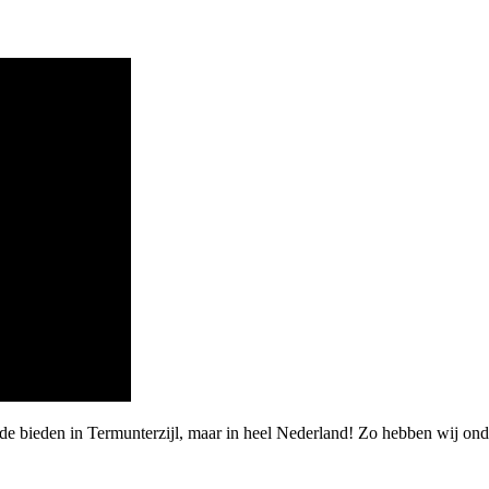
arde bieden in Termunterzijl, maar in heel Nederland! Zo hebben wi