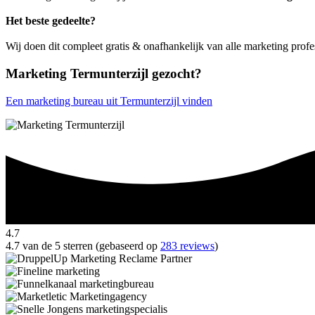
Het beste gedeelte?
Wij doen dit compleet gratis & onafhankelijk van alle marketing profe
Marketing Termunterzijl gezocht?
Een marketing bureau uit Termunterzijl vinden
4.7
4.7 van de 5 sterren (gebaseerd op
283 reviews
)