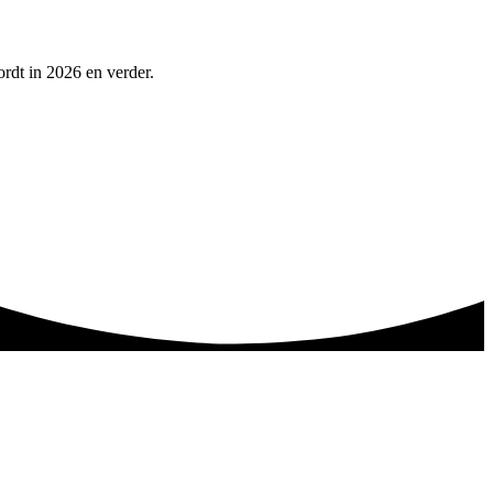
ordt in 2026 en verder.