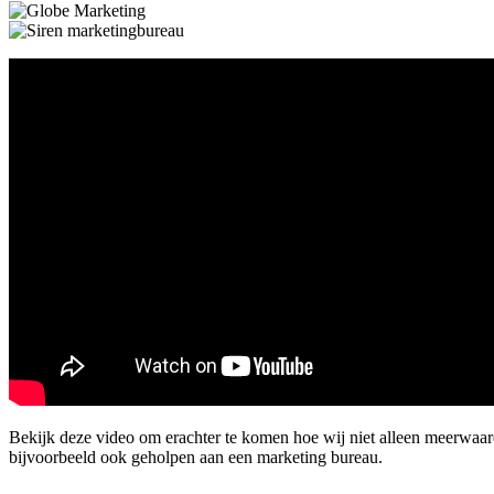
Bekijk deze video om erachter te komen hoe wij niet alleen meerwa
bijvoorbeeld ook geholpen aan een marketing bureau.