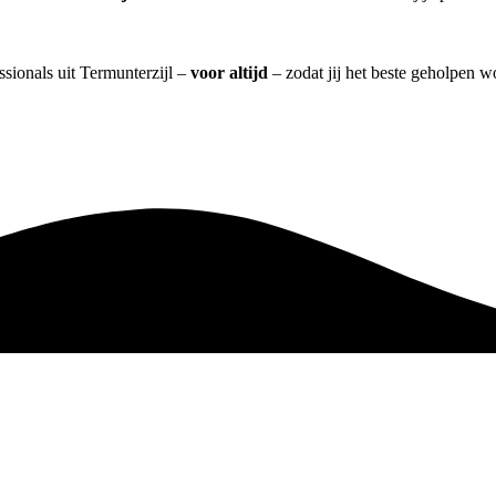
ssionals uit Termunterzijl –
voor altijd
– zodat jij het beste geholpen w