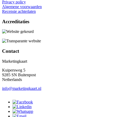
Privacy policy
Algemene voorwaarden
Recensie achterlaten
Accreditaties
Contact
Marketingkaart
Kuipersweg 5
9285 SN Buitenpost
Netherlands
info@marketingkaart.nl