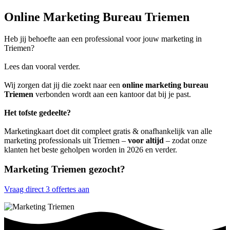
Online Marketing Bureau Triemen
Heb jij behoefte aan een professional voor jouw marketing in
Triemen?
Lees dan vooral verder.
Wij zorgen dat jij die zoekt naar een
online marketing bureau
Triemen
verbonden wordt aan een kantoor dat bij je past.
Het tofste gedeelte?
Marketingkaart doet dit compleet gratis & onafhankelijk van alle
marketing professionals uit Triemen –
voor altijd
– zodat onze
klanten het beste geholpen worden in 2026 en verder.
Marketing Triemen gezocht?
Vraag direct 3 offertes aan