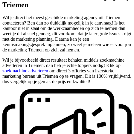
Triemen
Wil je direct het meest geschikte marketing agency uit Triemen
contacteren? Ben dan zo duidelijk mogelijk in je aanvraag! Is het
kantoor niet in staat om de werkzaamheden op zich te nemen dan
weet je dit al snel genoeg, dit voorkomt dat je later grote issues krijgt
met de marketing planning. Daarna kan je een
kennismakingsgesprek inplannen, zo weet je meteen wie er voor jou
de marketing Triemen op zich zal nemen.
Wil je bijvoorbeeld direct resultaat behalen middels zoekmachine
adverteren in Triemen, dan heb je echte toppers nodig! Klik op
zoekmachine adverteren
om direct 3 offertes van ijzersterke
marketing bureau uit Triemen op te vragen. Dit is 100% vrijblijvend,
dus vergelijk op je gemak de prijs en kwaliteit!