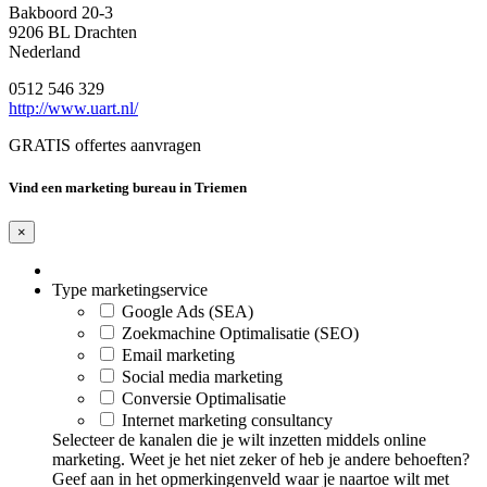
Bakboord 20-3
9206 BL Drachten
Nederland
0512 546 329
http://www.uart.nl/
GRATIS offertes aanvragen
Vind een marketing bureau in Triemen
×
Type marketingservice
Google Ads (SEA)
Zoekmachine Optimalisatie (SEO)
Email marketing
Social media marketing
Conversie Optimalisatie
Internet marketing consultancy
Selecteer de kanalen die je wilt inzetten middels online
marketing. Weet je het niet zeker of heb je andere behoeften?
Geef aan in het opmerkingenveld waar je naartoe wilt met