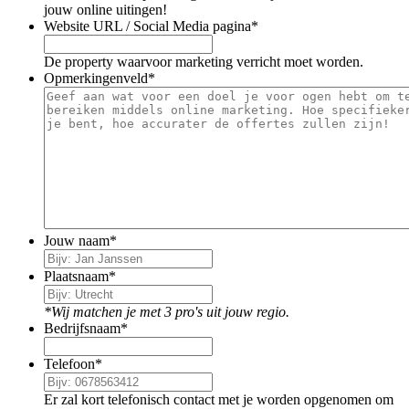
jouw online uitingen!
Website URL / Social Media pagina
*
De property waarvoor marketing verricht moet worden.
Opmerkingenveld
*
Jouw naam
*
Plaatsnaam
*
*Wij matchen je met 3 pro's uit jouw regio.
Bedrijfsnaam
*
Telefoon
*
Er zal kort telefonisch contact met je worden opgenomen om