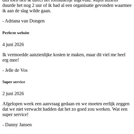
duurde het nog 2 uur of ik had al een organisatie gevonden waarmee
ik aan de slag wilde gaan.
- Adriana van Dongen
Perfecte website
4 juni 2026
Ik vermoedde aanzienlijke kosten te maken, maar dit viel me heel
erg mee!
- Jelle de Vos
Super service
2 juni 2026
Afgelopen week een aanvraag gedaan en we moeten eerlijk zeggen
dat we niet verwacht hadden dat het zo goed zou werken. Wat een
super service!
- Danny Jansen