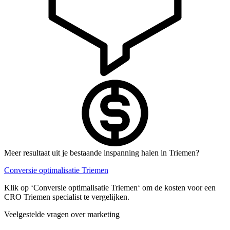
Meer resultaat uit je bestaande inspanning halen in Triemen?
Conversie optimalisatie Triemen
Klik op ‘Conversie optimalisatie Triemen‘ om de kosten voor een
CRO Triemen specialist te vergelijken.
Veelgestelde vragen over marketing