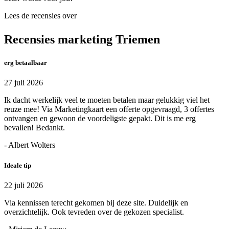
Lees de recensies over
Recensies marketing Triemen
erg betaalbaar
27 juli 2026
Ik dacht werkelijk veel te moeten betalen maar gelukkig viel het
reuze mee! Via Marketingkaart een offerte opgevraagd, 3 offertes
ontvangen en gewoon de voordeligste gepakt. Dit is me erg
bevallen! Bedankt.
- Albert Wolters
Ideale tip
22 juli 2026
Via kennissen terecht gekomen bij deze site. Duidelijk en
overzichtelijk. Ook tevreden over de gekozen specialist.