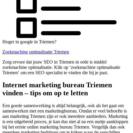
Hoger in google in Triemen?
Zoekmachine optimalisatie Triemen
Zorg ervoor dat jouw SEO in Triemen in orde is middel
zoekmachine optimalisatie. Klik op ‘zoekmachine optimalisatie
Triemen‘ om een SEO specialist te vinden die bij je past.
Internet marketing bureau Triemen
vinden – tips om op te letten
Een goede samenwerking is altijd belangrijk, ook als het gaat om
samenwerken met een marketingbureau. Omdat er veel behoefte is
aan marketing Triemen zijn er ook meerdere aanbieders. Marketing
is een uitgebreid proces, je kan dus niet al na een uurtje aankloppen
bij het eerste online marketing bureau Triemen. Vergelijk dan ook
meerdere marketing bedrijven om te kijken waar de verschillen