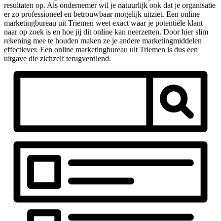
resultaten op. Als ondernemer wil je natuurlijk ook dat je organisatie
er zo professioneel en betrouwbaar mogelijk uitziet. Een online
marketingbureau uit Triemen weet exact waar je potentiële klant
naar op zoek is en hoe jij dit online kan neerzetten. Door hier slim
rekening mee te houden maken ze je andere marketingmiddelen
effectiever. Een online marketingbureau uit Triemen is dus een
uitgave die zichzelf terugverdiend.