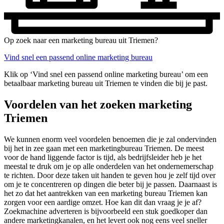
Op zoek naar een marketing bureau uit Triemen?
Vind snel een passend online marketing bureau
Klik op ‘Vind snel een passend online marketing bureau’ om een
betaalbaar marketing bureau uit Triemen te vinden die bij je past.
Voordelen van het zoeken marketing
Triemen
We kunnen enorm veel voordelen benoemen die je zal ondervinden
bij het in zee gaan met een marketingbureau Triemen. De meest
voor de hand liggende factor is tijd, als bedrijfsleider heb je het
meestal te druk om je op alle onderdelen van het ondernemerschap
te richten. Door deze taken uit handen te geven hou je zelf tijd over
om je te concentreren op dingen die beter bij je passen. Daarnaast is
het zo dat het aantrekken van een marketing bureau Triemen kan
zorgen voor een aardige omzet. Hoe kan dit dan vraag je je af?
Zoekmachine adverteren is bijvoorbeeld een stuk goedkoper dan
andere marketingkanalen, en het levert ook nog eens veel sneller