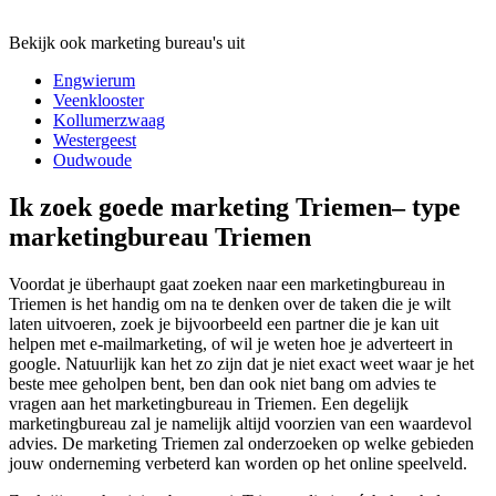
Bekijk ook marketing bureau's uit
Engwierum
Veenklooster
Kollumerzwaag
Westergeest
Oudwoude
Ik zoek goede marketing Triemen– type
marketingbureau Triemen
Voordat je überhaupt gaat zoeken naar een marketingbureau in
Triemen is het handig om na te denken over de taken die je wilt
laten uitvoeren, zoek je bijvoorbeeld een partner die je kan uit
helpen met e-mailmarketing, of wil je weten hoe je adverteert in
google. Natuurlijk kan het zo zijn dat je niet exact weet waar je het
beste mee geholpen bent, ben dan ook niet bang om advies te
vragen aan het marketingbureau in Triemen. Een degelijk
marketingbureau zal je namelijk altijd voorzien van een waardevol
advies. De marketing Triemen zal onderzoeken op welke gebieden
jouw onderneming verbeterd kan worden op het online speelveld.