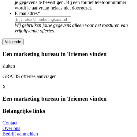
je gegevens te bevestigen. Bij een foutief telefoonnummer
wordt je aanvraag helaas niet doorgezet.
E-mailadres
*
Wij gebruiken jouw gegevens alleen voor het toesturen van
vrijblijvende offertes.
Een marketing bureau in Triemen vinden
sluiten
GRATIS offertes aanvragen
X
Een marketing bureau in Triemen vinden
Belangrijke links
Contact
Over ons
Bedrijf aanmelden