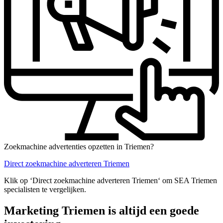
Zoekmachine advertenties opzetten in Triemen?
Direct zoekmachine adverteren Triemen
Klik op ‘Direct zoekmachine adverteren Triemen‘ om SEA Triemen
specialisten te vergelijken.
Marketing Triemen is altijd een goede