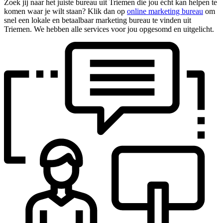
Zoek jij naar het juiste bureau uit Triemen die jou écht kan helpen te
komen waar je wilt staan? Klik dan op
online marketing bureau
om
snel een lokale en betaalbaar marketing bureau te vinden uit
Triemen. We hebben alle services voor jou opgesomd en uitgelicht.