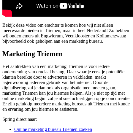
Bekijk deze video om erachter te komen hoe wij niet alleen
meerwaarde bieden in Triemen, maar in heel Nederland! Zo hebben
wij ondernemers uit Engwierum, Veenklooster en Kollumerzwaag
bijvoorbeeld ook geholpen aan een marketing bureau.
Marketing Triemen
Het aantrekken van een marketing Triemen is voor iedere
onderneming van cruciaal belang. Daar waar je eerst je potentiële
klanten bereikte door te adverteren in vakbladen, maakt
tegenwoordig iedereen gebruik van het internet. Door de
digitalisering zal je dan ook als organisatie mee moeten gaan,
marketing Triemen kan jou hiermee helpen. Als je niet op tijd met
online marketing begint zal je al snel achterliggen op je concurrentie.
Er zijn gelukkig meerdere marketing bureaus uit Triemen met kunde
en ervaring om jou hiermee te assisteren.
Spring direct naar:
Online marketing bureau Triemen zoeken