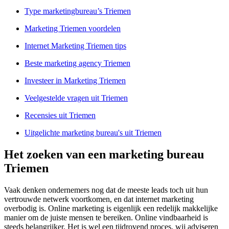
Type marketingbureau’s Triemen
Marketing Triemen voordelen
Internet Marketing Triemen tips
Beste marketing agency Triemen
Investeer in Marketing Triemen
Veelgestelde vragen uit Triemen
Recensies uit Triemen
Uitgelichte marketing bureau's uit Triemen
Het zoeken van een marketing bureau
Triemen
Vaak denken ondernemers nog dat de meeste leads toch uit hun
vertrouwde netwerk voortkomen, en dat internet marketing
overbodig is. Online marketing is eigenlijk een redelijk makkelijke
manier om de juiste mensen te bereiken. Online vindbaarheid is
steeds belangrijker. Het is wel een tijdrovend proces, wij adviseren