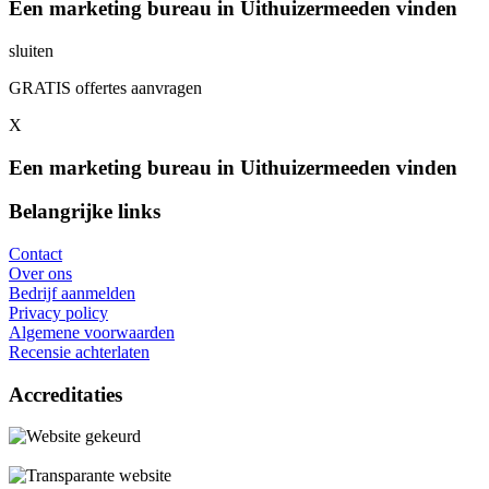
Een marketing bureau in Uithuizermeeden vinden
sluiten
GRATIS offertes aanvragen
X
Een marketing bureau in Uithuizermeeden vinden
Belangrijke links
Contact
Over ons
Bedrijf aanmelden
Privacy policy
Algemene voorwaarden
Recensie achterlaten
Accreditaties