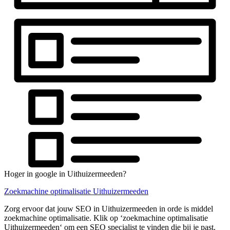
Hoger in google in Uithuizermeeden?
Zoekmachine optimalisatie Uithuizermeeden
Zorg ervoor dat jouw SEO in Uithuizermeeden in orde is middel
zoekmachine optimalisatie. Klik op ‘zoekmachine optimalisatie
Uithuizermeeden‘ om een SEO specialist te vinden die bij je past.