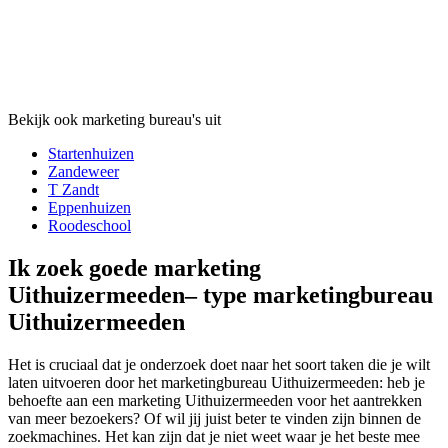
Bekijk ook marketing bureau's uit
Startenhuizen
Zandeweer
T Zandt
Eppenhuizen
Roodeschool
Ik zoek goede marketing
Uithuizermeeden– type marketingbureau
Uithuizermeeden
Het is cruciaal dat je onderzoek doet naar het soort taken die je wilt
laten uitvoeren door het marketingbureau Uithuizermeeden: heb je
behoefte aan een marketing Uithuizermeeden voor het aantrekken
van meer bezoekers? Of wil jij juist beter te vinden zijn binnen de
zoekmachines. Het kan zijn dat je niet weet waar je het beste mee