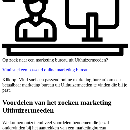
Op zoek naar een marketing bureau uit Uithuizermeeden?
Vind snel een passend online marketing bureau
Klik op ‘Vind snel een passend online marketing bureau’ om een
betaalbaar marketing bureau uit Uithuizermeeden te vinden die bij je
past.
Voordelen van het zoeken marketing
Uithuizermeeden
We kunnen ontzettend veel voordelen benoemen die je zal
ondervinden bij het aantrekken van een marketingbureau