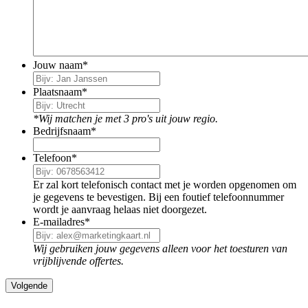
Jouw naam
*
Plaatsnaam
*
*Wij matchen je met 3 pro's uit jouw regio.
Bedrijfsnaam
*
Telefoon
*
Er zal kort telefonisch contact met je worden opgenomen om
je gegevens te bevestigen. Bij een foutief telefoonnummer
wordt je aanvraag helaas niet doorgezet.
E-mailadres
*
Wij gebruiken jouw gegevens alleen voor het toesturen van
vrijblijvende offertes.