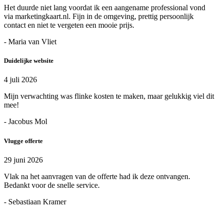
Het duurde niet lang voordat ik een aangename professional vond
via marketingkaart.nl. Fijn in de omgeving, prettig persoonlijk
contact en niet te vergeten een mooie prijs.
- Maria van Vliet
Duidelijke website
4 juli 2026
Mijn verwachting was flinke kosten te maken, maar gelukkig viel dit
mee!
- Jacobus Mol
Vlugge offerte
29 juni 2026
Vlak na het aanvragen van de offerte had ik deze ontvangen.
Bedankt voor de snelle service.
- Sebastiaan Kramer