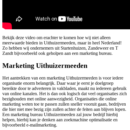
Bekijk deze video om erachter te komen hoe wij niet alleen
meerwaarde bieden in Uithuizermeeden, maar in heel Nederland!
Zo hebben wij ondernemers uit Startenhuizen, Zandeweer en T
Zandt bijvoorbeeld ook geholpen aan een marketing bureau.
Marketing Uithuizermeeden
Het aantrekken van een marketing Uithuizermeeden is voor iedere
organisatie enorm belangrijk. Daar waar je eerst je doelgroep
bereikte door te adverteren in vakbladen, maakt nu iedereen gebruik
van online kanalen. Het is dan ook logisch dat veel organisaties zich
bezighouden met online aanwezigheid. Organisaties die online
marketing weten toe te passen zullen sneller vooruit gaan, bedrijven
die hier niet mee bezig zijn zullen achter de feiten aan blijven lopen.
Een marketing bureau Uithuizermeeden zal jouw bedrijf hierbij
helpen, hierbij kan je denken aan zoekmachine optimalisatie en
bijvoorbeeld e-mailmarketing.