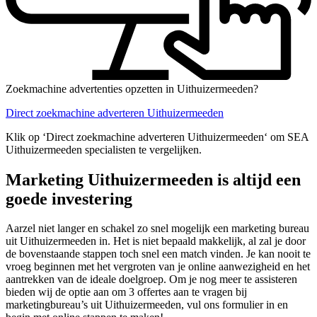
Zoekmachine advertenties opzetten in Uithuizermeeden?
Direct zoekmachine adverteren Uithuizermeeden
Klik op ‘Direct zoekmachine adverteren Uithuizermeeden‘ om SEA
Uithuizermeeden specialisten te vergelijken.
Marketing Uithuizermeeden is altijd een
goede investering
Aarzel niet langer en schakel zo snel mogelijk een marketing bureau
uit Uithuizermeeden in. Het is niet bepaald makkelijk, al zal je door
de bovenstaande stappen toch snel een match vinden. Je kan nooit te
vroeg beginnen met het vergroten van je online aanwezigheid en het
aantrekken van de ideale doelgroep. Om je nog meer te assisteren
bieden wij de optie aan om 3 offertes aan te vragen bij
marketingbureau’s uit Uithuizermeeden, vul ons formulier in en