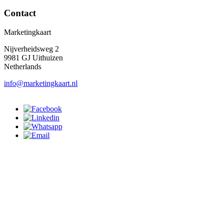
Contact
Marketingkaart
Nijverheidsweg 2
9981 GJ Uithuizen
Netherlands
info@marketingkaart.nl