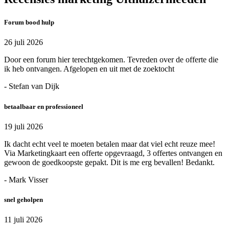
Forum bood hulp
26 juli 2026
Door een forum hier terechtgekomen. Tevreden over de offerte die
ik heb ontvangen. Afgelopen en uit met de zoektocht
- Stefan van Dijk
betaalbaar en professioneel
19 juli 2026
Ik dacht echt veel te moeten betalen maar dat viel echt reuze mee!
Via Marketingkaart een offerte opgevraagd, 3 offertes ontvangen en
gewoon de goedkoopste gepakt. Dit is me erg bevallen! Bedankt.
- Mark Visser
snel geholpen
11 juli 2026