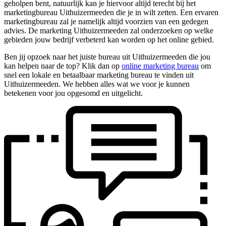
geholpen bent, natuurlijk kan je hiervoor altijd terecht bij het
marketingbureau Uithuizermeeden die je in wilt zetten. Een ervaren
marketingbureau zal je namelijk altijd voorzien van een gedegen
advies. De marketing Uithuizermeeden zal onderzoeken op welke
gebieden jouw bedrijf verbeterd kan worden op het online gebied.
Ben jij opzoek naar het juiste bureau uit Uithuizermeeden die jou
kan helpen naar de top? Klik dan op
online marketing bureau
om
snel een lokale en betaalbaar marketing bureau te vinden uit
Uithuizermeeden. We hebben alles wat we voor je kunnen
betekenen voor jou opgesomd en uitgelicht.