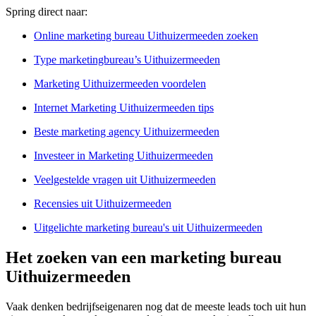
Spring direct naar:
Online marketing bureau Uithuizermeeden zoeken
Type marketingbureau’s Uithuizermeeden
Marketing Uithuizermeeden voordelen
Internet Marketing Uithuizermeeden tips
Beste marketing agency Uithuizermeeden
Investeer in Marketing Uithuizermeeden
Veelgestelde vragen uit Uithuizermeeden
Recensies uit Uithuizermeeden
Uitgelichte marketing bureau's uit Uithuizermeeden
Het zoeken van een marketing bureau
Uithuizermeeden
Vaak denken bedrijfseigenaren nog dat de meeste leads toch uit hun