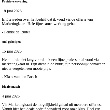
Positieve ervaring
18 juni 2026
Erg tevreden over het bedrijf dat ik vond via de offerte van
Marketingkaart. Hele fijne samenwerking gehad.
- Femke de Ruiter
snel geholpen
15 juni 2026
Het duurde niet lang voordat ik een fijne professional vond via
marketingkaart.nl. Fijn dicht in de buurt, fijn persoonlijk contact en
niet te vergeten een mooie prijs.
- Klaas van den Bosch
Ideale match
4 juni 2026
Via Marketingkaart de mogelijkheid gehad uit meerdere offertes.
Vanuit hier het ideale bedrijf benaderd voor onze klus. Heel erg