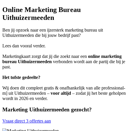
Online Marketing Bureau
Uithuizermeeden
Ben jij opzoek naar een ijzersterk marketing bureau uit
Uithuizermeeden die bij jouw bedrijf past?
Lees dan vooral verder.
Marketingkaart zorgt dat jij die zoekt naar een
online marketing
bureau Uithuizermeeden
verbonden wordt aan de partij die bij je
past.
Het tofste gedeelte?
Wij doen dit compleet gratis & onafhankelijk van alle professional-
m] uit Uithuizermeeden –
voor altijd
– zodat jij het beste geholpen
wordt in 2026 en verder.
Marketing Uithuizermeeden gezocht?
Vraag direct 3 offertes aan