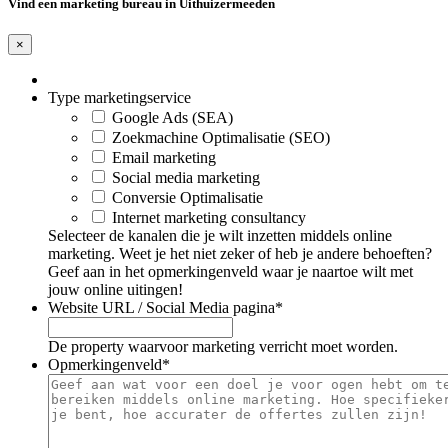
Vind een marketing bureau in Uithuizermeeden
×
Type marketingservice
Google Ads (SEA)
Zoekmachine Optimalisatie (SEO)
Email marketing
Social media marketing
Conversie Optimalisatie
Internet marketing consultancy
Selecteer de kanalen die je wilt inzetten middels online
marketing. Weet je het niet zeker of heb je andere behoeften?
Geef aan in het opmerkingenveld waar je naartoe wilt met
jouw online uitingen!
Website URL / Social Media pagina
*
De property waarvoor marketing verricht moet worden.
Opmerkingenveld
*