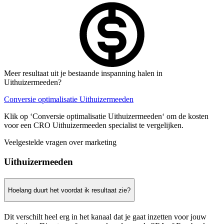
Meer resultaat uit je bestaande inspanning halen in
Uithuizermeeden?
Conversie optimalisatie Uithuizermeeden
Klik op ‘Conversie optimalisatie Uithuizermeeden‘ om de kosten
voor een CRO Uithuizermeeden specialist te vergelijken.
Veelgestelde vragen over marketing
Uithuizermeeden
Hoelang duurt het voordat ik resultaat zie?
Dit verschilt heel erg in het kanaal dat je gaat inzetten voor jouw