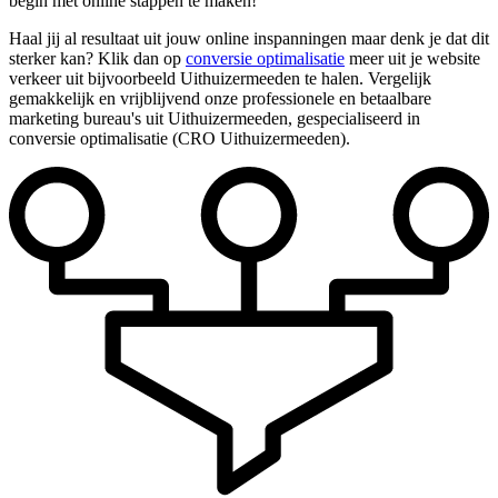
begin met online stappen te maken!
Haal jij al resultaat uit jouw online inspanningen maar denk je dat dit
sterker kan? Klik dan op
conversie optimalisatie
meer uit je website
verkeer uit bijvoorbeeld Uithuizermeeden te halen. Vergelijk
gemakkelijk en vrijblijvend onze professionele en betaalbare
marketing bureau's uit Uithuizermeeden, gespecialiseerd in
conversie optimalisatie (CRO Uithuizermeeden).