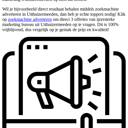
Wil je bijvoorbeeld direct resultaat behalen middels zoekmachine
adverteren in Uithuizermeeden, dan heb je echte toppers nodig! Klik
op
zoekmachine adverteren
om direct 3 offertes van ijzersterke
marketing bureau uit Uithuizermeeden op te vragen. Dit is 100%
vrijblijvend, dus vergelijk op je gemak de prijs en kwaliteit!