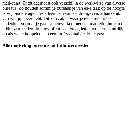
marketing. Er zit daarnaast ook verschil in de werkwijze van diverse
bureaus. Zo houden sommige bureaus je van elke taak op de hoogte
terwijl andere agencies alleen het resultaat doorgeven, afhankelijk
van wat jij liever hebt. Dit zijn zaken waar je even over moet
nadenken voordat je gaat samenwerken met een marketingbureau uit
Uithuizermeeden. In jouw offerte aanvraag letten we hier natuurlijk
op als we je koppelen aan een professional die bij je past.
Alle marketing bureau's uit Uithuizermeeden