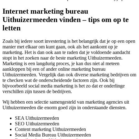
Internet marketing bureau
Uithuizermeeden vinden – tips om op te
letten
Zoals bij iedere soort investering is het belangrijk dat je op een open
manier met elkaar om kunt gaan, ook als het aankomt op je
marketing. Het is dan ook aan te raden dat je voldoende aandacht
stopt in het zoeken naar de beste marketing Uithuizermeeden.
Marketing is een langdurig proces, je kan dus niet al meteen
aankloppen bij een of ander online marketing bureau
Uithuizermeeden. Vergelijk dan ook diverse marketing bedrijven om
te checken wat de onderscheidende factoren zijn. Ook bij
bijvoorbeeld social media marketing is het zo dat er onderlinge
verschillen zijn tussen de bedrijven.
Wij hebben een selectie samengesteld van marketing agencies uit
Uithuizermeeden die enorm goed zijn in onderstaande diensten.
SEA Uithuizermeeden
SEO Uithuizermeeden
Content marketing Uithuizermeeden
Social Media Bureau Uithuizermeeden